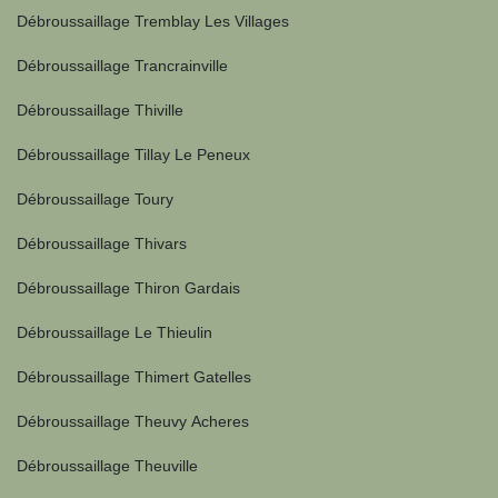
Débroussaillage Tremblay Les Villages
Débroussaillage Trancrainville
Débroussaillage Thiville
Débroussaillage Tillay Le Peneux
Débroussaillage Toury
Débroussaillage Thivars
Débroussaillage Thiron Gardais
Débroussaillage Le Thieulin
Débroussaillage Thimert Gatelles
Débroussaillage Theuvy Acheres
Débroussaillage Theuville