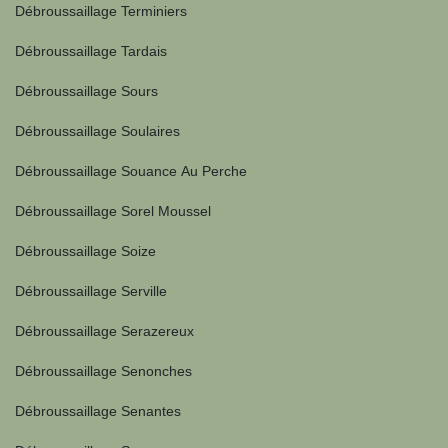
Débroussaillage Terminiers
Débroussaillage Tardais
Débroussaillage Sours
Débroussaillage Soulaires
Débroussaillage Souance Au Perche
Débroussaillage Sorel Moussel
Débroussaillage Soize
Débroussaillage Serville
Débroussaillage Serazereux
Débroussaillage Senonches
Débroussaillage Senantes