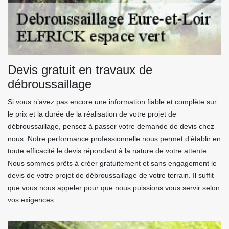
Devis gratuit en travaux de
débroussaillage
Si vous n’avez pas encore une information fiable et complète sur
le prix et la durée de la réalisation de votre projet de
débroussaillage, pensez à passer votre demande de devis chez
nous. Notre performance professionnelle nous permet d’établir en
toute efficacité le devis répondant à la nature de votre attente.
Nous sommes prêts à créer gratuitement et sans engagement le
devis de votre projet de débroussaillage de votre terrain. Il suffit
que vous nous appeler pour que nous puissions vous servir selon
vos exigences.