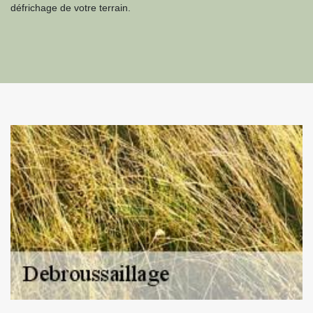
défrichage de votre terrain.