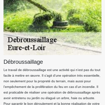
Débroussaillage
Le travail de débroussaillage est une activité qui n’est pas du tout
facile à mettre en œuvre. Il s’agit d’une opération très essentielle,
non seulement pour la propreté du terrain, mais aussi pour
l’empêchement de la prolifération du feu en cas d’un incendie. Il
est praticable de réaliser une opération de débroussaillage après
avoir entretenu ou jardin ou élagué un arbre, haie ou arbuste.
Pour garantir le bon déroulement et la bonne réalisation de votre