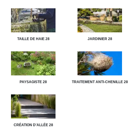
TAILLE DE HAIE 28
JARDINIER 28
PAYSAGISTE 28
TRAITEMENT ANTI-CHENILLE 28
CRÉATION D'ALLÉE 28