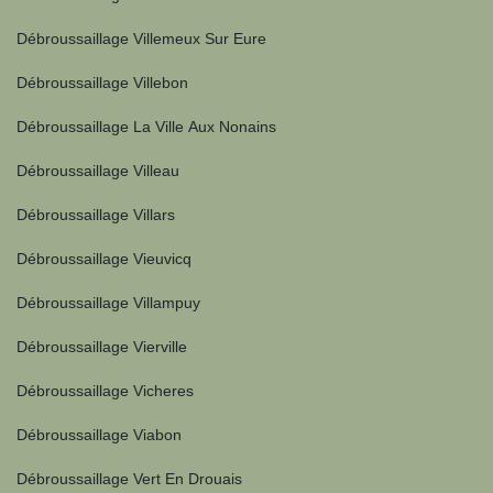
Débroussaillage Villemeux Sur Eure
Débroussaillage Villebon
Débroussaillage La Ville Aux Nonains
Débroussaillage Villeau
Débroussaillage Villars
Débroussaillage Vieuvicq
Débroussaillage Villampuy
Débroussaillage Vierville
Débroussaillage Vicheres
Débroussaillage Viabon
Débroussaillage Vert En Drouais