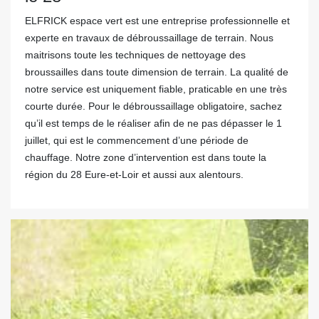
ELFRICK espace vert est une entreprise professionnelle et
experte en travaux de débroussaillage de terrain. Nous
maitrisons toute les techniques de nettoyage des
broussailles dans toute dimension de terrain. La qualité de
notre service est uniquement fiable, praticable en une très
courte durée. Pour le débroussaillage obligatoire, sachez
qu’il est temps de le réaliser afin de ne pas dépasser le 1
juillet, qui est le commencement d’une période de
chauffage. Notre zone d’intervention est dans toute la
région du 28 Eure-et-Loir et aussi aux alentours.