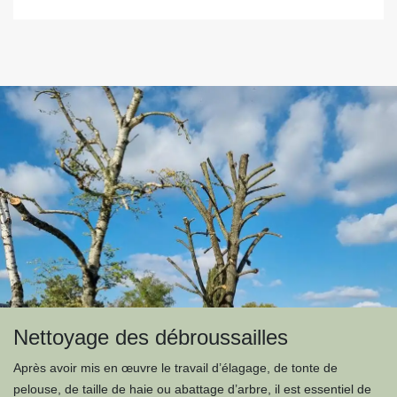
Nettoyage des débroussailles
Après avoir mis en œuvre le travail d’élagage, de tonte de
pelouse, de taille de haie ou abattage d’arbre, il est essentiel de