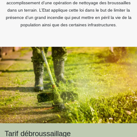
accomplissement d’une opération de nettoyage des broussailles
dans un terrain. L’Etat applique cette loi dans le but de limiter la
présence d’un grand incendie qui peut mettre en péril la vie de la
population ainsi que des certaines infrastructures.
Tarif débroussaillage