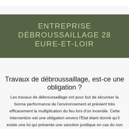
ENTREPRISE
DÉBROUSSAILLAGE 28
EURE-ET-LOIR
Travaux de débroussaillage, est-ce une
obligation ?
Les travaux de débroussaillage ont pour but de sécuriser la
bonne performance de l’environnement et prévient très
efficacement la multiplication du feu lors d’un incendie. Cette
intervention est une obligation envers l’Etat étant donné qu’il
existe une loi qui présente une sanction juridique en cas du non