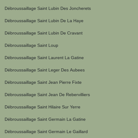
Débroussaillage Saint Lubin Des Joncherets
Débroussaillage Saint Lubin De La Haye
Débroussaillage Saint Lubin De Cravant
Débroussaillage Saint Loup
Débroussaillage Saint Laurent La Gatine
Débroussaillage Saint Leger Des Aubees
Débroussaillage Saint Jean Pierre Fixte
Débroussaillage Saint Jean De Rebervilliers
Débroussaillage Saint Hilaire Sur Yerre
Débroussaillage Saint Germain La Gatine
Débroussaillage Saint Germain Le Gaillard