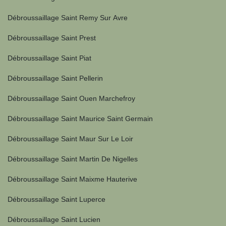
Débroussaillage Saint Remy Sur Avre
Débroussaillage Saint Prest
Débroussaillage Saint Piat
Débroussaillage Saint Pellerin
Débroussaillage Saint Ouen Marchefroy
Débroussaillage Saint Maurice Saint Germain
Débroussaillage Saint Maur Sur Le Loir
Débroussaillage Saint Martin De Nigelles
Débroussaillage Saint Maixme Hauterive
Débroussaillage Saint Luperce
Débroussaillage Saint Lucien