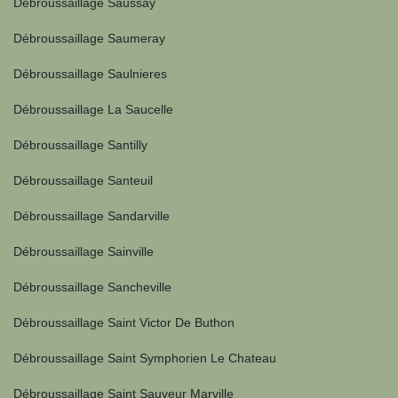
Débroussaillage Saussay
Débroussaillage Saumeray
Débroussaillage Saulnieres
Débroussaillage La Saucelle
Débroussaillage Santilly
Débroussaillage Santeuil
Débroussaillage Sandarville
Débroussaillage Sainville
Débroussaillage Sancheville
Débroussaillage Saint Victor De Buthon
Débroussaillage Saint Symphorien Le Chateau
Débroussaillage Saint Sauveur Marville