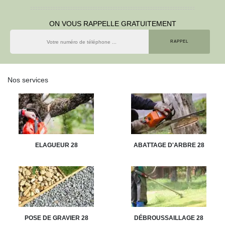
ON VOUS RAPPELLE GRATUITEMENT
Nos services
ELAGUEUR 28
ABATTAGE D'ARBRE 28
POSE DE GRAVIER 28
DÉBROUSSAILLAGE 28