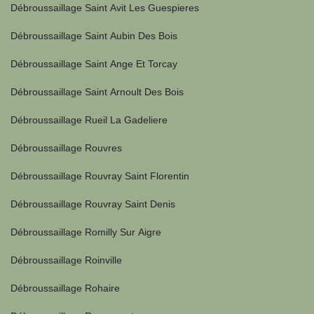
Débroussaillage Saint Avit Les Guespieres
Débroussaillage Saint Aubin Des Bois
Débroussaillage Saint Ange Et Torcay
Débroussaillage Saint Arnoult Des Bois
Débroussaillage Rueil La Gadeliere
Débroussaillage Rouvres
Débroussaillage Rouvray Saint Florentin
Débroussaillage Rouvray Saint Denis
Débroussaillage Romilly Sur Aigre
Débroussaillage Roinville
Débroussaillage Rohaire