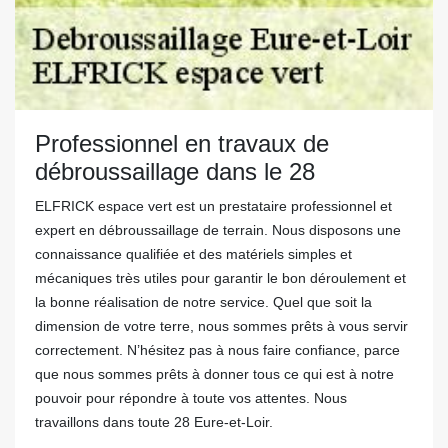
Professionnel en travaux de
débroussaillage dans le 28
ELFRICK espace vert est un prestataire professionnel et
expert en débroussaillage de terrain. Nous disposons une
connaissance qualifiée et des matériels simples et
mécaniques très utiles pour garantir le bon déroulement et
la bonne réalisation de notre service. Quel que soit la
dimension de votre terre, nous sommes prêts à vous servir
correctement. N’hésitez pas à nous faire confiance, parce
que nous sommes prêts à donner tous ce qui est à notre
pouvoir pour répondre à toute vos attentes. Nous
travaillons dans toute 28 Eure-et-Loir.