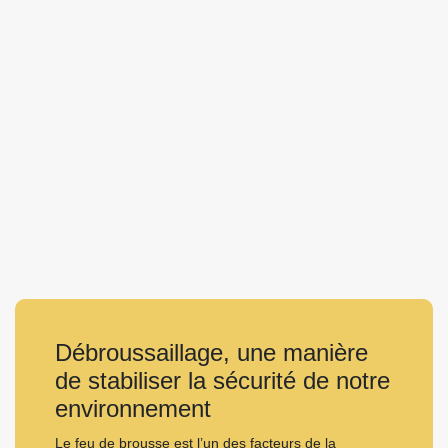
Débroussaillage, une manière
de stabiliser la sécurité de notre
environnement
Le feu de brousse est l’un des facteurs de la