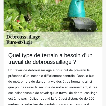
Quel type de terrain a besoin d’un
travail de débroussaillage ?
Un travail de débroussaillage a pour but de prévenir la
présence d’un incendie difficilement contrôlé. Dans le but
de mettre hors du danger la vie des êtres humains ainsi
que pour assurer la sécurité de notre environnement, il très
est indispensable de savoir qu’un travail de débroussaillage
est à ne pas négliger quand la forêt est distanciée de 200
mètres de votre lieu de plantation ou votre maison est