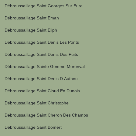
Débroussaillage Saint Georges Sur Eure
Débroussaillage Saint Eman
Débroussaillage Saint Eliph
Débroussaillage Saint Denis Les Ponts
Débroussaillage Saint Denis Des Puits
Débroussaillage Sainte Gemme Moronval
Débroussaillage Saint Denis D Authou
Débroussaillage Saint Cloud En Dunois
Débroussaillage Saint Christophe
Débroussaillage Saint Cheron Des Champs
Débroussaillage Saint Bomert