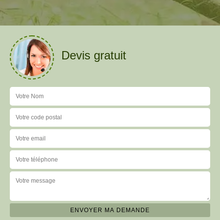
Devis gratuit