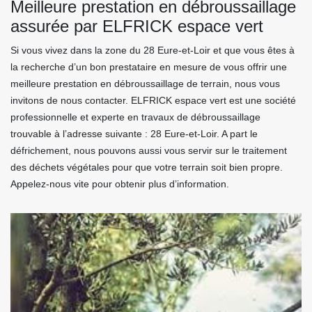
Meilleure prestation en débroussaillage
assurée par ELFRICK espace vert
Si vous vivez dans la zone du 28 Eure-et-Loir et que vous êtes à
la recherche d’un bon prestataire en mesure de vous offrir une
meilleure prestation en débroussaillage de terrain, nous vous
invitons de nous contacter. ELFRICK espace vert est une société
professionnelle et experte en travaux de débroussaillage
trouvable à l’adresse suivante : 28 Eure-et-Loir. A part le
défrichement, nous pouvons aussi vous servir sur le traitement
des déchets végétales pour que votre terrain soit bien propre.
Appelez-nous vite pour obtenir plus d’information.