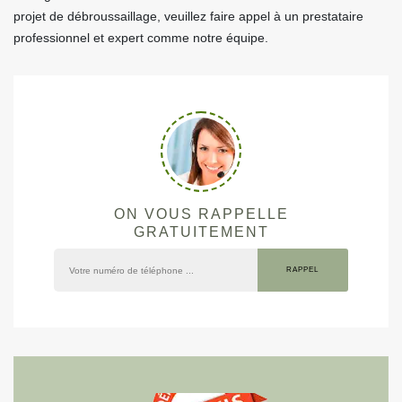
projet de débroussaillage, veuillez faire appel à un prestataire
professionnel et expert comme notre équipe.
ON VOUS RAPPELLE
GRATUITEMENT