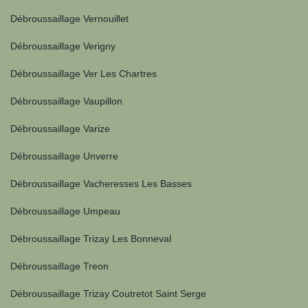
Débroussaillage Vernouillet
Débroussaillage Verigny
Débroussaillage Ver Les Chartres
Débroussaillage Vaupillon
Débroussaillage Varize
Débroussaillage Unverre
Débroussaillage Vacheresses Les Basses
Débroussaillage Umpeau
Débroussaillage Trizay Les Bonneval
Débroussaillage Treon
Débroussaillage Trizay Coutretot Saint Serge