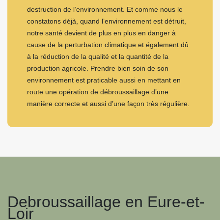
destruction de l’environnement. Et comme nous le
constatons déjà, quand l’environnement est détruit,
notre santé devient de plus en plus en danger à
cause de la perturbation climatique et également dû
à la réduction de la qualité et la quantité de la
production agricole. Prendre bien soin de son
environnement est praticable aussi en mettant en
route une opération de débroussaillage d’une
manière correcte et aussi d’une façon très régulière.
Debroussaillage en Eure-et-
Loir