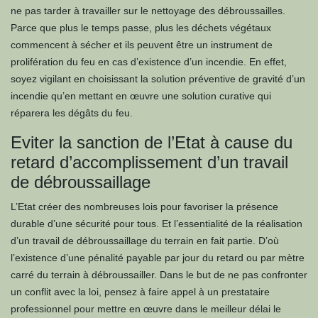
ne pas tarder à travailler sur le nettoyage des débroussailles.
Parce que plus le temps passe, plus les déchets végétaux
commencent à sécher et ils peuvent être un instrument de
prolifération du feu en cas d’existence d’un incendie. En effet,
soyez vigilant en choisissant la solution préventive de gravité d’un
incendie qu’en mettant en œuvre une solution curative qui
réparera les dégâts du feu.
Eviter la sanction de l’Etat à cause du
retard d’accomplissement d’un travail
de débroussaillage
L’Etat créer des nombreuses lois pour favoriser la présence
durable d’une sécurité pour tous. Et l’essentialité de la réalisation
d’un travail de débroussaillage du terrain en fait partie. D’où
l’existence d’une pénalité payable par jour du retard ou par mètre
carré du terrain à débroussailler. Dans le but de ne pas confronter
un conflit avec la loi, pensez à faire appel à un prestataire
professionnel pour mettre en œuvre dans le meilleur délai le