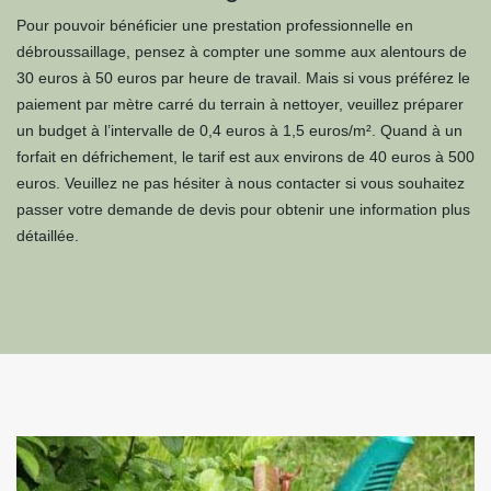
Pour pouvoir bénéficier une prestation professionnelle en
débroussaillage, pensez à compter une somme aux alentours de
30 euros à 50 euros par heure de travail. Mais si vous préférez le
paiement par mètre carré du terrain à nettoyer, veuillez préparer
un budget à l’intervalle de 0,4 euros à 1,5 euros/m². Quand à un
forfait en défrichement, le tarif est aux environs de 40 euros à 500
euros. Veuillez ne pas hésiter à nous contacter si vous souhaitez
passer votre demande de devis pour obtenir une information plus
détaillée.