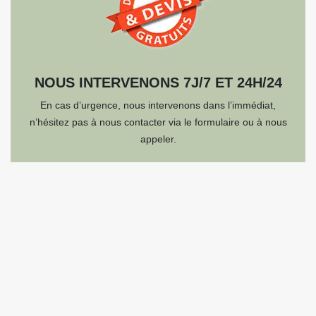
NOUS INTERVENONS 7J/7 ET 24H/24
En cas d’urgence, nous intervenons dans l’immédiat,
n’hésitez pas à nous contacter via le formulaire ou à nous
appeler.