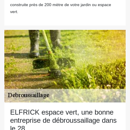
construite près de 200 mètre de votre jardin ou espace
vert.
ELFRICK espace vert, une bonne
entreprise de débroussaillage dans
le 28