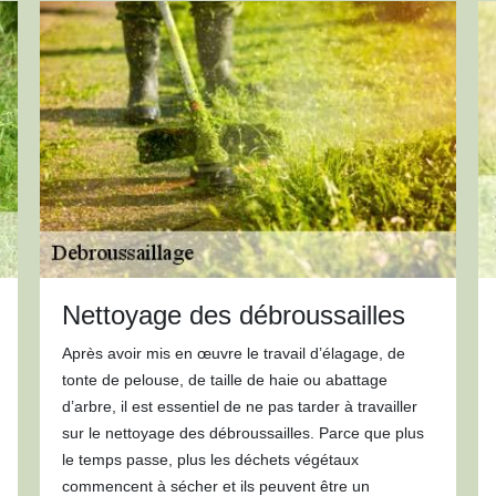
Nettoyage des débroussailles
Après avoir mis en œuvre le travail d’élagage, de
tonte de pelouse, de taille de haie ou abattage
d’arbre, il est essentiel de ne pas tarder à travailler
sur le nettoyage des débroussailles. Parce que plus
le temps passe, plus les déchets végétaux
commencent à sécher et ils peuvent être un