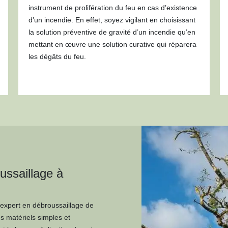
instrument de prolifération du feu en cas d’existence
d’un incendie. En effet, soyez vigilant en choisissant
la solution préventive de gravité d’un incendie qu’en
mettant en œuvre une solution curative qui réparera
les dégâts du feu.
ussaillage à
 expert en débroussaillage de
s matériels simples et