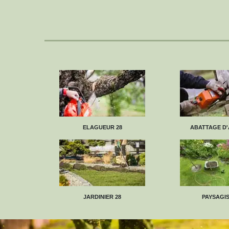
ELAGUEUR 28
ABATTAGE D'
JARDINIER 28
PAYSAGIS