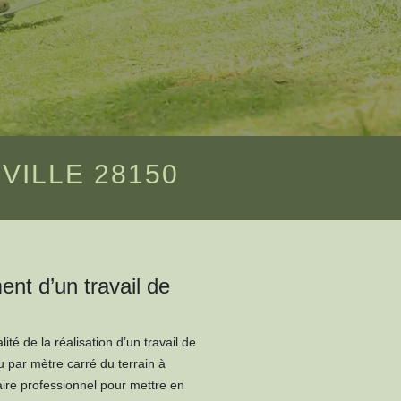
ILLE 28150
ent d’un travail de
té de la réalisation d’un travail de
ou par mètre carré du terrain à
taire professionnel pour mettre en