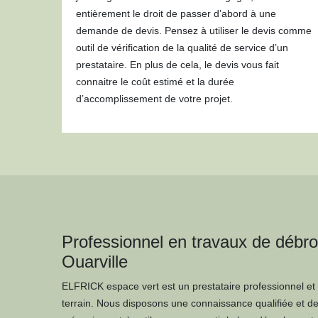
entièrement le droit de passer d’abord à une
demande de devis. Pensez à utiliser le devis comme
outil de vérification de la qualité de service d’un
prestataire. En plus de cela, le devis vous fait
connaitre le coût estimé et la durée
d’accomplissement de votre projet.
Professionnel en travaux de débro
Ouarville
ELFRICK espace vert est un prestataire professionnel et
terrain. Nous disposons une connaissance qualifiée et de