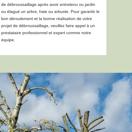
de débroussaillage après avoir entretenu ou jardin
ou élagué un arbre, haie ou arbuste. Pour garantir le
bon déroulement et la bonne réalisation de votre
projet de débroussaillage, veuillez faire appel à un
prestataire professionnel et expert comme notre
équipe.