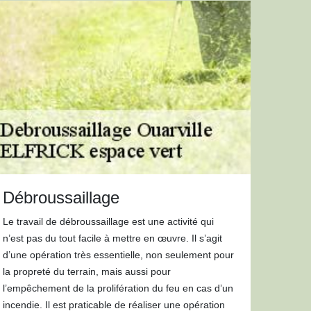
Débroussaillage
Le travail de débroussaillage est une activité qui
n’est pas du tout facile à mettre en œuvre. Il s’agit
d’une opération très essentielle, non seulement pour
la propreté du terrain, mais aussi pour
l’empêchement de la prolifération du feu en cas d’un
incendie. Il est praticable de réaliser une opération