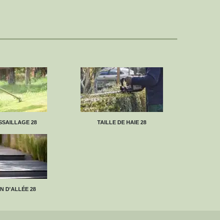
SAILLAGE 28
TAILLE DE HAIE 28
N D'ALLÉE 28