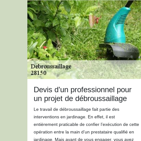
Devis d’un professionnel pour
un projet de débroussaillage
Le travail de débroussaillage fait partie des
interventions en jardinage. En effet, il est
entièrement praticable de confier l’exécution de cette
opération entre la main d’un prestataire qualifié en
jardinage. Mais avant de vous engager, vous avez