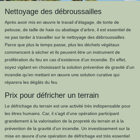
Nettoyage des débroussailles
Après avoir mis en œuvre le travail d’élagage, de tonte de
pelouse, de taille de haie ou abattage d’arbre, il est essentiel de
ne pas tarder à travailler sur le nettoyage des débroussailles.
Parce que plus le temps passe, plus les déchets végétaux
commencent à sécher et ils peuvent être un instrument de
prolifération du feu en cas d’existence d’un incendie. En effet,
soyez vigilant en choisissant la solution préventive de gravité d’un
incendie qu’en mettant en œuvre une solution curative qui
réparera les dégâts du feu.
Prix pour défricher un terrain
Le défrichage du terrain est une activité très indispensable pour
les êtres humains. Car, il s’agit d’une opération participant
grandement à la valorisation de la propreté du terrain et à la
prévention de la gravité d’un incendie. Un investissement sur la
mise en œuvre d’une opération de défrichage est très essentiel