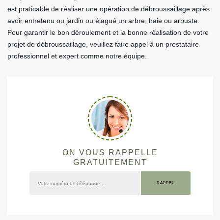
est praticable de réaliser une opération de débroussaillage après
avoir entretenu ou jardin ou élagué un arbre, haie ou arbuste.
Pour garantir le bon déroulement et la bonne réalisation de votre
projet de débroussaillage, veuillez faire appel à un prestataire
professionnel et expert comme notre équipe.
ON VOUS RAPPELLE
GRATUITEMENT