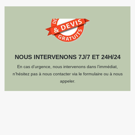
NOUS INTERVENONS 7J/7 ET 24H/24
En cas d’urgence, nous intervenons dans l’immédiat,
n’hésitez pas à nous contacter via le formulaire ou à nous
appeler.