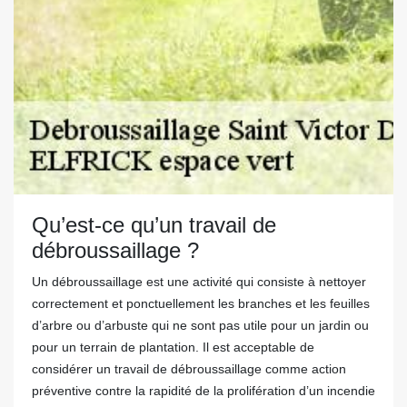
Qu’est-ce qu’un travail de
débroussaillage ?
Un débroussaillage est une activité qui consiste à nettoyer
correctement et ponctuellement les branches et les feuilles
d’arbre ou d’arbuste qui ne sont pas utile pour un jardin ou
pour un terrain de plantation. Il est acceptable de
considérer un travail de débroussaillage comme action
préventive contre la rapidité de la prolifération d’un incendie