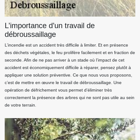
L’importance d’un travail de
débroussaillage
L’incendie est un accident très difficile à limiter. Et en présence
des déchets végétales, le feu prolifère facilement et en fraction de
seconde. Afin de ne pas arriver à un stade où l’impact de cet
accident est économiquement difficile à réparer, pensez plutôt à
appliquer une solution préventive. Ce que nous vous proposons,
c’est de mettre en œuvre le travail de débroussaillage. Une
opération de défrichement vous permet d’éliminer très
correctement la présence des arbres qui ne sont pas utile au sein
de votre terrain.