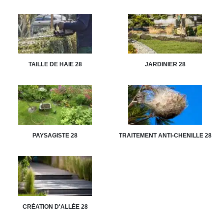
TAILLE DE HAIE 28
JARDINIER 28
PAYSAGISTE 28
TRAITEMENT ANTI-CHENILLE 28
CRÉATION D'ALLÉE 28