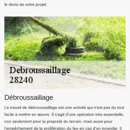
le devis de votre projet.
Débroussaillage
Le travail de débroussaillage est une activité qui n’est pas du tout
facile à mettre en œuvre. Il s’agit d’une opération très essentielle,
non seulement pour la propreté du terrain, mais aussi pour
l’empêchement de la prolifération du feu en cas d’un incendie. Il