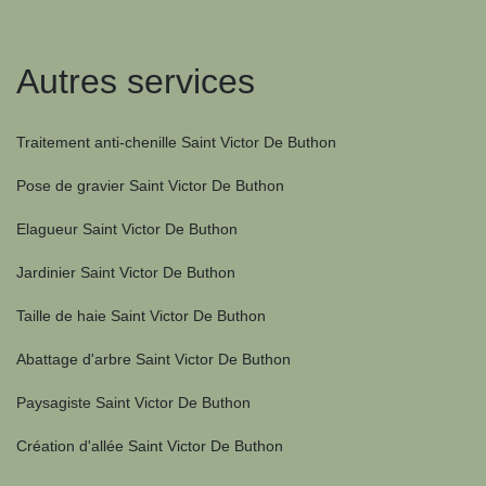
Autres services
Traitement anti-chenille Saint Victor De Buthon
Pose de gravier Saint Victor De Buthon
Elagueur Saint Victor De Buthon
Jardinier Saint Victor De Buthon
Taille de haie Saint Victor De Buthon
Abattage d'arbre Saint Victor De Buthon
Paysagiste Saint Victor De Buthon
Création d'allée Saint Victor De Buthon