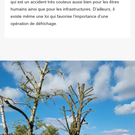
qui est un accident très couteux aussi bien pour les êtres
humains ainsi que pour les infrastructures. D’ailleurs, il
existe même une loi qui favorise l’importance d’une
opération de défrichage.