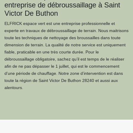
entreprise de débroussaillage à Saint
Victor De Buthon
ELFRICK espace vert est une entreprise professionnelle et
experte en travaux de débroussaillage de terrain. Nous maitrisons
toute les techniques de nettoyage des broussailles dans toute
dimension de terrain. La qualité de notre service est uniquement
fiable, praticable en une très courte durée. Pour le
débroussaillage obligatoire, sachez qu’il est temps de le réaliser
afin de ne pas dépasser le 1 juillet, qui est le commencement
d’une période de chauffage. Notre zone d’intervention est dans
toute la région de Saint Victor De Buthon 28240 et aussi aux
alentours.