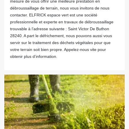
mesure de vous offrir une meilleure prestation en
débroussaillage de terrain, nous vous invitons de nous
contacter. ELFRICK espace vert est une société
professionnelle et experte en travaux de débroussaillage
trouvable à l’adresse suivante : Saint Victor De Buthon
28240. A part le défrichement, nous pouvons aussi vous
servir sur le traitement des déchets végétales pour que
votre terrain soit bien propre. Appelez-nous vite pour
obtenir plus d’information.