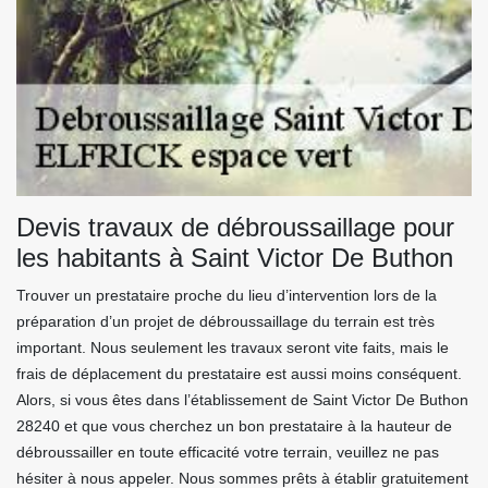
Devis travaux de débroussaillage pour
les habitants à Saint Victor De Buthon
Trouver un prestataire proche du lieu d’intervention lors de la
préparation d’un projet de débroussaillage du terrain est très
important. Nous seulement les travaux seront vite faits, mais le
frais de déplacement du prestataire est aussi moins conséquent.
Alors, si vous êtes dans l’établissement de Saint Victor De Buthon
28240 et que vous cherchez un bon prestataire à la hauteur de
débroussailler en toute efficacité votre terrain, veuillez ne pas
hésiter à nous appeler. Nous sommes prêts à établir gratuitement