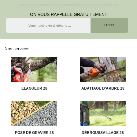
ON VOUS RAPPELLE GRATUITEMENT
Nos services
ELAGUEUR 28
ABATTAGE D'ARBRE 28
POSE DE GRAVIER 28
DÉBROUSSAILLAGE 28