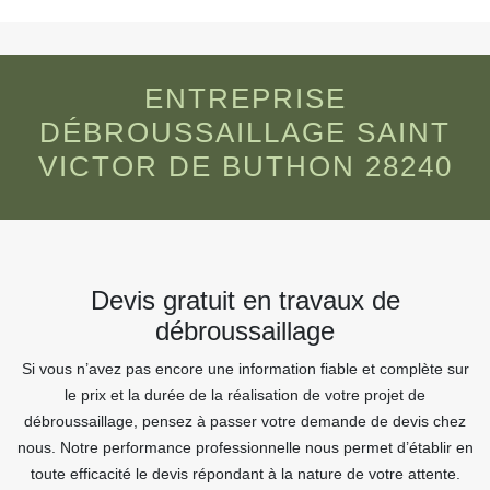
ENTREPRISE
DÉBROUSSAILLAGE SAINT
VICTOR DE BUTHON 28240
Devis gratuit en travaux de
débroussaillage
Si vous n’avez pas encore une information fiable et complète sur
le prix et la durée de la réalisation de votre projet de
débroussaillage, pensez à passer votre demande de devis chez
nous. Notre performance professionnelle nous permet d’établir en
toute efficacité le devis répondant à la nature de votre attente.