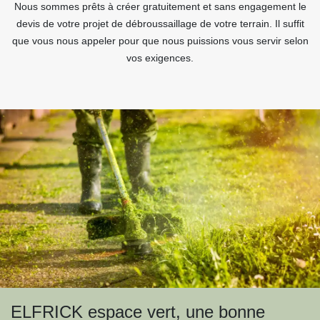
Nous sommes prêts à créer gratuitement et sans engagement le
devis de votre projet de débroussaillage de votre terrain. Il suffit
que vous nous appeler pour que nous puissions vous servir selon
vos exigences.
ELFRICK espace vert, une bonne