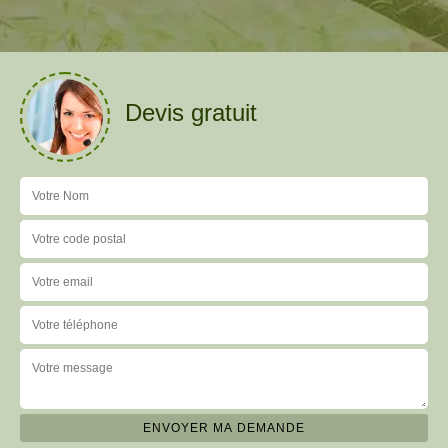
Devis gratuit