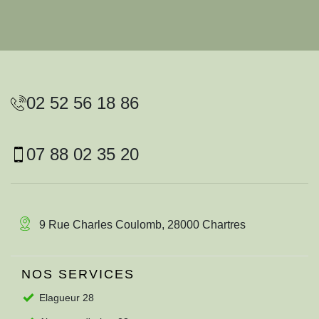
02 52 56 18 86
07 88 02 35 20
9 Rue Charles Coulomb, 28000 Chartres
NOS SERVICES
Elagueur 28