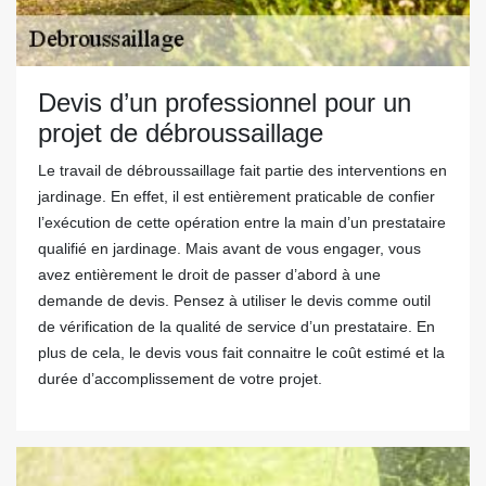
Devis d’un professionnel pour un
projet de débroussaillage
Le travail de débroussaillage fait partie des interventions en
jardinage. En effet, il est entièrement praticable de confier
l’exécution de cette opération entre la main d’un prestataire
qualifié en jardinage. Mais avant de vous engager, vous
avez entièrement le droit de passer d’abord à une
demande de devis. Pensez à utiliser le devis comme outil
de vérification de la qualité de service d’un prestataire. En
plus de cela, le devis vous fait connaitre le coût estimé et la
durée d’accomplissement de votre projet.