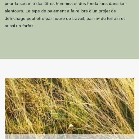
pour la sécurité des êtres humains et des fondations dans les
alentours. Le type de paiement à faire lors d’un projet de
défrichage peut être par heure de travail, par m² du terrain et
aussi un forfait.