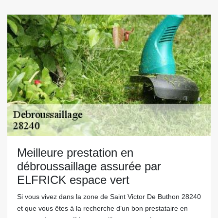
Meilleure prestation en
débroussaillage assurée par
ELFRICK espace vert
Si vous vivez dans la zone de Saint Victor De Buthon 28240
et que vous êtes à la recherche d’un bon prestataire en