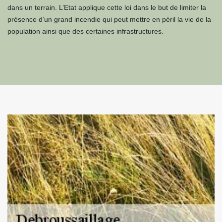
dans un terrain. L’Etat applique cette loi dans le but de limiter la
présence d’un grand incendie qui peut mettre en péril la vie de la
population ainsi que des certaines infrastructures.