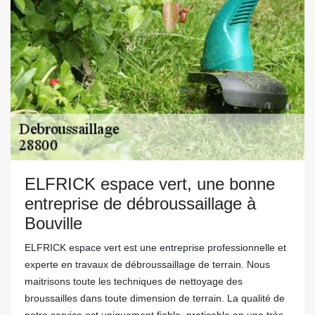
ELFRICK espace vert, une bonne
entreprise de débroussaillage à
Bouville
ELFRICK espace vert est une entreprise professionnelle et
experte en travaux de débroussaillage de terrain. Nous
maitrisons toute les techniques de nettoyage des
broussailles dans toute dimension de terrain. La qualité de