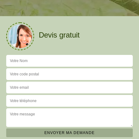
Devis gratuit