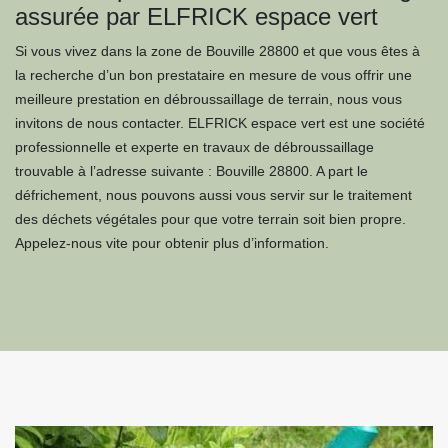
assurée par ELFRICK espace vert
Si vous vivez dans la zone de Bouville 28800 et que vous êtes à
la recherche d’un bon prestataire en mesure de vous offrir une
meilleure prestation en débroussaillage de terrain, nous vous
invitons de nous contacter. ELFRICK espace vert est une société
professionnelle et experte en travaux de débroussaillage
trouvable à l’adresse suivante : Bouville 28800. A part le
défrichement, nous pouvons aussi vous servir sur le traitement
des déchets végétales pour que votre terrain soit bien propre.
Appelez-nous vite pour obtenir plus d’information.