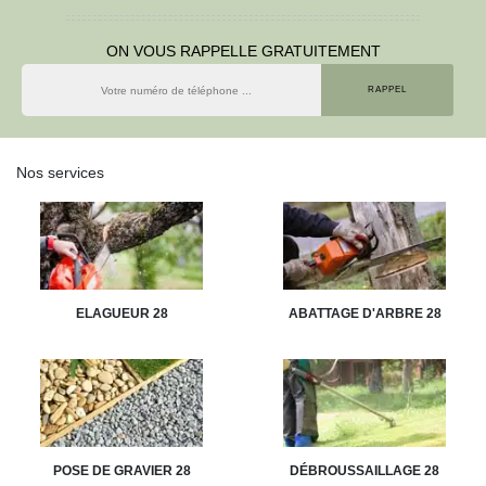
ON VOUS RAPPELLE GRATUITEMENT
Nos services
ELAGUEUR 28
ABATTAGE D'ARBRE 28
POSE DE GRAVIER 28
DÉBROUSSAILLAGE 28