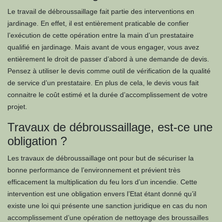
Le travail de débroussaillage fait partie des interventions en
jardinage. En effet, il est entièrement praticable de confier
l’exécution de cette opération entre la main d’un prestataire
qualifié en jardinage. Mais avant de vous engager, vous avez
entièrement le droit de passer d’abord à une demande de devis.
Pensez à utiliser le devis comme outil de vérification de la qualité
de service d’un prestataire. En plus de cela, le devis vous fait
connaitre le coût estimé et la durée d’accomplissement de votre
projet.
Travaux de débroussaillage, est-ce une
obligation ?
Les travaux de débroussaillage ont pour but de sécuriser la
bonne performance de l’environnement et prévient très
efficacement la multiplication du feu lors d’un incendie. Cette
intervention est une obligation envers l’Etat étant donné qu’il
existe une loi qui présente une sanction juridique en cas du non
accomplissement d’une opération de nettoyage des broussailles