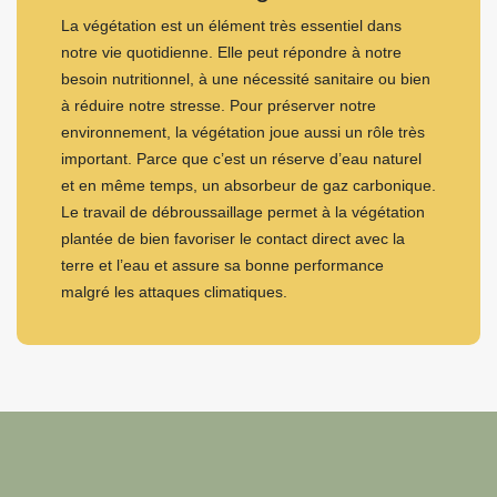
La végétation est un élément très essentiel dans
notre vie quotidienne. Elle peut répondre à notre
besoin nutritionnel, à une nécessité sanitaire ou bien
à réduire notre stresse. Pour préserver notre
environnement, la végétation joue aussi un rôle très
important. Parce que c’est un réserve d’eau naturel
et en même temps, un absorbeur de gaz carbonique.
Le travail de débroussaillage permet à la végétation
plantée de bien favoriser le contact direct avec la
terre et l’eau et assure sa bonne performance
malgré les attaques climatiques.