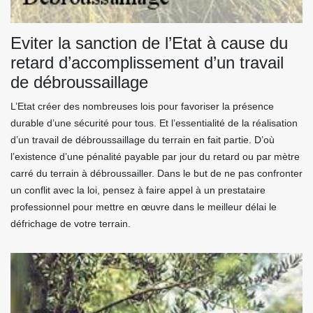
Eviter la sanction de l’Etat à cause du
retard d’accomplissement d’un travail
de débroussaillage
L’Etat créer des nombreuses lois pour favoriser la présence
durable d’une sécurité pour tous. Et l’essentialité de la réalisation
d’un travail de débroussaillage du terrain en fait partie. D’où
l’existence d’une pénalité payable par jour du retard ou par mètre
carré du terrain à débroussailler. Dans le but de ne pas confronter
un conflit avec la loi, pensez à faire appel à un prestataire
professionnel pour mettre en œuvre dans le meilleur délai le
défrichage de votre terrain.