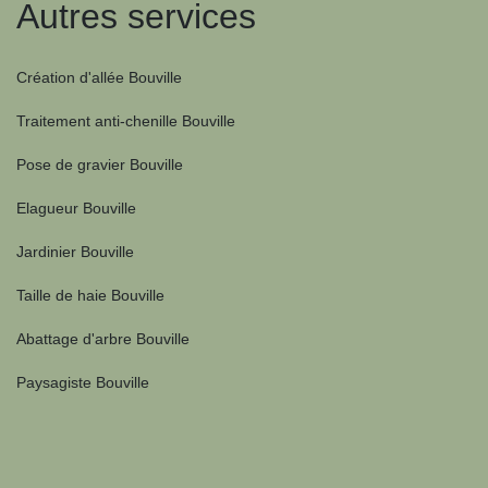
Autres services
Création d'allée Bouville
Traitement anti-chenille Bouville
Pose de gravier Bouville
Elagueur Bouville
Jardinier Bouville
Taille de haie Bouville
Abattage d'arbre Bouville
Paysagiste Bouville