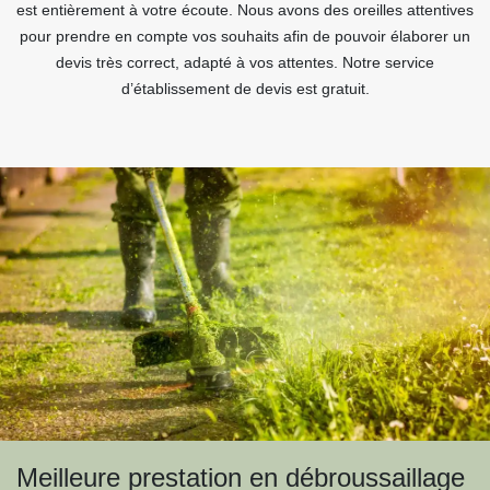
est entièrement à votre écoute. Nous avons des oreilles attentives
pour prendre en compte vos souhaits afin de pouvoir élaborer un
devis très correct, adapté à vos attentes. Notre service
d’établissement de devis est gratuit.
Meilleure prestation en débroussaillage