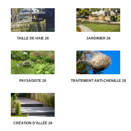
TAILLE DE HAIE 28
JARDINIER 28
PAYSAGISTE 28
TRAITEMENT ANTI-CHENILLE 28
CRÉATION D'ALLÉE 28