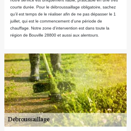
notre service est uniquement fiable, praticable en une très
courte durée. Pour le débroussaillage obligatoire, sachez
qu’il est temps de le réaliser afin de ne pas dépasser le 1
juillet, qui est le commencement d’une période de
chauffage. Notre zone d’intervention est dans toute la
région de Bouville 28800 et aussi aux alentours.