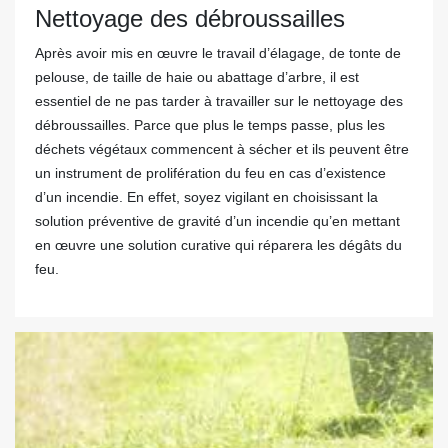
Nettoyage des débroussailles
Après avoir mis en œuvre le travail d’élagage, de tonte de
pelouse, de taille de haie ou abattage d’arbre, il est
essentiel de ne pas tarder à travailler sur le nettoyage des
débroussailles. Parce que plus le temps passe, plus les
déchets végétaux commencent à sécher et ils peuvent être
un instrument de prolifération du feu en cas d’existence
d’un incendie. En effet, soyez vigilant en choisissant la
solution préventive de gravité d’un incendie qu’en mettant
en œuvre une solution curative qui réparera les dégâts du
feu.