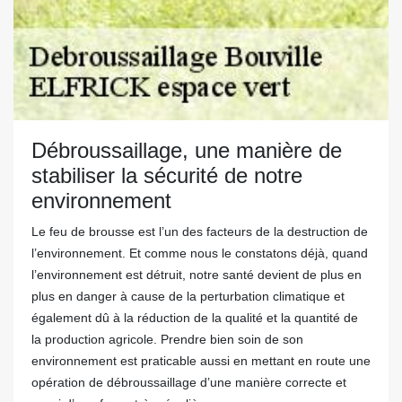
Débroussaillage, une manière de
stabiliser la sécurité de notre
environnement
Le feu de brousse est l’un des facteurs de la destruction de
l’environnement. Et comme nous le constatons déjà, quand
l’environnement est détruit, notre santé devient de plus en
plus en danger à cause de la perturbation climatique et
également dû à la réduction de la qualité et la quantité de
la production agricole. Prendre bien soin de son
environnement est praticable aussi en mettant en route une
opération de débroussaillage d’une manière correcte et