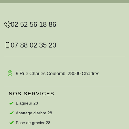
02 52 56 18 86
07 88 02 35 20
9 Rue Charles Coulomb, 28000 Chartres
NOS SERVICES
Elagueur 28
Abattage d'arbre 28
Pose de gravier 28