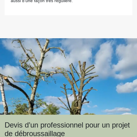
aussi d’une façon très régulière.
Devis d’un professionnel pour un projet
de débroussaillage