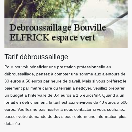
Tarif débroussaillage
Pour pouvoir bénéficier une prestation professionnelle en
débroussaillage, pensez à compter une somme aux alentours de
30 euros à 50 euros par heure de travail. Mais si vous préférez le
paiement par mètre carré du terrain à nettoyer, veuillez préparer
un budget à l’intervalle de 0,4 euros à 1,5 euros/m². Quand à un
forfait en défrichement, le tarif est aux environs de 40 euros à 500
euros. Veuillez ne pas hésiter à nous contacter si vous souhaitez
passer votre demande de devis pour obtenir une information plus
détaillée.