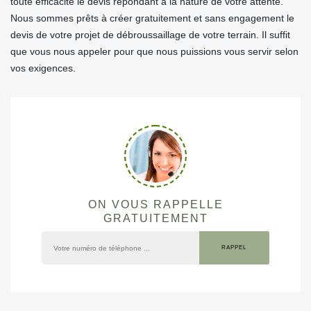
toute efficacité le devis répondant à la nature de votre attente.
Nous sommes prêts à créer gratuitement et sans engagement le
devis de votre projet de débroussaillage de votre terrain. Il suffit
que vous nous appeler pour que nous puissions vous servir selon
vos exigences.
ON VOUS RAPPELLE
GRATUITEMENT