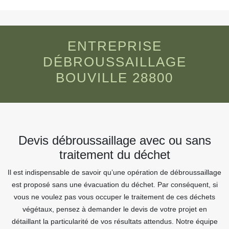
ENTREPRISE
DÉBROUSSAILLAGE
BOUVILLE 28800
Devis débroussaillage avec ou sans
traitement du déchet
Il est indispensable de savoir qu’une opération de débroussaillage
est proposé sans une évacuation du déchet. Par conséquent, si
vous ne voulez pas vous occuper le traitement de ces déchets
végétaux, pensez à demander le devis de votre projet en
détaillant la particularité de vos résultats attendus. Notre équipe