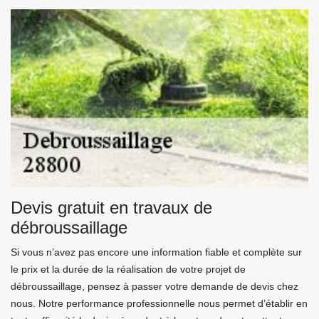
Devis gratuit en travaux de
débroussaillage
Si vous n’avez pas encore une information fiable et complète sur
le prix et la durée de la réalisation de votre projet de
débroussaillage, pensez à passer votre demande de devis chez
nous. Notre performance professionnelle nous permet d’établir en