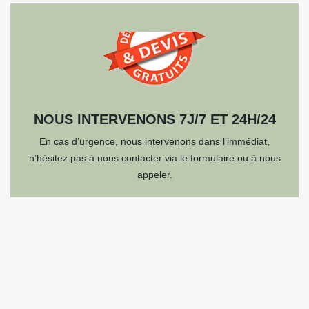
NOUS INTERVENONS 7J/7 ET 24H/24
En cas d’urgence, nous intervenons dans l’immédiat,
n’hésitez pas à nous contacter via le formulaire ou à nous
appeler.