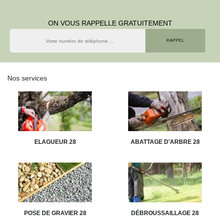
ON VOUS RAPPELLE GRATUITEMENT
Nos services
ELAGUEUR 28
ABATTAGE D'ARBRE 28
POSE DE GRAVIER 28
DÉBROUSSAILLAGE 28