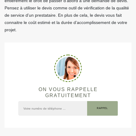
entièrement le droit de passer d’abord à une demande de devis.
Pensez à utiliser le devis comme outil de vérification de la qualité
de service d’un prestataire. En plus de cela, le devis vous fait
connaitre le coût estimé et la durée d’accomplissement de votre
projet.
ON VOUS RAPPELLE
GRATUITEMENT