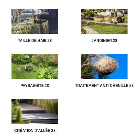
TAILLE DE HAIE 28
JARDINIER 28
PAYSAGISTE 28
TRAITEMENT ANTI-CHENILLE 28
CRÉATION D'ALLÉE 28