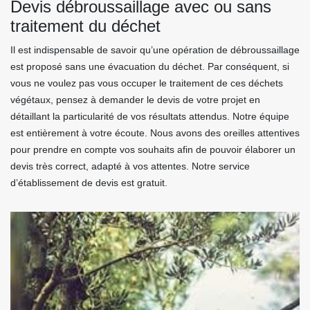
Devis débroussaillage avec ou sans
traitement du déchet
Il est indispensable de savoir qu’une opération de débroussaillage
est proposé sans une évacuation du déchet. Par conséquent, si
vous ne voulez pas vous occuper le traitement de ces déchets
végétaux, pensez à demander le devis de votre projet en
détaillant la particularité de vos résultats attendus. Notre équipe
est entièrement à votre écoute. Nous avons des oreilles attentives
pour prendre en compte vos souhaits afin de pouvoir élaborer un
devis très correct, adapté à vos attentes. Notre service
d’établissement de devis est gratuit.