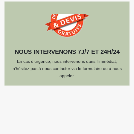
NOUS INTERVENONS 7J/7 ET 24H/24
En cas d’urgence, nous intervenons dans l’immédiat,
n’hésitez pas à nous contacter via le formulaire ou à nous
appeler.