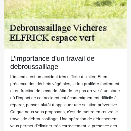
L’importance d’un travail de
débroussaillage
L’incendie est un accident très difficile à limiter. Et en
présence des déchets végétales, le feu prolifère facilement
et en fraction de seconde. Afin de ne pas arriver à un stade
où l’impact de cet accident est économiquement difficile à
réparer, pensez plutôt à appliquer une solution préventive.
Ce que nous vous proposons, c’est de mettre en œuvre le
travail de débroussaillage. Une opération de défrichement
vous permet d’éliminer très correctement la présence des