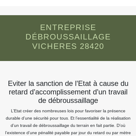
ENTREPRISE
DÉBROUSSAILLAGE
VICHERES 28420
Eviter la sanction de l’Etat à cause du
retard d’accomplissement d’un travail
de débroussaillage
L’Etat créer des nombreuses lois pour favoriser la présence
durable d’une sécurité pour tous. Et l’essentialité de la réalisation
d’un travail de débroussaillage du terrain en fait partie. D’où
l’existence d’une pénalité payable par jour du retard ou par mètre