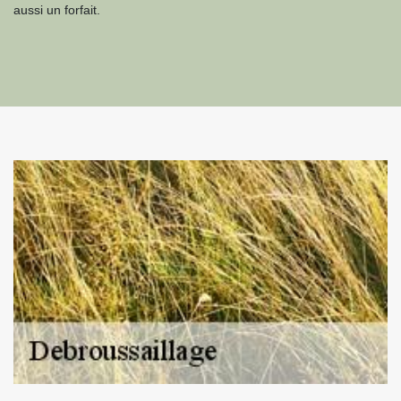
aussi un forfait.