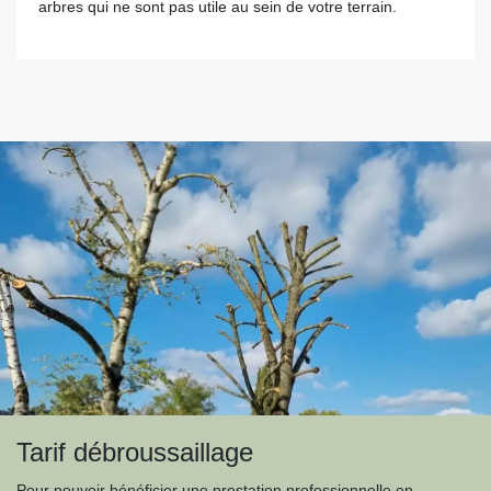
arbres qui ne sont pas utile au sein de votre terrain.
Tarif débroussaillage
Pour pouvoir bénéficier une prestation professionnelle en