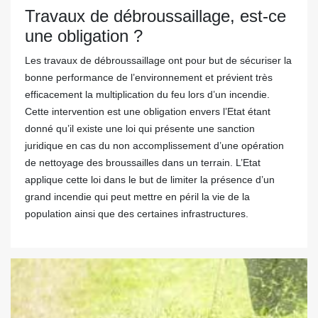
Travaux de débroussaillage, est-ce
une obligation ?
Les travaux de débroussaillage ont pour but de sécuriser la
bonne performance de l’environnement et prévient très
efficacement la multiplication du feu lors d’un incendie.
Cette intervention est une obligation envers l’Etat étant
donné qu’il existe une loi qui présente une sanction
juridique en cas du non accomplissement d’une opération
de nettoyage des broussailles dans un terrain. L’Etat
applique cette loi dans le but de limiter la présence d’un
grand incendie qui peut mettre en péril la vie de la
population ainsi que des certaines infrastructures.