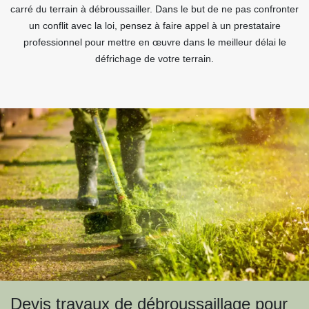
carré du terrain à débroussailler. Dans le but de ne pas confronter
un conflit avec la loi, pensez à faire appel à un prestataire
professionnel pour mettre en œuvre dans le meilleur délai le
défrichage de votre terrain.
Devis travaux de débroussaillage pour