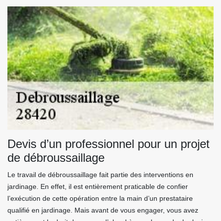
Devis d’un professionnel pour un projet
de débroussaillage
Le travail de débroussaillage fait partie des interventions en
jardinage. En effet, il est entièrement praticable de confier
l’exécution de cette opération entre la main d’un prestataire
qualifié en jardinage. Mais avant de vous engager, vous avez