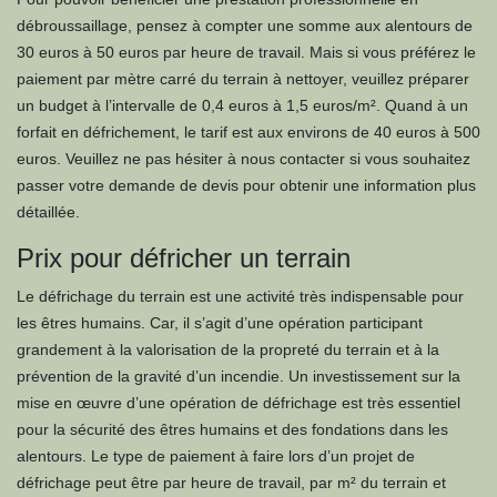
débroussaillage, pensez à compter une somme aux alentours de
30 euros à 50 euros par heure de travail. Mais si vous préférez le
paiement par mètre carré du terrain à nettoyer, veuillez préparer
un budget à l’intervalle de 0,4 euros à 1,5 euros/m². Quand à un
forfait en défrichement, le tarif est aux environs de 40 euros à 500
euros. Veuillez ne pas hésiter à nous contacter si vous souhaitez
passer votre demande de devis pour obtenir une information plus
détaillée.
Prix pour défricher un terrain
Le défrichage du terrain est une activité très indispensable pour
les êtres humains. Car, il s’agit d’une opération participant
grandement à la valorisation de la propreté du terrain et à la
prévention de la gravité d’un incendie. Un investissement sur la
mise en œuvre d’une opération de défrichage est très essentiel
pour la sécurité des êtres humains et des fondations dans les
alentours. Le type de paiement à faire lors d’un projet de
défrichage peut être par heure de travail, par m² du terrain et