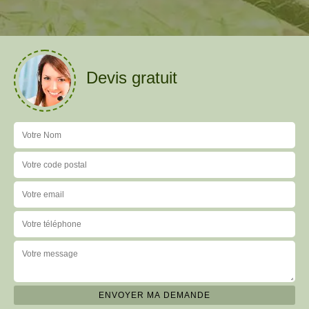
Devis gratuit