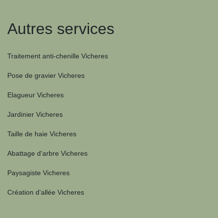
Autres services
Traitement anti-chenille Vicheres
Pose de gravier Vicheres
Elagueur Vicheres
Jardinier Vicheres
Taille de haie Vicheres
Abattage d'arbre Vicheres
Paysagiste Vicheres
Création d'allée Vicheres