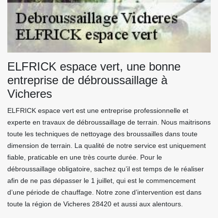
ELFRICK espace vert, une bonne
entreprise de débroussaillage à
Vicheres
ELFRICK espace vert est une entreprise professionnelle et
experte en travaux de débroussaillage de terrain. Nous maitrisons
toute les techniques de nettoyage des broussailles dans toute
dimension de terrain. La qualité de notre service est uniquement
fiable, praticable en une très courte durée. Pour le
débroussaillage obligatoire, sachez qu’il est temps de le réaliser
afin de ne pas dépasser le 1 juillet, qui est le commencement
d’une période de chauffage. Notre zone d’intervention est dans
toute la région de Vicheres 28420 et aussi aux alentours.