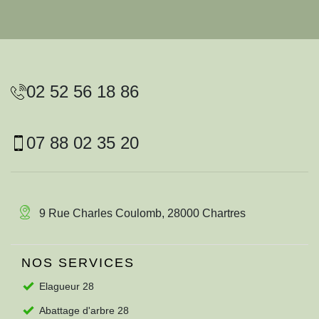
02 52 56 18 86
07 88 02 35 20
9 Rue Charles Coulomb, 28000 Chartres
NOS SERVICES
Elagueur 28
Abattage d'arbre 28