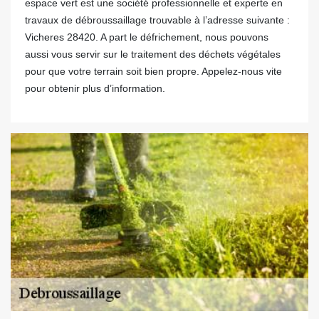
espace vert est une société professionnelle et experte en
travaux de débroussaillage trouvable à l’adresse suivante :
Vicheres 28420. A part le défrichement, nous pouvons
aussi vous servir sur le traitement des déchets végétales
pour que votre terrain soit bien propre. Appelez-nous vite
pour obtenir plus d’information.