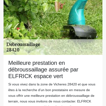
Meilleure prestation en
débroussaillage assurée par
ELFRICK espace vert
Si vous vivez dans la zone de Vicheres 28420 et que vous
êtes à la recherche d’un bon prestataire en mesure de
vous offrir une meilleure prestation en débroussaillage de
terrain, nous vous invitons de nous contacter. ELFRICK