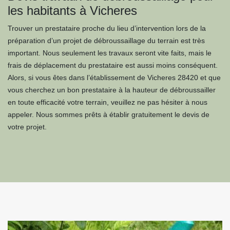
les habitants à Vicheres
Trouver un prestataire proche du lieu d’intervention lors de la
préparation d’un projet de débroussaillage du terrain est très
important. Nous seulement les travaux seront vite faits, mais le
frais de déplacement du prestataire est aussi moins conséquent.
Alors, si vous êtes dans l’établissement de Vicheres 28420 et que
vous cherchez un bon prestataire à la hauteur de débroussailler
en toute efficacité votre terrain, veuillez ne pas hésiter à nous
appeler. Nous sommes prêts à établir gratuitement le devis de
votre projet.