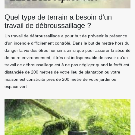
Quel type de terrain a besoin d’un
travail de débroussaillage ?
Un travail de débroussaillage a pour but de prévenir la présence
d’un incendie difficilement contrôlé. Dans le but de mettre hors du
danger la vie des êtres humains ainsi que pour assurer la sécurité
de notre environnement, il très est indispensable de savoir qu’un
travail de débroussaillage est à ne pas négliger quand la forêt est
distanciée de 200 mètres de votre lieu de plantation ou votre
maison est construite près de 200 mètre de votre jardin ou
espace vert.