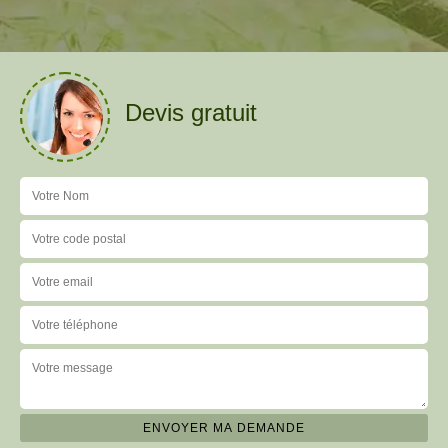
Devis gratuit