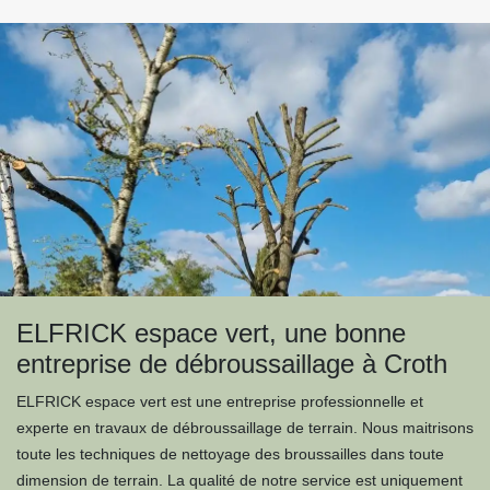
ELFRICK espace vert, une bonne
entreprise de débroussaillage à Croth
ELFRICK espace vert est une entreprise professionnelle et
experte en travaux de débroussaillage de terrain. Nous maitrisons
toute les techniques de nettoyage des broussailles dans toute
dimension de terrain. La qualité de notre service est uniquement