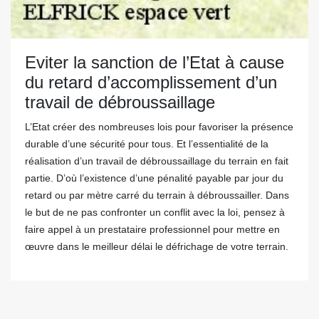
Eviter la sanction de l’Etat à cause
du retard d’accomplissement d’un
travail de débroussaillage
L’Etat créer des nombreuses lois pour favoriser la présence
durable d’une sécurité pour tous. Et l’essentialité de la
réalisation d’un travail de débroussaillage du terrain en fait
partie. D’où l’existence d’une pénalité payable par jour du
retard ou par mètre carré du terrain à débroussailler. Dans
le but de ne pas confronter un conflit avec la loi, pensez à
faire appel à un prestataire professionnel pour mettre en
œuvre dans le meilleur délai le défrichage de votre terrain.