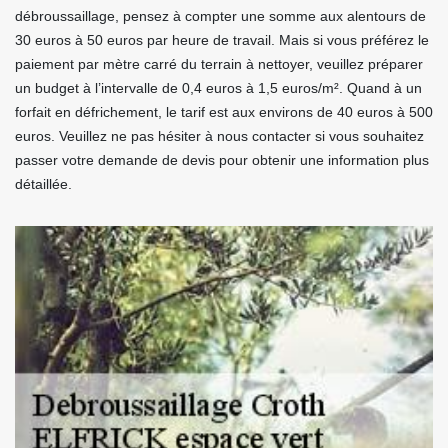
débroussaillage, pensez à compter une somme aux alentours de
30 euros à 50 euros par heure de travail. Mais si vous préférez le
paiement par mètre carré du terrain à nettoyer, veuillez préparer
un budget à l’intervalle de 0,4 euros à 1,5 euros/m². Quand à un
forfait en défrichement, le tarif est aux environs de 40 euros à 500
euros. Veuillez ne pas hésiter à nous contacter si vous souhaitez
passer votre demande de devis pour obtenir une information plus
détaillée.