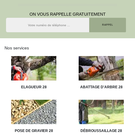
ON VOUS RAPPELLE GRATUITEMENT
Nos services
ELAGUEUR 28
ABATTAGE D'ARBRE 28
POSE DE GRAVIER 28
DÉBROUSSAILLAGE 28