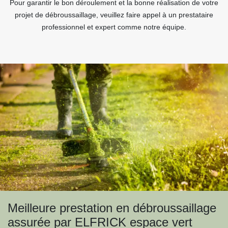
Pour garantir le bon déroulement et la bonne réalisation de votre
projet de débroussaillage, veuillez faire appel à un prestataire
professionnel et expert comme notre équipe.
Meilleure prestation en débroussaillage
assurée par ELFRICK espace vert