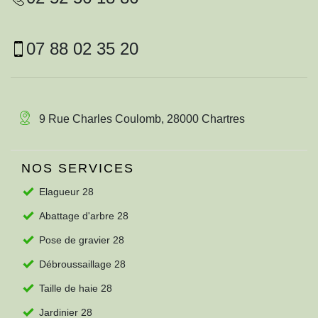
07 88 02 35 20
9 Rue Charles Coulomb, 28000 Chartres
NOS SERVICES
Elagueur 28
Abattage d'arbre 28
Pose de gravier 28
Débroussaillage 28
Taille de haie 28
Jardinier 28