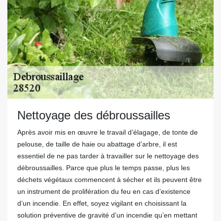
Nettoyage des débroussailles
Après avoir mis en œuvre le travail d’élagage, de tonte de
pelouse, de taille de haie ou abattage d’arbre, il est
essentiel de ne pas tarder à travailler sur le nettoyage des
débroussailles. Parce que plus le temps passe, plus les
déchets végétaux commencent à sécher et ils peuvent être
un instrument de prolifération du feu en cas d’existence
d’un incendie. En effet, soyez vigilant en choisissant la
solution préventive de gravité d’un incendie qu’en mettant