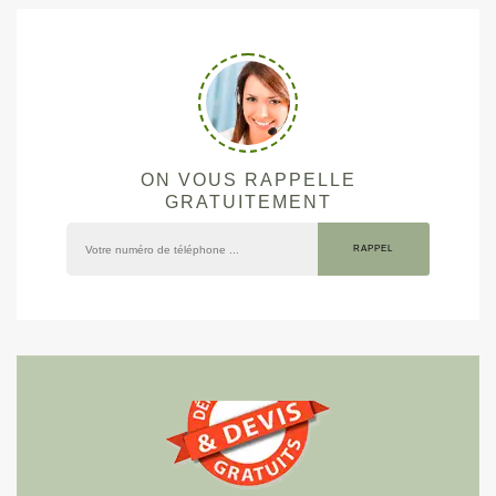
ON VOUS RAPPELLE
GRATUITEMENT