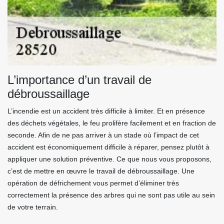
L’importance d’un travail de
débroussaillage
L’incendie est un accident très difficile à limiter. Et en présence
des déchets végétales, le feu prolifère facilement et en fraction de
seconde. Afin de ne pas arriver à un stade où l’impact de cet
accident est économiquement difficile à réparer, pensez plutôt à
appliquer une solution préventive. Ce que nous vous proposons,
c’est de mettre en œuvre le travail de débroussaillage. Une
opération de défrichement vous permet d’éliminer très
correctement la présence des arbres qui ne sont pas utile au sein
de votre terrain.