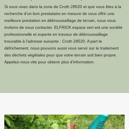
Si vous vivez dans la zone de Croth 28520 et que vous êtes à la
recherche d’un bon prestataire en mesure de vous offrir une
meilleure prestation en débroussaillage de terrain, nous vous
invitons de nous contacter. ELFRICK espace vert est une société
professionnelle et experte en travaux de débroussaillage
trouvable à l’adresse suivante : Croth 28520. A part le
défrichement, nous pouvons aussi vous servir sur le traitement
des déchets végétales pour que votre terrain soit bien propre.
Appelez-nous vite pour obtenir plus d’information.