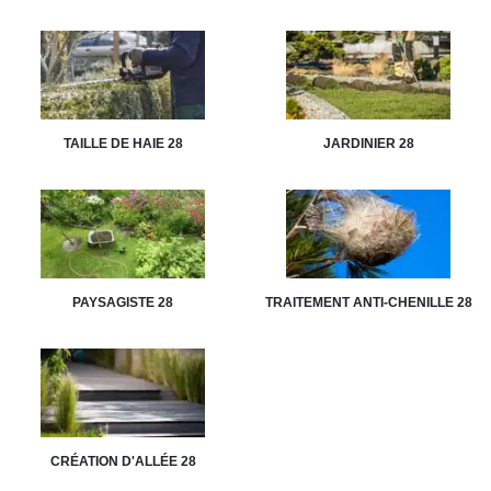
TAILLE DE HAIE 28
JARDINIER 28
PAYSAGISTE 28
TRAITEMENT ANTI-CHENILLE 28
CRÉATION D'ALLÉE 28