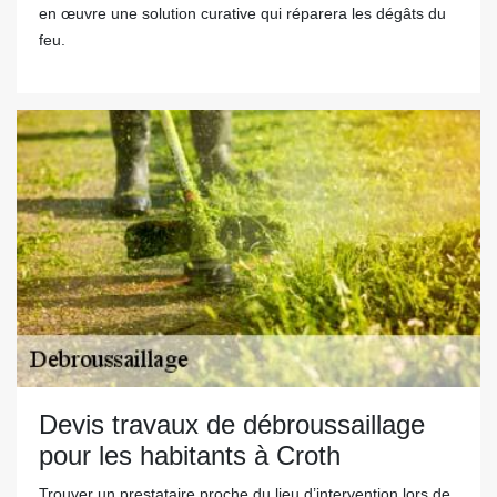
en œuvre une solution curative qui réparera les dégâts du
feu.
Devis travaux de débroussaillage
pour les habitants à Croth
Trouver un prestataire proche du lieu d’intervention lors de