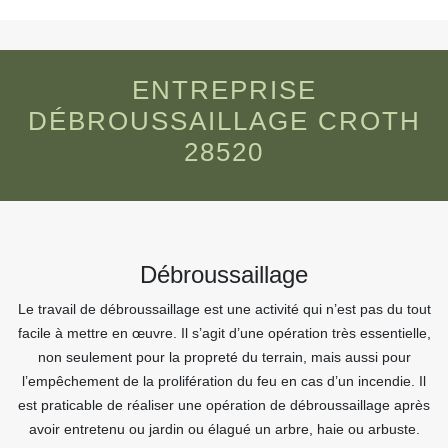
ENTREPRISE
DÉBROUSSAILLAGE CROTH
28520
Débroussaillage
Le travail de débroussaillage est une activité qui n’est pas du tout
facile à mettre en œuvre. Il s’agit d’une opération très essentielle,
non seulement pour la propreté du terrain, mais aussi pour
l’empêchement de la prolifération du feu en cas d’un incendie. Il
est praticable de réaliser une opération de débroussaillage après
avoir entretenu ou jardin ou élagué un arbre, haie ou arbuste.