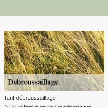
Tarif débroussaillage
Pour pouvoir bénéficier une prestation professionnelle en