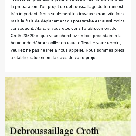
la préparation d’un projet de débroussaillage du terrain est
très important. Nous seulement les travaux seront vite faits,
mais le frais de déplacement du prestataire est aussi moins
conséquent. Alors, si vous êtes dans l’établissement de
Croth 28520 et que vous cherchez un bon prestataire à la
hauteur de débroussailler en toute efficacité votre terrain,
veuillez ne pas hésiter à nous appeler. Nous sommes prêts
à établir gratuitement le devis de votre projet.