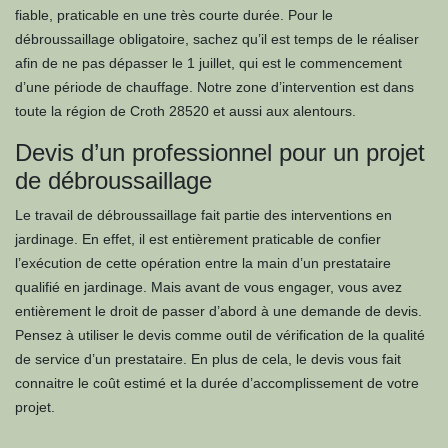
fiable, praticable en une très courte durée. Pour le
débroussaillage obligatoire, sachez qu’il est temps de le réaliser
afin de ne pas dépasser le 1 juillet, qui est le commencement
d’une période de chauffage. Notre zone d’intervention est dans
toute la région de Croth 28520 et aussi aux alentours.
Devis d’un professionnel pour un projet
de débroussaillage
Le travail de débroussaillage fait partie des interventions en
jardinage. En effet, il est entièrement praticable de confier
l’exécution de cette opération entre la main d’un prestataire
qualifié en jardinage. Mais avant de vous engager, vous avez
entièrement le droit de passer d’abord à une demande de devis.
Pensez à utiliser le devis comme outil de vérification de la qualité
de service d’un prestataire. En plus de cela, le devis vous fait
connaitre le coût estimé et la durée d’accomplissement de votre
projet.