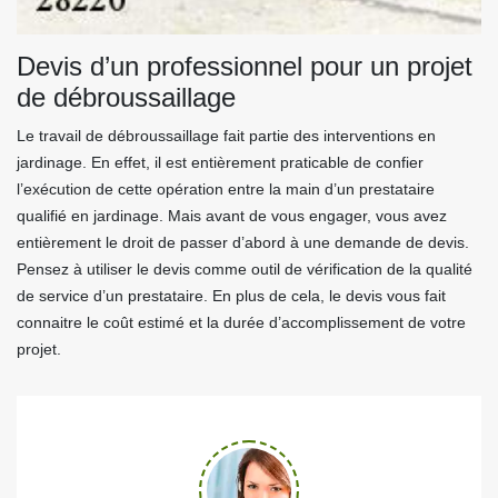
Devis d’un professionnel pour un projet
de débroussaillage
Le travail de débroussaillage fait partie des interventions en
jardinage. En effet, il est entièrement praticable de confier
l’exécution de cette opération entre la main d’un prestataire
qualifié en jardinage. Mais avant de vous engager, vous avez
entièrement le droit de passer d’abord à une demande de devis.
Pensez à utiliser le devis comme outil de vérification de la qualité
de service d’un prestataire. En plus de cela, le devis vous fait
connaitre le coût estimé et la durée d’accomplissement de votre
projet.