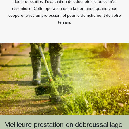
des broussailles, l’évacuation des déchets est aussi très
essentielle. Cette opération est à la demande quand vous
coopérer avec un professionnel pour le défrichement de votre
terrain.
Meilleure prestation en débroussaillage