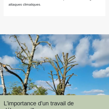
attaques climatiques.
L’importance d’un travail de