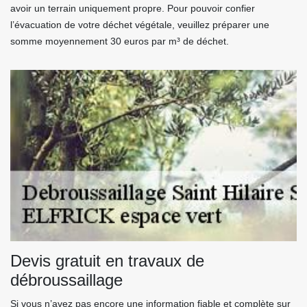
avoir un terrain uniquement propre. Pour pouvoir confier
l’évacuation de votre déchet végétale, veuillez préparer une
somme moyennement 30 euros par m³ de déchet.
Devis gratuit en travaux de
débroussaillage
Si vous n’avez pas encore une information fiable et complète sur