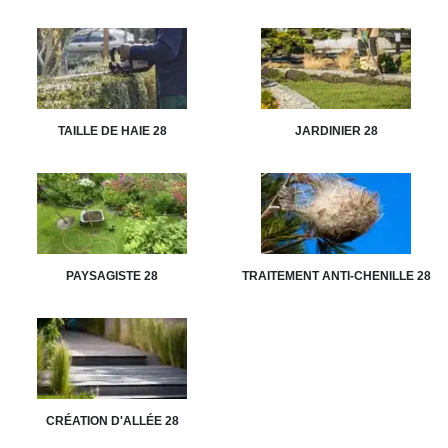
TAILLE DE HAIE 28
JARDINIER 28
PAYSAGISTE 28
TRAITEMENT ANTI-CHENILLE 28
CRÉATION D'ALLÉE 28