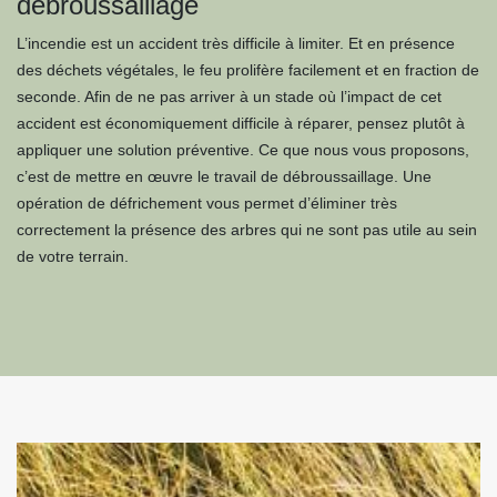
débroussaillage
L’incendie est un accident très difficile à limiter. Et en présence
des déchets végétales, le feu prolifère facilement et en fraction de
seconde. Afin de ne pas arriver à un stade où l’impact de cet
accident est économiquement difficile à réparer, pensez plutôt à
appliquer une solution préventive. Ce que nous vous proposons,
c’est de mettre en œuvre le travail de débroussaillage. Une
opération de défrichement vous permet d’éliminer très
correctement la présence des arbres qui ne sont pas utile au sein
de votre terrain.