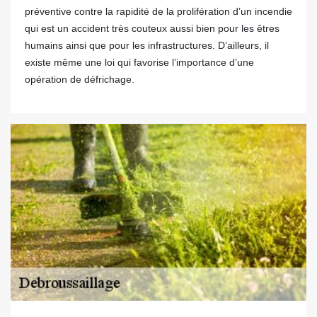
préventive contre la rapidité de la prolifération d’un incendie
qui est un accident très couteux aussi bien pour les êtres
humains ainsi que pour les infrastructures. D’ailleurs, il
existe même une loi qui favorise l’importance d’une
opération de défrichage.