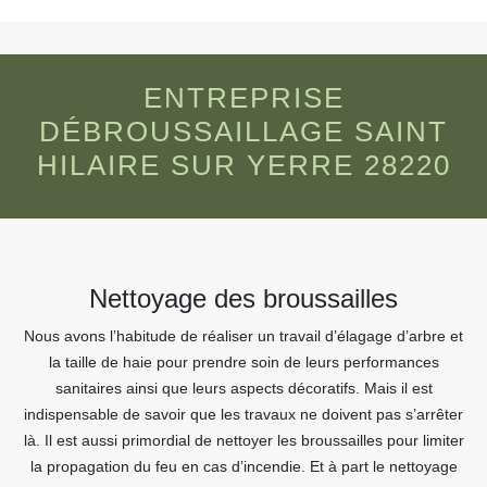
ENTREPRISE
DÉBROUSSAILLAGE SAINT
HILAIRE SUR YERRE 28220
Nettoyage des broussailles
Nous avons l’habitude de réaliser un travail d’élagage d’arbre et
la taille de haie pour prendre soin de leurs performances
sanitaires ainsi que leurs aspects décoratifs. Mais il est
indispensable de savoir que les travaux ne doivent pas s’arrêter
là. Il est aussi primordial de nettoyer les broussailles pour limiter
la propagation du feu en cas d’incendie. Et à part le nettoyage