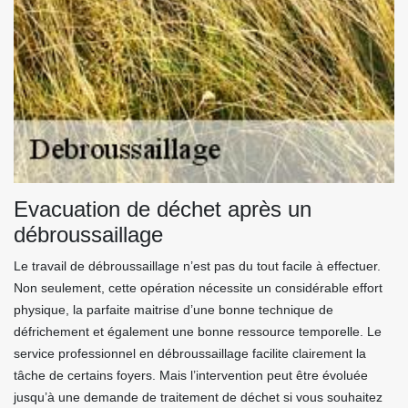
Evacuation de déchet après un
débroussaillage
Le travail de débroussaillage n’est pas du tout facile à effectuer.
Non seulement, cette opération nécessite un considérable effort
physique, la parfaite maitrise d’une bonne technique de
défrichement et également une bonne ressource temporelle. Le
service professionnel en débroussaillage facilite clairement la
tâche de certains foyers. Mais l’intervention peut être évoluée
jusqu’à une demande de traitement de déchet si vous souhaitez