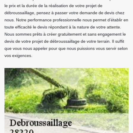
le prix et la durée de la réalisation de votre projet de
débroussaillage, pensez à passer votre demande de devis chez
nous. Notre performance professionnelle nous permet d’établir en
toute efficacité le devis répondant à la nature de votre attente.
Nous sommes prêts à créer gratuitement et sans engagement le
devis de votre projet de débroussaillage de votre terrain. Il suffit
que vous nous appeler pour que nous puissions vous servir selon
vos exigences.