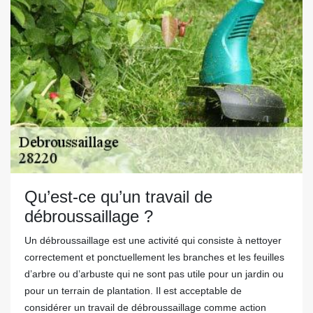
Qu’est-ce qu’un travail de
débroussaillage ?
Un débroussaillage est une activité qui consiste à nettoyer
correctement et ponctuellement les branches et les feuilles
d’arbre ou d’arbuste qui ne sont pas utile pour un jardin ou
pour un terrain de plantation. Il est acceptable de
considérer un travail de débroussaillage comme action