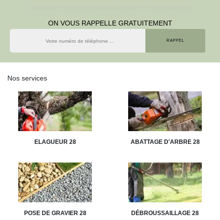
ON VOUS RAPPELLE GRATUITEMENT
Nos services
ELAGUEUR 28
ABATTAGE D'ARBRE 28
POSE DE GRAVIER 28
DÉBROUSSAILLAGE 28