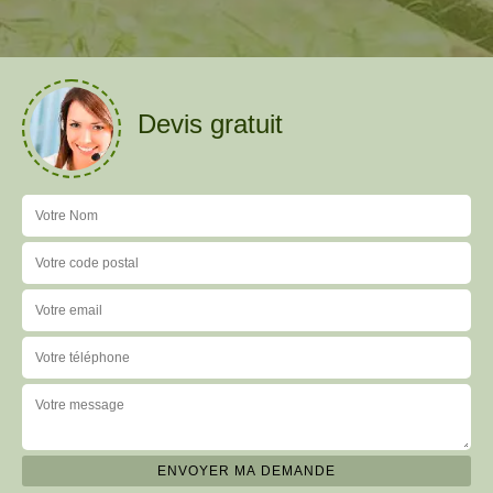
Devis gratuit