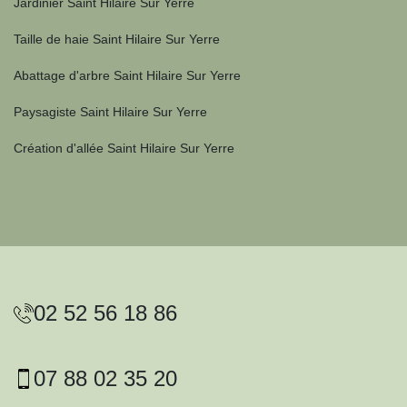
Jardinier Saint Hilaire Sur Yerre
Taille de haie Saint Hilaire Sur Yerre
Abattage d'arbre Saint Hilaire Sur Yerre
Paysagiste Saint Hilaire Sur Yerre
Création d'allée Saint Hilaire Sur Yerre
02 52 56 18 86
07 88 02 35 20