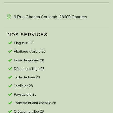
9 Rue Charles Coulomb, 28000 Chartres
NOS SERVICES
Elagueur 28
Abattage d'arbre 28
Pose de gravier 28
Débroussaillage 28
Taille de haie 28
Jardinier 28
Paysagiste 28
Traitement anti-chenille 28
Création d'allée 28