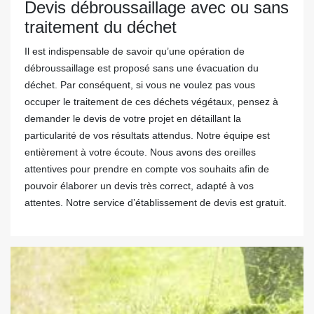
Devis débroussaillage avec ou sans
traitement du déchet
Il est indispensable de savoir qu’une opération de
débroussaillage est proposé sans une évacuation du
déchet. Par conséquent, si vous ne voulez pas vous
occuper le traitement de ces déchets végétaux, pensez à
demander le devis de votre projet en détaillant la
particularité de vos résultats attendus. Notre équipe est
entièrement à votre écoute. Nous avons des oreilles
attentives pour prendre en compte vos souhaits afin de
pouvoir élaborer un devis très correct, adapté à vos
attentes. Notre service d’établissement de devis est gratuit.