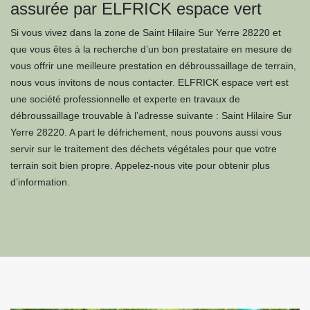
assurée par ELFRICK espace vert
Si vous vivez dans la zone de Saint Hilaire Sur Yerre 28220 et
que vous êtes à la recherche d’un bon prestataire en mesure de
vous offrir une meilleure prestation en débroussaillage de terrain,
nous vous invitons de nous contacter. ELFRICK espace vert est
une société professionnelle et experte en travaux de
débroussaillage trouvable à l’adresse suivante : Saint Hilaire Sur
Yerre 28220. A part le défrichement, nous pouvons aussi vous
servir sur le traitement des déchets végétales pour que votre
terrain soit bien propre. Appelez-nous vite pour obtenir plus
d’information.