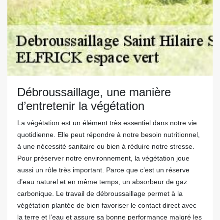
Débroussaillage, une manière
d’entretenir la végétation
La végétation est un élément très essentiel dans notre vie
quotidienne. Elle peut répondre à notre besoin nutritionnel,
à une nécessité sanitaire ou bien à réduire notre stresse.
Pour préserver notre environnement, la végétation joue
aussi un rôle très important. Parce que c’est un réserve
d’eau naturel et en même temps, un absorbeur de gaz
carbonique. Le travail de débroussaillage permet à la
végétation plantée de bien favoriser le contact direct avec
la terre et l’eau et assure sa bonne performance malgré les