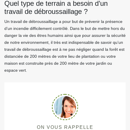
Quel type de terrain a besoin d’un
travail de débroussaillage ?
Un travail de débroussaillage a pour but de prévenir la présence
d’un incendie difficilement contrôlé. Dans le but de mettre hors du
danger la vie des êtres humains ainsi que pour assurer la sécurité
de notre environnement, il très est indispensable de savoir qu’un
travail de débroussaillage est à ne pas négliger quand la forêt est
distanciée de 200 mètres de votre lieu de plantation ou votre
maison est construite près de 200 mètre de votre jardin ou
espace vert.
ON VOUS RAPPELLE