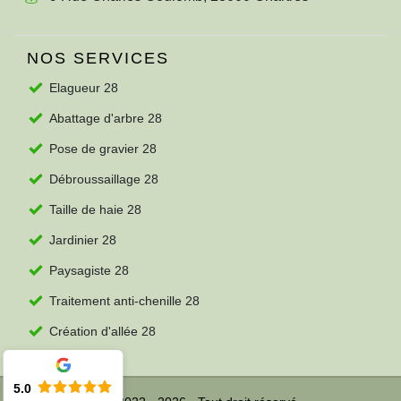
NOS SERVICES
Elagueur 28
Abattage d'arbre 28
Pose de gravier 28
Débroussaillage 28
Taille de haie 28
Jardinier 28
Paysagiste 28
Traitement anti-chenille 28
Création d'allée 28
5.0