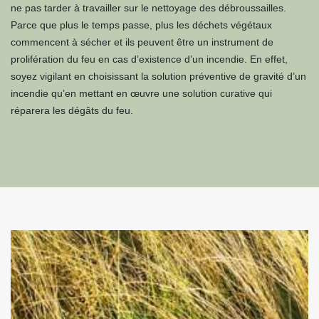
ne pas tarder à travailler sur le nettoyage des débroussailles.
Parce que plus le temps passe, plus les déchets végétaux
commencent à sécher et ils peuvent être un instrument de
prolifération du feu en cas d’existence d’un incendie. En effet,
soyez vigilant en choisissant la solution préventive de gravité d’un
incendie qu’en mettant en œuvre une solution curative qui
réparera les dégâts du feu.