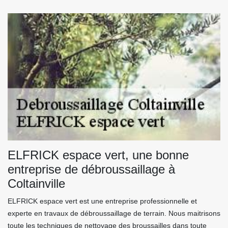
ELFRICK espace vert, une bonne
entreprise de débroussaillage à
Coltainville
ELFRICK espace vert est une entreprise professionnelle et
experte en travaux de débroussaillage de terrain. Nous maitrisons
toute les techniques de nettoyage des broussailles dans toute