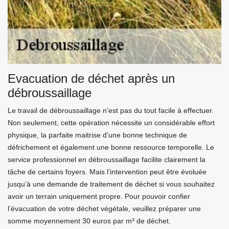
Evacuation de déchet après un
débroussaillage
Le travail de débroussaillage n’est pas du tout facile à effectuer.
Non seulement, cette opération nécessite un considérable effort
physique, la parfaite maitrise d’une bonne technique de
défrichement et également une bonne ressource temporelle. Le
service professionnel en débroussaillage facilite clairement la
tâche de certains foyers. Mais l’intervention peut être évoluée
jusqu’à une demande de traitement de déchet si vous souhaitez
avoir un terrain uniquement propre. Pour pouvoir confier
l’évacuation de votre déchet végétale, veuillez préparer une
somme moyennement 30 euros par m³ de déchet.