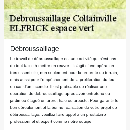
Débroussaillage
Le travail de débroussaillage est une activité qui n’est pas
du tout facile à mettre en œuvre. Il s’agit d’une opération
très essentielle, non seulement pour la propreté du terrain,
mais aussi pour l’empêchement de la prolifération du feu
en cas d’un incendie. Il est praticable de réaliser une
opération de débroussaillage après avoir entretenu ou
jardin ou élagué un arbre, haie ou arbuste. Pour garantir le
bon déroulement et la bonne réalisation de votre projet de
débroussaillage, veuillez faire appel à un prestataire
professionnel et expert comme notre équipe.