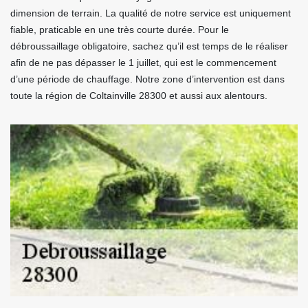
dimension de terrain. La qualité de notre service est uniquement
fiable, praticable en une très courte durée. Pour le
débroussaillage obligatoire, sachez qu’il est temps de le réaliser
afin de ne pas dépasser le 1 juillet, qui est le commencement
d’une période de chauffage. Notre zone d’intervention est dans
toute la région de Coltainville 28300 et aussi aux alentours.