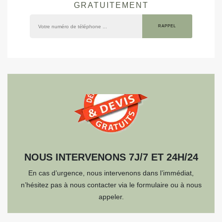
GRATUITEMENT
NOUS INTERVENONS 7J/7 ET 24H/24
En cas d’urgence, nous intervenons dans l’immédiat,
n’hésitez pas à nous contacter via le formulaire ou à nous
appeler.