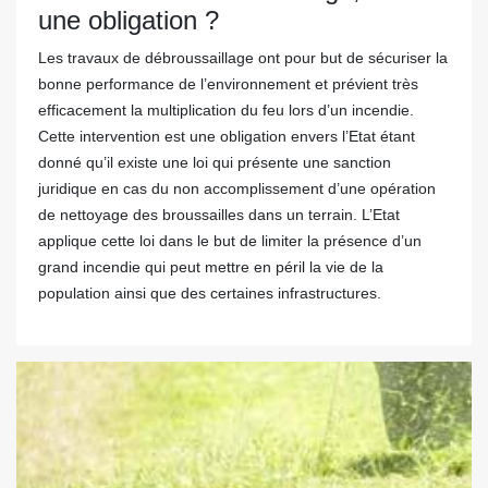
une obligation ?
Les travaux de débroussaillage ont pour but de sécuriser la
bonne performance de l’environnement et prévient très
efficacement la multiplication du feu lors d’un incendie.
Cette intervention est une obligation envers l’Etat étant
donné qu’il existe une loi qui présente une sanction
juridique en cas du non accomplissement d’une opération
de nettoyage des broussailles dans un terrain. L’Etat
applique cette loi dans le but de limiter la présence d’un
grand incendie qui peut mettre en péril la vie de la
population ainsi que des certaines infrastructures.