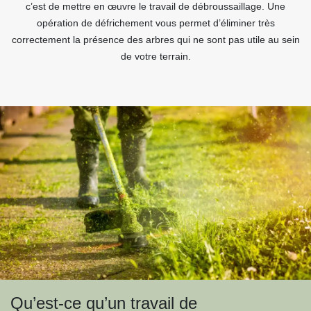
c’est de mettre en œuvre le travail de débroussaillage. Une
opération de défrichement vous permet d’éliminer très
correctement la présence des arbres qui ne sont pas utile au sein
de votre terrain.
Qu’est-ce qu’un travail de