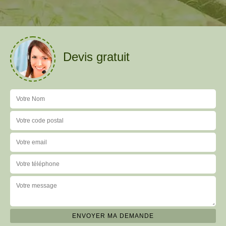
Devis gratuit