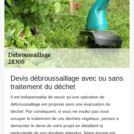
Devis débroussaillage avec ou sans
traitement du déchet
Il est indispensable de savoir qu’une opération de
débroussaillage est proposé sans une évacuation du
déchet. Par conséquent, si vous ne voulez pas vous
occuper le traitement de ces déchets végétaux, pensez à
demander le devis de votre projet en détaillant la
particularité de vos résultats attendus. Notre équipe est