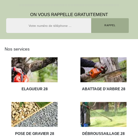
ON VOUS RAPPELLE GRATUITEMENT
Nos services
ELAGUEUR 28
ABATTAGE D'ARBRE 28
POSE DE GRAVIER 28
DÉBROUSSAILLAGE 28