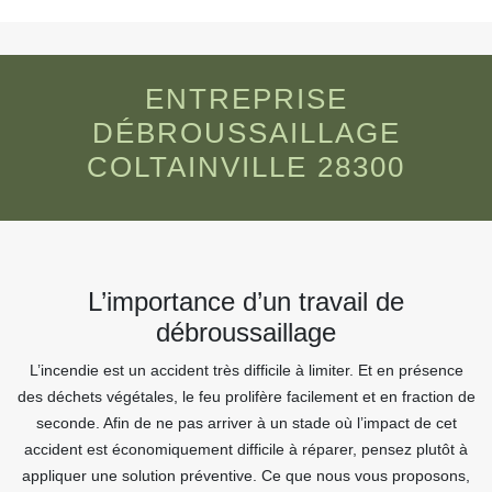
ENTREPRISE
DÉBROUSSAILLAGE
COLTAINVILLE 28300
L’importance d’un travail de
débroussaillage
L’incendie est un accident très difficile à limiter. Et en présence
des déchets végétales, le feu prolifère facilement et en fraction de
seconde. Afin de ne pas arriver à un stade où l’impact de cet
accident est économiquement difficile à réparer, pensez plutôt à
appliquer une solution préventive. Ce que nous vous proposons,