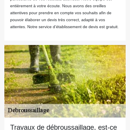
entièrement à votre écoute. Nous avons des oreilles
attentives pour prendre en compte vos souhaits afin de
pouvoir élaborer un devis très correct, adapté à vos
attentes. Notre service d’établissement de devis est gratuit.
Travaux de débroussaillage, est-ce