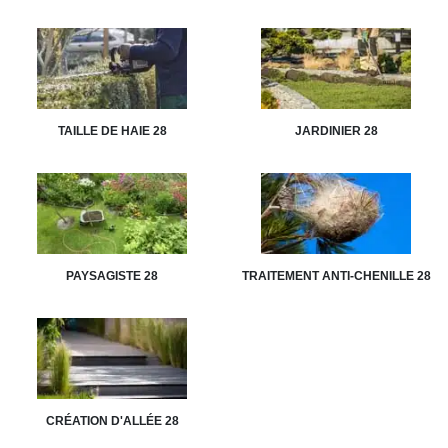
TAILLE DE HAIE 28
JARDINIER 28
PAYSAGISTE 28
TRAITEMENT ANTI-CHENILLE 28
CRÉATION D'ALLÉE 28