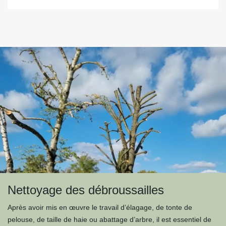
Nettoyage des débroussailles
Après avoir mis en œuvre le travail d’élagage, de tonte de
pelouse, de taille de haie ou abattage d’arbre, il est essentiel de