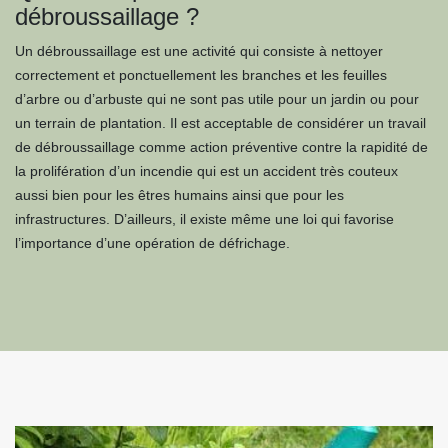
débroussaillage ?
Un débroussaillage est une activité qui consiste à nettoyer
correctement et ponctuellement les branches et les feuilles
d’arbre ou d’arbuste qui ne sont pas utile pour un jardin ou pour
un terrain de plantation. Il est acceptable de considérer un travail
de débroussaillage comme action préventive contre la rapidité de
la prolifération d’un incendie qui est un accident très couteux
aussi bien pour les êtres humains ainsi que pour les
infrastructures. D’ailleurs, il existe même une loi qui favorise
l’importance d’une opération de défrichage.