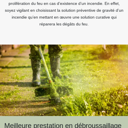
prolifération du feu en cas d’existence d’un incendie. En effet,
soyez vigilant en choisissant la solution préventive de gravité d’un
incendie qu’en mettant en œuvre une solution curative qui
réparera les dégâts du feu.
Meilleure prestation en débroussaillage