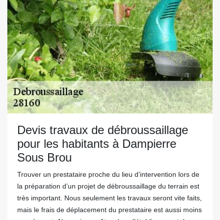
Devis travaux de débroussaillage
pour les habitants à Dampierre
Sous Brou
Trouver un prestataire proche du lieu d’intervention lors de
la préparation d’un projet de débroussaillage du terrain est
très important. Nous seulement les travaux seront vite faits,
mais le frais de déplacement du prestataire est aussi moins