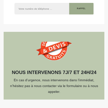
NOUS INTERVENONS 7J/7 ET 24H/24
En cas d’urgence, nous intervenons dans l’immédiat,
n’hésitez pas à nous contacter via le formulaire ou à nous
appeler.