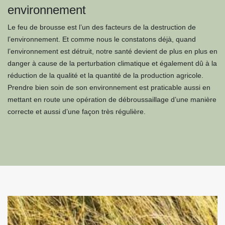
environnement
Le feu de brousse est l’un des facteurs de la destruction de
l’environnement. Et comme nous le constatons déjà, quand
l’environnement est détruit, notre santé devient de plus en plus en
danger à cause de la perturbation climatique et également dû à la
réduction de la qualité et la quantité de la production agricole.
Prendre bien soin de son environnement est praticable aussi en
mettant en route une opération de débroussaillage d’une manière
correcte et aussi d’une façon très régulière.