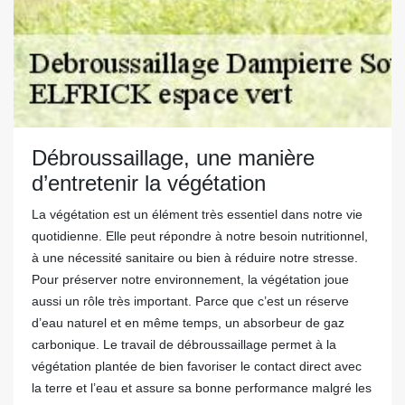
Débroussaillage, une manière
d’entretenir la végétation
La végétation est un élément très essentiel dans notre vie
quotidienne. Elle peut répondre à notre besoin nutritionnel,
à une nécessité sanitaire ou bien à réduire notre stresse.
Pour préserver notre environnement, la végétation joue
aussi un rôle très important. Parce que c’est un réserve
d’eau naturel et en même temps, un absorbeur de gaz
carbonique. Le travail de débroussaillage permet à la
végétation plantée de bien favoriser le contact direct avec
la terre et l’eau et assure sa bonne performance malgré les