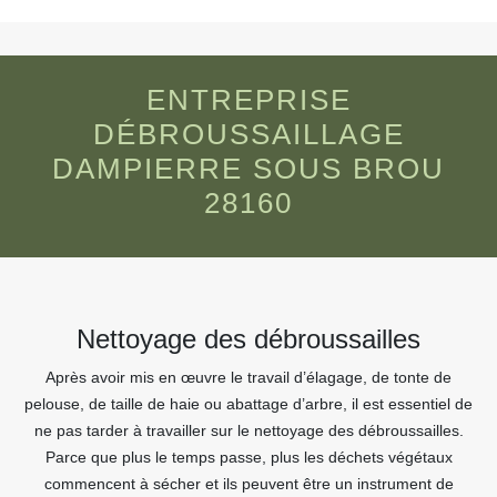
ENTREPRISE
DÉBROUSSAILLAGE
DAMPIERRE SOUS BROU
28160
Nettoyage des débroussailles
Après avoir mis en œuvre le travail d’élagage, de tonte de
pelouse, de taille de haie ou abattage d’arbre, il est essentiel de
ne pas tarder à travailler sur le nettoyage des débroussailles.
Parce que plus le temps passe, plus les déchets végétaux
commencent à sécher et ils peuvent être un instrument de