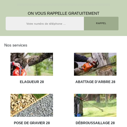
ON VOUS RAPPELLE GRATUITEMENT
Nos services
ELAGUEUR 28
ABATTAGE D'ARBRE 28
POSE DE GRAVIER 28
DÉBROUSSAILLAGE 28