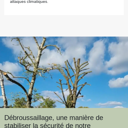
attaques climatiques.
Débroussaillage, une manière de
stabiliser la sécurité de notre