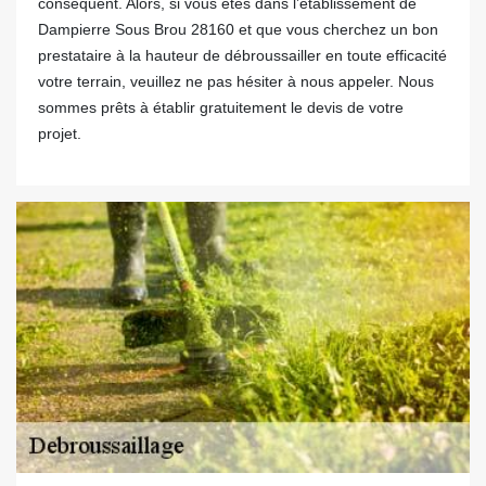
conséquent. Alors, si vous êtes dans l’établissement de
Dampierre Sous Brou 28160 et que vous cherchez un bon
prestataire à la hauteur de débroussailler en toute efficacité
votre terrain, veuillez ne pas hésiter à nous appeler. Nous
sommes prêts à établir gratuitement le devis de votre
projet.