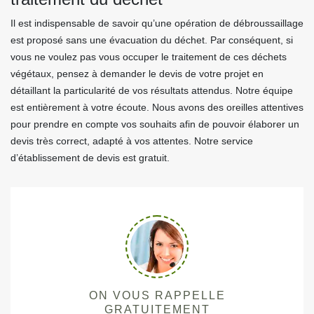
Il est indispensable de savoir qu’une opération de débroussaillage
est proposé sans une évacuation du déchet. Par conséquent, si
vous ne voulez pas vous occuper le traitement de ces déchets
végétaux, pensez à demander le devis de votre projet en
détaillant la particularité de vos résultats attendus. Notre équipe
est entièrement à votre écoute. Nous avons des oreilles attentives
pour prendre en compte vos souhaits afin de pouvoir élaborer un
devis très correct, adapté à vos attentes. Notre service
d’établissement de devis est gratuit.
ON VOUS RAPPELLE
GRATUITEMENT