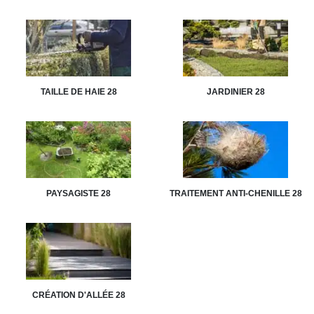
TAILLE DE HAIE 28
JARDINIER 28
PAYSAGISTE 28
TRAITEMENT ANTI-CHENILLE 28
CRÉATION D'ALLÉE 28