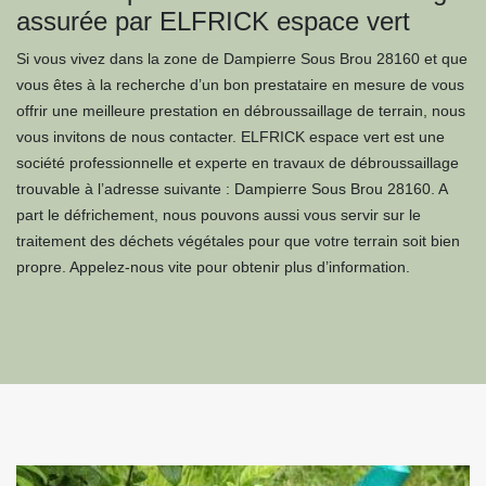
assurée par ELFRICK espace vert
Si vous vivez dans la zone de Dampierre Sous Brou 28160 et que
vous êtes à la recherche d’un bon prestataire en mesure de vous
offrir une meilleure prestation en débroussaillage de terrain, nous
vous invitons de nous contacter. ELFRICK espace vert est une
société professionnelle et experte en travaux de débroussaillage
trouvable à l’adresse suivante : Dampierre Sous Brou 28160. A
part le défrichement, nous pouvons aussi vous servir sur le
traitement des déchets végétales pour que votre terrain soit bien
propre. Appelez-nous vite pour obtenir plus d’information.