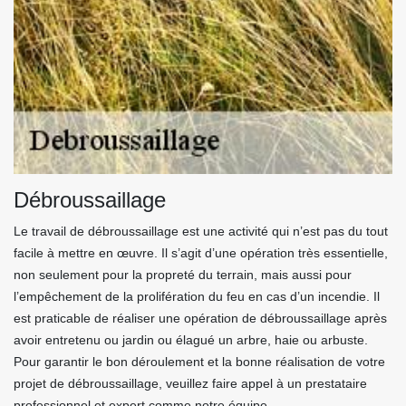
Débroussaillage
Le travail de débroussaillage est une activité qui n’est pas du tout
facile à mettre en œuvre. Il s’agit d’une opération très essentielle,
non seulement pour la propreté du terrain, mais aussi pour
l’empêchement de la prolifération du feu en cas d’un incendie. Il
est praticable de réaliser une opération de débroussaillage après
avoir entretenu ou jardin ou élagué un arbre, haie ou arbuste.
Pour garantir le bon déroulement et la bonne réalisation de votre
projet de débroussaillage, veuillez faire appel à un prestataire
professionnel et expert comme notre équipe.