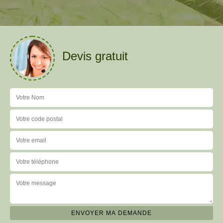
Devis gratuit