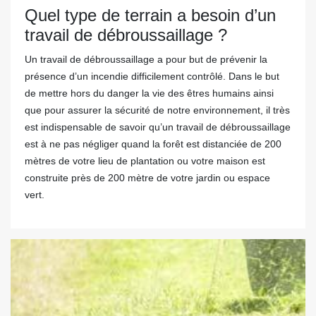
Quel type de terrain a besoin d’un
travail de débroussaillage ?
Un travail de débroussaillage a pour but de prévenir la
présence d’un incendie difficilement contrôlé. Dans le but
de mettre hors du danger la vie des êtres humains ainsi
que pour assurer la sécurité de notre environnement, il très
est indispensable de savoir qu’un travail de débroussaillage
est à ne pas négliger quand la forêt est distanciée de 200
mètres de votre lieu de plantation ou votre maison est
construite près de 200 mètre de votre jardin ou espace
vert.