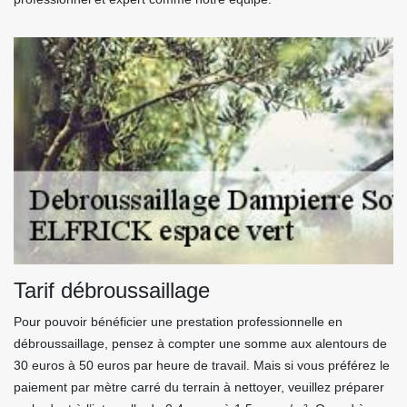
Tarif débroussaillage
Pour pouvoir bénéficier une prestation professionnelle en
débroussaillage, pensez à compter une somme aux alentours de
30 euros à 50 euros par heure de travail. Mais si vous préférez le
paiement par mètre carré du terrain à nettoyer, veuillez préparer