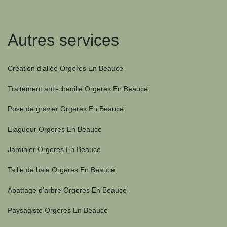
Autres services
Création d'allée Orgeres En Beauce
Traitement anti-chenille Orgeres En Beauce
Pose de gravier Orgeres En Beauce
Elagueur Orgeres En Beauce
Jardinier Orgeres En Beauce
Taille de haie Orgeres En Beauce
Abattage d'arbre Orgeres En Beauce
Paysagiste Orgeres En Beauce