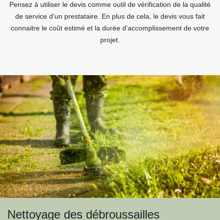
Pensez à utiliser le devis comme outil de vérification de la qualité
de service d’un prestataire. En plus de cela, le devis vous fait
connaitre le coût estimé et la durée d’accomplissement de votre
projet.
Nettoyage des débroussailles