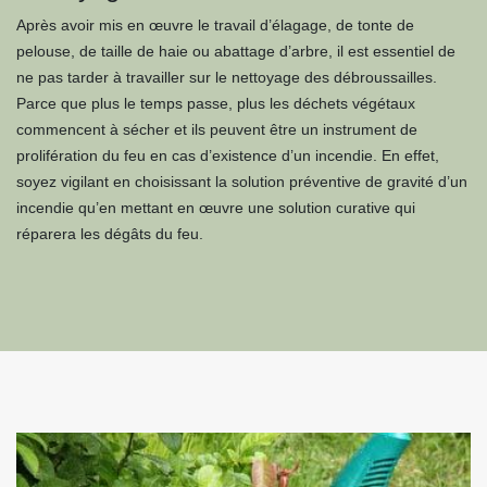
Après avoir mis en œuvre le travail d’élagage, de tonte de
pelouse, de taille de haie ou abattage d’arbre, il est essentiel de
ne pas tarder à travailler sur le nettoyage des débroussailles.
Parce que plus le temps passe, plus les déchets végétaux
commencent à sécher et ils peuvent être un instrument de
prolifération du feu en cas d’existence d’un incendie. En effet,
soyez vigilant en choisissant la solution préventive de gravité d’un
incendie qu’en mettant en œuvre une solution curative qui
réparera les dégâts du feu.