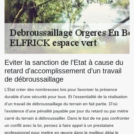
Eviter la sanction de l’Etat à cause du
retard d’accomplissement d’un travail
de débroussaillage
L’Etat créer des nombreuses lois pour favoriser la présence
durable d’une sécurité pour tous. Et l’essentialité de la réalisation
d’un travail de débroussaillage du terrain en fait partie. D’où
l’existence d’une pénalité payable par jour du retard ou par mètre
carré du terrain à débroussailler. Dans le but de ne pas confronter
un conflit avec la loi, pensez à faire appel à un prestataire
professionnel pour mettre en œuvre dans le meilleur délai le