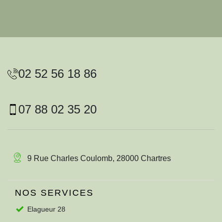
02 52 56 18 86
07 88 02 35 20
9 Rue Charles Coulomb, 28000 Chartres
NOS SERVICES
Elagueur 28