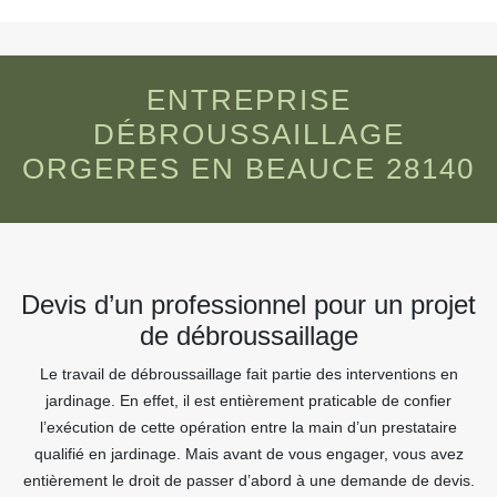
ENTREPRISE
DÉBROUSSAILLAGE
ORGERES EN BEAUCE 28140
Devis d’un professionnel pour un projet
de débroussaillage
Le travail de débroussaillage fait partie des interventions en
jardinage. En effet, il est entièrement praticable de confier
l’exécution de cette opération entre la main d’un prestataire
qualifié en jardinage. Mais avant de vous engager, vous avez
entièrement le droit de passer d’abord à une demande de devis.