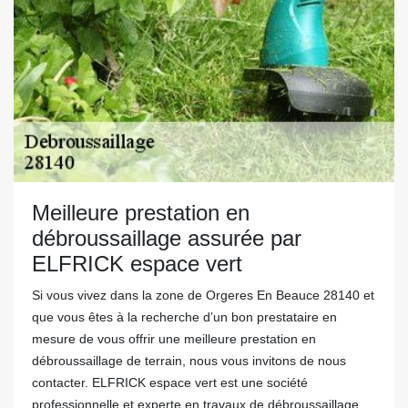
Meilleure prestation en
débroussaillage assurée par
ELFRICK espace vert
Si vous vivez dans la zone de Orgeres En Beauce 28140 et
que vous êtes à la recherche d’un bon prestataire en
mesure de vous offrir une meilleure prestation en
débroussaillage de terrain, nous vous invitons de nous
contacter. ELFRICK espace vert est une société
professionnelle et experte en travaux de débroussaillage