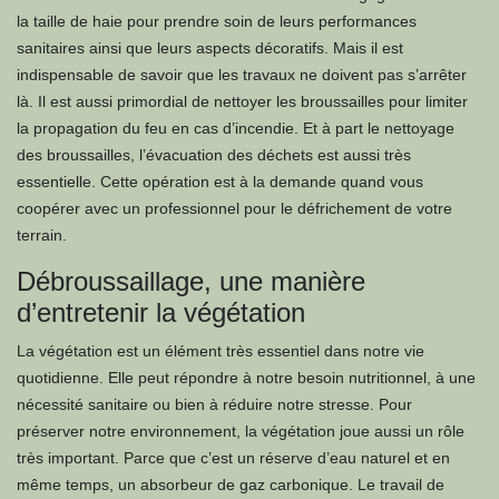
la taille de haie pour prendre soin de leurs performances
sanitaires ainsi que leurs aspects décoratifs. Mais il est
indispensable de savoir que les travaux ne doivent pas s’arrêter
là. Il est aussi primordial de nettoyer les broussailles pour limiter
la propagation du feu en cas d’incendie. Et à part le nettoyage
des broussailles, l’évacuation des déchets est aussi très
essentielle. Cette opération est à la demande quand vous
coopérer avec un professionnel pour le défrichement de votre
terrain.
Débroussaillage, une manière
d’entretenir la végétation
La végétation est un élément très essentiel dans notre vie
quotidienne. Elle peut répondre à notre besoin nutritionnel, à une
nécessité sanitaire ou bien à réduire notre stresse. Pour
préserver notre environnement, la végétation joue aussi un rôle
très important. Parce que c’est un réserve d’eau naturel et en
même temps, un absorbeur de gaz carbonique. Le travail de