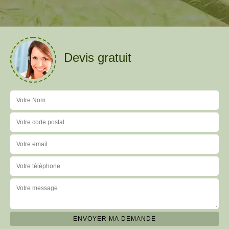
Devis gratuit