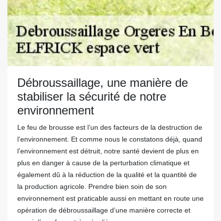
Débroussaillage, une manière de
stabiliser la sécurité de notre
environnement
Le feu de brousse est l’un des facteurs de la destruction de
l’environnement. Et comme nous le constatons déjà, quand
l’environnement est détruit, notre santé devient de plus en
plus en danger à cause de la perturbation climatique et
également dû à la réduction de la qualité et la quantité de
la production agricole. Prendre bien soin de son
environnement est praticable aussi en mettant en route une
opération de débroussaillage d’une manière correcte et