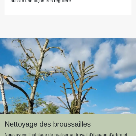
aussi d’une façon très régulière.
Nettoyage des broussailles
Nous avons l’habitude de réaliser un travail d’élagage d’arbre et