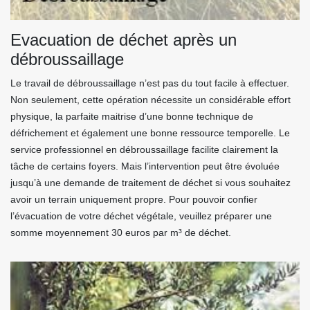
Evacuation de déchet après un
débroussaillage
Le travail de débroussaillage n’est pas du tout facile à effectuer.
Non seulement, cette opération nécessite un considérable effort
physique, la parfaite maitrise d’une bonne technique de
défrichement et également une bonne ressource temporelle. Le
service professionnel en débroussaillage facilite clairement la
tâche de certains foyers. Mais l’intervention peut être évoluée
jusqu’à une demande de traitement de déchet si vous souhaitez
avoir un terrain uniquement propre. Pour pouvoir confier
l’évacuation de votre déchet végétale, veuillez préparer une
somme moyennement 30 euros par m³ de déchet.