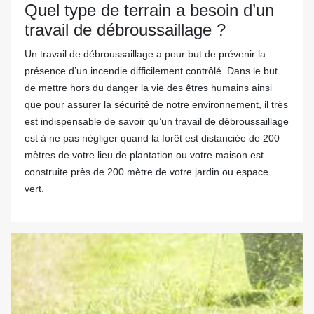
Quel type de terrain a besoin d’un
travail de débroussaillage ?
Un travail de débroussaillage a pour but de prévenir la
présence d’un incendie difficilement contrôlé. Dans le but
de mettre hors du danger la vie des êtres humains ainsi
que pour assurer la sécurité de notre environnement, il très
est indispensable de savoir qu’un travail de débroussaillage
est à ne pas négliger quand la forêt est distanciée de 200
mètres de votre lieu de plantation ou votre maison est
construite près de 200 mètre de votre jardin ou espace
vert.