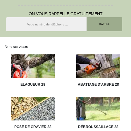
ON VOUS RAPPELLE GRATUITEMENT
Nos services
ELAGUEUR 28
ABATTAGE D'ARBRE 28
POSE DE GRAVIER 28
DÉBROUSSAILLAGE 28