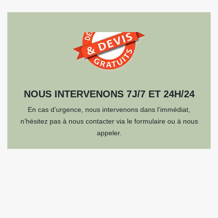
NOUS INTERVENONS 7J/7 ET 24H/24
En cas d’urgence, nous intervenons dans l’immédiat,
n’hésitez pas à nous contacter via le formulaire ou à nous
appeler.