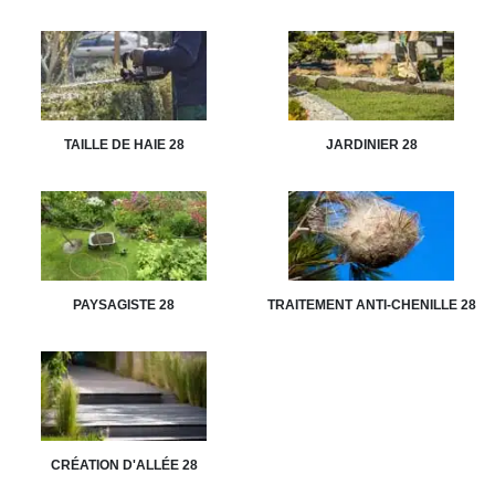
TAILLE DE HAIE 28
JARDINIER 28
PAYSAGISTE 28
TRAITEMENT ANTI-CHENILLE 28
CRÉATION D'ALLÉE 28