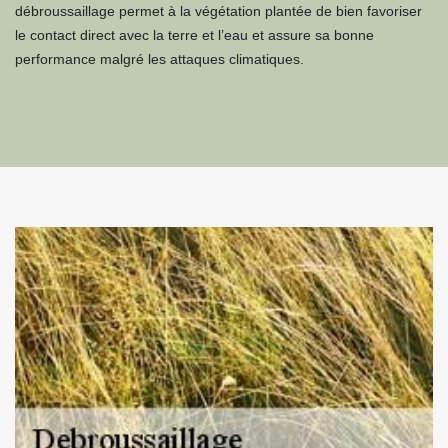
débroussaillage permet à la végétation plantée de bien favoriser
le contact direct avec la terre et l’eau et assure sa bonne
performance malgré les attaques climatiques.