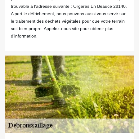
trouvable à l’adresse suivante : Orgeres En Beauce 28140.
A part le défrichement, nous pouvons aussi vous servir sur
le traitement des déchets végétales pour que votre terrain
soit bien propre. Appelez-nous vite pour obtenir plus
d’information.