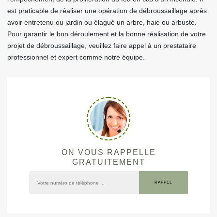
est praticable de réaliser une opération de débroussaillage après
avoir entretenu ou jardin ou élagué un arbre, haie ou arbuste.
Pour garantir le bon déroulement et la bonne réalisation de votre
projet de débroussaillage, veuillez faire appel à un prestataire
professionnel et expert comme notre équipe.
ON VOUS RAPPELLE
GRATUITEMENT