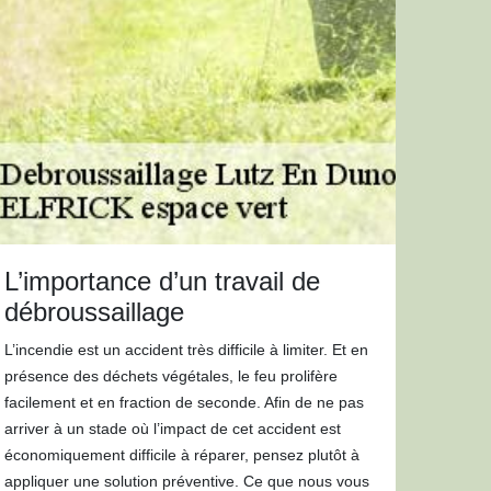
L’importance d’un travail de
débroussaillage
L’incendie est un accident très difficile à limiter. Et en
présence des déchets végétales, le feu prolifère
facilement et en fraction de seconde. Afin de ne pas
arriver à un stade où l’impact de cet accident est
économiquement difficile à réparer, pensez plutôt à
appliquer une solution préventive. Ce que nous vous