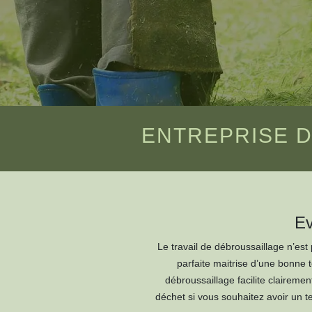
ENTREPRISE D
Ev
Le travail de débroussaillage n’est
parfaite maitrise d’une bonne
débroussaillage facilite claireme
déchet si vous souhaitez avoir un t