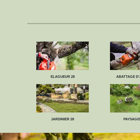
ELAGUEUR 28
ABATTAGE D'
JARDINIER 28
PAYSAGIS