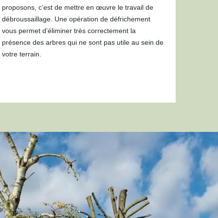
proposons, c’est de mettre en œuvre le travail de
débroussaillage. Une opération de défrichement
vous permet d’éliminer très correctement la
présence des arbres qui ne sont pas utile au sein de
votre terrain.