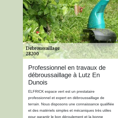
Professionnel en travaux de
débroussaillage à Lutz En
Dunois
ELFRICK espace vert est un prestataire
professionnel et expert en débroussaillage de
terrain. Nous disposons une connaissance qualifiée
et des matériels simples et mécaniques très utiles
pour garantir le bon déroulement et la bonne