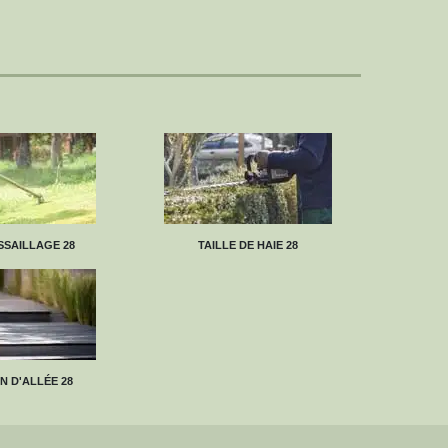
SAILLAGE 28
TAILLE DE HAIE 28
N D'ALLÉE 28