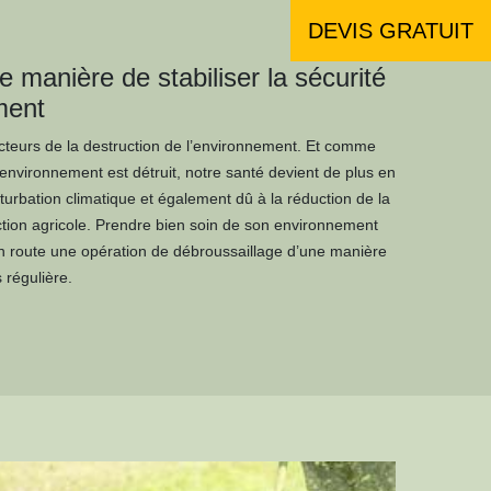
DEVIS GRATUIT
 manière de stabiliser la sécurité
ment
acteurs de la destruction de l’environnement. Et comme
environnement est détruit, notre santé devient de plus en
turbation climatique et également dû à la réduction de la
uction agricole. Prendre bien soin de son environnement
en route une opération de débroussaillage d’une manière
 régulière.