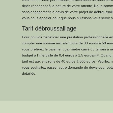
devis répondant à la nature de votre attente. Nous somm
sans engagement le devis de votre projet de débroussaillag
vous nous appeler pour que nous puissions vous servir s
Tarif débroussaillage
Pour pouvoir bénéficier une prestation professionnelle e
compter une somme aux alentours de 30 euros à 50 euros
vous préférez le paiement par mètre carré du terrain à ne
budget à l’intervalle de 0,4 euros à 1,5 euros/m². Quand à
tarif est aux environs de 40 euros à 500 euros. Veuillez n
vous souhaitez passer votre demande de devis pour obte
détaillée.