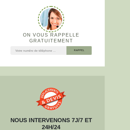
ON VOUS RAPPELLE
GRATUITEMENT
NOUS INTERVENONS 7J/7 ET
24H/24