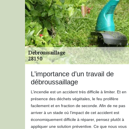
L’importance d’un travail de
débroussaillage
L’incendie est un accident très difficile à limiter. Et en
présence des déchets végétales, le feu prolifère
facilement et en fraction de seconde. Afin de ne pas
arriver à un stade où l’impact de cet accident est
économiquement difficile à réparer, pensez plutôt à
appliquer une solution préventive. Ce que nous vous