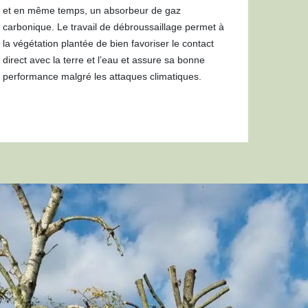
et en même temps, un absorbeur de gaz
carbonique. Le travail de débroussaillage permet à
la végétation plantée de bien favoriser le contact
direct avec la terre et l’eau et assure sa bonne
performance malgré les attaques climatiques.