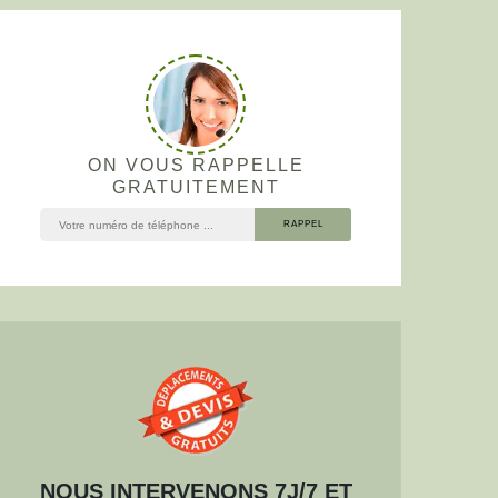
ON VOUS RAPPELLE
GRATUITEMENT
NOUS INTERVENONS 7J/7 ET