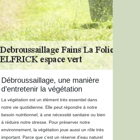
Débroussaillage, une manière
d’entretenir la végétation
La végétation est un élément très essentiel dans
notre vie quotidienne. Elle peut répondre à notre
besoin nutritionnel, à une nécessité sanitaire ou bien
à réduire notre stresse. Pour préserver notre
environnement, la végétation joue aussi un rôle très
important. Parce que c’est un réserve d’eau naturel