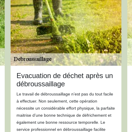
Evacuation de déchet après un
débroussaillage
Le travail de débroussaillage n’est pas du tout facile
à effectuer. Non seulement, cette opération
nécessite un considérable effort physique, la parfaite
maitrise d’une bonne technique de défrichement et
également une bonne ressource temporelle. Le
service professionnel en débroussaillage facilite