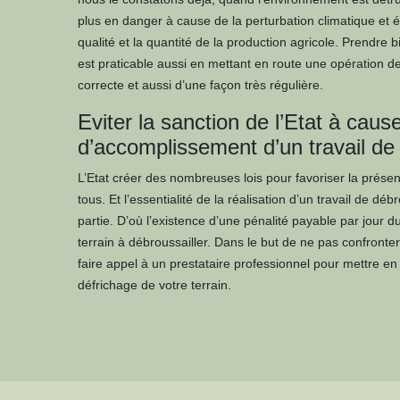
plus en danger à cause de la perturbation climatique et 
qualité et la quantité de la production agricole. Prendre
est praticable aussi en mettant en route une opération 
correcte et aussi d’une façon très régulière.
Eviter la sanction de l’Etat à caus
d’accomplissement d’un travail de
L’Etat créer des nombreuses lois pour favoriser la prése
tous. Et l’essentialité de la réalisation d’un travail de déb
partie. D’où l’existence d’une pénalité payable par jour 
terrain à débroussailler. Dans le but de ne pas confronter 
faire appel à un prestataire professionnel pour mettre en
défrichage de votre terrain.