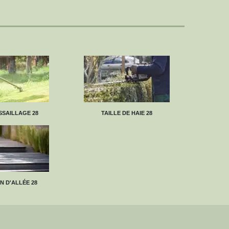
SAILLAGE 28
TAILLE DE HAIE 28
N D'ALLÉE 28