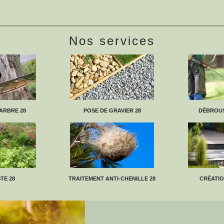
Nos services
ARBRE 28
POSE DE GRAVIER 28
DÉBROUS
TE 28
TRAITEMENT ANTI-CHENILLE 28
CRÉATIO