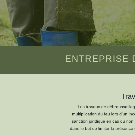
ENTREPRISE 
Trav
Les travaux de débroussaillag
multiplication du feu lors d’un in
sanction juridique en cas du non 
dans le but de limiter la présence 