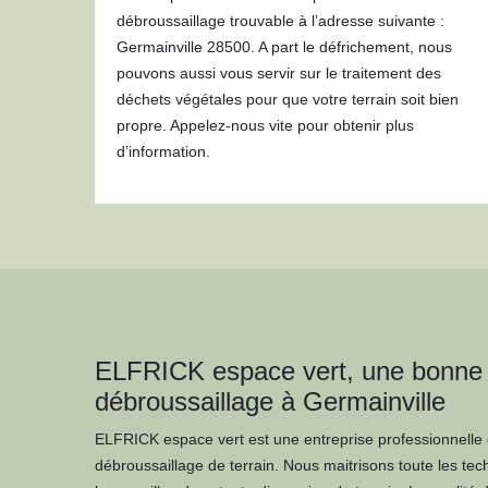
débroussaillage trouvable à l’adresse suivante :
Germainville 28500. A part le défrichement, nous
pouvons aussi vous servir sur le traitement des
déchets végétales pour que votre terrain soit bien
propre. Appelez-nous vite pour obtenir plus
d’information.
ELFRICK espace vert, une bonne 
débroussaillage à Germainville
ELFRICK espace vert est une entreprise professionnelle 
débroussaillage de terrain. Nous maitrisons toute les te