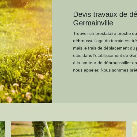
Devis travaux de dé
Germainville
Trouver un prestataire proche du 
débroussaillage du terrain est tr
mais le frais de déplacement du 
êtes dans l’établissement de Ger
à la hauteur de débroussailler en 
nous appeler. Nous sommes prêts 