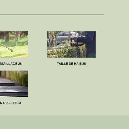
SAILLAGE 28
TAILLE DE HAIE 28
N D'ALLÉE 28