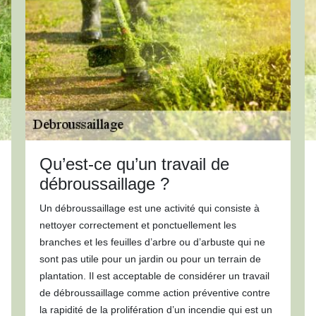
Qu’est-ce qu’un travail de
débroussaillage ?
Un débroussaillage est une activité qui consiste à
nettoyer correctement et ponctuellement les
branches et les feuilles d’arbre ou d’arbuste qui ne
sont pas utile pour un jardin ou pour un terrain de
plantation. Il est acceptable de considérer un travail
de débroussaillage comme action préventive contre
la rapidité de la prolifération d’un incendie qui est un