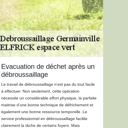
Evacuation de déchet après un
débroussaillage
Le travail de débroussaillage n’est pas du tout facile
à effectuer. Non seulement, cette opération
nécessite un considérable effort physique, la parfaite
maitrise d’une bonne technique de défrichement et
également une bonne ressource temporelle. Le
service professionnel en débroussaillage facilite
clairement la tâche de certains foyers. Mais