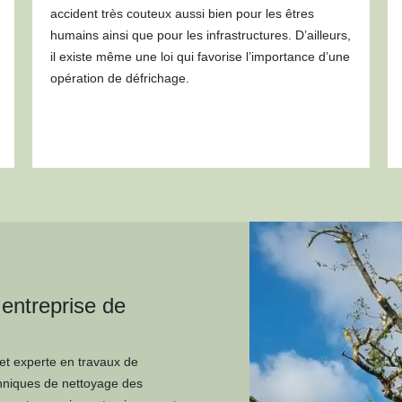
accident très couteux aussi bien pour les êtres
humains ainsi que pour les infrastructures. D’ailleurs,
il existe même une loi qui favorise l’importance d’une
opération de défrichage.
entreprise de
et experte en travaux de
chniques de nettoyage des