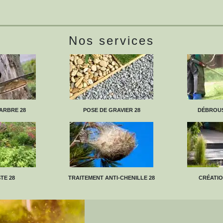
Nos services
ARBRE 28
POSE DE GRAVIER 28
DÉBROUS
TE 28
TRAITEMENT ANTI-CHENILLE 28
CRÉATIO