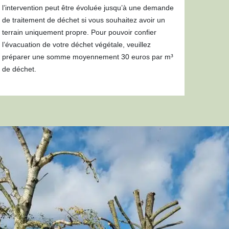
l’intervention peut être évoluée jusqu’à une demande
de traitement de déchet si vous souhaitez avoir un
terrain uniquement propre. Pour pouvoir confier
l’évacuation de votre déchet végétale, veuillez
préparer une somme moyennement 30 euros par m³
de déchet.