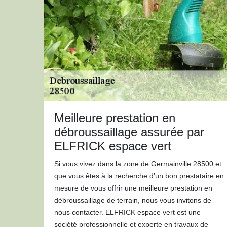
Meilleure prestation en
débroussaillage assurée par
ELFRICK espace vert
Si vous vivez dans la zone de Germainville 28500 et
que vous êtes à la recherche d’un bon prestataire en
mesure de vous offrir une meilleure prestation en
débroussaillage de terrain, nous vous invitons de
nous contacter. ELFRICK espace vert est une
société professionnelle et experte en travaux de