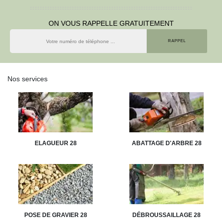
ON VOUS RAPPELLE GRATUITEMENT
Nos services
ELAGUEUR 28
ABATTAGE D'ARBRE 28
POSE DE GRAVIER 28
DÉBROUSSAILLAGE 28