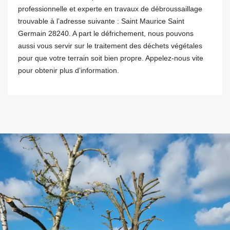
professionnelle et experte en travaux de débroussaillage
trouvable à l’adresse suivante : Saint Maurice Saint
Germain 28240. A part le défrichement, nous pouvons
aussi vous servir sur le traitement des déchets végétales
pour que votre terrain soit bien propre. Appelez-nous vite
pour obtenir plus d’information.