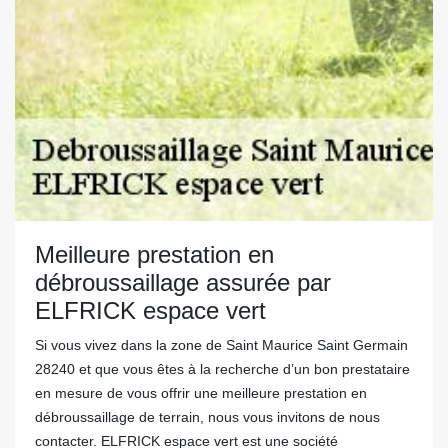
Meilleure prestation en
débroussaillage assurée par
ELFRICK espace vert
Si vous vivez dans la zone de Saint Maurice Saint Germain
28240 et que vous êtes à la recherche d’un bon prestataire
en mesure de vous offrir une meilleure prestation en
débroussaillage de terrain, nous vous invitons de nous
contacter. ELFRICK espace vert est une société