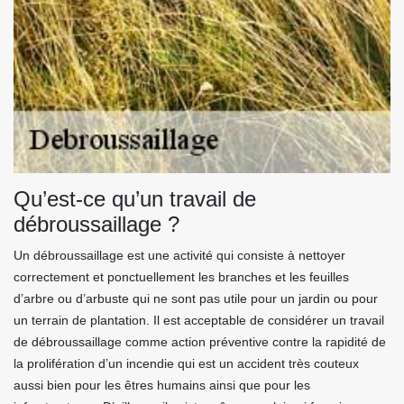
Qu’est-ce qu’un travail de
débroussaillage ?
Un débroussaillage est une activité qui consiste à nettoyer
correctement et ponctuellement les branches et les feuilles
d’arbre ou d’arbuste qui ne sont pas utile pour un jardin ou pour
un terrain de plantation. Il est acceptable de considérer un travail
de débroussaillage comme action préventive contre la rapidité de
la prolifération d’un incendie qui est un accident très couteux
aussi bien pour les êtres humains ainsi que pour les