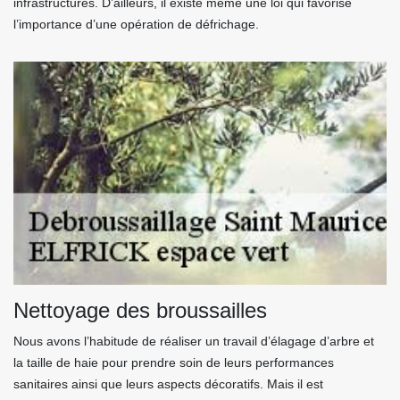
infrastructures. D’ailleurs, il existe même une loi qui favorise
l’importance d’une opération de défrichage.
Nettoyage des broussailles
Nous avons l’habitude de réaliser un travail d’élagage d’arbre et
la taille de haie pour prendre soin de leurs performances
sanitaires ainsi que leurs aspects décoratifs. Mais il est