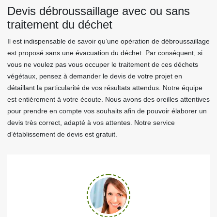
Devis débroussaillage avec ou sans
traitement du déchet
Il est indispensable de savoir qu’une opération de débroussaillage
est proposé sans une évacuation du déchet. Par conséquent, si
vous ne voulez pas vous occuper le traitement de ces déchets
végétaux, pensez à demander le devis de votre projet en
détaillant la particularité de vos résultats attendus. Notre équipe
est entièrement à votre écoute. Nous avons des oreilles attentives
pour prendre en compte vos souhaits afin de pouvoir élaborer un
devis très correct, adapté à vos attentes. Notre service
d’établissement de devis est gratuit.