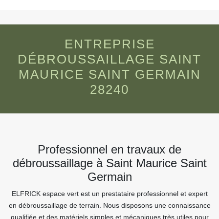
ENTREPRISE
DÉBROUSSAILLAGE SAINT
MAURICE SAINT GERMAIN
28240
Professionnel en travaux de
débroussaillage à Saint Maurice Saint
Germain
ELFRICK espace vert est un prestataire professionnel et expert
en débroussaillage de terrain. Nous disposons une connaissance
qualifiée et des matériels simples et mécaniques très utiles pour