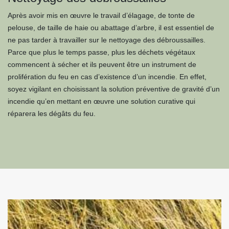
Après avoir mis en œuvre le travail d’élagage, de tonte de
pelouse, de taille de haie ou abattage d’arbre, il est essentiel de
ne pas tarder à travailler sur le nettoyage des débroussailles.
Parce que plus le temps passe, plus les déchets végétaux
commencent à sécher et ils peuvent être un instrument de
prolifération du feu en cas d’existence d’un incendie. En effet,
soyez vigilant en choisissant la solution préventive de gravité d’un
incendie qu’en mettant en œuvre une solution curative qui
réparera les dégâts du feu.