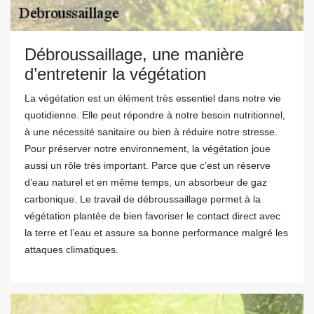
Débroussaillage, une manière
d’entretenir la végétation
La végétation est un élément très essentiel dans notre vie
quotidienne. Elle peut répondre à notre besoin nutritionnel,
à une nécessité sanitaire ou bien à réduire notre stresse.
Pour préserver notre environnement, la végétation joue
aussi un rôle très important. Parce que c’est un réserve
d’eau naturel et en même temps, un absorbeur de gaz
carbonique. Le travail de débroussaillage permet à la
végétation plantée de bien favoriser le contact direct avec
la terre et l’eau et assure sa bonne performance malgré les
attaques climatiques.