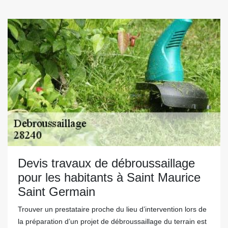
Devis travaux de débroussaillage
pour les habitants à Saint Maurice
Saint Germain
Trouver un prestataire proche du lieu d’intervention lors de
la préparation d’un projet de débroussaillage du terrain est