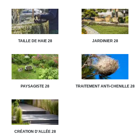
TAILLE DE HAIE 28
JARDINIER 28
PAYSAGISTE 28
TRAITEMENT ANTI-CHENILLE 28
CRÉATION D'ALLÉE 28