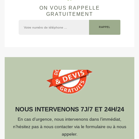
ON VOUS RAPPELLE
GRATUITEMENT
NOUS INTERVENONS 7J/7 ET 24H/24
En cas d’urgence, nous intervenons dans l’immédiat,
n’hésitez pas à nous contacter via le formulaire ou à nous
appeler.