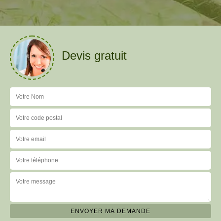
Devis gratuit