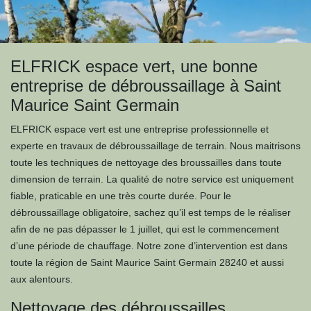
ELFRICK espace vert, une bonne
entreprise de débroussaillage à Saint
Maurice Saint Germain
ELFRICK espace vert est une entreprise professionnelle et
experte en travaux de débroussaillage de terrain. Nous maitrisons
toute les techniques de nettoyage des broussailles dans toute
dimension de terrain. La qualité de notre service est uniquement
fiable, praticable en une très courte durée. Pour le
débroussaillage obligatoire, sachez qu’il est temps de le réaliser
afin de ne pas dépasser le 1 juillet, qui est le commencement
d’une période de chauffage. Notre zone d’intervention est dans
toute la région de Saint Maurice Saint Germain 28240 et aussi
aux alentours.
Nettoyage des débroussailles