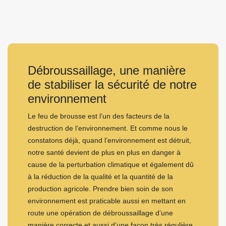
Débroussaillage, une manière
de stabiliser la sécurité de notre
environnement
Le feu de brousse est l’un des facteurs de la
destruction de l’environnement. Et comme nous le
constatons déjà, quand l’environnement est détruit,
notre santé devient de plus en plus en danger à
cause de la perturbation climatique et également dû
à la réduction de la qualité et la quantité de la
production agricole. Prendre bien soin de son
environnement est praticable aussi en mettant en
route une opération de débroussaillage d’une
manière correcte et aussi d’une façon très régulière.