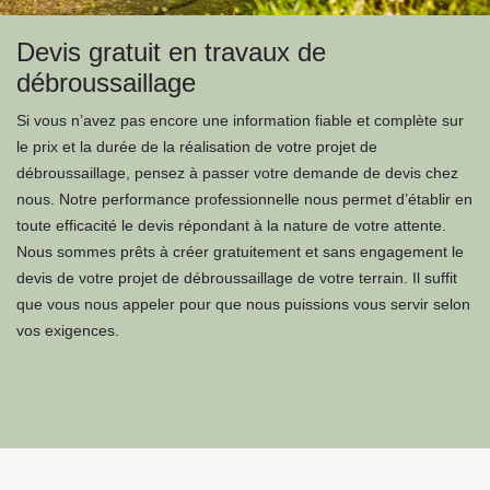
Devis gratuit en travaux de
débroussaillage
Si vous n’avez pas encore une information fiable et complète sur
le prix et la durée de la réalisation de votre projet de
débroussaillage, pensez à passer votre demande de devis chez
nous. Notre performance professionnelle nous permet d’établir en
toute efficacité le devis répondant à la nature de votre attente.
Nous sommes prêts à créer gratuitement et sans engagement le
devis de votre projet de débroussaillage de votre terrain. Il suffit
que vous nous appeler pour que nous puissions vous servir selon
vos exigences.