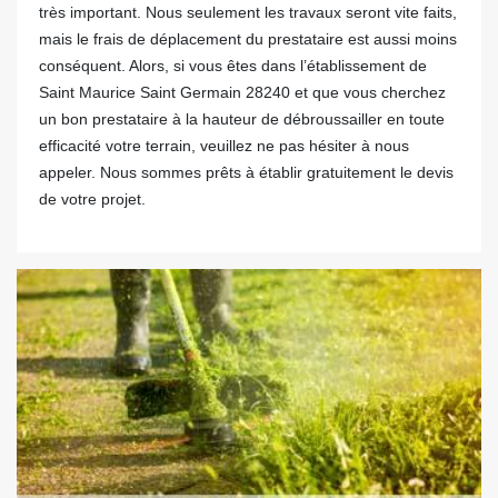
très important. Nous seulement les travaux seront vite faits,
mais le frais de déplacement du prestataire est aussi moins
conséquent. Alors, si vous êtes dans l’établissement de
Saint Maurice Saint Germain 28240 et que vous cherchez
un bon prestataire à la hauteur de débroussailler en toute
efficacité votre terrain, veuillez ne pas hésiter à nous
appeler. Nous sommes prêts à établir gratuitement le devis
de votre projet.