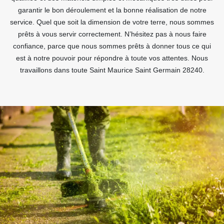
garantir le bon déroulement et la bonne réalisation de notre
service. Quel que soit la dimension de votre terre, nous sommes
prêts à vous servir correctement. N’hésitez pas à nous faire
confiance, parce que nous sommes prêts à donner tous ce qui
est à notre pouvoir pour répondre à toute vos attentes. Nous
travaillons dans toute Saint Maurice Saint Germain 28240.