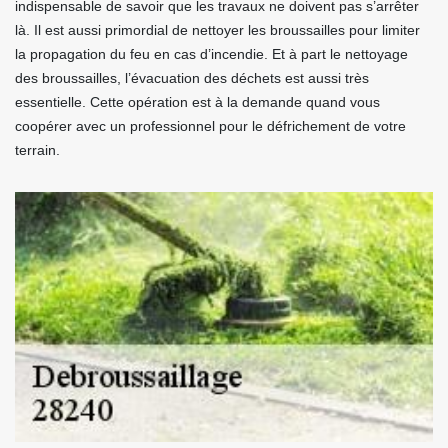
indispensable de savoir que les travaux ne doivent pas s’arrêter
là. Il est aussi primordial de nettoyer les broussailles pour limiter
la propagation du feu en cas d’incendie. Et à part le nettoyage
des broussailles, l’évacuation des déchets est aussi très
essentielle. Cette opération est à la demande quand vous
coopérer avec un professionnel pour le défrichement de votre
terrain.