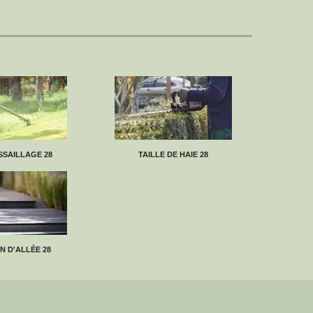
SAILLAGE 28
TAILLE DE HAIE 28
N D'ALLÉE 28