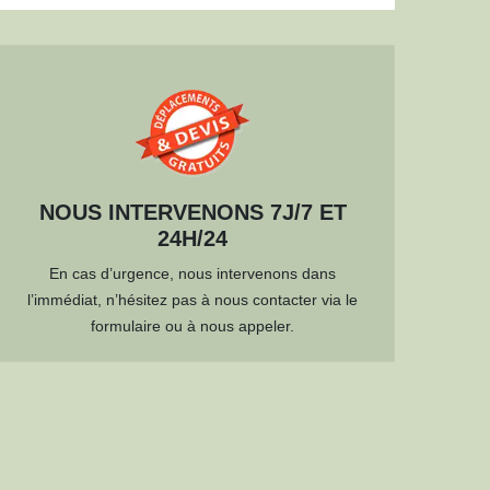
NOUS INTERVENONS 7J/7 ET
24H/24
En cas d’urgence, nous intervenons dans
l’immédiat, n’hésitez pas à nous contacter via le
formulaire ou à nous appeler.