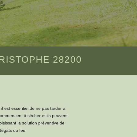
RISTOPHE 28200
il est essentiel de ne pas tarder à
 commencent à sécher et ils peuvent
oisissant la solution préventive de
dégâts du feu.