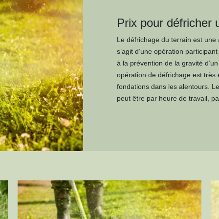
Prix pour défricher 
Le défrichage du terrain est une a
s’agit d’une opération participant
à la prévention de la gravité d’
opération de défrichage est très 
fondations dans les alentours. Le
peut être par heure de travail, par