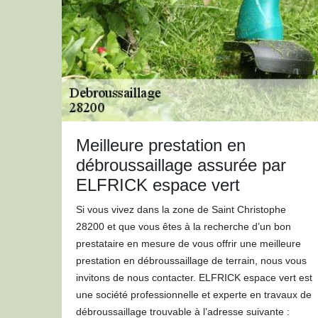
Meilleure prestation en
débroussaillage assurée par
ELFRICK espace vert
Si vous vivez dans la zone de Saint Christophe
28200 et que vous êtes à la recherche d’un bon
prestataire en mesure de vous offrir une meilleure
prestation en débroussaillage de terrain, nous vous
invitons de nous contacter. ELFRICK espace vert est
une société professionnelle et experte en travaux de
débroussaillage trouvable à l’adresse suivante :