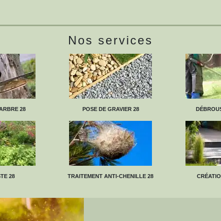
Nos services
ARBRE 28
POSE DE GRAVIER 28
DÉBROUS
TE 28
TRAITEMENT ANTI-CHENILLE 28
CRÉATIO