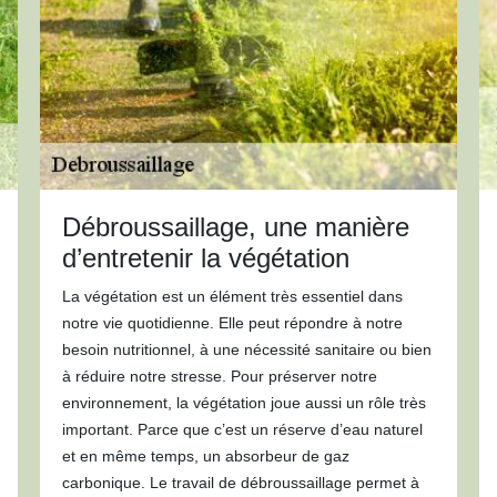
Débroussaillage, une manière
d’entretenir la végétation
La végétation est un élément très essentiel dans
notre vie quotidienne. Elle peut répondre à notre
besoin nutritionnel, à une nécessité sanitaire ou bien
à réduire notre stresse. Pour préserver notre
environnement, la végétation joue aussi un rôle très
important. Parce que c’est un réserve d’eau naturel
et en même temps, un absorbeur de gaz
carbonique. Le travail de débroussaillage permet à