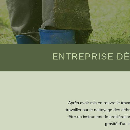
ENTREPRISE DÉ
Après avoir mis en œuvre le travai
travailler sur le nettoyage des dé
être un instrument de prolifératio
gravité d’un 