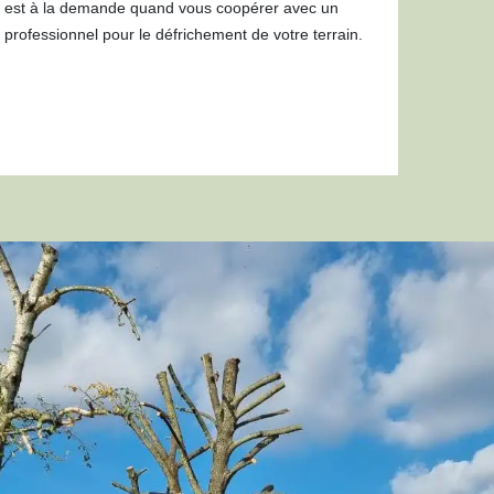
est à la demande quand vous coopérer avec un
professionnel pour le défrichement de votre terrain.