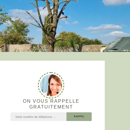
ON VOUS RAPPELLE
GRATUITEMENT