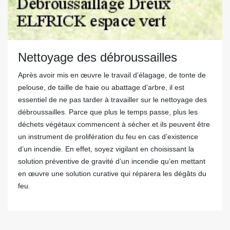
Nettoyage des débroussailles
Après avoir mis en œuvre le travail d’élagage, de tonte de
pelouse, de taille de haie ou abattage d’arbre, il est
essentiel de ne pas tarder à travailler sur le nettoyage des
débroussailles. Parce que plus le temps passe, plus les
déchets végétaux commencent à sécher et ils peuvent être
un instrument de prolifération du feu en cas d’existence
d’un incendie. En effet, soyez vigilant en choisissant la
solution préventive de gravité d’un incendie qu’en mettant
en œuvre une solution curative qui réparera les dégâts du
feu.