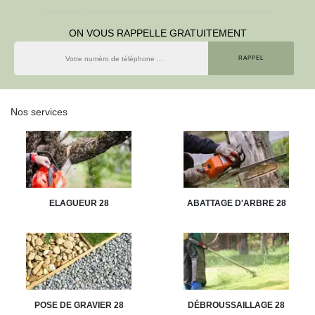
ON VOUS RAPPELLE GRATUITEMENT
Nos services
ELAGUEUR 28
ABATTAGE D'ARBRE 28
POSE DE GRAVIER 28
DÉBROUSSAILLAGE 28