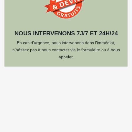
NOUS INTERVENONS 7J/7 ET 24H/24
En cas d’urgence, nous intervenons dans l’immédiat,
n’hésitez pas à nous contacter via le formulaire ou à nous
appeler.