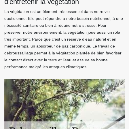
d’entretenir la végétation
La végétation est un élément très essentiel dans notre vie
quotidienne. Elle peut répondre à notre besoin nutritionnel, à une
nécessité sanitaire ou bien à réduire notre stresse. Pour
préserver notre environnement, la végétation joue aussi un rôle
très important. Parce que c’est un réserve d’eau naturel et en
même temps, un absorbeur de gaz carbonique. Le travail de
débroussaillage permet à la végétation plantée de bien favoriser
le contact direct avec la terre et l’eau et assure sa bonne
performance malgré les attaques climatiques.