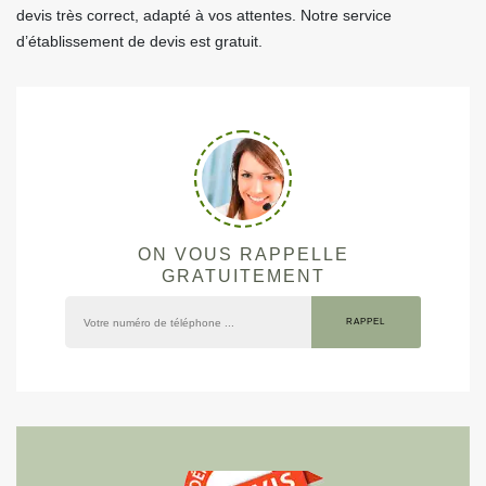
devis très correct, adapté à vos attentes. Notre service
d’établissement de devis est gratuit.
ON VOUS RAPPELLE
GRATUITEMENT