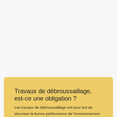
Travaux de débroussaillage,
est-ce une obligation ?
Les travaux de débroussaillage ont pour but de
sécuriser la bonne performance de l’environnement