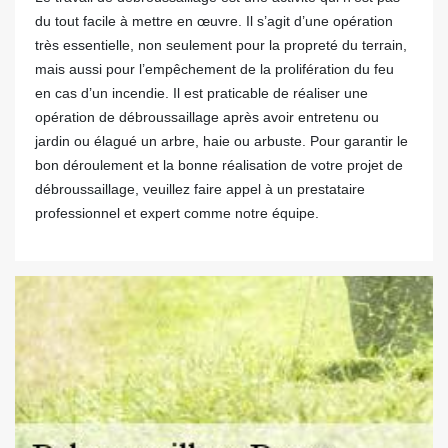
du tout facile à mettre en œuvre. Il s’agit d’une opération
très essentielle, non seulement pour la propreté du terrain,
mais aussi pour l’empêchement de la prolifération du feu
en cas d’un incendie. Il est praticable de réaliser une
opération de débroussaillage après avoir entretenu ou
jardin ou élagué un arbre, haie ou arbuste. Pour garantir le
bon déroulement et la bonne réalisation de votre projet de
débroussaillage, veuillez faire appel à un prestataire
professionnel et expert comme notre équipe.