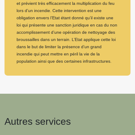
et prévient très efficacement la multiplication du feu
lors d’un incendie. Cette intervention est une
obligation envers l’Etat étant donné qu’il existe une
loi qui présente une sanction juridique en cas du non
accomplissement d’une opération de nettoyage des
broussailles dans un terrain. L’Etat applique cette loi
dans le but de limiter la présence d’un grand
incendie qui peut mettre en péril la vie de la
population ainsi que des certaines infrastructures.
Autres services