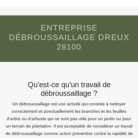
ENTREPRISE
DÉBROUSSAILLAGE DREUX
28100
Qu’est-ce qu’un travail de
débroussaillage ?
Un débroussaillage est une activité qui consiste à nettoyer
correctement et ponctuellement les branches et les feuilles
d’arbre ou d’arbuste qui ne sont pas utile pour un jardin ou pour
un terrain de plantation. Il est acceptable de considérer un travail
de débroussaillage comme action préventive contre la rapidité de