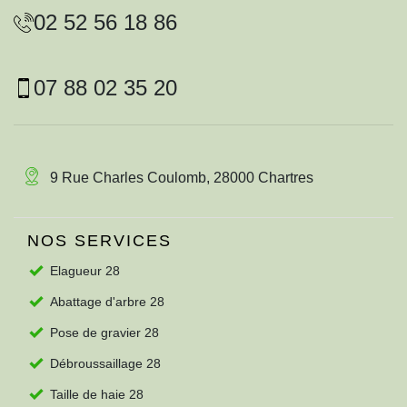
02 52 56 18 86
07 88 02 35 20
9 Rue Charles Coulomb, 28000 Chartres
NOS SERVICES
Elagueur 28
Abattage d'arbre 28
Pose de gravier 28
Débroussaillage 28
Taille de haie 28