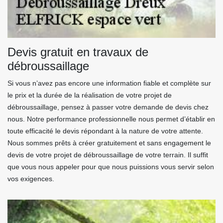
Devis gratuit en travaux de
débroussaillage
Si vous n’avez pas encore une information fiable et complète sur
le prix et la durée de la réalisation de votre projet de
débroussaillage, pensez à passer votre demande de devis chez
nous. Notre performance professionnelle nous permet d’établir en
toute efficacité le devis répondant à la nature de votre attente.
Nous sommes prêts à créer gratuitement et sans engagement le
devis de votre projet de débroussaillage de votre terrain. Il suffit
que vous nous appeler pour que nous puissions vous servir selon
vos exigences.