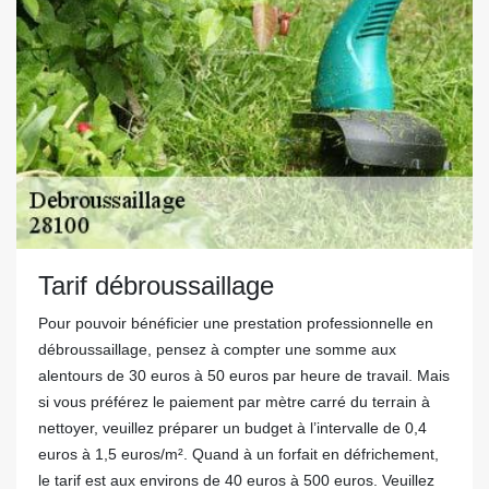
Tarif débroussaillage
Pour pouvoir bénéficier une prestation professionnelle en
débroussaillage, pensez à compter une somme aux
alentours de 30 euros à 50 euros par heure de travail. Mais
si vous préférez le paiement par mètre carré du terrain à
nettoyer, veuillez préparer un budget à l’intervalle de 0,4
euros à 1,5 euros/m². Quand à un forfait en défrichement,
le tarif est aux environs de 40 euros à 500 euros. Veuillez