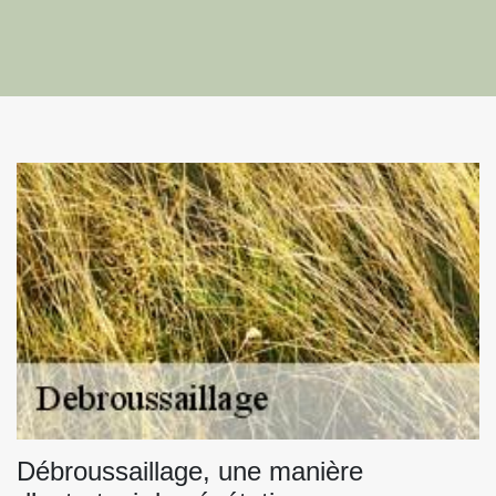
Débroussaillage, une manière