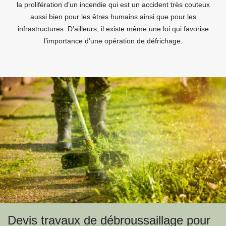
la prolifération d’un incendie qui est un accident très couteux
aussi bien pour les êtres humains ainsi que pour les
infrastructures. D’ailleurs, il existe même une loi qui favorise
l’importance d’une opération de défrichage.
Devis travaux de débroussaillage pour