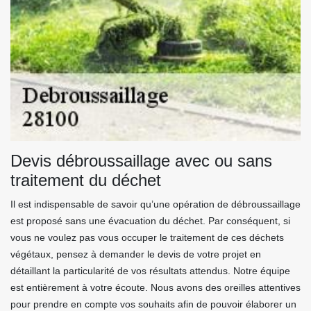
Devis débroussaillage avec ou sans
traitement du déchet
Il est indispensable de savoir qu’une opération de débroussaillage
est proposé sans une évacuation du déchet. Par conséquent, si
vous ne voulez pas vous occuper le traitement de ces déchets
végétaux, pensez à demander le devis de votre projet en
détaillant la particularité de vos résultats attendus. Notre équipe
est entièrement à votre écoute. Nous avons des oreilles attentives
pour prendre en compte vos souhaits afin de pouvoir élaborer un