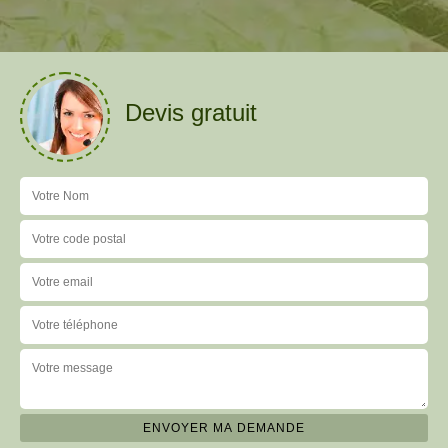
Devis gratuit