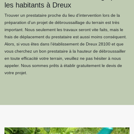
les habitants à Dreux
Trouver un prestataire proche du lieu d’intervention lors de la
préparation d’un projet de débroussaillage du terrain est très
important. Nous seulement les travaux seront vite faits, mais le
frais de déplacement du prestataire est aussi moins conséquent.
Alors, si vous êtes dans l’établissement de Dreux 28100 et que
vous cherchez un bon prestataire à la hauteur de débroussailler
en toute efficacité votre terrain, veuillez ne pas hésiter à nous
appeler. Nous sommes prêts à établir gratuitement le devis de
votre projet.