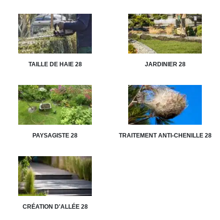
TAILLE DE HAIE 28
JARDINIER 28
PAYSAGISTE 28
TRAITEMENT ANTI-CHENILLE 28
CRÉATION D'ALLÉE 28