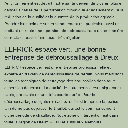
l’environnement est détruit, notre santé devient de plus en plus en
danger à cause de la perturbation climatique et également dû à la
réduction de la qualité et la quantité de la production agricole.
Prendre bien soin de son environnement est praticable aussi en
mettant en route une opération de débroussaillage d’une manière
correcte et aussi d’une façon très régulière.
ELFRICK espace vert, une bonne
entreprise de débroussaillage à Dreux
ELFRICK espace vert est une entreprise professionnelle et
experte en travaux de débroussaillage de terrain. Nous maitrisons
toute les techniques de nettoyage des broussailles dans toute
dimension de terrain. La qualité de notre service est uniquement
fiable, praticable en une très courte durée. Pour le
débroussaillage obligatoire, sachez qu’il est temps de le réaliser
afin de ne pas dépasser le 1 juillet, qui est le commencement
d’une période de chauffage. Notre zone d’intervention est dans
toute la région de Dreux 28100 et aussi aux alentours.