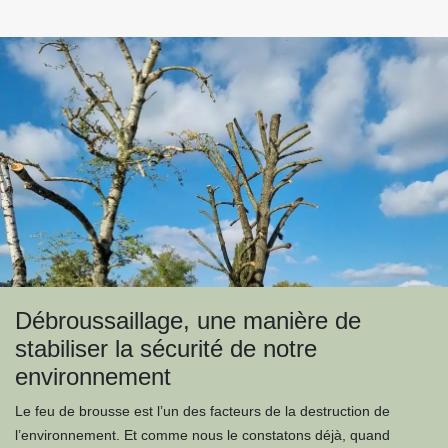
Débroussaillage, une manière de
stabiliser la sécurité de notre
environnement
Le feu de brousse est l’un des facteurs de la destruction de
l’environnement. Et comme nous le constatons déjà, quand