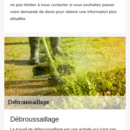
ne pas hésiter à nous contacter si vous souhaitez passer
votre demande de devis pour obtenir une information plus
détaillée.
Débroussaillage
Le travail de débroussaillage est une activité qui n’est pas