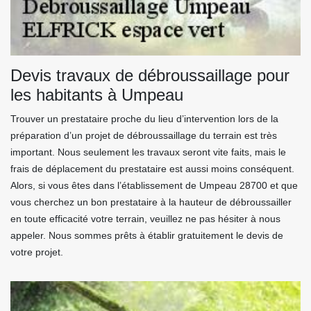
Devis travaux de débroussaillage pour
les habitants à Umpeau
Trouver un prestataire proche du lieu d’intervention lors de la
préparation d’un projet de débroussaillage du terrain est très
important. Nous seulement les travaux seront vite faits, mais le
frais de déplacement du prestataire est aussi moins conséquent.
Alors, si vous êtes dans l’établissement de Umpeau 28700 et que
vous cherchez un bon prestataire à la hauteur de débroussailler
en toute efficacité votre terrain, veuillez ne pas hésiter à nous
appeler. Nous sommes prêts à établir gratuitement le devis de
votre projet.