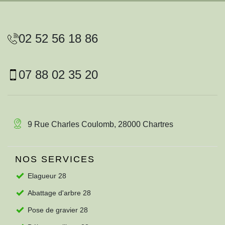
02 52 56 18 86
07 88 02 35 20
9 Rue Charles Coulomb, 28000 Chartres
NOS SERVICES
Elagueur 28
Abattage d'arbre 28
Pose de gravier 28