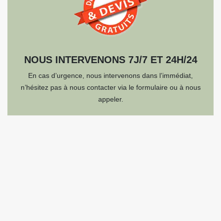
NOUS INTERVENONS 7J/7 ET 24H/24
En cas d’urgence, nous intervenons dans l’immédiat,
n’hésitez pas à nous contacter via le formulaire ou à nous
appeler.