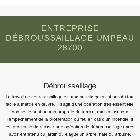
ENTREPRISE
DÉBROUSSAILLAGE UMPEAU
28700
Débroussaillage
Le travail de débroussaillage est une activité qui n’est pas du tout
facile à mettre en œuvre. Il s’agit d’une opération très essentielle,
non seulement pour la propreté du terrain, mais aussi pour
l’empêchement de la prolifération du feu en cas d’un incendie. Il
est praticable de réaliser une opération de débroussaillage après
avoir entretenu ou jardin ou élagué un arbre, haie ou arbuste.