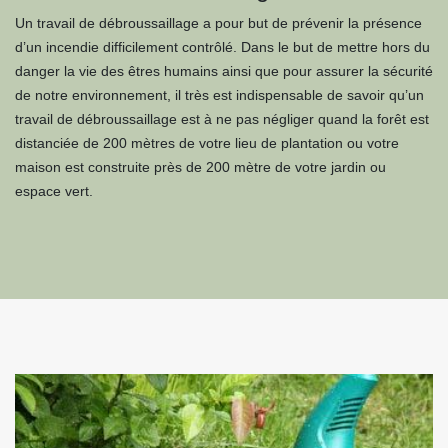
Un travail de débroussaillage a pour but de prévenir la présence
d’un incendie difficilement contrôlé. Dans le but de mettre hors du
danger la vie des êtres humains ainsi que pour assurer la sécurité
de notre environnement, il très est indispensable de savoir qu’un
travail de débroussaillage est à ne pas négliger quand la forêt est
distanciée de 200 mètres de votre lieu de plantation ou votre
maison est construite près de 200 mètre de votre jardin ou
espace vert.