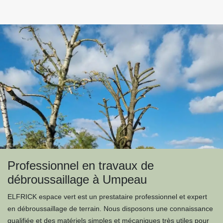
Professionnel en travaux de
débroussaillage à Umpeau
ELFRICK espace vert est un prestataire professionnel et expert
en débroussaillage de terrain. Nous disposons une connaissance
qualifiée et des matériels simples et mécaniques très utiles pour