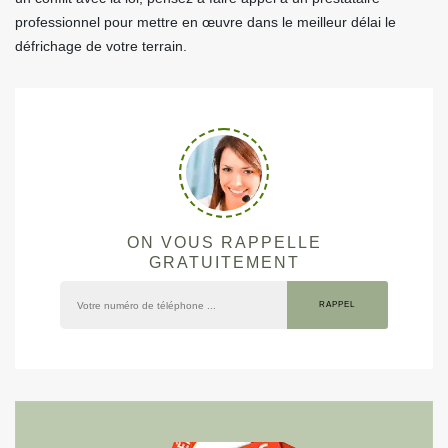
professionnel pour mettre en œuvre dans le meilleur délai le
défrichage de votre terrain.
ON VOUS RAPPELLE
GRATUITEMENT