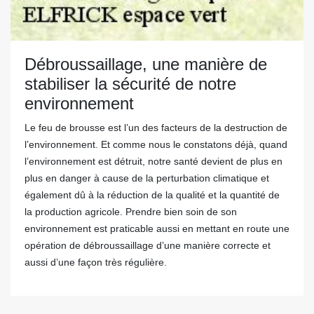
Débroussaillage, une manière de
stabiliser la sécurité de notre
environnement
Le feu de brousse est l’un des facteurs de la destruction de
l’environnement. Et comme nous le constatons déjà, quand
l’environnement est détruit, notre santé devient de plus en
plus en danger à cause de la perturbation climatique et
également dû à la réduction de la qualité et la quantité de
la production agricole. Prendre bien soin de son
environnement est praticable aussi en mettant en route une
opération de débroussaillage d’une manière correcte et
aussi d’une façon très régulière.