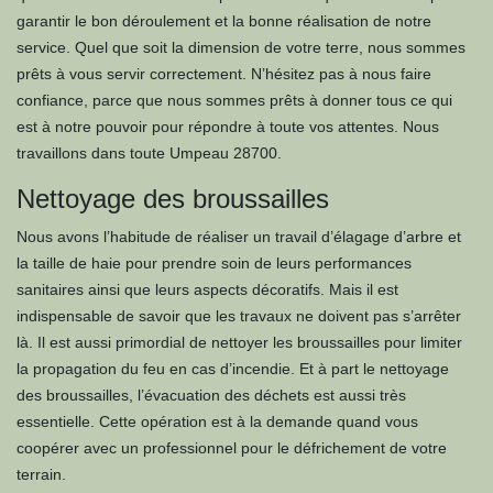
garantir le bon déroulement et la bonne réalisation de notre
service. Quel que soit la dimension de votre terre, nous sommes
prêts à vous servir correctement. N’hésitez pas à nous faire
confiance, parce que nous sommes prêts à donner tous ce qui
est à notre pouvoir pour répondre à toute vos attentes. Nous
travaillons dans toute Umpeau 28700.
Nettoyage des broussailles
Nous avons l’habitude de réaliser un travail d’élagage d’arbre et
la taille de haie pour prendre soin de leurs performances
sanitaires ainsi que leurs aspects décoratifs. Mais il est
indispensable de savoir que les travaux ne doivent pas s’arrêter
là. Il est aussi primordial de nettoyer les broussailles pour limiter
la propagation du feu en cas d’incendie. Et à part le nettoyage
des broussailles, l’évacuation des déchets est aussi très
essentielle. Cette opération est à la demande quand vous
coopérer avec un professionnel pour le défrichement de votre
terrain.