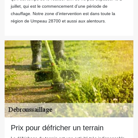
juillet, qui est le commencement d’une période de
chauffage. Notre zone d’intervention est dans toute la
région de Umpeau 28700 et aussi aux alentours.
Prix pour défricher un terrain