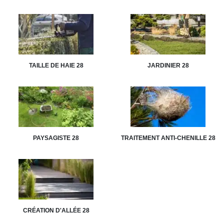
TAILLE DE HAIE 28
JARDINIER 28
PAYSAGISTE 28
TRAITEMENT ANTI-CHENILLE 28
CRÉATION D'ALLÉE 28