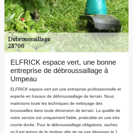
ELFRICK espace vert, une bonne
entreprise de débroussaillage à
Umpeau
ELFRICK espace vert est une entreprise professionnelle et
experte en travaux de débroussaillage de terrain. Nous
maitrisons toute les techniques de nettoyage des
broussailles dans toute dimension de terrain. La qualité de
notre service est uniquement fiable, praticable en une très
courte durée. Pour le débroussaillage obligatoire, sachez
qu’il est temps de le réaliser afin de ne pas dépasser le 1