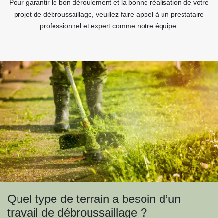
Pour garantir le bon déroulement et la bonne réalisation de votre
projet de débroussaillage, veuillez faire appel à un prestataire
professionnel et expert comme notre équipe.
Quel type de terrain a besoin d’un
travail de débroussaillage ?