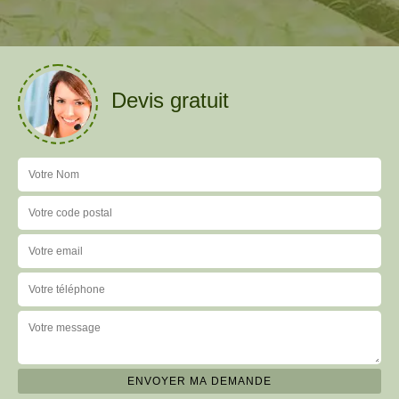
Devis gratuit