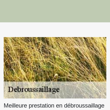
Meilleure prestation en débroussaillage