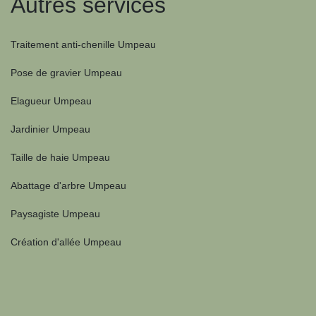
Autres services
Traitement anti-chenille Umpeau
Pose de gravier Umpeau
Elagueur Umpeau
Jardinier Umpeau
Taille de haie Umpeau
Abattage d'arbre Umpeau
Paysagiste Umpeau
Création d'allée Umpeau