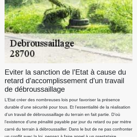
Eviter la sanction de l’Etat à cause du
retard d’accomplissement d’un travail
de débroussaillage
L’Etat créer des nombreuses lois pour favoriser la présence
durable d’une sécurité pour tous. Et l’essentialité de la réalisation
d’un travail de débroussaillage du terrain en fait partie. D’où
l’existence d’une pénalité payable par jour du retard ou par mètre
carré du terrain à débroussailler. Dans le but de ne pas confronter
un conflit avec la loi, pensez à faire appel à un prestataire