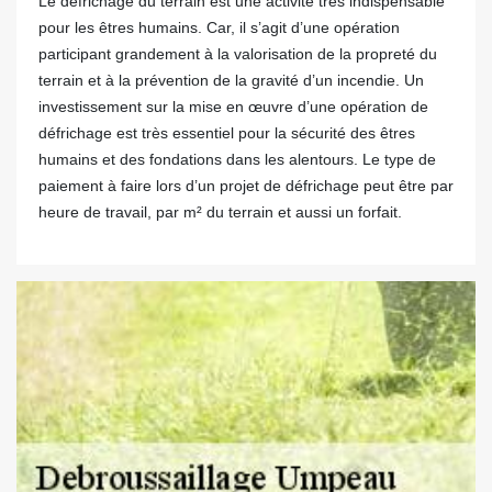
Le défrichage du terrain est une activité très indispensable
pour les êtres humains. Car, il s’agit d’une opération
participant grandement à la valorisation de la propreté du
terrain et à la prévention de la gravité d’un incendie. Un
investissement sur la mise en œuvre d’une opération de
défrichage est très essentiel pour la sécurité des êtres
humains et des fondations dans les alentours. Le type de
paiement à faire lors d’un projet de défrichage peut être par
heure de travail, par m² du terrain et aussi un forfait.