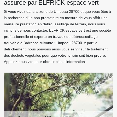
assurée par ELFRICK espace vert
Si vous vivez dans la zone de Umpeau 28700 et que vous êtes à
la recherche d’un bon prestataire en mesure de vous offrir une
meilleure prestation en débroussaillage de terrain, nous vous
invitons de nous contacter. ELFRICK espace vert est une société
professionnelle et experte en travaux de débroussaillage
trouvable à l’adresse suivante : Umpeau 28700. A part le
défrichement, nous pouvons aussi vous servir sur le traitement
des déchets végétales pour que votre terrain soit bien propre.
Appelez-nous vite pour obtenir plus d’information.