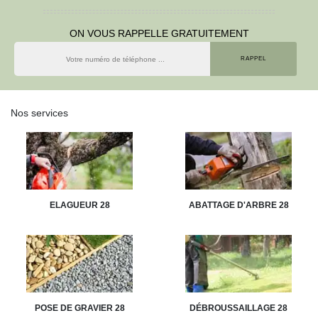
ON VOUS RAPPELLE GRATUITEMENT
Nos services
ELAGUEUR 28
ABATTAGE D'ARBRE 28
POSE DE GRAVIER 28
DÉBROUSSAILLAGE 28