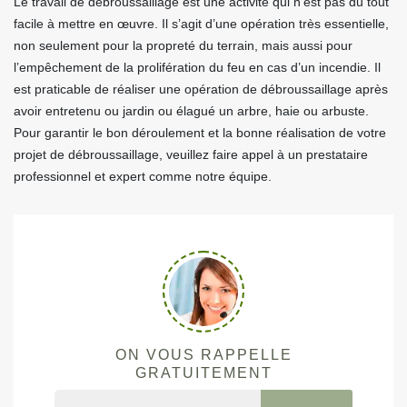
Le travail de débroussaillage est une activité qui n’est pas du tout
facile à mettre en œuvre. Il s’agit d’une opération très essentielle,
non seulement pour la propreté du terrain, mais aussi pour
l’empêchement de la prolifération du feu en cas d’un incendie. Il
est praticable de réaliser une opération de débroussaillage après
avoir entretenu ou jardin ou élagué un arbre, haie ou arbuste.
Pour garantir le bon déroulement et la bonne réalisation de votre
projet de débroussaillage, veuillez faire appel à un prestataire
professionnel et expert comme notre équipe.
ON VOUS RAPPELLE
GRATUITEMENT