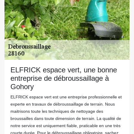
ELFRICK espace vert, une bonne
entreprise de débroussaillage à
Gohory
ELFRICK espace vert est une entreprise professionnelle et
experte en travaux de débroussaillage de terrain. Nous
maitrisons toute les techniques de nettoyage des
broussailles dans toute dimension de terrain. La qualité de
notre service est uniquement fiable, praticable en une très
courte durée. Pour le débroussaillage obligatoire, sachez