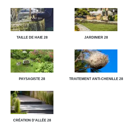
TAILLE DE HAIE 28
JARDINIER 28
PAYSAGISTE 28
TRAITEMENT ANTI-CHENILLE 28
CRÉATION D'ALLÉE 28