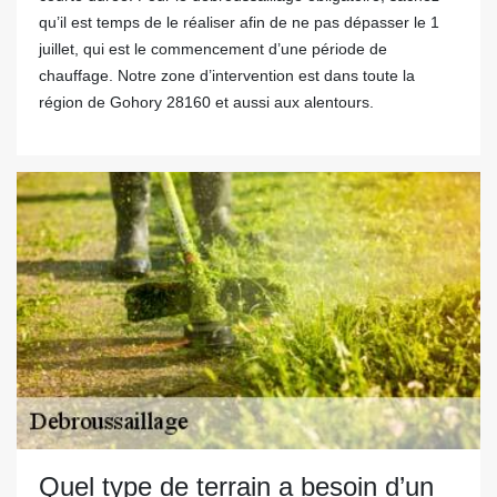
qu’il est temps de le réaliser afin de ne pas dépasser le 1
juillet, qui est le commencement d’une période de
chauffage. Notre zone d’intervention est dans toute la
région de Gohory 28160 et aussi aux alentours.
Quel type de terrain a besoin d’un