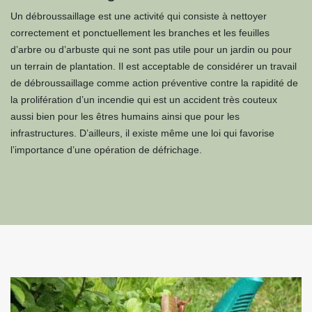
Un débroussaillage est une activité qui consiste à nettoyer
correctement et ponctuellement les branches et les feuilles
d’arbre ou d’arbuste qui ne sont pas utile pour un jardin ou pour
un terrain de plantation. Il est acceptable de considérer un travail
de débroussaillage comme action préventive contre la rapidité de
la prolifération d’un incendie qui est un accident très couteux
aussi bien pour les êtres humains ainsi que pour les
infrastructures. D’ailleurs, il existe même une loi qui favorise
l’importance d’une opération de défrichage.