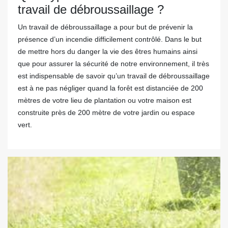
travail de débroussaillage ?
Un travail de débroussaillage a pour but de prévenir la
présence d’un incendie difficilement contrôlé. Dans le but
de mettre hors du danger la vie des êtres humains ainsi
que pour assurer la sécurité de notre environnement, il très
est indispensable de savoir qu’un travail de débroussaillage
est à ne pas négliger quand la forêt est distanciée de 200
mètres de votre lieu de plantation ou votre maison est
construite près de 200 mètre de votre jardin ou espace
vert.