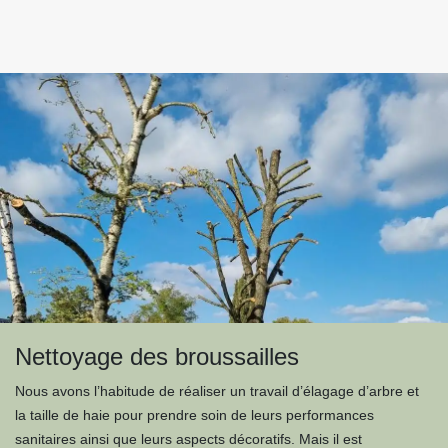
Nettoyage des broussailles
Nous avons l’habitude de réaliser un travail d’élagage d’arbre et
la taille de haie pour prendre soin de leurs performances
sanitaires ainsi que leurs aspects décoratifs. Mais il est