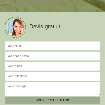
Devis gratuit