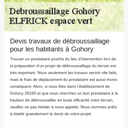
Devis travaux de débroussaillage
pour les habitants à Gohory
Trouver un prestataire proche du lieu d’intervention lors de
la préparation d’un projet de débroussaillage du terrain est
très important. Nous seulement les travaux seront vite faits,
mais le frais de déplacement du prestataire est aussi moins
conséquent. Alors, si vous êtes dans l’établissement de
Gohory 28160 et que vous cherchez un bon prestataire à la
hauteur de débroussailler en toute efficacité votre terrain,
veuillez ne pas hésiter à nous appeler. Nous sommes prêts
à établir gratuitement le devis de votre projet.