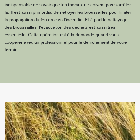
indispensable de savoir que les travaux ne doivent pas s’arrêter
là. Il est aussi primordial de nettoyer les broussailles pour limiter
la propagation du feu en cas d’incendie. Et à part le nettoyage
des broussailles, l’évacuation des déchets est aussi très
essentielle. Cette opération est à la demande quand vous
coopérer avec un professionnel pour le défrichement de votre
terrain.