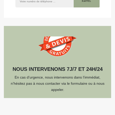
NOUS INTERVENONS 7J/7 ET 24H/24
En cas d’urgence, nous intervenons dans l’immédiat,
n’hésitez pas à nous contacter via le formulaire ou à nous
appeler.