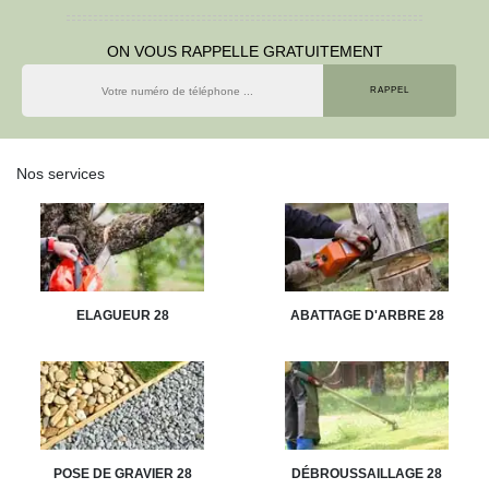
ON VOUS RAPPELLE GRATUITEMENT
Nos services
ELAGUEUR 28
ABATTAGE D'ARBRE 28
POSE DE GRAVIER 28
DÉBROUSSAILLAGE 28