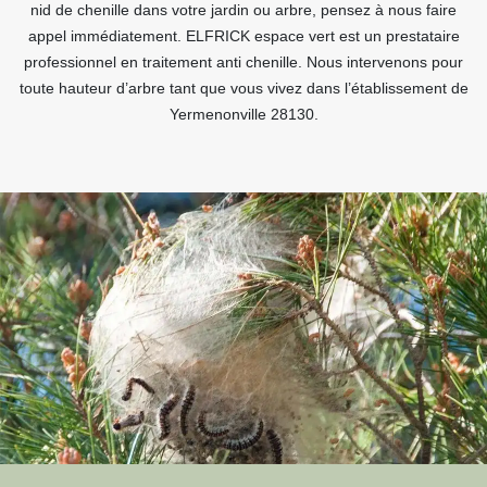
nid de chenille dans votre jardin ou arbre, pensez à nous faire
appel immédiatement. ELFRICK espace vert est un prestataire
professionnel en traitement anti chenille. Nous intervenons pour
toute hauteur d’arbre tant que vous vivez dans l’établissement de
Yermenonville 28130.