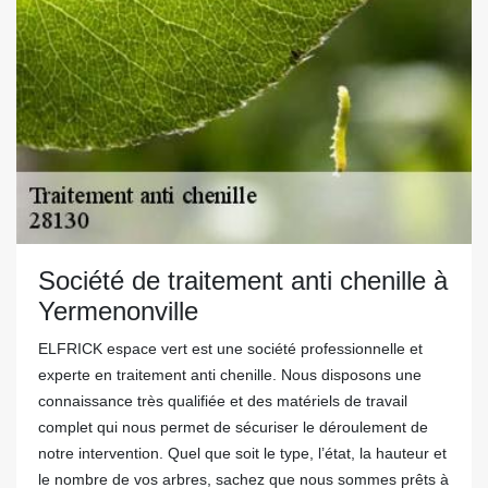
Société de traitement anti chenille à
Yermenonville
ELFRICK espace vert est une société professionnelle et
experte en traitement anti chenille. Nous disposons une
connaissance très qualifiée et des matériels de travail
complet qui nous permet de sécuriser le déroulement de
notre intervention. Quel que soit le type, l’état, la hauteur et
le nombre de vos arbres, sachez que nous sommes prêts à