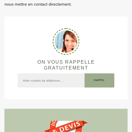
nous mettre en contact directement.
ON VOUS RAPPELLE
GRATUITEMENT