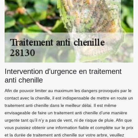
Intervention d’urgence en traitement
anti chenille
Afin de pouvoir limiter au maximum les dangers provoqués par le
contact avec la chenille, il est indispensable de mettre en route un
traitement anti chenille dans le meilleur délai. Il est même
envisageable de faire un traitement anti chenille d’une manière
urgente tant qu’il n’y a pas de vent, ni de risque de pluie. Afin que
vous puissiez obtenir une information fiable et complète sur le prix
et la durée de traitement anti chenille sur votre arbre, veuillez