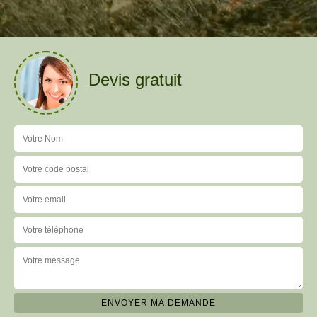
Devis gratuit