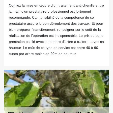
Confiez la mise en œuvre d’un traitement anti chenille entre
la main d’un prestataire professionnel est fortement
recommandé. Car, la fiabilité de la compétence de ce
prestataire assure le bon déroulement des travaux. Et pour
bien préparer financièrement, renseigner sur le coût de la
réalisation de l’opération est indispensable. Le prix de cette
prestation est lié avec le nombre d’arbre à traiter et avec sa
hauteur. Le coût de ce type de service est entre 40 à 90
euros par arbre moins de 20m de hauteur.