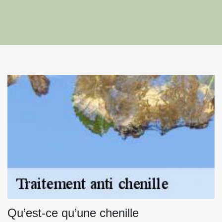
Qu’est-ce qu’une chenille