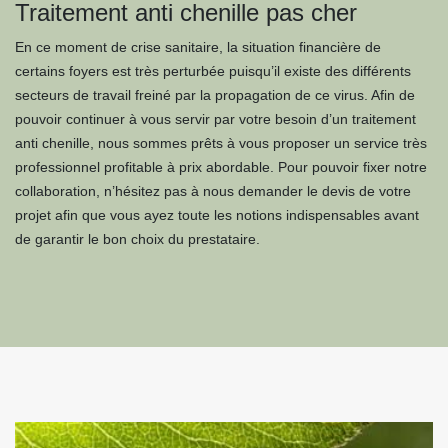
Traitement anti chenille pas cher
En ce moment de crise sanitaire, la situation financière de
certains foyers est très perturbée puisqu’il existe des différents
secteurs de travail freiné par la propagation de ce virus. Afin de
pouvoir continuer à vous servir par votre besoin d’un traitement
anti chenille, nous sommes prêts à vous proposer un service très
professionnel profitable à prix abordable. Pour pouvoir fixer notre
collaboration, n’hésitez pas à nous demander le devis de votre
projet afin que vous ayez toute les notions indispensables avant
de garantir le bon choix du prestataire.