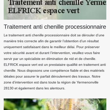
Traitement anti chenille processionnaire
Le traitement anti chenille processionnaire doit se dérouler d’une
manière très correcte afin de garantir l’obtention d’un résultat
uniquement satisfaisant dans le meilleur délai. Pour préserver
votre sécurité avant et durant l’intervention, veuillez-vous faire
servir par un spécialiste en élimination de nid et de chenille.
ELFRICK espace vert est un prestataire qualifié en traitement anti
chenille. Nous disposons une compétence fiable et des matériels
idéales pour assurer le parfait déroulement des travaux. Notre
zone d’intervention est dans toute la région de Yermenonville
28130 et également dans les alentours.