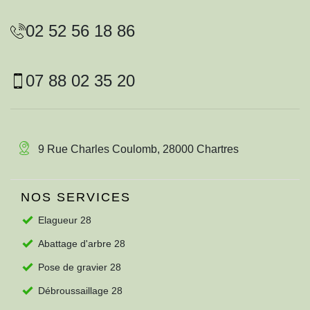
02 52 56 18 86
07 88 02 35 20
9 Rue Charles Coulomb, 28000 Chartres
NOS SERVICES
Elagueur 28
Abattage d'arbre 28
Pose de gravier 28
Débroussaillage 28