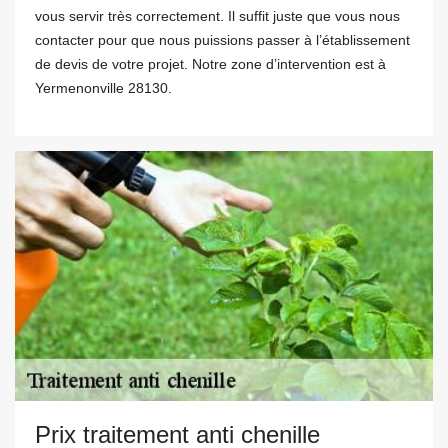
vous servir très correctement. Il suffit juste que vous nous
contacter pour que nous puissions passer à l’établissement
de devis de votre projet. Notre zone d’intervention est à
Yermenonville 28130.
Prix traitement anti chenille