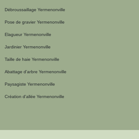
Débroussaillage Yermenonville
Pose de gravier Yermenonville
Elagueur Yermenonville
Jardinier Yermenonville
Taille de haie Yermenonville
Abattage d'arbre Yermenonville
Paysagiste Yermenonville
Création d'allée Yermenonville