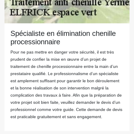
Spécialiste en élimination chenille
processionnaire
Pour ne pas mettre en danger votre sécurité, il est très
prudent de confier la mise en œuvre d’un projet de
traitement de chenille processionnaire entre la main d’un
prestataire qualifié. Le professionnalisme d’un spécialiste
est amplement suffisant pour garantir le bon déroulement
et la bonne réalisation de son intervention malgré la
complication des travaux à faire. Afin que la préparation de
votre projet soit bien faite, veuillez demander le devis d’un
professionnel comme votre guide. Cette demande de devis
est praticable gratuitement et sans engagement.