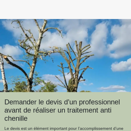
Demander le devis d’un professionnel
avant de réaliser un traitement anti
chenille
Le devis est un élément important pour l’accomplissement d’une