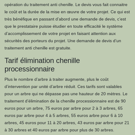
opération du traitement anti chenille. Le devis vous fait connaitre
le coût et la durée de la mise en œuvre de votre projet. Ce qui est
très bénéfique en passant d’abord une demande de devis, c’est
que le prestataire puisse étudier en toute efficacité le système
d’accomplissement de votre projet en faisant attention aux
sécurités des porteurs du projet. Une demande de devis d’un
traitement anti chenille est gratuite.
Tarif élimination chenille
processionnaire
Plus le nombre d’arbre à traiter augmente, plus le coût
d’intervention par unité d’arbre réduit. Ces tarifs sont valables
pour un arbre qui ne dépasse pas une hauteur de 20 mètres. Le
traitement d’élimination de la chenille processionnaire est de 90
euros pour un arbre, 75 euros par arbre pour 2 à 3 arbres, 65
euros par arbre pour 4 à 5 arbres, 55 euros arbre pour 6 à 10
arbres, 45 euros pour 11 à 20 arbres, 43 euros par arbre pour 21
à 30 arbres et 40 euros par arbre pour plus de 30 arbres.