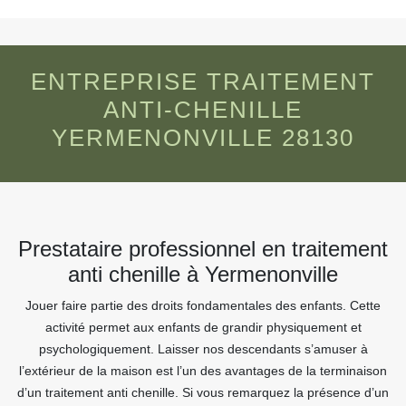
ENTREPRISE TRAITEMENT
ANTI-CHENILLE
YERMENONVILLE 28130
Prestataire professionnel en traitement
anti chenille à Yermenonville
Jouer faire partie des droits fondamentales des enfants. Cette
activité permet aux enfants de grandir physiquement et
psychologiquement. Laisser nos descendants s’amuser à
l’extérieur de la maison est l’un des avantages de la terminaison
d’un traitement anti chenille. Si vous remarquez la présence d’un