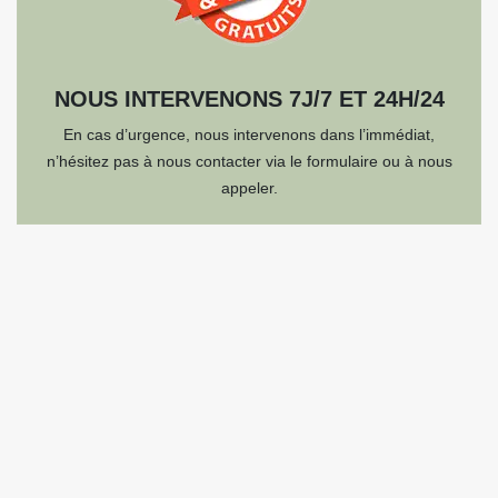
NOUS INTERVENONS 7J/7 ET 24H/24
En cas d’urgence, nous intervenons dans l’immédiat,
n’hésitez pas à nous contacter via le formulaire ou à nous
appeler.