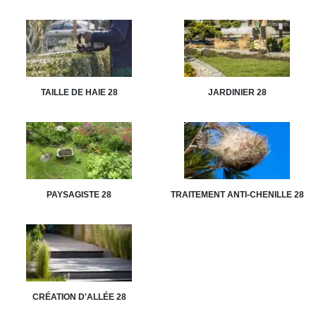
TAILLE DE HAIE 28
JARDINIER 28
PAYSAGISTE 28
TRAITEMENT ANTI-CHENILLE 28
CRÉATION D'ALLÉE 28