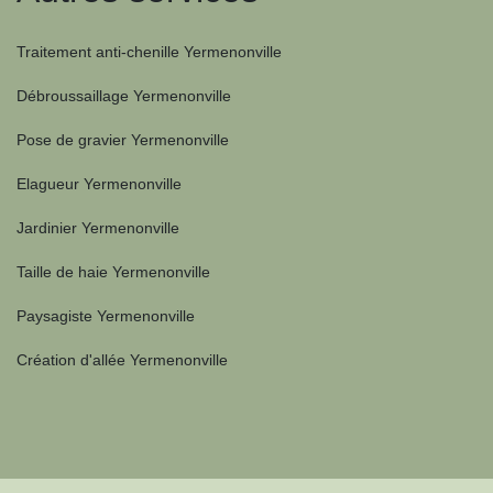
Traitement anti-chenille Yermenonville
Débroussaillage Yermenonville
Pose de gravier Yermenonville
Elagueur Yermenonville
Jardinier Yermenonville
Taille de haie Yermenonville
Paysagiste Yermenonville
Création d'allée Yermenonville