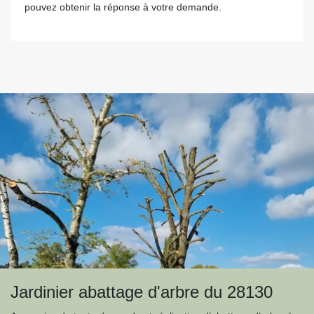
pouvez obtenir la réponse à votre demande.
Jardinier abattage d'arbre du 28130