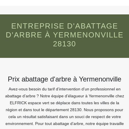
ENTREPRISE D'ABATTAGE
D'ARBRE À YERMENONVILLE
28130
Prix abattage d'arbre à Yermenonville
Avez-vous besoin du tarif d’intervention d’un professionnel en
abattage d’arbre ? Notre équipe d’élagueur à Yermenonville chez
ELFRICK espace vert se déplace dans toutes les villes de la
région et dans tout le département 28130. Nous proposons pour
cela un résultat satisfaisant dans un souci de respect de votre
environnement. Pour tout abattage d’arbre, notre équipe travaille