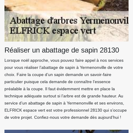
Réaliser un abattage de sapin 28130
Lorsque noël approche, vous pouvez faire appel à nos services
pour vous réaliser l’abattage de sapin à Yermenonville de votre
choix. Faire la coupe d’un sapin demande un savoir-faire
particulier puisque cela demande de connaître l’essence
préalable à la coupe. Il faut évidemment mettre en place la
technique adéquate surtout si l’arbre est de grande hauteur. Au
service d’un abattage de sapin à Yermenonville et ses environs,
ELFRICK espace vert est votre professionnel 28130 qui s’occupe
de votre projet. Confiez-nous votre demande dès aujourd’hui !