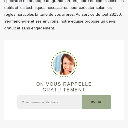
spécialisé en abattage de grands arbres, notre équipe dispose les
outils et les techniques nécessaires pour exécuter selon les
règles horticoles la taille de vos arbres. Au service de tout 28130,
Yermenonville et ses environs, notre équipe propose un devis
gratuit et sans engagement.
ON VOUS RAPPELLE
GRATUITEMENT