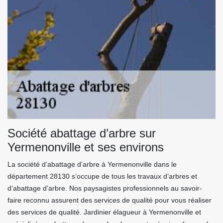
Société abattage d’arbre sur
Yermenonville et ses environs
La société d’abattage d’arbre à Yermenonville dans le
département 28130 s’occupe de tous les travaux d’arbres et
d’abattage d’arbre. Nos paysagistes professionnels au savoir-
faire reconnu assurent des services de qualité pour vous réaliser
des services de qualité. Jardinier élagueur à Yermenonville et