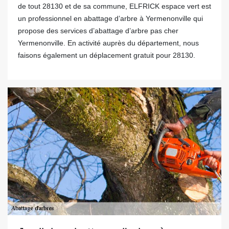
de tout 28130 et de sa commune, ELFRICK espace vert est
un professionnel en abattage d’arbre à Yermenonville qui
propose des services d’abattage d’arbre pas cher
Yermenonville. En activité auprès du département, nous
faisons également un déplacement gratuit pour 28130.