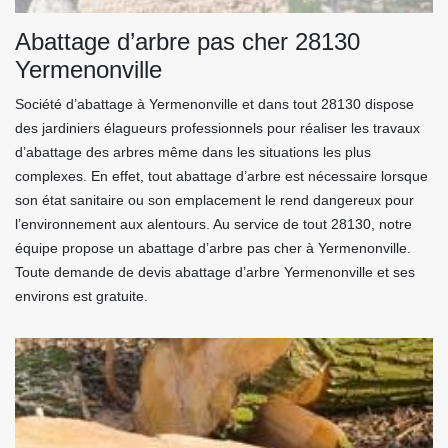
Abattage d’arbre pas cher 28130
Yermenonville
Société d’abattage à Yermenonville et dans tout 28130 dispose
des jardiniers élagueurs professionnels pour réaliser les travaux
d’abattage des arbres même dans les situations les plus
complexes. En effet, tout abattage d’arbre est nécessaire lorsque
son état sanitaire ou son emplacement le rend dangereux pour
l’environnement aux alentours. Au service de tout 28130, notre
équipe propose un abattage d’arbre pas cher à Yermenonville.
Toute demande de devis abattage d’arbre Yermenonville et ses
environs est gratuite.