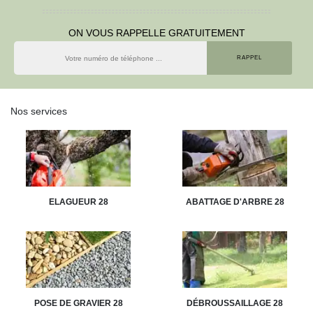
ON VOUS RAPPELLE GRATUITEMENT
Nos services
ELAGUEUR 28
ABATTAGE D'ARBRE 28
POSE DE GRAVIER 28
DÉBROUSSAILLAGE 28