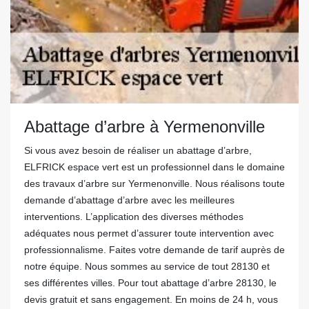
Abattage d’arbre à Yermenonville
Si vous avez besoin de réaliser un abattage d’arbre,
ELFRICK espace vert est un professionnel dans le domaine
des travaux d’arbre sur Yermenonville. Nous réalisons toute
demande d’abattage d’arbre avec les meilleures
interventions. L’application des diverses méthodes
adéquates nous permet d’assurer toute intervention avec
professionnalisme. Faites votre demande de tarif auprès de
notre équipe. Nous sommes au service de tout 28130 et
ses différentes villes. Pour tout abattage d’arbre 28130, le
devis gratuit et sans engagement. En moins de 24 h, vous