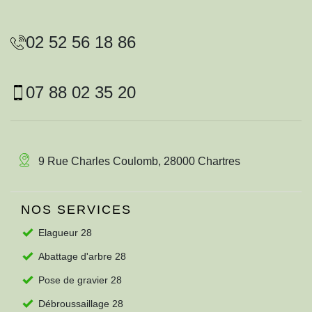
02 52 56 18 86
07 88 02 35 20
9 Rue Charles Coulomb, 28000 Chartres
NOS SERVICES
Elagueur 28
Abattage d'arbre 28
Pose de gravier 28
Débroussaillage 28