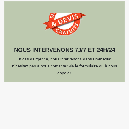
NOUS INTERVENONS 7J/7 ET 24H/24
En cas d’urgence, nous intervenons dans l’immédiat,
n’hésitez pas à nous contacter via le formulaire ou à nous
appeler.