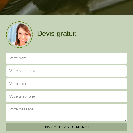
Devis gratuit