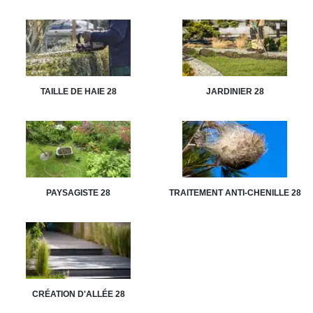
TAILLE DE HAIE 28
JARDINIER 28
PAYSAGISTE 28
TRAITEMENT ANTI-CHENILLE 28
CRÉATION D'ALLÉE 28