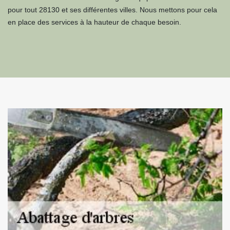
pour tout 28130 et ses différentes villes. Nous mettons pour cela
en place des services à la hauteur de chaque besoin.