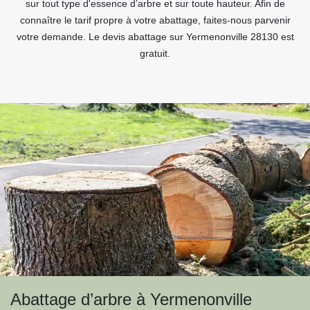
sur tout type d'essence d’arbre et sur toute hauteur. Afin de
connaître le tarif propre à votre abattage, faites-nous parvenir
votre demande. Le devis abattage sur Yermenonville 28130 est
gratuit.
Abattage d’arbre à Yermenonville