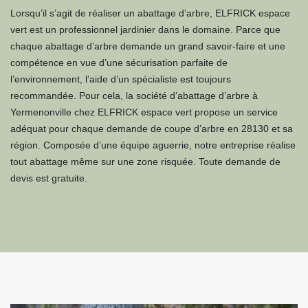
Lorsqu’il s’agit de réaliser un abattage d’arbre, ELFRICK espace
vert est un professionnel jardinier dans le domaine. Parce que
chaque abattage d’arbre demande un grand savoir-faire et une
compétence en vue d’une sécurisation parfaite de
l’environnement, l’aide d’un spécialiste est toujours
recommandée. Pour cela, la société d’abattage d’arbre à
Yermenonville chez ELFRICK espace vert propose un service
adéquat pour chaque demande de coupe d’arbre en 28130 et sa
région. Composée d’une équipe aguerrie, notre entreprise réalise
tout abattage même sur une zone risquée. Toute demande de
devis est gratuite.