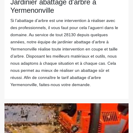
Jardinier abattage d'arbre à
Yermenonville
Si l’abattage d’arbre est une intervention à réaliser avec
des professionnels, il vous faut pour cela l’aguerri dans le
domaine. Au service de tout 28130 depuis quelques
années, notre équipe de jardinier abattage d’arbre à
Yermenonville réalise toute intervention en coupe et taille
d’arbre. Disposant les meilleurs matériaux et outils, nous
nous adaptons à chaque situation et à chaque cas. Cela
nous permet au mieux de réaliser un abattage sûr et
réussi. Afin de connaître le tarif abattage d’arbre
Yermenonville, faites-nous votre demande.