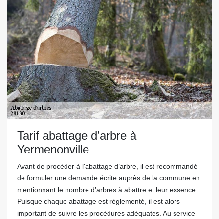
Tarif abattage d’arbre à
Yermenonville
Avant de procéder à l'abattage d’arbre, il est recommandé
de formuler une demande écrite auprès de la commune en
mentionnant le nombre d’arbres à abattre et leur essence.
Puisque chaque abattage est règlementé, il est alors
important de suivre les procédures adéquates. Au service