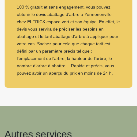
100 % gratuit et sans engagement, vous pouvez
obtenir le devis abattage d’arbre à Yermenonville
chez ELFRICK espace vert et son équipe. En effet, le
devis vous servira de préciser les besoins en
abattage et le tarif abattage d’arbre à appliquer pour
votre cas. Sachez pour cela que chaque tarif est
défini par un paramètre précis tel que :
l’emplacement de l’arbre, la hauteur de l’arbre, le
nombre d’arbre à abattre… Rapide et précis, vous
pouvez avoir un aperçu du prix en moins de 24 h.
Autres services