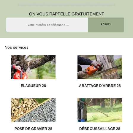
ON VOUS RAPPELLE GRATUITEMENT
Nos services
ELAGUEUR 28
ABATTAGE D'ARBRE 28
POSE DE GRAVIER 28
DÉBROUSSAILLAGE 28