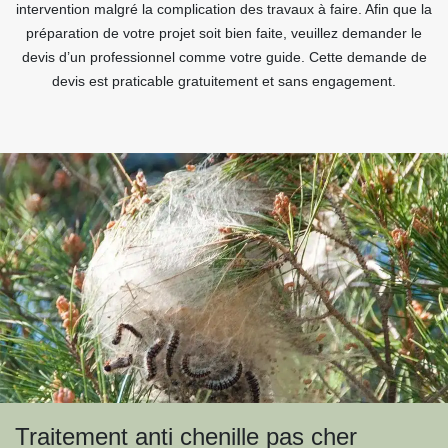
intervention malgré la complication des travaux à faire. Afin que la
préparation de votre projet soit bien faite, veuillez demander le
devis d’un professionnel comme votre guide. Cette demande de
devis est praticable gratuitement et sans engagement.
Traitement anti chenille pas cher