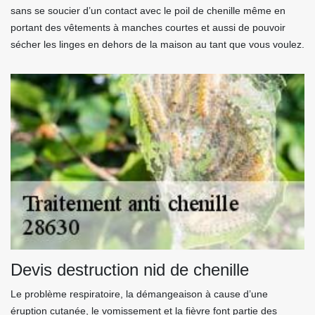
sans se soucier d’un contact avec le poil de chenille même en
portant des vêtements à manches courtes et aussi de pouvoir
sécher les linges en dehors de la maison au tant que vous voulez.
Devis destruction nid de chenille
Le problème respiratoire, la démangeaison à cause d’une
éruption cutanée, le vomissement et la fièvre font partie des