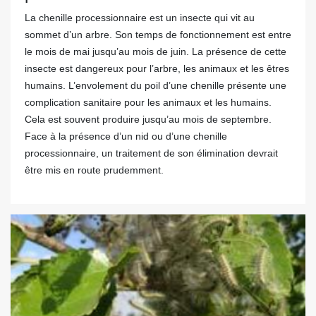
La chenille processionnaire est un insecte qui vit au
sommet d’un arbre. Son temps de fonctionnement est entre
le mois de mai jusqu’au mois de juin. La présence de cette
insecte est dangereux pour l’arbre, les animaux et les êtres
humains. L’envolement du poil d’une chenille présente une
complication sanitaire pour les animaux et les humains.
Cela est souvent produire jusqu’au mois de septembre.
Face à la présence d’un nid ou d’une chenille
processionnaire, un traitement de son élimination devrait
être mis en route prudemment.