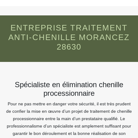
ENTREPRISE TRAITEMENT
ANTI-CHENILLE MORANCEZ
28630
Spécialiste en élimination chenille
processionnaire
Pour ne pas mettre en danger votre sécurité, il est très prudent
de confier la mise en œuvre d’un projet de traitement de chenille
processionnaire entre la main d’un prestataire qualifié. Le
professionnalisme d’un spécialiste est amplement suffisant pour
garantir le bon déroulement et la bonne réalisation de son