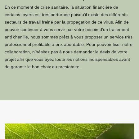
En ce moment de crise sanitaire, la situation financière de
certains foyers est très perturbée puisqu’il existe des différents
secteurs de travail freiné par la propagation de ce virus. Afin de
pouvoir continuer à vous servir par votre besoin d’un traitement
anti chenille, nous sommes prêts à vous proposer un service très
professionnel profitable à prix abordable. Pour pouvoir fixer notre
collaboration, n’hésitez pas à nous demander le devis de votre
projet afin que vous ayez toute les notions indispensables avant
de garantir le bon choix du prestataire.