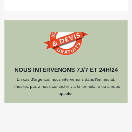
NOUS INTERVENONS 7J/7 ET 24H/24
En cas d’urgence, nous intervenons dans l’immédiat,
n’hésitez pas à nous contacter via le formulaire ou à nous
appeler.