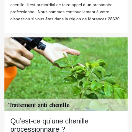
chenille, il est primordial de faire appel à un prestataire
professionnel. Nous sommes continuellement à votre
disposition si vous êtes dans la région de Morancez 28630.
Qu’est-ce qu’une chenille
processionnaire ?