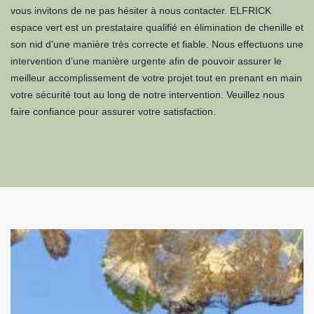
vous invitons de ne pas hésiter à nous contacter. ELFRICK
espace vert est un prestataire qualifié en élimination de chenille et
son nid d’une manière très correcte et fiable. Nous effectuons une
intervention d’une manière urgente afin de pouvoir assurer le
meilleur accomplissement de votre projet tout en prenant en main
votre sécurité tout au long de notre intervention. Veuillez nous
faire confiance pour assurer votre satisfaction.