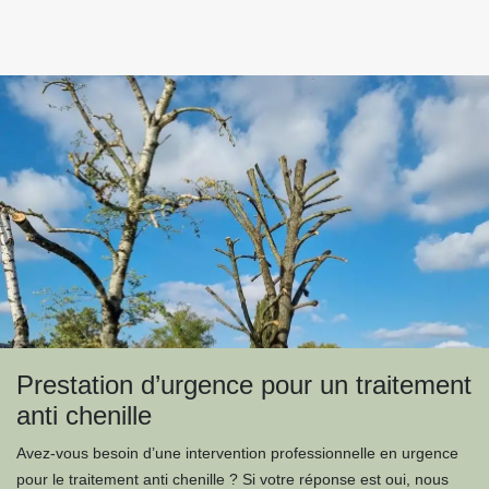
Prestation d’urgence pour un traitement
anti chenille
Avez-vous besoin d’une intervention professionnelle en urgence
pour le traitement anti chenille ? Si votre réponse est oui, nous