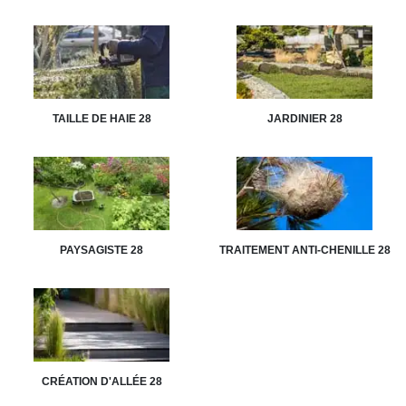
TAILLE DE HAIE 28
JARDINIER 28
PAYSAGISTE 28
TRAITEMENT ANTI-CHENILLE 28
CRÉATION D'ALLÉE 28