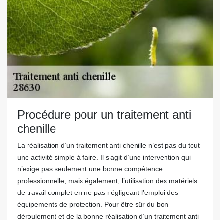
Procédure pour un traitement anti
chenille
La réalisation d’un traitement anti chenille n’est pas du tout
une activité simple à faire. Il s’agit d’une intervention qui
n’exige pas seulement une bonne compétence
professionnelle, mais également, l’utilisation des matériels
de travail complet en ne pas négligeant l’emploi des
équipements de protection. Pour être sûr du bon
déroulement et de la bonne réalisation d’un traitement anti