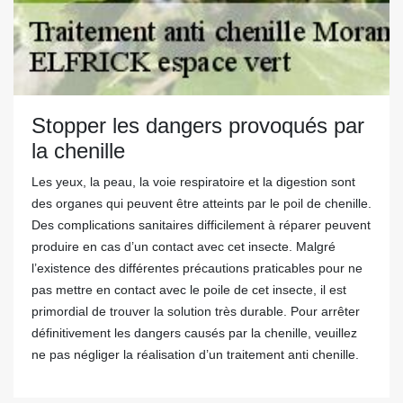
Stopper les dangers provoqués par
la chenille
Les yeux, la peau, la voie respiratoire et la digestion sont
des organes qui peuvent être atteints par le poil de chenille.
Des complications sanitaires difficilement à réparer peuvent
produire en cas d’un contact avec cet insecte. Malgré
l’existence des différentes précautions praticables pour ne
pas mettre en contact avec le poile de cet insecte, il est
primordial de trouver la solution très durable. Pour arrêter
définitivement les dangers causés par la chenille, veuillez
ne pas négliger la réalisation d’un traitement anti chenille.