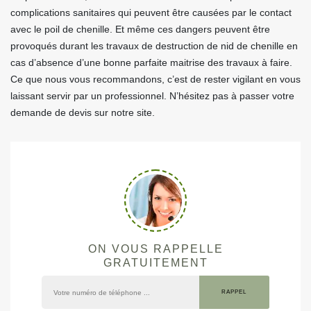
complications sanitaires qui peuvent être causées par le contact
avec le poil de chenille. Et même ces dangers peuvent être
provoqués durant les travaux de destruction de nid de chenille en
cas d’absence d’une bonne parfaite maitrise des travaux à faire.
Ce que nous vous recommandons, c’est de rester vigilant en vous
laissant servir par un professionnel. N’hésitez pas à passer votre
demande de devis sur notre site.
ON VOUS RAPPELLE
GRATUITEMENT