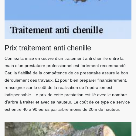
Prix traitement anti chenille
Confiez la mise en œuvre d’un traitement anti chenille entre la
main d’un prestataire professionnel est fortement recommandé.
Car, la fiabilité de la compétence de ce prestataire assure le bon
déroulement des travaux. Et pour bien préparer financièrement,
renseigner sur le coût de la réalisation de l’opération est
indispensable. Le prix de cette prestation est lié avec le nombre
d’arbre à traiter et avec sa hauteur. Le coût de ce type de service
est entre 40 à 90 euros par arbre moins de 20m de hauteur.