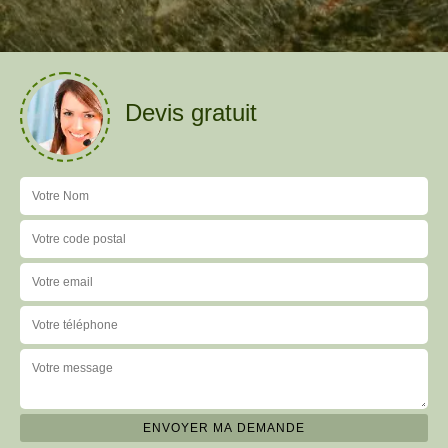
Devis gratuit