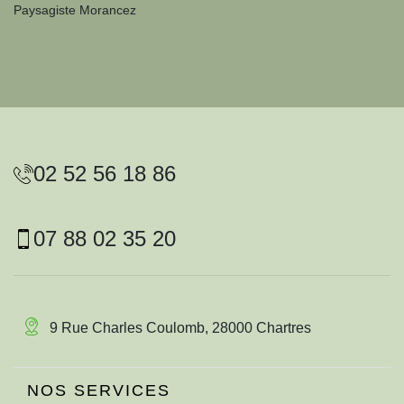
Paysagiste Morancez
02 52 56 18 86
07 88 02 35 20
9 Rue Charles Coulomb, 28000 Chartres
NOS SERVICES