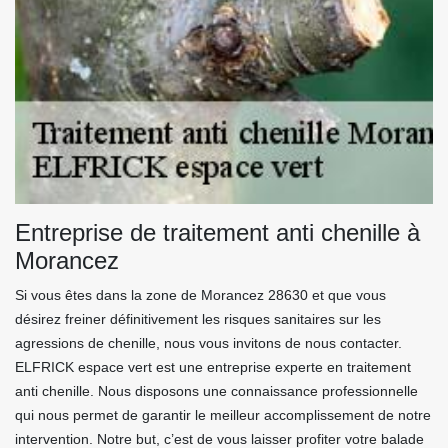
Entreprise de traitement anti chenille à
Morancez
Si vous êtes dans la zone de Morancez 28630 et que vous
désirez freiner définitivement les risques sanitaires sur les
agressions de chenille, nous vous invitons de nous contacter.
ELFRICK espace vert est une entreprise experte en traitement
anti chenille. Nous disposons une connaissance professionnelle
qui nous permet de garantir le meilleur accomplissement de notre
intervention. Notre but, c’est de vous laisser profiter votre balade