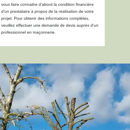
vous faire connaitre d’abord la condition financière
d’un prestataire à propos de la réalisation de votre
projet. Pour obtenir des informations complètes,
veuillez effectuer une demande de devis auprès d’un
professionnel en maçonnerie.