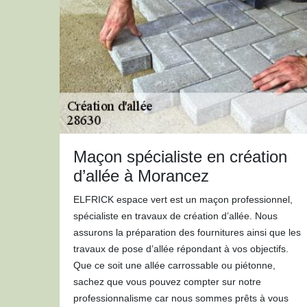
Maçon spécialiste en création
d’allée à Morancez
ELFRICK espace vert est un maçon professionnel,
spécialiste en travaux de création d’allée. Nous
assurons la préparation des fournitures ainsi que les
travaux de pose d’allée répondant à vos objectifs.
Que ce soit une allée carrossable ou piétonne,
sachez que vous pouvez compter sur notre
professionnalisme car nous sommes prêts à vous