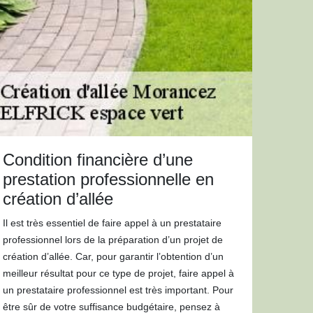
Condition financière d’une
prestation professionnelle en
création d’allée
Il est très essentiel de faire appel à un prestataire
professionnel lors de la préparation d’un projet de
création d’allée. Car, pour garantir l’obtention d’un
meilleur résultat pour ce type de projet, faire appel à
un prestataire professionnel est très important. Pour
être sûr de votre suffisance budgétaire, pensez à