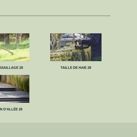
SAILLAGE 28
TAILLE DE HAIE 28
N D'ALLÉE 28