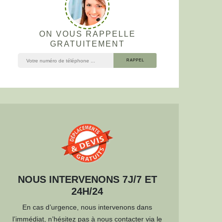
ON VOUS RAPPELLE
GRATUITEMENT
NOUS INTERVENONS 7J/7 ET
24H/24
En cas d’urgence, nous intervenons dans
l’immédiat, n’hésitez pas à nous contacter via le