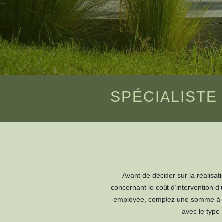
SPÉCIALISTE
Avant de décider sur la réalisat
concernant le coût d’intervention d’
employée, comptez une somme à l’i
avec le type