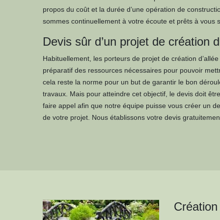
propos du coût et la durée d’une opération de constructi
sommes continuellement à votre écoute et prêts à vous sat
Devis sûr d’un projet de création d
Habituellement, les porteurs de projet de création d’allée
préparatif des ressources nécessaires pour pouvoir mettre
cela reste la norme pour un but de garantir le bon déroul
travaux. Mais pour atteindre cet objectif, le devis doit êtr
faire appel afin que notre équipe puisse vous créer un dev
de votre projet. Nous établissons votre devis gratuitem
Création