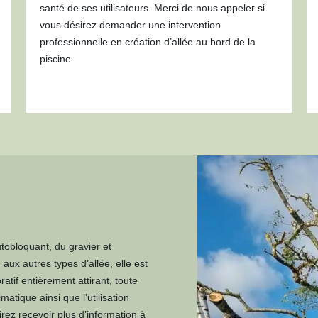
santé de ses utilisateurs. Merci de nous appeler si
vous désirez demander une intervention
professionnelle en création d’allée au bord de la
piscine.
utobloquant, du gravier et
ux autres types d’allée, elle est
tif entièrement attirant, toute
atique ainsi que l’utilisation
rez recevoir plus d’information à