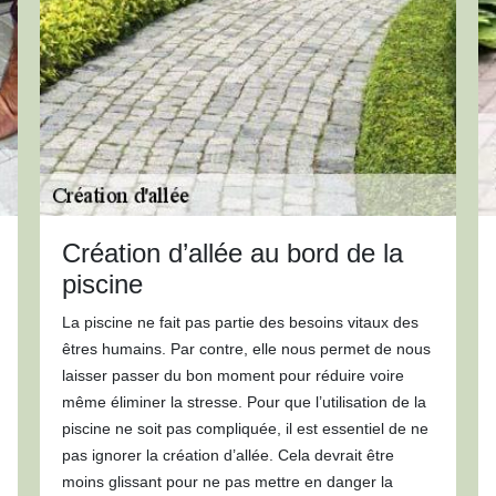
Création d’allée au bord de la
piscine
La piscine ne fait pas partie des besoins vitaux des
êtres humains. Par contre, elle nous permet de nous
laisser passer du bon moment pour réduire voire
même éliminer la stresse. Pour que l’utilisation de la
piscine ne soit pas compliquée, il est essentiel de ne
pas ignorer la création d’allée. Cela devrait être
moins glissant pour ne pas mettre en danger la