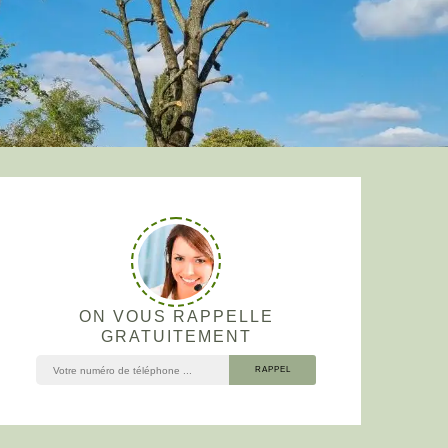
ON VOUS RAPPELLE
GRATUITEMENT