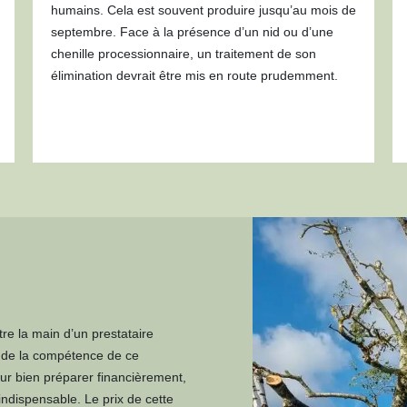
humains. Cela est souvent produire jusqu’au mois de
septembre. Face à la présence d’un nid ou d’une
chenille processionnaire, un traitement de son
élimination devrait être mis en route prudemment.
tre la main d’un prestataire
é de la compétence de ce
ur bien préparer financièrement,
 indispensable. Le prix de cette