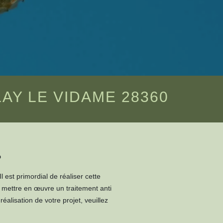
AY LE VIDAME 28360
?
Il est primordial de réaliser cette
e mettre en œuvre un traitement anti
alisation de votre projet, veuillez