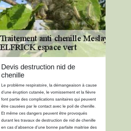
Devis destruction nid de
chenille
Le problème respiratoire, la démangeaison à cause
d’une éruption cutanée, le vomissement et la fièvre
font partie des complications sanitaires qui peuvent
être causées par le contact avec le poil de chenille.
Et même ces dangers peuvent être provoqués
durant les travaux de destruction de nid de chenille
en cas d’absence d’une bonne parfaite maitrise des