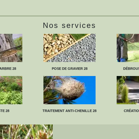
Nos services
ARBRE 28
POSE DE GRAVIER 28
DÉBROUS
TE 28
TRAITEMENT ANTI-CHENILLE 28
CRÉATIO