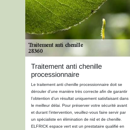
Traitement anti chenille
processionnaire
Le traitement anti chenille processionnaire doit se
dérouler d’une manière très correcte afin de garantir
l’obtention d’un résultat uniquement satisfaisant dans
le meilleur délai. Pour préserver votre sécurité avant
et durant l’intervention, veuillez-vous faire servir par
un spécialiste en élimination de nid et de chenille.
ELFRICK espace vert est un prestataire qualifié en