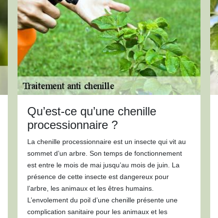
Qu’est-ce qu’une chenille
processionnaire ?
La chenille processionnaire est un insecte qui vit au
sommet d’un arbre. Son temps de fonctionnement
est entre le mois de mai jusqu’au mois de juin. La
présence de cette insecte est dangereux pour
l’arbre, les animaux et les êtres humains.
L’envolement du poil d’une chenille présente une
complication sanitaire pour les animaux et les