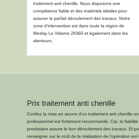
traitement anti chenille. Nous disposons une
compétence fiable et des matériels idéales pour
assurer le parfait déroulement des travaux. Notre
zone d’intervention est dans toute la région de
Meslay Le Vidame 28360 et également dans les
alentours.
Prix traitement anti chenille
Confiez la mise en œuvre d’un traitement anti chenille en
professionnel est fortement recommandé. Car, la fiabilit
prestataire assure le bon déroulement des travaux. Et po
renseigner sur le coût de la réalisation de l’opération est