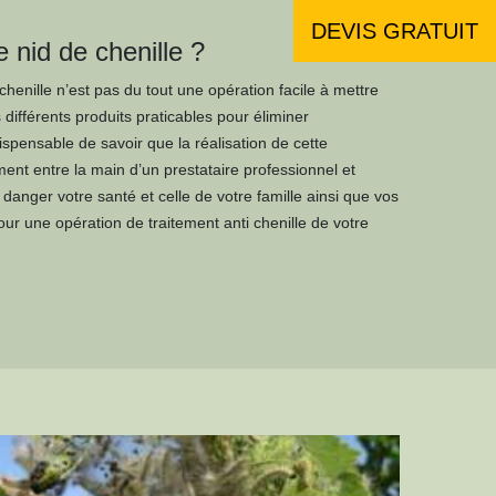
DEVIS GRATUIT
 nid de chenille ?
 chenille n’est pas du tout une opération facile à mettre
différents produits praticables pour éliminer
ndispensable de savoir que la réalisation de cette
ment entre la main d’un prestataire professionnel et
 danger votre santé et celle de votre famille ainsi que vos
ur une opération de traitement anti chenille de votre