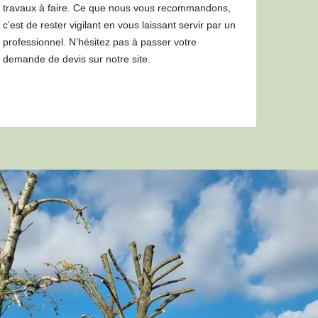
travaux à faire. Ce que nous vous recommandons,
c’est de rester vigilant en vous laissant servir par un
professionnel. N’hésitez pas à passer votre
demande de devis sur notre site.