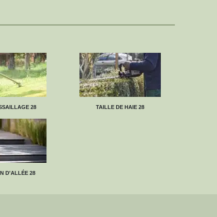
SAILLAGE 28
TAILLE DE HAIE 28
N D'ALLÉE 28