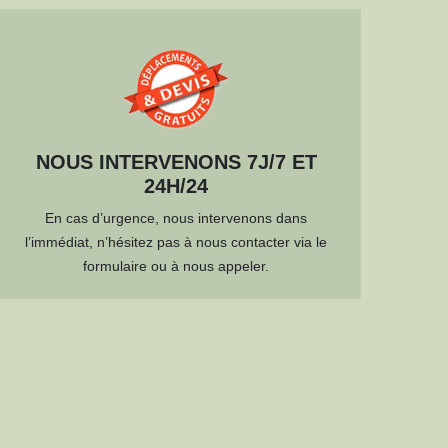
NOUS INTERVENONS 7J/7 ET
24H/24
En cas d’urgence, nous intervenons dans
l’immédiat, n’hésitez pas à nous contacter via le
formulaire ou à nous appeler.