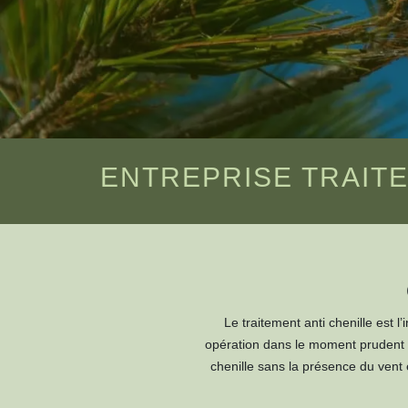
ENTREPRISE TRAITE
Le traitement anti chenille est l’
opération dans le moment prudent da
chenille sans la présence du vent 