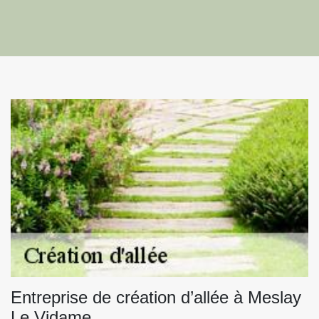
Entreprise de création d’allée à Meslay
Le Vidame