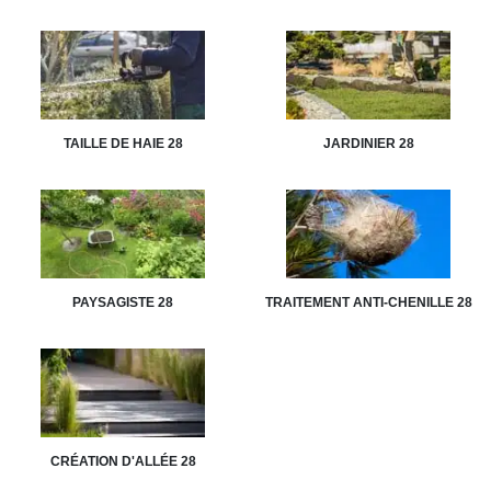
TAILLE DE HAIE 28
JARDINIER 28
PAYSAGISTE 28
TRAITEMENT ANTI-CHENILLE 28
CRÉATION D'ALLÉE 28