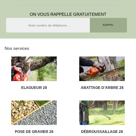
ON VOUS RAPPELLE GRATUITEMENT
Nos services
ELAGUEUR 28
ABATTAGE D'ARBRE 28
POSE DE GRAVIER 28
DÉBROUSSAILLAGE 28