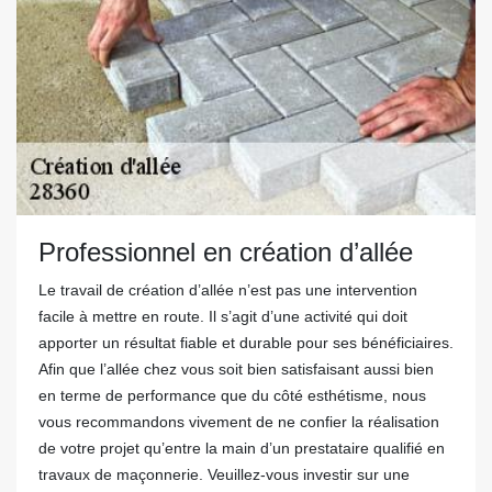
Professionnel en création d’allée
Le travail de création d’allée n’est pas une intervention
facile à mettre en route. Il s’agit d’une activité qui doit
apporter un résultat fiable et durable pour ses bénéficiaires.
Afin que l’allée chez vous soit bien satisfaisant aussi bien
en terme de performance que du côté esthétisme, nous
vous recommandons vivement de ne confier la réalisation
de votre projet qu’entre la main d’un prestataire qualifié en
travaux de maçonnerie. Veuillez-vous investir sur une