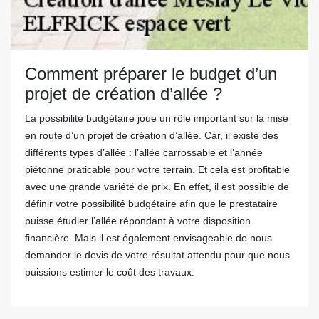
Comment préparer le budget d’un
projet de création d’allée ?
La possibilité budgétaire joue un rôle important sur la mise
en route d’un projet de création d’allée. Car, il existe des
différents types d’allée : l’allée carrossable et l’année
piétonne praticable pour votre terrain. Et cela est profitable
avec une grande variété de prix. En effet, il est possible de
définir votre possibilité budgétaire afin que le prestataire
puisse étudier l’allée répondant à votre disposition
financière. Mais il est également envisageable de nous
demander le devis de votre résultat attendu pour que nous
puissions estimer le coût des travaux.