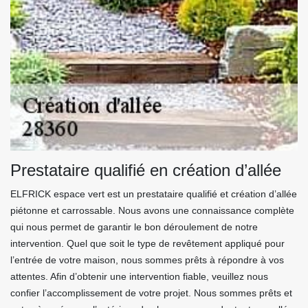
Prestataire qualifié en création d’allée
ELFRICK espace vert est un prestataire qualifié et création d’allée
piétonne et carrossable. Nous avons une connaissance complète
qui nous permet de garantir le bon déroulement de notre
intervention. Quel que soit le type de revêtement appliqué pour
l’entrée de votre maison, nous sommes prêts à répondre à vos
attentes. Afin d’obtenir une intervention fiable, veuillez nous
confier l’accomplissement de votre projet. Nous sommes prêts et