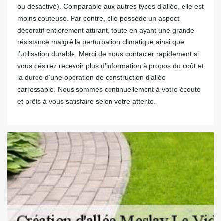
ou désactivé). Comparable aux autres types d’allée, elle est
moins couteuse. Par contre, elle possède un aspect
décoratif entièrement attirant, toute en ayant une grande
résistance malgré la perturbation climatique ainsi que
l’utilisation durable. Merci de nous contacter rapidement si
vous désirez recevoir plus d’information à propos du coût et
la durée d’une opération de construction d’allée
carrossable. Nous sommes continuellement à votre écoute
et prêts à vous satisfaire selon votre attente.