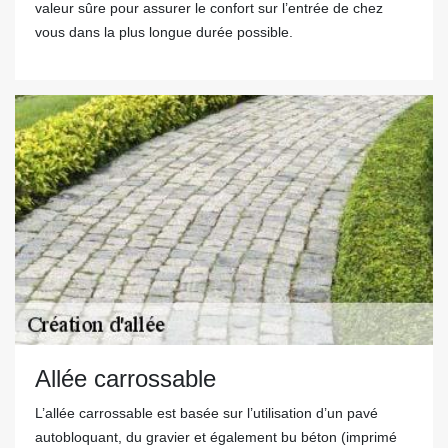
valeur sûre pour assurer le confort sur l’entrée de chez
vous dans la plus longue durée possible.
Allée carrossable
L’allée carrossable est basée sur l’utilisation d’un pavé
autobloquant, du gravier et également bu béton (imprimé