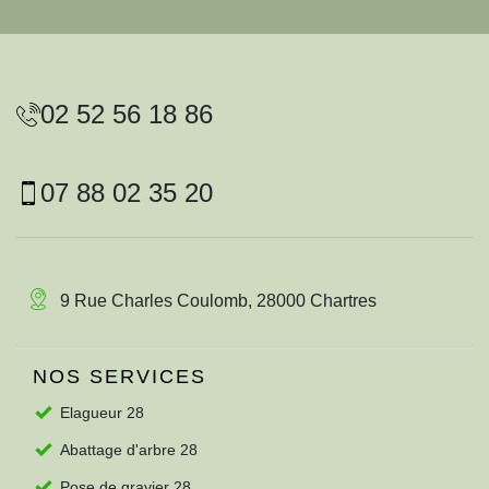
02 52 56 18 86
07 88 02 35 20
9 Rue Charles Coulomb, 28000 Chartres
NOS SERVICES
Elagueur 28
Abattage d'arbre 28
Pose de gravier 28