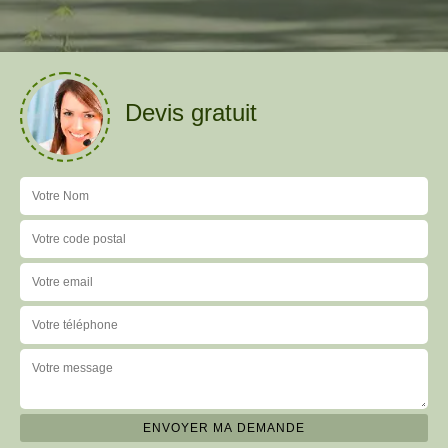
Devis gratuit