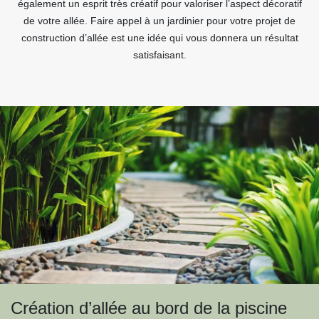
également un esprit très créatif pour valoriser l’aspect décoratif
de votre allée. Faire appel à un jardinier pour votre projet de
construction d’allée est une idée qui vous donnera un résultat
satisfaisant.
Création d’allée au bord de la piscine