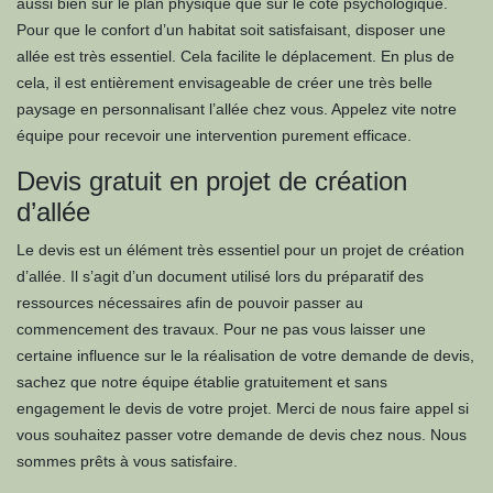
aussi bien sur le plan physique que sur le côté psychologique.
Pour que le confort d’un habitat soit satisfaisant, disposer une
allée est très essentiel. Cela facilite le déplacement. En plus de
cela, il est entièrement envisageable de créer une très belle
paysage en personnalisant l’allée chez vous. Appelez vite notre
équipe pour recevoir une intervention purement efficace.
Devis gratuit en projet de création
d’allée
Le devis est un élément très essentiel pour un projet de création
d’allée. Il s’agit d’un document utilisé lors du préparatif des
ressources nécessaires afin de pouvoir passer au
commencement des travaux. Pour ne pas vous laisser une
certaine influence sur le la réalisation de votre demande de devis,
sachez que notre équipe établie gratuitement et sans
engagement le devis de votre projet. Merci de nous faire appel si
vous souhaitez passer votre demande de devis chez nous. Nous
sommes prêts à vous satisfaire.