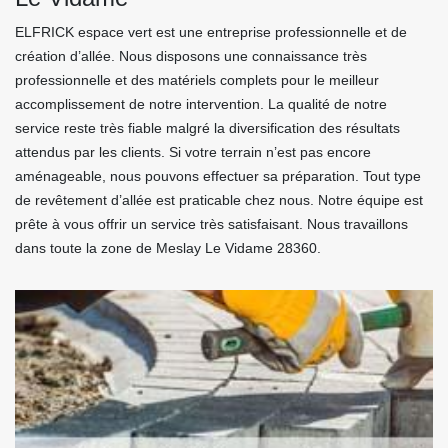
ELFRICK espace vert est une entreprise professionnelle et de
création d’allée. Nous disposons une connaissance très
professionnelle et des matériels complets pour le meilleur
accomplissement de notre intervention. La qualité de notre
service reste très fiable malgré la diversification des résultats
attendus par les clients. Si votre terrain n’est pas encore
aménageable, nous pouvons effectuer sa préparation. Tout type
de revêtement d’allée est praticable chez nous. Notre équipe est
prête à vous offrir un service très satisfaisant. Nous travaillons
dans toute la zone de Meslay Le Vidame 28360.