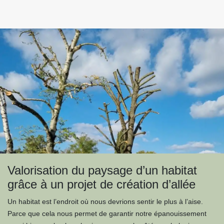
Valorisation du paysage d’un habitat
grâce à un projet de création d’allée
Un habitat est l’endroit où nous devrions sentir le plus à l’aise.
Parce que cela nous permet de garantir notre épanouissement