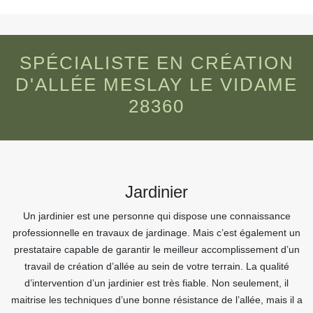
SPÉCIALISTE EN CRÉATION
D'ALLÉE MESLAY LE VIDAME
28360
Jardinier
Un jardinier est une personne qui dispose une connaissance
professionnelle en travaux de jardinage. Mais c’est également un
prestataire capable de garantir le meilleur accomplissement d’un
travail de création d’allée au sein de votre terrain. La qualité
d’intervention d’un jardinier est très fiable. Non seulement, il
maitrise les techniques d’une bonne résistance de l’allée, mais il a