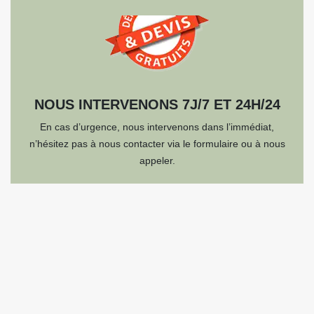
NOUS INTERVENONS 7J/7 ET 24H/24
En cas d’urgence, nous intervenons dans l’immédiat,
n’hésitez pas à nous contacter via le formulaire ou à nous
appeler.