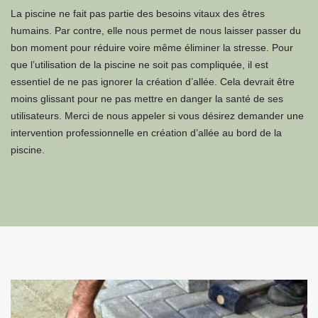
La piscine ne fait pas partie des besoins vitaux des êtres
humains. Par contre, elle nous permet de nous laisser passer du
bon moment pour réduire voire même éliminer la stresse. Pour
que l’utilisation de la piscine ne soit pas compliquée, il est
essentiel de ne pas ignorer la création d’allée. Cela devrait être
moins glissant pour ne pas mettre en danger la santé de ses
utilisateurs. Merci de nous appeler si vous désirez demander une
intervention professionnelle en création d’allée au bord de la
piscine.