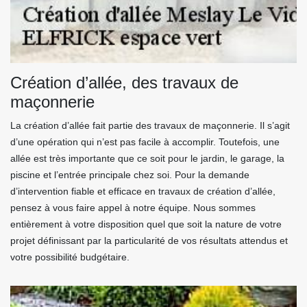
Création d’allée, des travaux de
maçonnerie
La création d’allée fait partie des travaux de maçonnerie. Il s’agit
d’une opération qui n’est pas facile à accomplir. Toutefois, une
allée est très importante que ce soit pour le jardin, le garage, la
piscine et l’entrée principale chez soi. Pour la demande
d’intervention fiable et efficace en travaux de création d’allée,
pensez à vous faire appel à notre équipe. Nous sommes
entièrement à votre disposition quel que soit la nature de votre
projet définissant par la particularité de vos résultats attendus et
votre possibilité budgétaire.