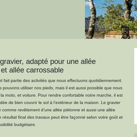
gravier, adapté pour une allée
et allée carrossable
 fait partie des activités que nous effectuons quotidiennement.
 pouvons utiliser nos pieds, mais il est aussi possible que nous
a moto, et voiture. Pour rendre confortable notre marche, il est
dée de bien couvrir le sol à l’extérieur de la maison. Le gravier
isé comme revêtement d’une allée piétonne et aussi une allée
 résultat final des travaux peut être façonné selon votre goût et
sibilité budgétaire.