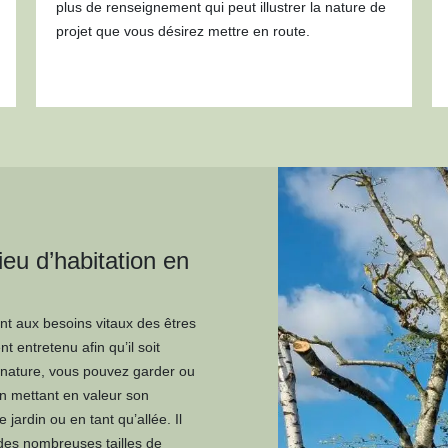
plus de renseignement qui peut illustrer la nature de
projet que vous désirez mettre en route.
ieu d’habitation en
ent aux besoins vitaux des êtres
nt entretenu afin qu’il soit
 nature, vous pouvez garder ou
en mettant en valeur son
jardin ou en tant qu’allée. Il
 des nombreuses tailles de