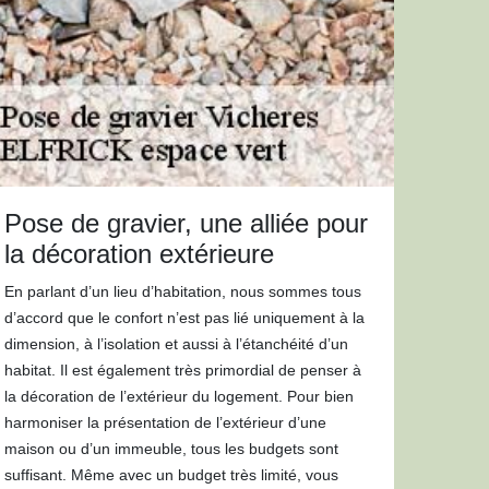
Pose de gravier, une alliée pour
la décoration extérieure
En parlant d’un lieu d’habitation, nous sommes tous
d’accord que le confort n’est pas lié uniquement à la
dimension, à l’isolation et aussi à l’étanchéité d’un
habitat. Il est également très primordial de penser à
la décoration de l’extérieur du logement. Pour bien
harmoniser la présentation de l’extérieur d’une
maison ou d’un immeuble, tous les budgets sont
suffisant. Même avec un budget très limité, vous