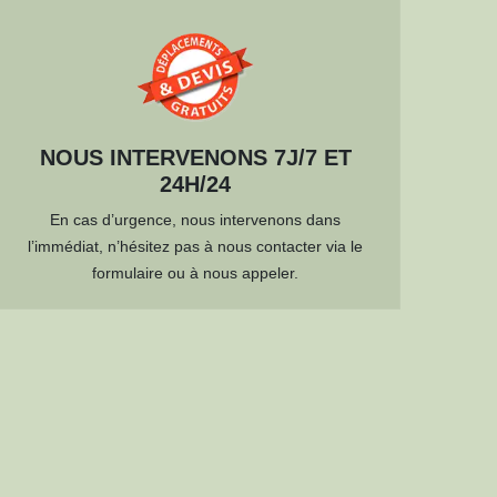
NOUS INTERVENONS 7J/7 ET
24H/24
En cas d’urgence, nous intervenons dans
l’immédiat, n’hésitez pas à nous contacter via le
formulaire ou à nous appeler.