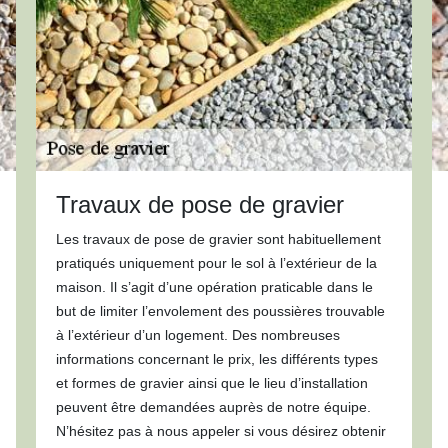
Travaux de pose de gravier
Les travaux de pose de gravier sont habituellement
pratiqués uniquement pour le sol à l’extérieur de la
maison. Il s’agit d’une opération praticable dans le
but de limiter l’envolement des poussières trouvable
à l’extérieur d’un logement. Des nombreuses
informations concernant le prix, les différents types
et formes de gravier ainsi que le lieu d’installation
peuvent être demandées auprès de notre équipe.
N’hésitez pas à nous appeler si vous désirez obtenir