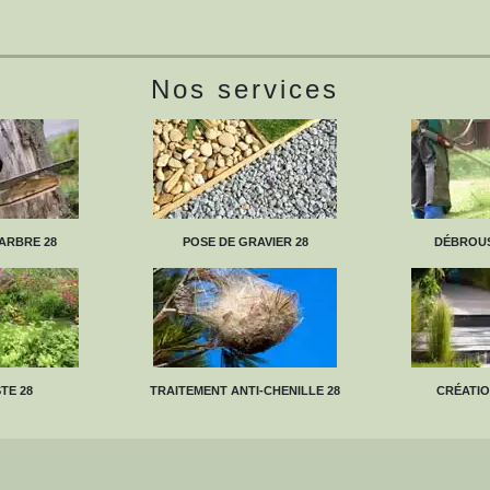
Nos services
ARBRE 28
POSE DE GRAVIER 28
DÉBROUS
TE 28
TRAITEMENT ANTI-CHENILLE 28
CRÉATIO