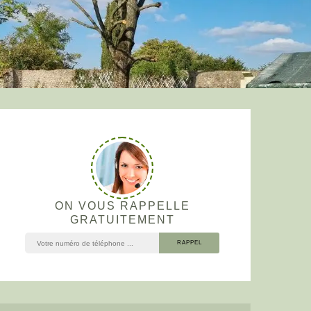
ON VOUS RAPPELLE
GRATUITEMENT