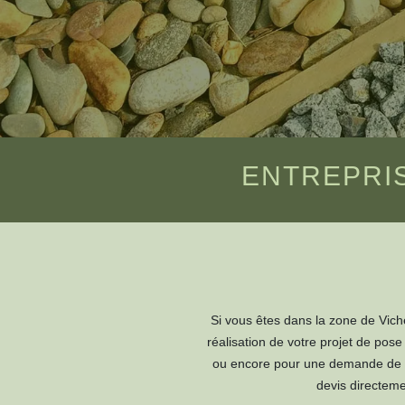
ENTREPRIS
Si vous êtes dans la zone de Viche
réalisation de votre projet de pos
ou encore pour une demande de d
devis directeme