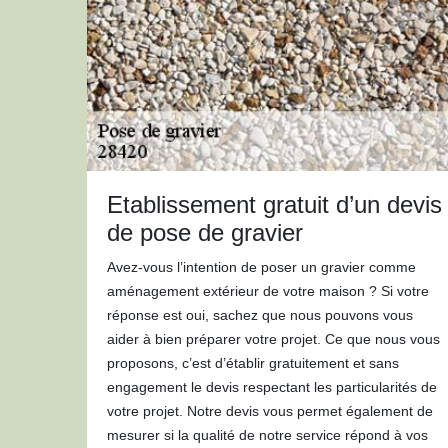
Etablissement gratuit d’un devis
de pose de gravier
Avez-vous l’intention de poser un gravier comme
aménagement extérieur de votre maison ? Si votre
réponse est oui, sachez que nous pouvons vous
aider à bien préparer votre projet. Ce que nous vous
proposons, c’est d’établir gratuitement et sans
engagement le devis respectant les particularités de
votre projet. Notre devis vous permet également de
mesurer si la qualité de notre service répond à vos