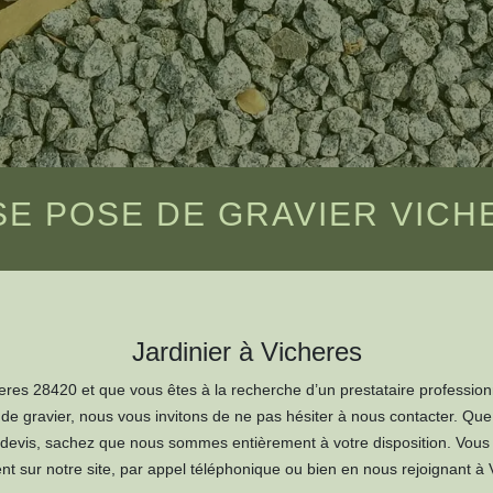
E POSE DE GRAVIER VICH
Jardinier à Vicheres
res 28420 et que vous êtes à la recherche d’un prestataire professionn
e de gravier, nous vous invitons de ne pas hésiter à nous contacter. Qu
evis, sachez que nous sommes entièrement à votre disposition. Vou
nt sur notre site, par appel téléphonique ou bien en nous rejoignant à