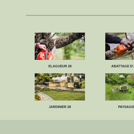
ELAGUEUR 28
ABATTAGE D'
JARDINIER 28
PAYSAGIS