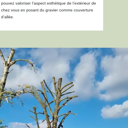
pouvez valoriser l’aspect esthétique de l’extérieur de
chez vous en posant du gravier comme couverture
d’allée.