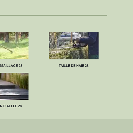
SAILLAGE 28
TAILLE DE HAIE 28
N D'ALLÉE 28