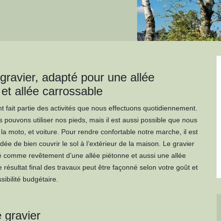
gravier, adapté pour une allée
et allée carrossable
 fait partie des activités que nous effectuons quotidiennement.
 pouvons utiliser nos pieds, mais il est aussi possible que nous
a moto, et voiture. Pour rendre confortable notre marche, il est
dée de bien couvrir le sol à l’extérieur de la maison. Le gravier
isé comme revêtement d’une allée piétonne et aussi une allée
 résultat final des travaux peut être façonné selon votre goût et
sibilité budgétaire.
 gravier