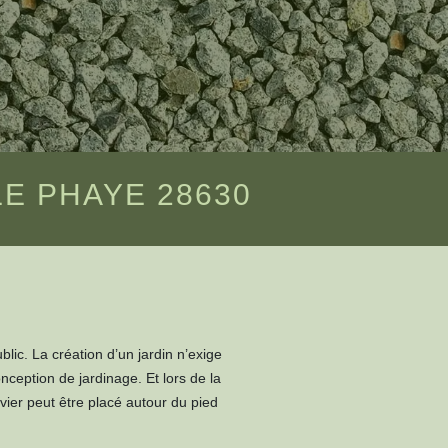
E PHAYE 28630
blic. La création d’un jardin n’exige
nception de jardinage. Et lors de la
vier peut être placé autour du pied