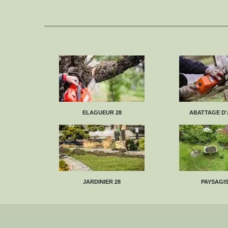
ELAGUEUR 28
ABATTAGE D'
JARDINIER 28
PAYSAGIS