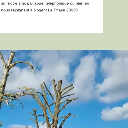
sur notre site, par appel téléphonique ou bien en
nous rejoignant à Nogent Le Phaye 28630.