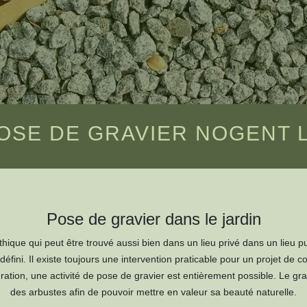
OSE DE GRAVIER NOGENT L
Pose de gravier dans le jardin
hique qui peut être trouvé aussi bien dans un lieu privé dans un lieu pu
éfini. Il existe toujours une intervention praticable pour un projet de co
tion, une activité de pose de gravier est entièrement possible. Le gra
des arbustes afin de pouvoir mettre en valeur sa beauté naturelle.