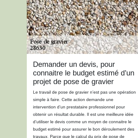
Demander un devis, pour
connaitre le budget estimé d’un
projet de pose de gravier
Le travail de pose de gravier n’est pas une opération
simple à faire. Cette action demande une
intervention d’un prestataire professionnel pour
obtenir un résultat durable. Il est une meilleure idée
d’utiliser le devis comme un moyen de connaitre le
budget estimé pour assurer le bon déroulement des
travaux. Parce que le calcul du prix de pose de