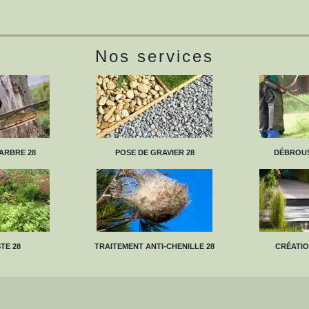
Nos services
ARBRE 28
POSE DE GRAVIER 28
DÉBROUS
TE 28
TRAITEMENT ANTI-CHENILLE 28
CRÉATIO