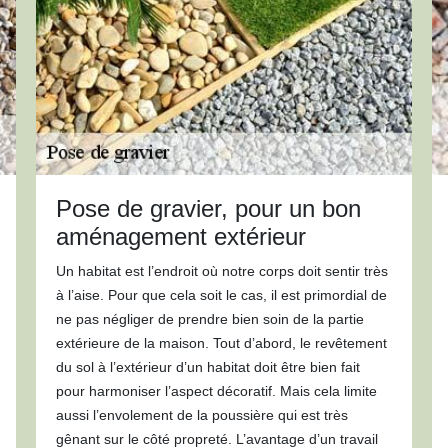
Pose de gravier, pour un bon
aménagement extérieur
Un habitat est l’endroit où notre corps doit sentir très
à l’aise. Pour que cela soit le cas, il est primordial de
ne pas négliger de prendre bien soin de la partie
extérieure de la maison. Tout d’abord, le revêtement
du sol à l’extérieur d’un habitat doit être bien fait
pour harmoniser l’aspect décoratif. Mais cela limite
aussi l’envolement de la poussière qui est très
gênant sur le côté propreté. L’avantage d’un travail