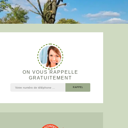
ON VOUS RAPPELLE
GRATUITEMENT