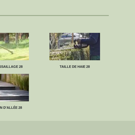
SAILLAGE 28
TAILLE DE HAIE 28
N D'ALLÉE 28