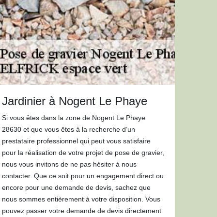
Jardinier à Nogent Le Phaye
Si vous êtes dans la zone de Nogent Le Phaye
28630 et que vous êtes à la recherche d’un
prestataire professionnel qui peut vous satisfaire
pour la réalisation de votre projet de pose de gravier,
nous vous invitons de ne pas hésiter à nous
contacter. Que ce soit pour un engagement direct ou
encore pour une demande de devis, sachez que
nous sommes entièrement à votre disposition. Vous
pouvez passer votre demande de devis directement