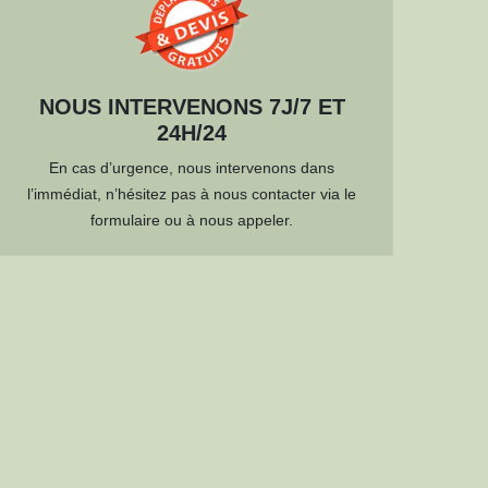
NOUS INTERVENONS 7J/7 ET
24H/24
En cas d’urgence, nous intervenons dans
l’immédiat, n’hésitez pas à nous contacter via le
formulaire ou à nous appeler.