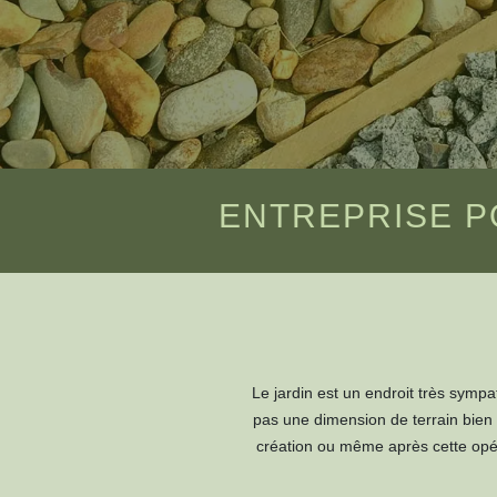
ENTREPRISE P
Le jardin est un endroit très sympat
pas une dimension de terrain bien d
création ou même après cette opéra