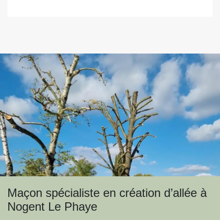
Maçon spécialiste en création d’allée à
Nogent Le Phaye