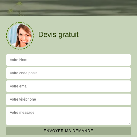
Devis gratuit