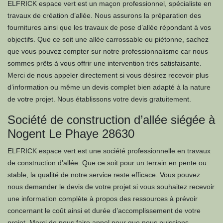
ELFRICK espace vert est un maçon professionnel, spécialiste en
travaux de création d’allée. Nous assurons la préparation des
fournitures ainsi que les travaux de pose d’allée répondant à vos
objectifs. Que ce soit une allée carrossable ou piétonne, sachez
que vous pouvez compter sur notre professionnalisme car nous
sommes prêts à vous offrir une intervention très satisfaisante.
Merci de nous appeler directement si vous désirez recevoir plus
d’information ou même un devis complet bien adapté à la nature
de votre projet. Nous établissons votre devis gratuitement.
Société de construction d’allée siégée à
Nogent Le Phaye 28630
ELFRICK espace vert est une société professionnelle en travaux
de construction d’allée. Que ce soit pour un terrain en pente ou
stable, la qualité de notre service reste efficace. Vous pouvez
nous demander le devis de votre projet si vous souhaitez recevoir
une information complète à propos des ressources à prévoir
concernant le coût ainsi et durée d’accomplissement de votre
projet. Merci de nous faire appel pour que nous puissions