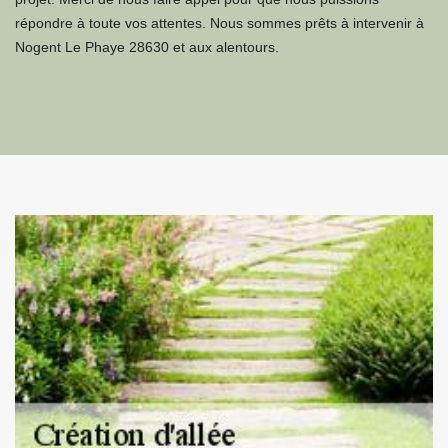
répondre à toute vos attentes. Nous sommes prêts à intervenir à
Nogent Le Phaye 28630 et aux alentours.