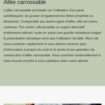
Allée carrossable
L’allée carrossable est basée sur l’utilisation d’un pavé
autobloquant, du gravier et également bu béton (imprimé ou
désactivé). Comparable aux autres types d’allée, elle est moins
couteuse. Par contre, elle possède un aspect décoratif
entièrement attirant, toute en ayant une grande résistance malgré
la perturbation climatique ainsi que l’utilisation durable. Merci de
nous contacter rapidement si vous désirez recevoir plus
d’information à propos du coût et la durée d’une opération de
construction d’allée carrossable. Nous sommes continuellement à
votre écoute et prêts à vous satisfaire selon votre attente.