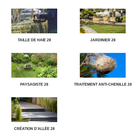
TAILLE DE HAIE 28
JARDINIER 28
PAYSAGISTE 28
TRAITEMENT ANTI-CHENILLE 28
CRÉATION D'ALLÉE 28