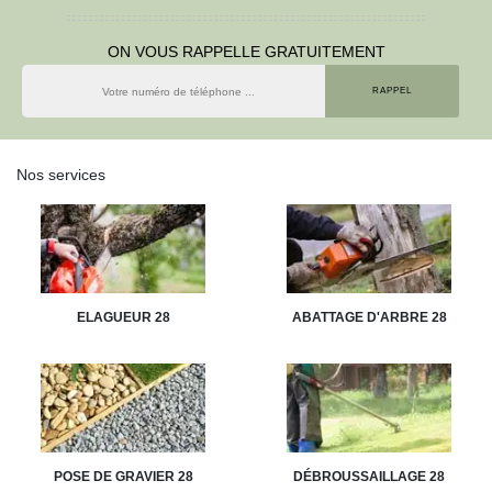
ON VOUS RAPPELLE GRATUITEMENT
Nos services
ELAGUEUR 28
ABATTAGE D'ARBRE 28
POSE DE GRAVIER 28
DÉBROUSSAILLAGE 28