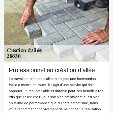
Professionnel en création d’allée
Le travail de création d’allée n’est pas une intervention
facile à mettre en route. Il s’agit d’une activité qui doit
apporter un résultat fiable et durable pour ses bénéficiaires.
Afin que l’allée chez vous soit bien satisfaisant aussi bien
en terme de performance que du côté esthétisme, nous
vous recommandons vivement de ne confier la réalisation