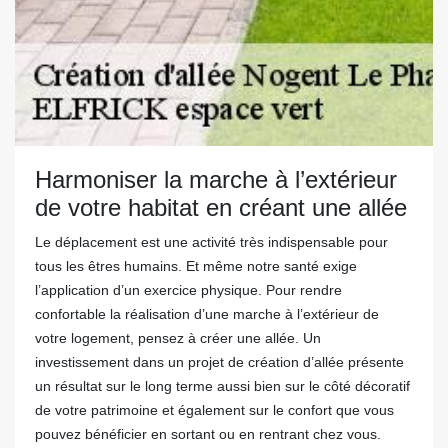
Harmoniser la marche à l’extérieur
de votre habitat en créant une allée
Le déplacement est une activité très indispensable pour
tous les êtres humains. Et même notre santé exige
l’application d’un exercice physique. Pour rendre
confortable la réalisation d’une marche à l’extérieur de
votre logement, pensez à créer une allée. Un
investissement dans un projet de création d’allée présente
un résultat sur le long terme aussi bien sur le côté décoratif
de votre patrimoine et également sur le confort que vous
pouvez bénéficier en sortant ou en rentrant chez vous.