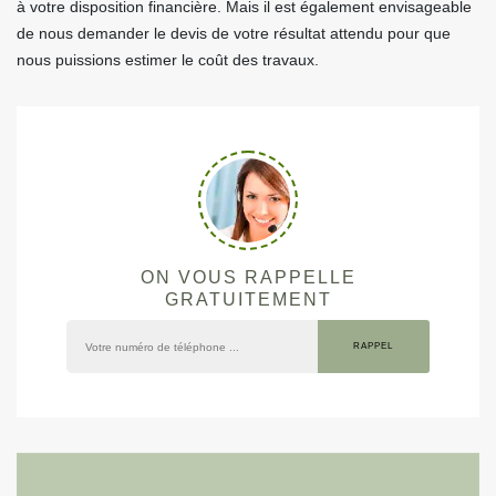
à votre disposition financière. Mais il est également envisageable
de nous demander le devis de votre résultat attendu pour que
nous puissions estimer le coût des travaux.
ON VOUS RAPPELLE
GRATUITEMENT