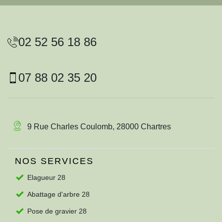
02 52 56 18 86
07 88 02 35 20
9 Rue Charles Coulomb, 28000 Chartres
NOS SERVICES
Elagueur 28
Abattage d'arbre 28
Pose de gravier 28