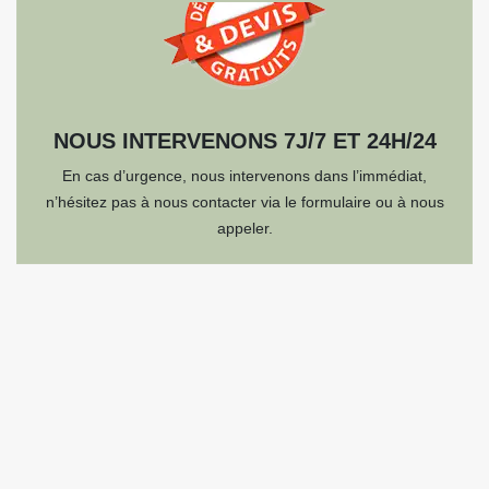
NOUS INTERVENONS 7J/7 ET 24H/24
En cas d’urgence, nous intervenons dans l’immédiat,
n’hésitez pas à nous contacter via le formulaire ou à nous
appeler.