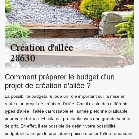
Comment préparer le budget d’un
projet de création d’allée ?
La possibilité budgétaire joue un rôle important sur la mise en
route d’un projet de création d’allée. Car, il existe des différents
types d’allée : l’allée carrossable et l’année piétonne praticable
pour votre terrain. Et cela est profitable avec une grande variété
de prix. En effet, il est possible de définir votre possibilité
budgétaire afin que le prestataire puisse étudier l’allée répondant