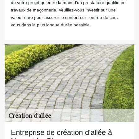
de votre projet qu’entre la main d’un prestataire qualifié en
travaux de maçonnerie. Veuillez-vous investir sur une
valeur sûre pour assurer le confort sur l’entrée de chez
vous dans la plus longue durée possible.
Entreprise de création d’allée à