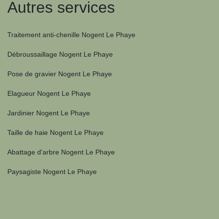
Autres services
Traitement anti-chenille Nogent Le Phaye
Débroussaillage Nogent Le Phaye
Pose de gravier Nogent Le Phaye
Elagueur Nogent Le Phaye
Jardinier Nogent Le Phaye
Taille de haie Nogent Le Phaye
Abattage d'arbre Nogent Le Phaye
Paysagiste Nogent Le Phaye