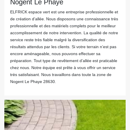
Nogent Le Phaye
ELFRICK espace vert est une entreprise professionnelle et
de création d’allée. Nous disposons une connaissance très
professionnelle et des matériels complets pour le meilleur
accomplissement de notre intervention. La qualité de notre
service reste très fiable malgré la diversification des
résultats attendus par les clients. Si votre terrain n’est pas
encore aménageable, nous pouvons effectuer sa
préparation. Tout type de revêtement d’allée est praticable
chez nous. Notre équipe est prête à vous offrir un service
très satisfaisant. Nous travaillons dans toute la zone de
Nogent Le Phaye 28630.