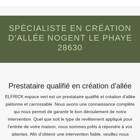
SPÉCIALISTE EN CRÉATION
D'ALLÉE NOGENT LE PHAYE
28630
Prestataire qualifié en création d’allée
ELFRICK espace vert est un prestataire qualifié et création d’allée
piétonne et carrossable. Nous avons une connaissance complète
qui nous permet de garantir le bon déroulement de notre
intervention. Quel que soit le type de revêtement appliqué pour
l’entrée de votre maison, nous sommes prêts à répondre à vos
attentes. Afin d’obtenir une intervention fiable, veuillez nous