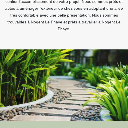
confier l’accomplissement de votre projet. Nous sommes prêts et
aptes à aménager l’extérieur de chez vous en adoptant une allée
très confortable avec une belle présentation. Nous sommes
trouvables à Nogent Le Phaye et prêts à travailler à Nogent Le
Phaye.