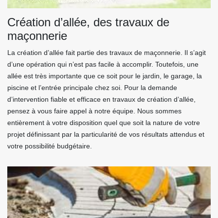
Création d’allée, des travaux de
maçonnerie
La création d’allée fait partie des travaux de maçonnerie. Il s’agit
d’une opération qui n’est pas facile à accomplir. Toutefois, une
allée est très importante que ce soit pour le jardin, le garage, la
piscine et l’entrée principale chez soi. Pour la demande
d’intervention fiable et efficace en travaux de création d’allée,
pensez à vous faire appel à notre équipe. Nous sommes
entièrement à votre disposition quel que soit la nature de votre
projet définissant par la particularité de vos résultats attendus et
votre possibilité budgétaire.