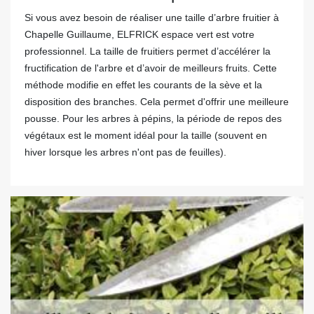
Si vous avez besoin de réaliser une taille d’arbre fruitier à
Chapelle Guillaume, ELFRICK espace vert est votre
professionnel. La taille de fruitiers permet d’accélérer la
fructification de l'arbre et d’avoir de meilleurs fruits. Cette
méthode modifie en effet les courants de la sève et la
disposition des branches. Cela permet d'offrir une meilleure
pousse. Pour les arbres à pépins, la période de repos des
végétaux est le moment idéal pour la taille (souvent en
hiver lorsque les arbres n'ont pas de feuilles).