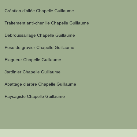
Création d'allée Chapelle Guillaume
Traitement anti-chenille Chapelle Guillaume
Débroussaillage Chapelle Guillaume
Pose de gravier Chapelle Guillaume
Elagueur Chapelle Guillaume
Jardinier Chapelle Guillaume
Abattage d'arbre Chapelle Guillaume
Paysagiste Chapelle Guillaume