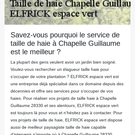
Savez-vous pourquoi le service de
taille de haie à Chapelle Guillaume
est le meilleur ?
La plupart des gens veulent avoir un jardin bien soigné.
Voulez-vous rechercher un élagueur taille haie pour
s’occuper de votre plantation ? ELFRICK espace vert est
une entreprise déjà spécialisé dans ce domaine depuis des
décennies et offre ses services pour s’occuper de vos
haies. Pour réaliser vos projets de taille haie à Chapelle
Guillaume 28330 et ses alentours, ELFRICK espace vert
est toujours là pour vous et n’hésitez pas à contacter. Pour
vos projets de taille de haie, ELFRICK espace vert dispose
aussi de meilleur paysagiste taille de haie capable
d’intervenir n’importe où à Chapelle Guillaume 28330.