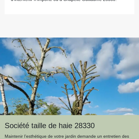
Société taille de haie 28330
Maintenir l’esthétique de votre jardin demande un entretien des