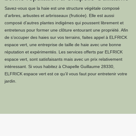
Savez-vous que la haie est une structure végétale composé
d’arbres, arbustes et arbrisseaux (fruticée). Elle est aussi
composé d’autres plantes indigènes qui poussent librement et
entretenus pour former une clôture entourant une propriété. Afin
de s’occuper des haies sur vos terrains, faites appel à ELFRICK
espace vert, une entreprise de taille de haie avec une bonne
réputation et expérimentés. Les services offerts par ELFRICK
espace vert, sont satisfaisants mais avec un prix relativement
intéressant. Si vous habitez à Chapelle Guillaume 28330,
ELFRICK espace vert est ce qu’il vous faut pour entretenir votre
jardin.