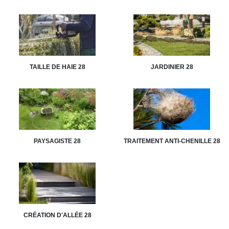
TAILLE DE HAIE 28
JARDINIER 28
PAYSAGISTE 28
TRAITEMENT ANTI-CHENILLE 28
CRÉATION D'ALLÉE 28