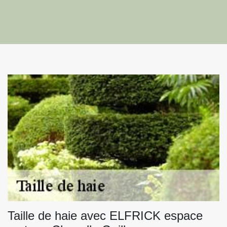
Taille de haie avec ELFRICK espace