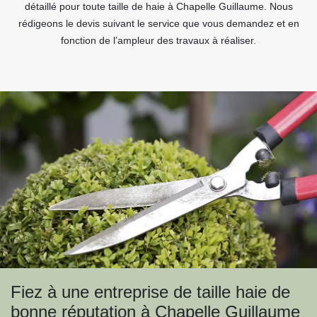
détaillé pour toute taille de haie à Chapelle Guillaume. Nous
rédigeons le devis suivant le service que vous demandez et en
fonction de l’ampleur des travaux à réaliser.
Fiez à une entreprise de taille haie de
bonne réputation à Chapelle Guillaume