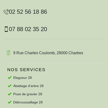
02 52 56 18 86
07 88 02 35 20
9 Rue Charles Coulomb, 28000 Chartres
NOS SERVICES
Elagueur 28
Abattage d'arbre 28
Pose de gravier 28
Débroussaillage 28