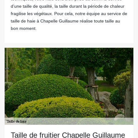
d’une taille de qualité, la taille durant la période de chaleur
fragilise les végétaux. Pour cela, notre équipe au service de
taille de haie à Chapelle Guillaume réalise toute taille au
bon moment.
Taille de fruitier Chapelle Guillaume