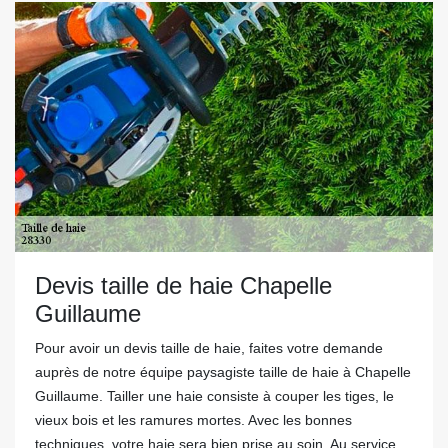
Devis taille de haie Chapelle
Guillaume
Pour avoir un devis taille de haie, faites votre demande
auprès de notre équipe paysagiste taille de haie à Chapelle
Guillaume. Tailler une haie consiste à couper les tiges, le
vieux bois et les ramures mortes. Avec les bonnes
techniques, votre haie sera bien prise au soin. Au service