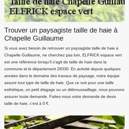
Trouver un paysagiste taille de haie à
Chapelle Guillaume
Si vous avez besoin de retrouver un paysagiste taille de haie à
Chapelle Guillaume, ne cherchez pas loin, ELFRICK espace vert
est une référence lorsqu’il s’agit de taille de haie dans la
commune et le département 28330. En activité depuis quelques
années dans le domaine des travaux de paysage, notre équipe
assure tout type de taille de haie. Que ce soit pour une taille
esthétique, un petit élagage ou un débroussaillage, nous pouvons
assurer toute demande. Faites-nous votre demande de devis
taille de haie, c’est à 0 €.