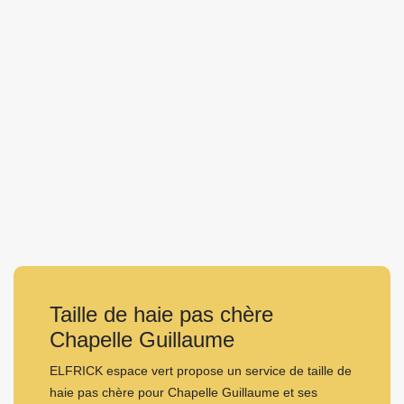
Taille de haie pas chère
Chapelle Guillaume
ELFRICK espace vert propose un service de taille de
haie pas chère pour Chapelle Guillaume et ses