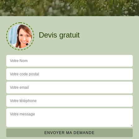
Devis gratuit