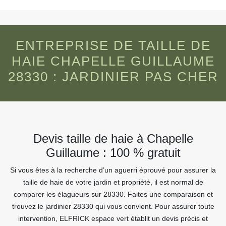
ENTREPRISE DE TAILLE DE
HAIE CHAPELLE GUILLAUME
28330 : JARDINIER PAS CHER
Devis taille de haie à Chapelle
Guillaume : 100 % gratuit
Si vous êtes à la recherche d’un aguerri éprouvé pour assurer la
taille de haie de votre jardin et propriété, il est normal de
comparer les élagueurs sur 28330. Faites une comparaison et
trouvez le jardinier 28330 qui vous convient. Pour assurer toute
intervention, ELFRICK espace vert établit un devis précis et