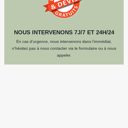
NOUS INTERVENONS 7J/7 ET 24H/24
En cas d’urgence, nous intervenons dans l’immédiat,
n’hésitez pas à nous contacter via le formulaire ou à nous
appeler.