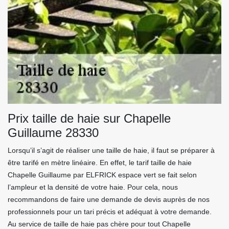
Prix taille de haie sur Chapelle
Guillaume 28330
Lorsqu’il s’agit de réaliser une taille de haie, il faut se préparer à
être tarifé en mètre linéaire. En effet, le tarif taille de haie
Chapelle Guillaume par ELFRICK espace vert se fait selon
l’ampleur et la densité de votre haie. Pour cela, nous
recommandons de faire une demande de devis auprès de nos
professionnels pour un tari précis et adéquat à votre demande.
Au service de taille de haie pas chère pour tout Chapelle