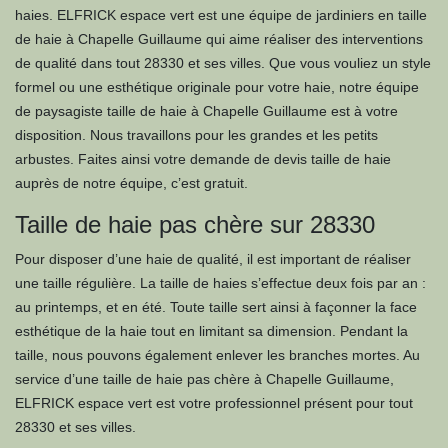
haies. ELFRICK espace vert est une équipe de jardiniers en taille
de haie à Chapelle Guillaume qui aime réaliser des interventions
de qualité dans tout 28330 et ses villes. Que vous vouliez un style
formel ou une esthétique originale pour votre haie, notre équipe
de paysagiste taille de haie à Chapelle Guillaume est à votre
disposition. Nous travaillons pour les grandes et les petits
arbustes. Faites ainsi votre demande de devis taille de haie
auprès de notre équipe, c’est gratuit.
Taille de haie pas chère sur 28330
Pour disposer d’une haie de qualité, il est important de réaliser
une taille régulière. La taille de haies s’effectue deux fois par an :
au printemps, et en été. Toute taille sert ainsi à façonner la face
esthétique de la haie tout en limitant sa dimension. Pendant la
taille, nous pouvons également enlever les branches mortes. Au
service d’une taille de haie pas chère à Chapelle Guillaume,
ELFRICK espace vert est votre professionnel présent pour tout
28330 et ses villes.