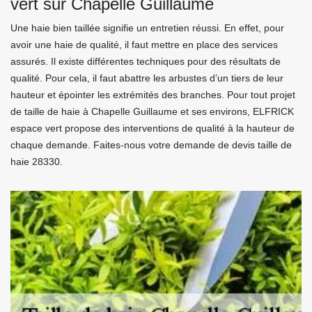
vert sur Chapelle Guillaume
Une haie bien taillée signifie un entretien réussi. En effet, pour
avoir une haie de qualité, il faut mettre en place des services
assurés. Il existe différentes techniques pour des résultats de
qualité. Pour cela, il faut abattre les arbustes d’un tiers de leur
hauteur et épointer les extrémités des branches. Pour tout projet
de taille de haie à Chapelle Guillaume et ses environs, ELFRICK
espace vert propose des interventions de qualité à la hauteur de
chaque demande. Faites-nous votre demande de devis taille de
haie 28330.