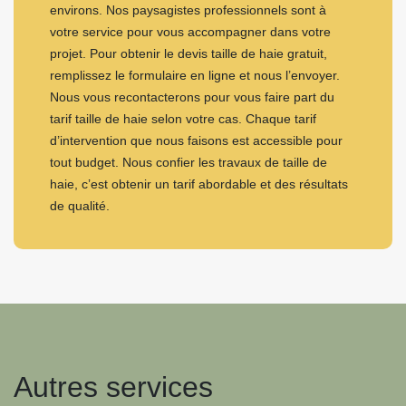
environs. Nos paysagistes professionnels sont à
votre service pour vous accompagner dans votre
projet. Pour obtenir le devis taille de haie gratuit,
remplissez le formulaire en ligne et nous l’envoyer.
Nous vous recontacterons pour vous faire part du
tarif taille de haie selon votre cas. Chaque tarif
d’intervention que nous faisons est accessible pour
tout budget. Nous confier les travaux de taille de
haie, c’est obtenir un tarif abordable et des résultats
de qualité.
Autres services