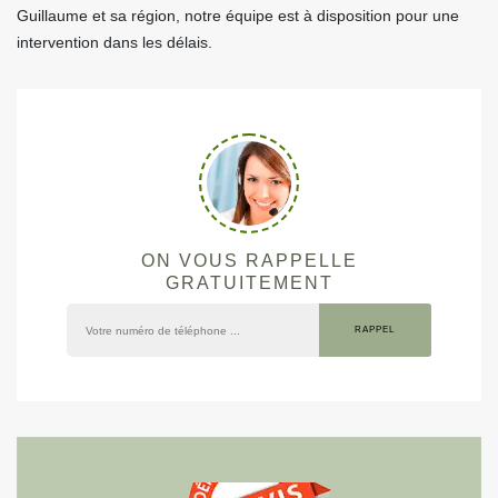
Guillaume et sa région, notre équipe est à disposition pour une
intervention dans les délais.
ON VOUS RAPPELLE
GRATUITEMENT