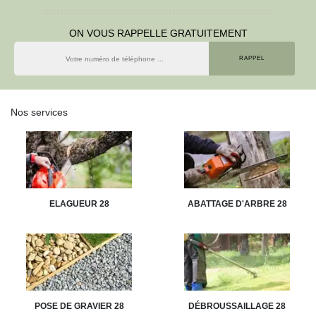
ON VOUS RAPPELLE GRATUITEMENT
Nos services
ELAGUEUR 28
ABATTAGE D'ARBRE 28
POSE DE GRAVIER 28
DÉBROUSSAILLAGE 28