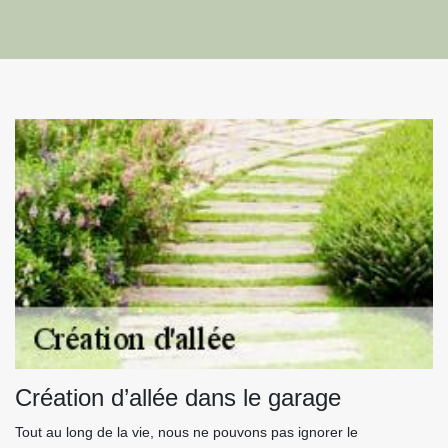
Création d’allée dans le garage
Tout au long de la vie, nous ne pouvons pas ignorer le