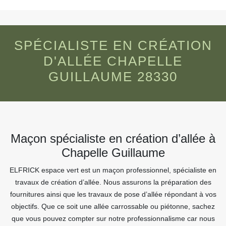
SPÉCIALISTE EN CRÉATION
D'ALLÉE CHAPELLE
GUILLAUME 28330
Maçon spécialiste en création d’allée à
Chapelle Guillaume
ELFRICK espace vert est un maçon professionnel, spécialiste en
travaux de création d’allée. Nous assurons la préparation des
fournitures ainsi que les travaux de pose d’allée répondant à vos
objectifs. Que ce soit une allée carrossable ou piétonne, sachez
que vous pouvez compter sur notre professionnalisme car nous