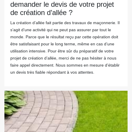
demander le devis de votre projet
de création d’allée ?
La création d’allée fait partie des travaux de maçonnerie. Il
s’agit d’une activité qui ne peut pas assurer par tout le
monde. Parce que le résultat reçu par cette opération doit
être satisfaisant pour le long terme, même en cas d’une
utilisation intensive. Pour être sûr du préparatif de votre
projet de création d’allée, merci de ne pas hésiter à nous
faire appel directement. Nous sommes en mesure d’établir
un devis très fiable répondant à vos attentes.