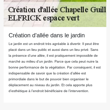
Création d’allée dans le jardin
Le jardin est un endroit très agréable à divertir. Il peut être
placé dans un lieu public et aussi dans un lieu privé. Sans
la présence d’une allée, il est pratiquement impossible de
marché au milieu d’un jardin. Parce que cela peut nuire la
bonne performance de la végétation. Par conséquent, il est
indispensable de savoir que la création d’allée est
primordiale dans le but de pouvoir bien organiser le
déplacement au niveau du jardin. Et cela apporte plus
d’esthétique à l’endroit bénéficiaire de l’intervention.