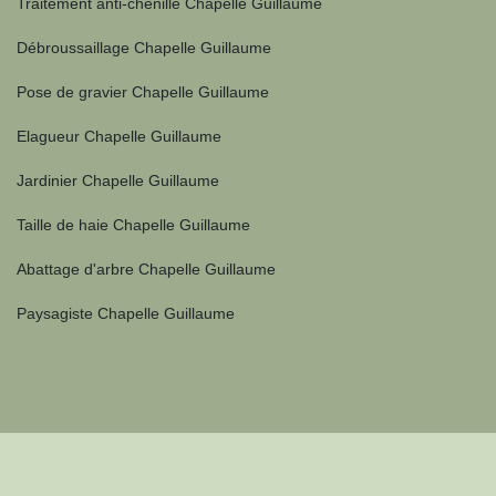
Traitement anti-chenille Chapelle Guillaume
Débroussaillage Chapelle Guillaume
Pose de gravier Chapelle Guillaume
Elagueur Chapelle Guillaume
Jardinier Chapelle Guillaume
Taille de haie Chapelle Guillaume
Abattage d'arbre Chapelle Guillaume
Paysagiste Chapelle Guillaume