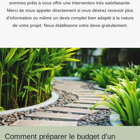
sommes prêts à vous offrir une intervention très satisfaisante.
Merci de nous appeler directement si vous désirez recevoir plus
d’information ou même un devis complet bien adapté à la nature
de votre projet. Nous établissons votre devis gratuitement.
Comment préparer le budget d’un