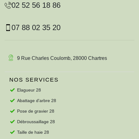
02 52 56 18 86
07 88 02 35 20
9 Rue Charles Coulomb, 28000 Chartres
NOS SERVICES
Elagueur 28
Abattage d'arbre 28
Pose de gravier 28
Débroussaillage 28
Taille de haie 28