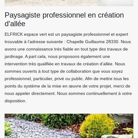
Paysagiste professionnel en création
d’allée
ELFRICK espace vert est un paysagiste professionnel et expert
trouvable à l’adresse suivante : Chapelle Guillaume 28330. Nous
avons une connaissance très fiable en tout type des travaux de
jardinage. A part cela, nous proposons également une
intervention très qualifiée en travaux de création d’allée. Nous
sommes ouverts à tout type de collaboration que vous soyez
professionnel, particulier, privé ou public. Afin de mettre tous les
points du système de la mise en œuvre de votre projet, merci de
nous appeler directement. Nous sommes continuellement à votre
disposition.