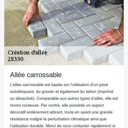
Allée carrossable
L’allée carrossable est basée sur l’utilisation d’un pavé
autobloquant, du gravier et également bu béton (imprimé
ou désactivé). Comparable aux autres types d’allée, elle est
moins couteuse. Par contre, elle possède un aspect
décoratif entièrement attirant, toute en ayant une grande
résistance malgré la perturbation climatique ainsi que
l’utilisation durable. Merci de nous contacter rapidement si