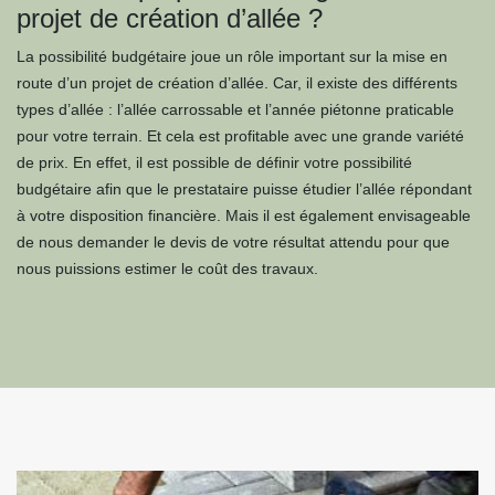
projet de création d’allée ?
La possibilité budgétaire joue un rôle important sur la mise en
route d’un projet de création d’allée. Car, il existe des différents
types d’allée : l’allée carrossable et l’année piétonne praticable
pour votre terrain. Et cela est profitable avec une grande variété
de prix. En effet, il est possible de définir votre possibilité
budgétaire afin que le prestataire puisse étudier l’allée répondant
à votre disposition financière. Mais il est également envisageable
de nous demander le devis de votre résultat attendu pour que
nous puissions estimer le coût des travaux.