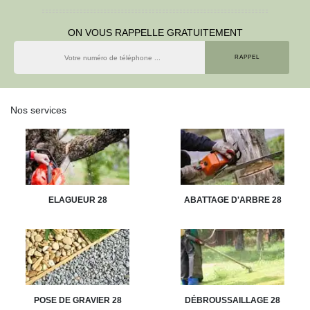
ON VOUS RAPPELLE GRATUITEMENT
Nos services
ELAGUEUR 28
ABATTAGE D'ARBRE 28
POSE DE GRAVIER 28
DÉBROUSSAILLAGE 28