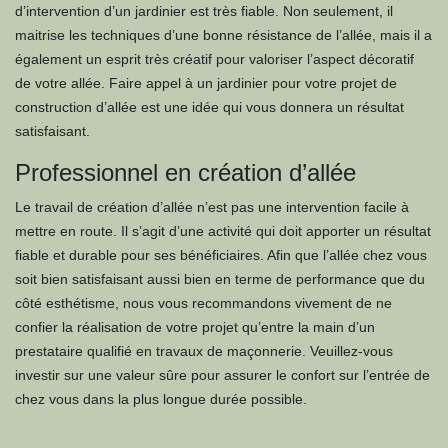
d’intervention d’un jardinier est très fiable. Non seulement, il
maitrise les techniques d’une bonne résistance de l’allée, mais il a
également un esprit très créatif pour valoriser l’aspect décoratif
de votre allée. Faire appel à un jardinier pour votre projet de
construction d’allée est une idée qui vous donnera un résultat
satisfaisant.
Professionnel en création d’allée
Le travail de création d’allée n’est pas une intervention facile à
mettre en route. Il s’agit d’une activité qui doit apporter un résultat
fiable et durable pour ses bénéficiaires. Afin que l’allée chez vous
soit bien satisfaisant aussi bien en terme de performance que du
côté esthétisme, nous vous recommandons vivement de ne
confier la réalisation de votre projet qu’entre la main d’un
prestataire qualifié en travaux de maçonnerie. Veuillez-vous
investir sur une valeur sûre pour assurer le confort sur l’entrée de
chez vous dans la plus longue durée possible.