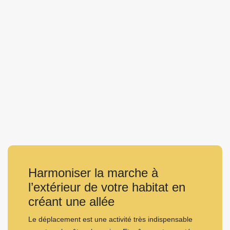
Harmoniser la marche à
l’extérieur de votre habitat en
créant une allée
Le déplacement est une activité très indispensable