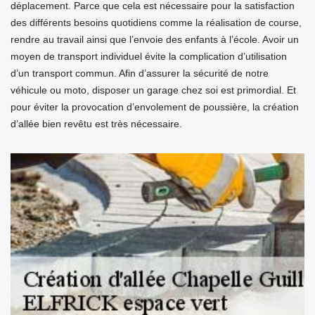
déplacement. Parce que cela est nécessaire pour la satisfaction
des différents besoins quotidiens comme la réalisation de course,
rendre au travail ainsi que l’envoie des enfants à l’école. Avoir un
moyen de transport individuel évite la complication d’utilisation
d’un transport commun. Afin d’assurer la sécurité de notre
véhicule ou moto, disposer un garage chez soi est primordial. Et
pour éviter la provocation d’envolement de poussière, la création
d’allée bien revêtu est très nécessaire.