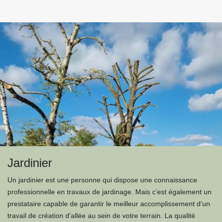
Jardinier
Un jardinier est une personne qui dispose une connaissance
professionnelle en travaux de jardinage. Mais c’est également un
prestataire capable de garantir le meilleur accomplissement d’un
travail de création d’allée au sein de votre terrain. La qualité