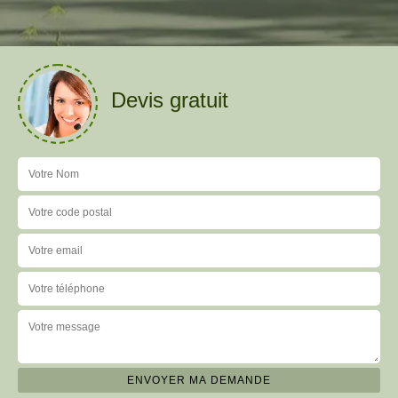
Devis gratuit