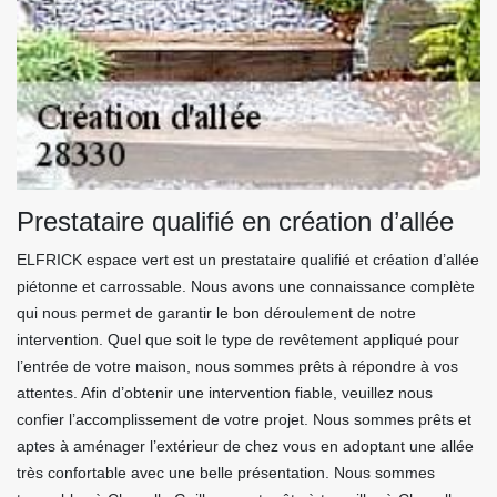
Prestataire qualifié en création d’allée
ELFRICK espace vert est un prestataire qualifié et création d’allée
piétonne et carrossable. Nous avons une connaissance complète
qui nous permet de garantir le bon déroulement de notre
intervention. Quel que soit le type de revêtement appliqué pour
l’entrée de votre maison, nous sommes prêts à répondre à vos
attentes. Afin d’obtenir une intervention fiable, veuillez nous
confier l’accomplissement de votre projet. Nous sommes prêts et
aptes à aménager l’extérieur de chez vous en adoptant une allée
très confortable avec une belle présentation. Nous sommes