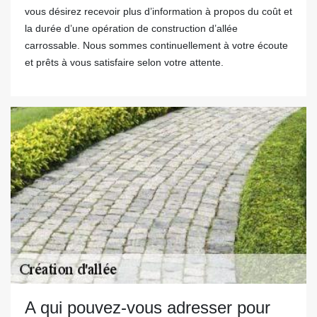
vous désirez recevoir plus d’information à propos du coût et
la durée d’une opération de construction d’allée
carrossable. Nous sommes continuellement à votre écoute
et prêts à vous satisfaire selon votre attente.
A qui pouvez-vous adresser pour