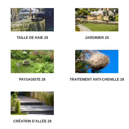
TAILLE DE HAIE 28
JARDINIER 28
PAYSAGISTE 28
TRAITEMENT ANTI-CHENILLE 28
CRÉATION D'ALLÉE 28