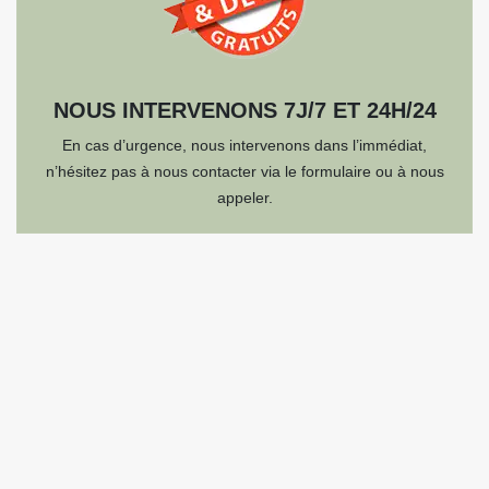
NOUS INTERVENONS 7J/7 ET 24H/24
En cas d’urgence, nous intervenons dans l’immédiat,
n’hésitez pas à nous contacter via le formulaire ou à nous
appeler.