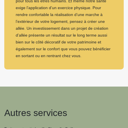
pour tous les êtres humains. Et même notre santé
exige l’application d’un exercice physique. Pour
rendre confortable la réalisation d’une marche à
l’extérieur de votre logement, pensez à créer une
allée. Un investissement dans un projet de création
d’allée présente un résultat sur le long terme aussi
bien sur le côté décoratif de votre patrimoine et
également sur le confort que vous pouvez bénéficier
en sortant ou en rentrant chez vous.
Autres services