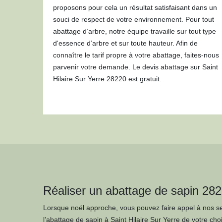
proposons pour cela un résultat satisfaisant dans un
souci de respect de votre environnement. Pour tout
abattage d’arbre, notre équipe travaille sur tout type
d'essence d’arbre et sur toute hauteur. Afin de
connaître le tarif propre à votre abattage, faites-nous
parvenir votre demande. Le devis abattage sur Saint
Hilaire Sur Yerre 28220 est gratuit.
Réaliser un abattage de sapin 28
Lorsque noël approche, vous pouvez faire appel à nos se
l’abattage de sapin à Saint Hilaire Sur Yerre de votre cho