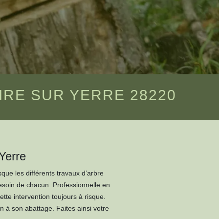
IRE SUR YERRE 28220
 Yerre
ue les différents travaux d’arbre
besoin de chacun. Professionnelle en
tte intervention toujours à risque.
n à son abattage. Faites ainsi votre