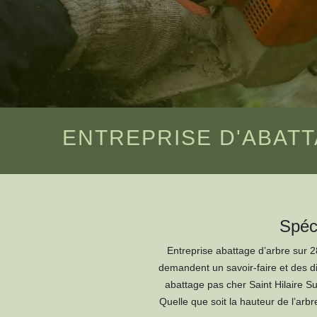
ENTREPRISE D'ABATT
Spéci
Entreprise abattage d’arbre sur 
demandent un savoir-faire et des di
abattage pas cher Saint Hilaire Su
Quelle que soit la hauteur de l’arb