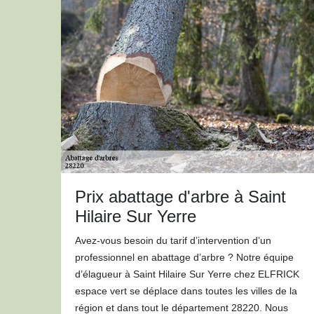
Prix abattage d'arbre à Saint
Hilaire Sur Yerre
Avez-vous besoin du tarif d’intervention d’un
professionnel en abattage d’arbre ? Notre équipe
d’élagueur à Saint Hilaire Sur Yerre chez ELFRICK
espace vert se déplace dans toutes les villes de la
région et dans tout le département 28220. Nous