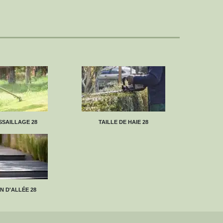
SAILLAGE 28
TAILLE DE HAIE 28
N D'ALLÉE 28