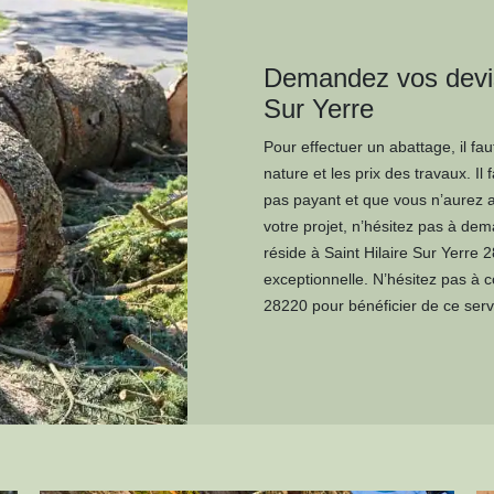
Demandez vos devis 
Sur Yerre
Pour effectuer un abattage, il f
nature et les prix des travaux. I
pas payant et que vous n’aurez 
votre projet, n’hésitez pas à d
réside à Saint Hilaire Sur Yerre 
exceptionnelle. N’hésitez pas à 
28220 pour bénéficier de ce serv