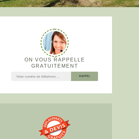
ON VOUS RAPPELLE
GRATUITEMENT