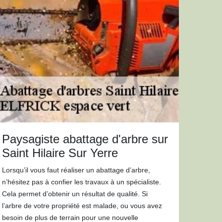
Paysagiste abattage d'arbre sur
Saint Hilaire Sur Yerre
Lorsqu’il vous faut réaliser un abattage d’arbre,
n’hésitez pas à confier les travaux à un spécialiste.
Cela permet d’obtenir un résultat de qualité. Si
l’arbre de votre propriété est malade, ou vous avez
besoin de plus de terrain pour une nouvelle