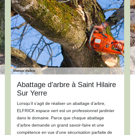
Abattage d’arbre à Saint Hilaire
Sur Yerre
Lorsqu’il s’agit de réaliser un abattage d’arbre,
ELFRICK espace vert est un professionnel jardinier
dans le domaine. Parce que chaque abattage
d’arbre demande un grand savoir-faire et une
compétence en vue d’une sécurisation parfaite de