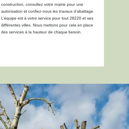
construction, consultez votre mairie pour une
autorisation et confiez-nous les travaux d’abattage.
L’équipe est à votre service pour tout 28220 et ses
différentes villes. Nous mettons pour cela en place
des services à la hauteur de chaque besoin.