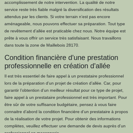
accomplissement de notre intervention. La qualité de notre
service reste très fiable malgré la diversification des résultats
attendus par les clients. Si votre terrain n’est pas encore
aménageable, nous pouvons effectuer sa préparation. Tout type
de revêtement d’allée est praticable chez nous. Notre équipe est
prête à vous offrir un service très satisfaisant. Nous travaillons
dans toute la zone de Maillebois 28170.
Condition financière d’une prestation
professionnelle en création d’allée
Il est très essentiel de faire appel à un prestataire professionnel
lors de la préparation d’un projet de création d’allée. Car, pour
garantir l’obtention d’un meilleur résultat pour ce type de projet,
faire appel à un prestataire professionnel est très important. Pour
être sûr de votre suffisance budgétaire, pensez à vous faire
connaitre d’abord la condition financière d’un prestataire à propos
de la réalisation de votre projet. Pour obtenir des informations
complètes, veuillez effectuer une demande de devis auprès d’un