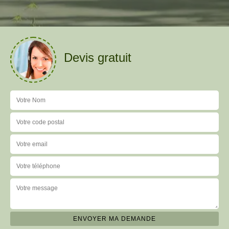
Devis gratuit