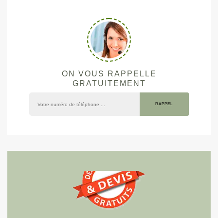
ON VOUS RAPPELLE
GRATUITEMENT