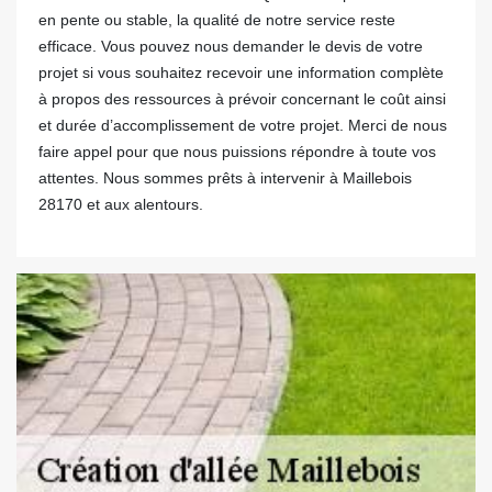
en pente ou stable, la qualité de notre service reste
efficace. Vous pouvez nous demander le devis de votre
projet si vous souhaitez recevoir une information complète
à propos des ressources à prévoir concernant le coût ainsi
et durée d’accomplissement de votre projet. Merci de nous
faire appel pour que nous puissions répondre à toute vos
attentes. Nous sommes prêts à intervenir à Maillebois
28170 et aux alentours.