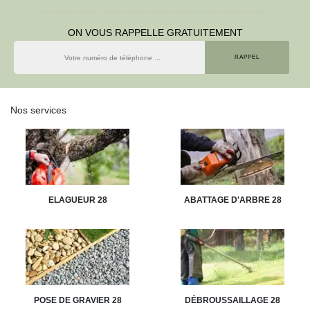
ON VOUS RAPPELLE GRATUITEMENT
Nos services
ELAGUEUR 28
ABATTAGE D'ARBRE 28
POSE DE GRAVIER 28
DÉBROUSSAILLAGE 28