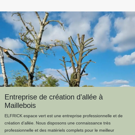
Entreprise de création d’allée à
Maillebois
ELFRICK espace vert est une entreprise professionnelle et de
création d’allée. Nous disposons une connaissance très
professionnelle et des matériels complets pour le meilleur