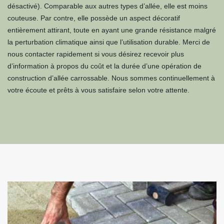
désactivé). Comparable aux autres types d’allée, elle est moins
couteuse. Par contre, elle possède un aspect décoratif
entièrement attirant, toute en ayant une grande résistance malgré
la perturbation climatique ainsi que l’utilisation durable. Merci de
nous contacter rapidement si vous désirez recevoir plus
d’information à propos du coût et la durée d’une opération de
construction d’allée carrossable. Nous sommes continuellement à
votre écoute et prêts à vous satisfaire selon votre attente.