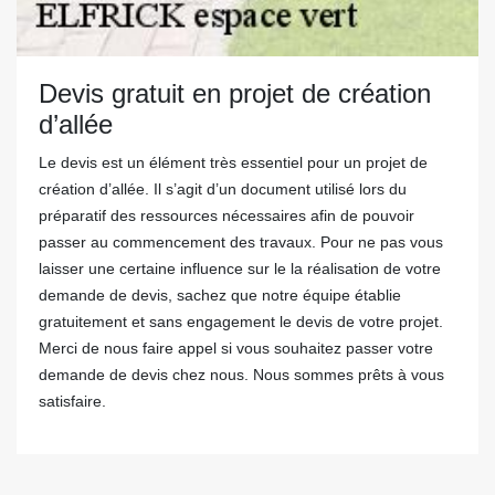
Devis gratuit en projet de création
d’allée
Le devis est un élément très essentiel pour un projet de
création d’allée. Il s’agit d’un document utilisé lors du
préparatif des ressources nécessaires afin de pouvoir
passer au commencement des travaux. Pour ne pas vous
laisser une certaine influence sur le la réalisation de votre
demande de devis, sachez que notre équipe établie
gratuitement et sans engagement le devis de votre projet.
Merci de nous faire appel si vous souhaitez passer votre
demande de devis chez nous. Nous sommes prêts à vous
satisfaire.