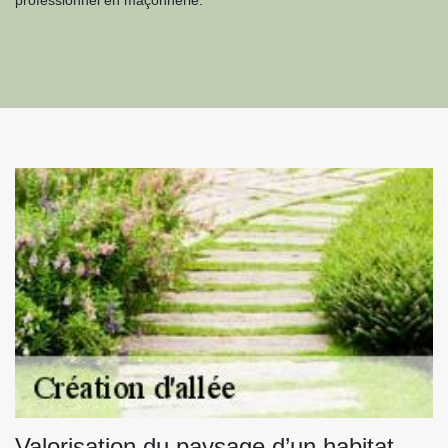
professionnel en maçonnerie.
Valorisation du paysage d’un habitat