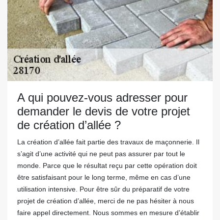
A qui pouvez-vous adresser pour
demander le devis de votre projet
de création d’allée ?
La création d’allée fait partie des travaux de maçonnerie. Il
s’agit d’une activité qui ne peut pas assurer par tout le
monde. Parce que le résultat reçu par cette opération doit
être satisfaisant pour le long terme, même en cas d’une
utilisation intensive. Pour être sûr du préparatif de votre
projet de création d’allée, merci de ne pas hésiter à nous
faire appel directement. Nous sommes en mesure d’établir