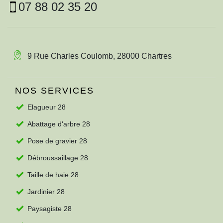
07 88 02 35 20
9 Rue Charles Coulomb, 28000 Chartres
NOS SERVICES
Elagueur 28
Abattage d'arbre 28
Pose de gravier 28
Débroussaillage 28
Taille de haie 28
Jardinier 28
Paysagiste 28