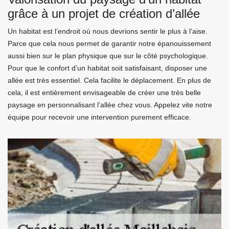
grâce à un projet de création d’allée
Un habitat est l’endroit où nous devrions sentir le plus à l’aise.
Parce que cela nous permet de garantir notre épanouissement
aussi bien sur le plan physique que sur le côté psychologique.
Pour que le confort d’un habitat soit satisfaisant, disposer une
allée est très essentiel. Cela facilite le déplacement. En plus de
cela, il est entièrement envisageable de créer une très belle
paysage en personnalisant l’allée chez vous. Appelez vite notre
équipe pour recevoir une intervention purement efficace.