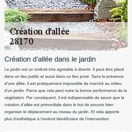
Création d’allée dans le jardin
Le jardin est un endroit très agréable à divertir. Il peut être placé
dans un lieu public et aussi dans un lieu privé. Sans la présence
d’une allée, il est pratiquement impossible de marché au milieu
d’un jardin. Parce que cela peut nuire la bonne performance de la
végétation. Par conséquent, il est indispensable de savoir que la
création d’allée est primordiale dans le but de pouvoir bien
organiser le déplacement au niveau du jardin. Et cela apporte
plus d’esthétique à l’endroit bénéficiaire de l’intervention.