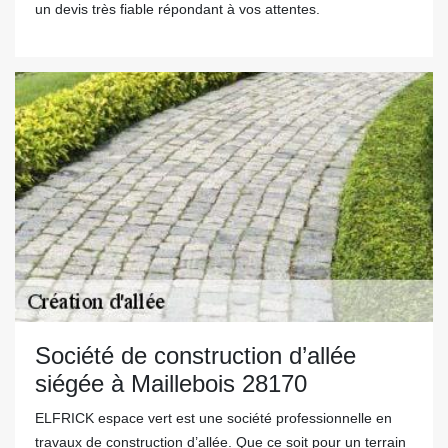
un devis très fiable répondant à vos attentes.
Société de construction d’allée
siégée à Maillebois 28170
ELFRICK espace vert est une société professionnelle en
travaux de construction d’allée. Que ce soit pour un terrain