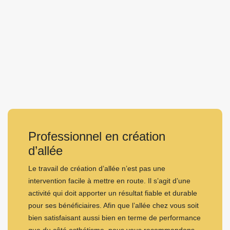
Professionnel en création
d’allée
Le travail de création d’allée n’est pas une
intervention facile à mettre en route. Il s’agit d’une
activité qui doit apporter un résultat fiable et durable
pour ses bénéficiaires. Afin que l’allée chez vous soit
bien satisfaisant aussi bien en terme de performance