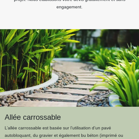
engagement.
Allée carrossable
L’allée carrossable est basée sur l’utilisation d’un pavé
autobloquant, du gravier et également bu béton (imprimé ou