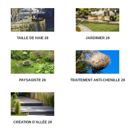
TAILLE DE HAIE 28
JARDINIER 28
PAYSAGISTE 28
TRAITEMENT ANTI-CHENILLE 28
CRÉATION D'ALLÉE 28