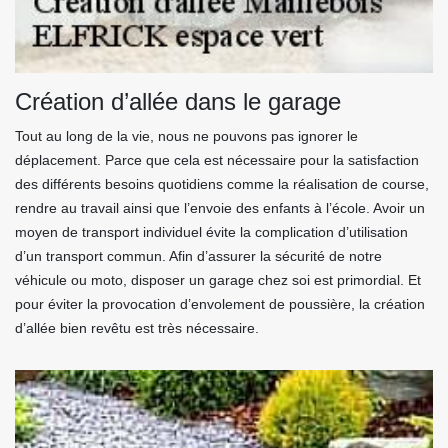
Création d’allée dans le garage
Tout au long de la vie, nous ne pouvons pas ignorer le
déplacement. Parce que cela est nécessaire pour la satisfaction
des différents besoins quotidiens comme la réalisation de course,
rendre au travail ainsi que l’envoie des enfants à l’école. Avoir un
moyen de transport individuel évite la complication d’utilisation
d’un transport commun. Afin d’assurer la sécurité de notre
véhicule ou moto, disposer un garage chez soi est primordial. Et
pour éviter la provocation d’envolement de poussière, la création
d’allée bien revêtu est très nécessaire.