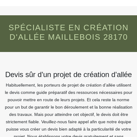
SPÉCIALISTE EN CRÉATION
D'ALLÉE MAILLEBOIS 28170
Devis sûr d’un projet de création d’allée
Habituellement, les porteurs de projet de création d’allée utilisent
le devis comme guide préparatif des ressources nécessaires pour
pouvoir mettre en route de leurs projets. Et cela reste la norme
pour un but de garantir le bon déroulement et la bonne réalisation
des travaux. Mais pour atteindre cet objectif, le devis doit être
strictement fiable. Veuillez-nous faire appel afin que notre équipe
puisse vous créer un devis bien adapté à la particularité de votre
projet. Nous établissons votre devis gratuitement et sans