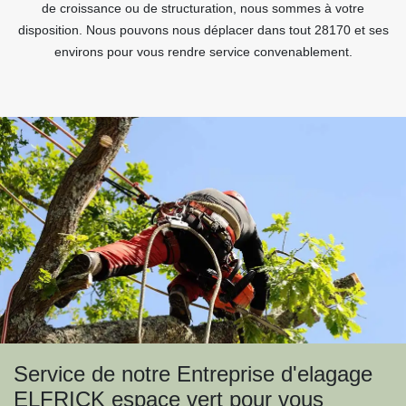
de croissance ou de structuration, nous sommes à votre
disposition. Nous pouvons nous déplacer dans tout 28170 et ses
environs pour vous rendre service convenablement.
Service de notre Entreprise d'elagage
ELFRICK espace vert pour vous