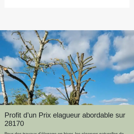
Profit d’un Prix elagueur abordable sur
28170
Pour des travaux d’élagage en hiver, les réserves naturelles de