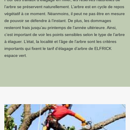
l’arbre se préservent naturellement. L’arbre est en cycle de repos
végétatif à ce moment. Néanmoins, il peut ne pas être en mesure
de pouvoir se défendre à l’instant. De plus, les dommages
resteront frais jusqu’au printemps de l’année ultérieure. Ainsi,
c’est important de voir les points sensibles selon le type de l’arbre
à élaguer. L’état, la localité et l’âge de l’arbre sont les critères
importants qui fixent le tarif d’élagage d’arbre de ELFRICK
espace vert.