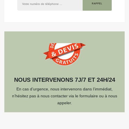
NOUS INTERVENONS 7J/7 ET 24H/24
En cas d’urgence, nous intervenons dans l’immédiat,
n’hésitez pas à nous contacter via le formulaire ou à nous
appeler.