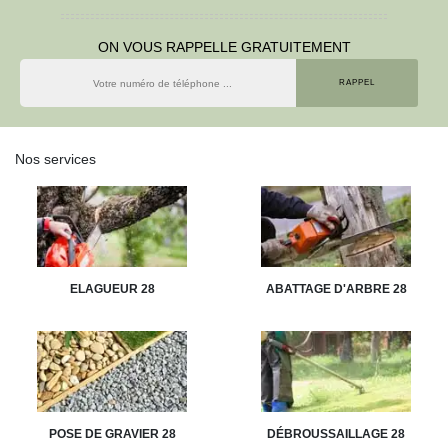
ON VOUS RAPPELLE GRATUITEMENT
Nos services
ELAGUEUR 28
ABATTAGE D'ARBRE 28
POSE DE GRAVIER 28
DÉBROUSSAILLAGE 28