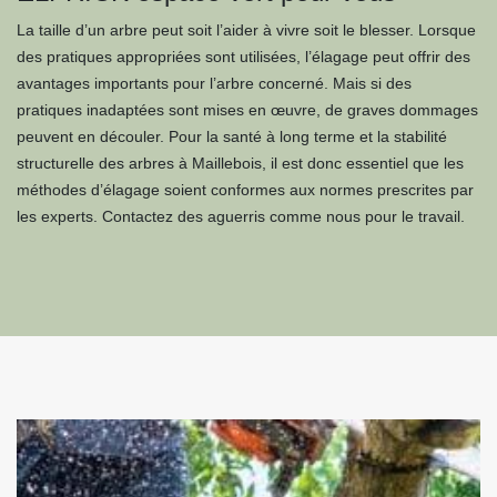
La taille d’un arbre peut soit l’aider à vivre soit le blesser. Lorsque
des pratiques appropriées sont utilisées, l’élagage peut offrir des
avantages importants pour l’arbre concerné. Mais si des
pratiques inadaptées sont mises en œuvre, de graves dommages
peuvent en découler. Pour la santé à long terme et la stabilité
structurelle des arbres à Maillebois, il est donc essentiel que les
méthodes d’élagage soient conformes aux normes prescrites par
les experts. Contactez des aguerris comme nous pour le travail.