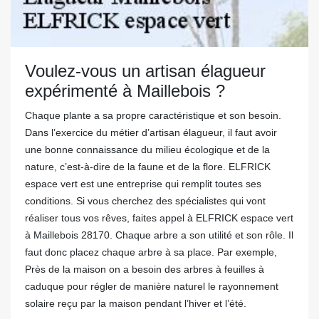
Voulez-vous un artisan élagueur
expérimenté à Maillebois ?
Chaque plante a sa propre caractéristique et son besoin.
Dans l’exercice du métier d’artisan élagueur, il faut avoir
une bonne connaissance du milieu écologique et de la
nature, c’est-à-dire de la faune et de la flore. ELFRICK
espace vert est une entreprise qui remplit toutes ses
conditions. Si vous cherchez des spécialistes qui vont
réaliser tous vos rêves, faites appel à ELFRICK espace vert
à Maillebois 28170. Chaque arbre a son utilité et son rôle. Il
faut donc placez chaque arbre à sa place. Par exemple,
Près de la maison on a besoin des arbres à feuilles à
caduque pour régler de manière naturel le rayonnement
solaire reçu par la maison pendant l’hiver et l’été.