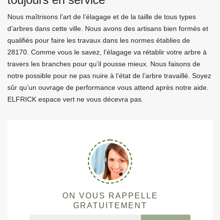
Nous maîtrisons l’art de l’élagage et de la taille de tous types
d’arbres dans cette ville. Nous avons des artisans bien formés et
qualifiés pour faire les travaux dans les normes établies de
28170. Comme vous le savez, l’élagage va rétablir votre arbre à
travers les branches pour qu’il pousse mieux. Nous faisons de
notre possible pour ne pas nuire à l’état de l’arbre travaillé. Soyez
sûr qu’un ouvrage de performance vous attend après notre aide.
ELFRICK espace vert ne vous décevra pas.
ON VOUS RAPPELLE
GRATUITEMENT