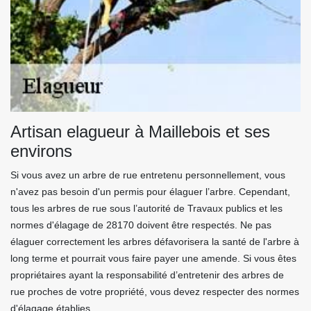
Artisan elagueur à Maillebois et ses
environs
Si vous avez un arbre de rue entretenu personnellement, vous
n'avez pas besoin d'un permis pour élaguer l’arbre. Cependant,
tous les arbres de rue sous l’autorité de Travaux publics et les
normes d'élagage de 28170 doivent être respectés. Ne pas
élaguer correctement les arbres défavorisera la santé de l'arbre à
long terme et pourrait vous faire payer une amende. Si vous êtes
propriétaires ayant la responsabilité d’entretenir des arbres de
rue proches de votre propriété, vous devez respecter des normes
d'élagage établies.