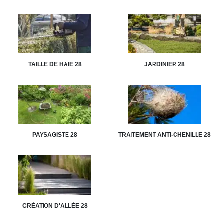
TAILLE DE HAIE 28
JARDINIER 28
PAYSAGISTE 28
TRAITEMENT ANTI-CHENILLE 28
CRÉATION D'ALLÉE 28