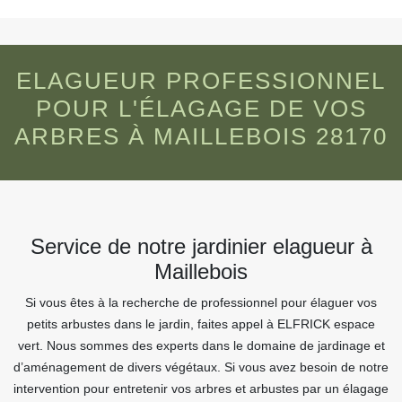
ELAGUEUR PROFESSIONNEL
POUR L'ÉLAGAGE DE VOS
ARBRES À MAILLEBOIS 28170
Service de notre jardinier elagueur à
Maillebois
Si vous êtes à la recherche de professionnel pour élaguer vos
petits arbustes dans le jardin, faites appel à ELFRICK espace
vert. Nous sommes des experts dans le domaine de jardinage et
d’aménagement de divers végétaux. Si vous avez besoin de notre
intervention pour entretenir vos arbres et arbustes par un élagage