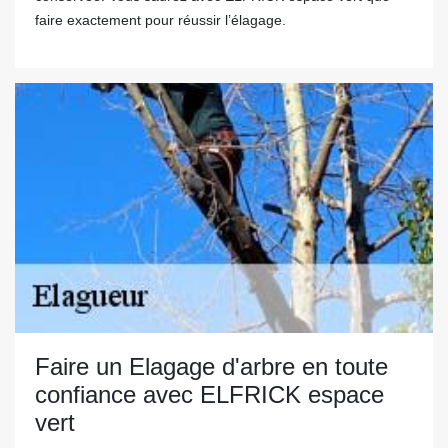
faire exactement pour réussir l’élagage.
Faire un Elagage d'arbre en toute
confiance avec ELFRICK espace
vert