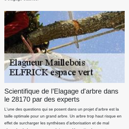
Scientifique de l’Elagage d'arbre dans
le 28170 par des experts
L'une des questions qui se posent dans un projet d'arbre est la
taille optimale pour un grand arbre. Un arbre trop haut risque en
effet de surcharger les synthèses d'arborisation et de mal