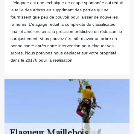
L'élagage est une technique de coupe spontanée qui réduit
la taille des arbres en supprimant des parties qui ne
fournissent que peu de pouvoir pour laisser de nouvelles
ramures. L'élagage réduit la complexité du classificateur
final et améliore ainsi la précision prédictive en réduisant le
surajustement. Vous pouvez être sûr d’avoir un arbre en
bonne santé après notre intervention pour élaguer vos
arbres. Nous pouvons nous déplacer sur votre propriété
dans le 28170 pour la réalisation.