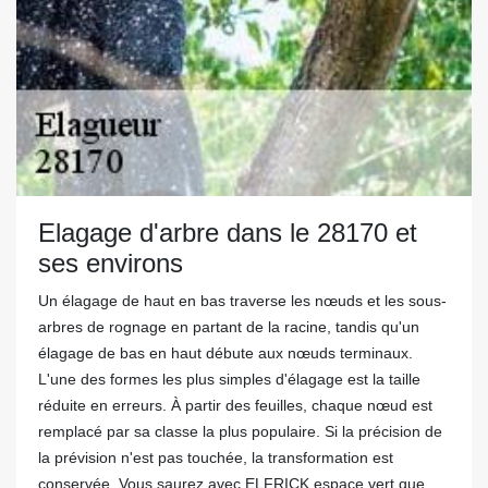
Elagage d'arbre dans le 28170 et
ses environs
Un élagage de haut en bas traverse les nœuds et les sous-
arbres de rognage en partant de la racine, tandis qu'un
élagage de bas en haut débute aux nœuds terminaux.
L'une des formes les plus simples d'élagage est la taille
réduite en erreurs. À partir des feuilles, chaque nœud est
remplacé par sa classe la plus populaire. Si la précision de
la prévision n'est pas touchée, la transformation est
conservée. Vous saurez avec ELFRICK espace vert que