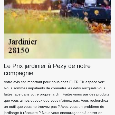
Le Prix jardinier à Pezy de notre
compagnie
Votre avis est important pour nous chez ELFRICK espace vert.
Nous sommes impatients de connaître les défis auxquels vous
faites face dans votre propre jardin. Faites-nous par des produits
que vous aimez et ceux que vous n'aimez pas. Vous recherchez
un outil que vous ne trouvez pas ? Avez-vous un problème de
jardinage à résoudre ? Nous vous encourageons à entrer en