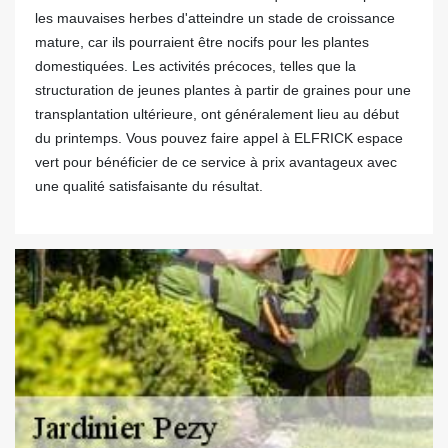
les mauvaises herbes d'atteindre un stade de croissance
mature, car ils pourraient être nocifs pour les plantes
domestiquées. Les activités précoces, telles que la
structuration de jeunes plantes à partir de graines pour une
transplantation ultérieure, ont généralement lieu au début
du printemps. Vous pouvez faire appel à ELFRICK espace
vert pour bénéficier de ce service à prix avantageux avec
une qualité satisfaisante du résultat.