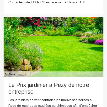
Contactez vite ELFRICK espace vert à Pezy 28150.
Le Prix jardinier à Pezy de notre
entreprise
Les jardiniers doivent contrôler les mauvaises herbes à
l'aide de méthodes étudiées ou chimiques afin d'empêcher