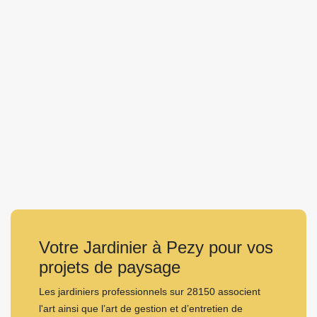
Votre Jardinier à Pezy pour vos
projets de paysage
Les jardiniers professionnels sur 28150 associent
l'art ainsi que l’art de gestion et d’entretien de