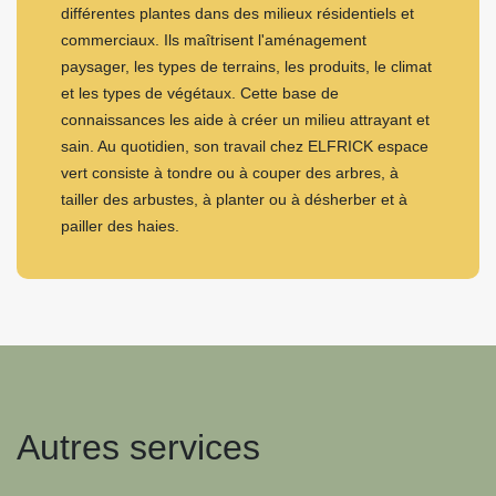
différentes plantes dans des milieux résidentiels et
commerciaux. Ils maîtrisent l'aménagement
paysager, les types de terrains, les produits, le climat
et les types de végétaux. Cette base de
connaissances les aide à créer un milieu attrayant et
sain. Au quotidien, son travail chez ELFRICK espace
vert consiste à tondre ou à couper des arbres, à
tailler des arbustes, à planter ou à désherber et à
pailler des haies.
Autres services