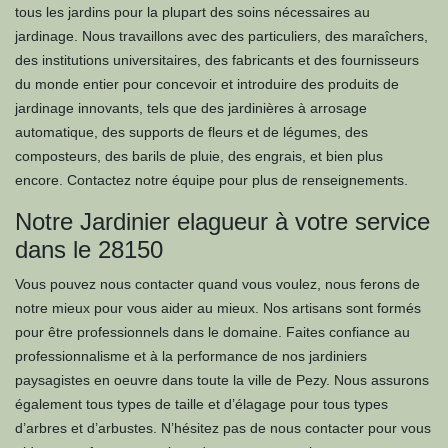
tous les jardins pour la plupart des soins nécessaires au
jardinage. Nous travaillons avec des particuliers, des maraîchers,
des institutions universitaires, des fabricants et des fournisseurs
du monde entier pour concevoir et introduire des produits de
jardinage innovants, tels que des jardinières à arrosage
automatique, des supports de fleurs et de légumes, des
composteurs, des barils de pluie, des engrais, et bien plus
encore. Contactez notre équipe pour plus de renseignements.
Notre Jardinier elagueur à votre service
dans le 28150
Vous pouvez nous contacter quand vous voulez, nous ferons de
notre mieux pour vous aider au mieux. Nos artisans sont formés
pour être professionnels dans le domaine. Faites confiance au
professionnalisme et à la performance de nos jardiniers
paysagistes en oeuvre dans toute la ville de Pezy. Nous assurons
également tous types de taille et d’élagage pour tous types
d’arbres et d’arbustes. N’hésitez pas de nous contacter pour vous