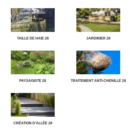
TAILLE DE HAIE 28
JARDINIER 28
PAYSAGISTE 28
TRAITEMENT ANTI-CHENILLE 28
CRÉATION D'ALLÉE 28