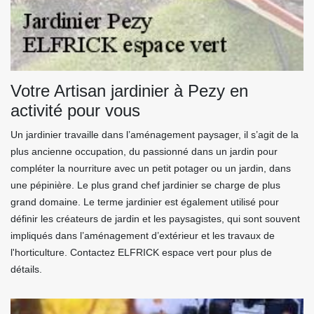
Votre Artisan jardinier à Pezy en
activité pour vous
Un jardinier travaille dans l’aménagement paysager, il s’agit de la
plus ancienne occupation, du passionné dans un jardin pour
compléter la nourriture avec un petit potager ou un jardin, dans
une pépinière. Le plus grand chef jardinier se charge de plus
grand domaine. Le terme jardinier est également utilisé pour
définir les créateurs de jardin et les paysagistes, qui sont souvent
impliqués dans l’aménagement d’extérieur et les travaux de
l'horticulture. Contactez ELFRICK espace vert pour plus de
détails.