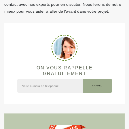
contact avec nos experts pour en discuter. Nous ferons de notre
mieux pour vous aider à aller de l’avant dans votre projet.
ON VOUS RAPPELLE
GRATUITEMENT