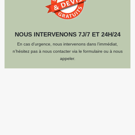
NOUS INTERVENONS 7J/7 ET 24H/24
En cas d’urgence, nous intervenons dans l’immédiat,
n’hésitez pas à nous contacter via le formulaire ou à nous
appeler.