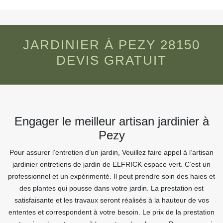
JARDINIER À PEZY 28150
DEVIS GRATUIT
Engager le meilleur artisan jardinier à
Pezy
Pour assurer l’entretien d’un jardin, Veuillez faire appel à l’artisan
jardinier entretiens de jardin de ELFRICK espace vert. C’est un
professionnel et un expérimenté. Il peut prendre soin des haies et
des plantes qui pousse dans votre jardin. La prestation est
satisfaisante et les travaux seront réalisés à la hauteur de vos
ententes et correspondent à votre besoin. Le prix de la prestation