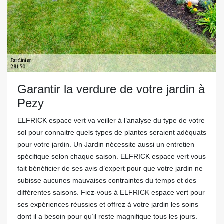
Garantir la verdure de votre jardin à
Pezy
ELFRICK espace vert va veiller à l’analyse du type de votre
sol pour connaitre quels types de plantes seraient adéquats
pour votre jardin. Un Jardin nécessite aussi un entretien
spécifique selon chaque saison. ELFRICK espace vert vous
fait bénéficier de ses avis d’expert pour que votre jardin ne
subisse aucunes mauvaises contraintes du temps et des
différentes saisons. Fiez-vous à ELFRICK espace vert pour
ses expériences réussies et offrez à votre jardin les soins
dont il a besoin pour qu’il reste magnifique tous les jours.