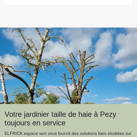
Votre jardinier taille de haie à Pezy
toujours en service
ELFRICK espace vert vous fournit des solutions bien étudiées sur