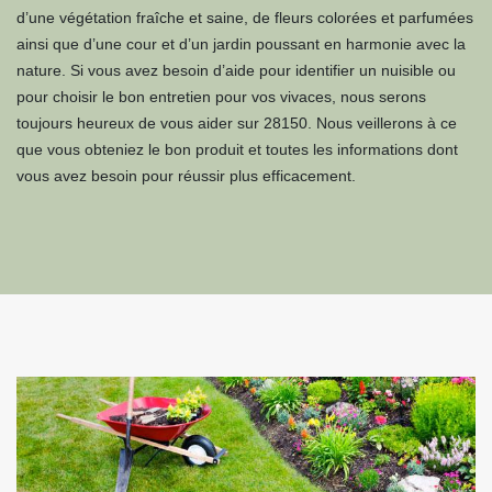
d’une végétation fraîche et saine, de fleurs colorées et parfumées
ainsi que d’une cour et d’un jardin poussant en harmonie avec la
nature. Si vous avez besoin d’aide pour identifier un nuisible ou
pour choisir le bon entretien pour vos vivaces, nous serons
toujours heureux de vous aider sur 28150. Nous veillerons à ce
que vous obteniez le bon produit et toutes les informations dont
vous avez besoin pour réussir plus efficacement.