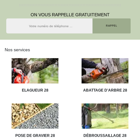
ON VOUS RAPPELLE GRATUITEMENT
Nos services
ELAGUEUR 28
ABATTAGE D'ARBRE 28
POSE DE GRAVIER 28
DÉBROUSSAILLAGE 28