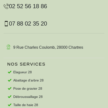
02 52 56 18 86
07 88 02 35 20
9 Rue Charles Coulomb, 28000 Chartres
NOS SERVICES
Elagueur 28
Abattage d'arbre 28
Pose de gravier 28
Débroussaillage 28
Taille de haie 28