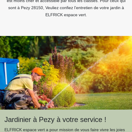
est moins cher et accessible par tous les classes. Pour ceux qui
sont à Pezy 28150, Veuliez confiez l’entretien de votre jardin à
ELFRICK espace vert.
Jardinier à Pezy à votre service !
ELFRICK espace vert a pour mission de vous faire vivre les joies