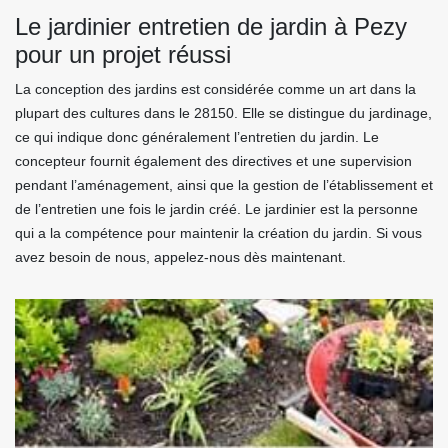
Le jardinier entretien de jardin à Pezy
pour un projet réussi
La conception des jardins est considérée comme un art dans la
plupart des cultures dans le 28150. Elle se distingue du jardinage,
ce qui indique donc généralement l’entretien du jardin. Le
concepteur fournit également des directives et une supervision
pendant l’aménagement, ainsi que la gestion de l’établissement et
de l’entretien une fois le jardin créé. Le jardinier est la personne
qui a la compétence pour maintenir la création du jardin. Si vous
avez besoin de nous, appelez-nous dès maintenant.