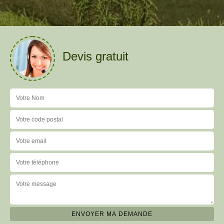
Devis gratuit