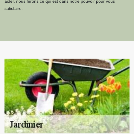
aider, nous ferons ce qui est dans notre pouvoir pour vous
satisfaire.