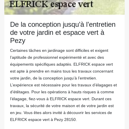
De la conception jusqu’à l’entretien
de votre jardin et espace vert à
Pezy
Certaines tâches en jardinage sont difficiles et exigent
l’aptitude de professionnel expérimenté et avec des
équipements spécifiques adaptés. ELFRICK espace vert
est apte à prendre en mains tous les travaux concernant
votre jardin, de la conception jusqu’à l’entretien.
L’expérience est nécessaire pour les travaux d’élagages et
d’étêtages. Pour les opérations à hauts risques à comme
l’élagage, fiez-vous à ELFRICK espace vert. Durant ces
travaux, la sécurité de votre maison et de votre jardin est
en jeu. Vous êtes alors invité à découvrir les services de
ELFRICK espace vert à Pezy 28150.