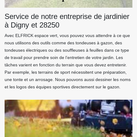
Service de notre entreprise de jardinier
à Digny et 28250
Avec ELFRICK espace vert, vous pouvez vous attendre à ce que
nous utilisons des outils comme des tondeuses à gazon, des
tondeuses électriques ou des souffleuses à feuilles dans ce type
de travail pour prendre soin de l’entretien de votre jardin. Les
tâches varient en fonction du terrain que vous devez entretenir.
Par exemple, les terrains de sport nécessitent une préparation,
une tonte et un arrosage. Nous pouvons aussi dessiner les noms
et les logos des équipes sportives directement sur le gazon.