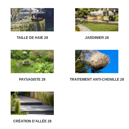
TAILLE DE HAIE 28
JARDINIER 28
PAYSAGISTE 28
TRAITEMENT ANTI-CHENILLE 28
CRÉATION D'ALLÉE 28