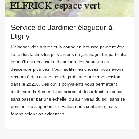
Service de Jardinier élagueur à
Digny
L'élagage des arbres et la coupe en brousse peuvent être
l'une des tâches les plus ardues du jardinage. En particulier
lorsqu’il est nécessaire d’atteindre les hauteurs ou
descendre plus bas. Pour faciliter les choses, nous avons
recours à des coupeuses de jardinage universel existant
dans le 28250. Ces outils polyvalents vous permettent
d’atteindre la Sommet des arbres et des arbustes denses,
sans passer par une échelle, ou au niveau du sol, sans se
pencher ou s’agenouiller. Faites-nous confiance, nous
ferons selon vos exigences.