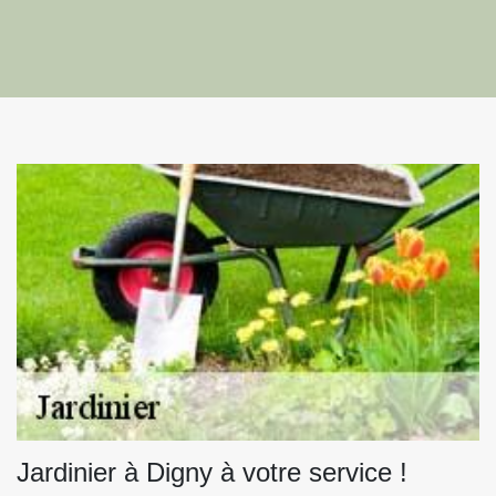
Jardinier à Digny à votre service !