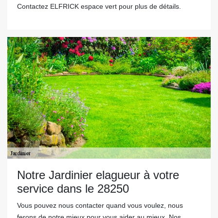
Contactez ELFRICK espace vert pour plus de détails.
Notre Jardinier elagueur à votre
service dans le 28250
Vous pouvez nous contacter quand vous voulez, nous
ferons de notre mieux pour vous aider au mieux. Nos