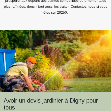
prospérer aux dépens des plantes comestibles ou ornementales
plus raffinées, donc il faut aussi les traiter. Contactez-nous si vous
êtes sur 28250.
Avoir un devis jardinier à Digny pour
tous