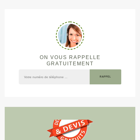
ON VOUS RAPPELLE
GRATUITEMENT