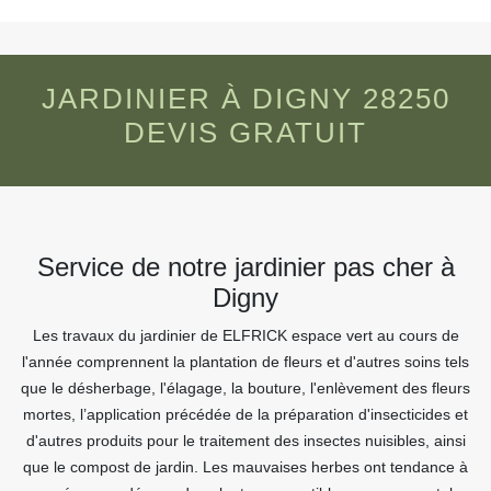
JARDINIER À DIGNY 28250
DEVIS GRATUIT
Service de notre jardinier pas cher à
Digny
Les travaux du jardinier de ELFRICK espace vert au cours de
l'année comprennent la plantation de fleurs et d'autres soins tels
que le désherbage, l'élagage, la bouture, l'enlèvement des fleurs
mortes, l’application précédée de la préparation d'insecticides et
d'autres produits pour le traitement des insectes nuisibles, ainsi
que le compost de jardin. Les mauvaises herbes ont tendance à