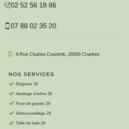
02 52 56 18 86
07 88 02 35 20
9 Rue Charles Coulomb, 28000 Chartres
NOS SERVICES
Elagueur 28
Abattage d'arbre 28
Pose de gravier 28
Débroussaillage 28
Taille de haie 28