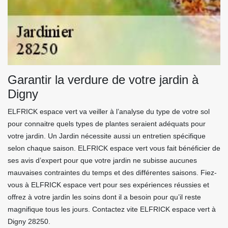
Garantir la verdure de votre jardin à
Digny
ELFRICK espace vert va veiller à l’analyse du type de votre sol
pour connaitre quels types de plantes seraient adéquats pour
votre jardin. Un Jardin nécessite aussi un entretien spécifique
selon chaque saison. ELFRICK espace vert vous fait bénéficier de
ses avis d’expert pour que votre jardin ne subisse aucunes
mauvaises contraintes du temps et des différentes saisons. Fiez-
vous à ELFRICK espace vert pour ses expériences réussies et
offrez à votre jardin les soins dont il a besoin pour qu’il reste
magnifique tous les jours. Contactez vite ELFRICK espace vert à
Digny 28250.