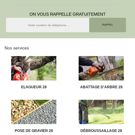
ON VOUS RAPPELLE GRATUITEMENT
Nos services
ELAGUEUR 28
ABATTAGE D'ARBRE 28
POSE DE GRAVIER 28
DÉBROUSSAILLAGE 28