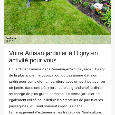
Votre Artisan jardinier à Digny en
activité pour vous
Un jardinier travaille dans l’aménagement paysager, il s’agit
de la plus ancienne occupation, du passionné dans un
jardin pour compléter la nourriture avec un petit potager ou
un jardin, dans une pépinière. Le plus grand chef jardinier
se charge de plus grand domaine. Le terme jardinier est
également utilisé pour définir les créateurs de jardin et les
paysagistes, qui sont souvent impliqués dans
l’aménagement d’extérieur et les travaux de l'horticulture.