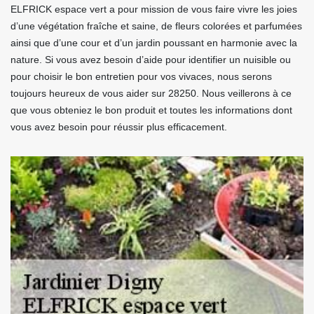
ELFRICK espace vert a pour mission de vous faire vivre les joies
d’une végétation fraîche et saine, de fleurs colorées et parfumées
ainsi que d’une cour et d’un jardin poussant en harmonie avec la
nature. Si vous avez besoin d’aide pour identifier un nuisible ou
pour choisir le bon entretien pour vos vivaces, nous serons
toujours heureux de vous aider sur 28250. Nous veillerons à ce
que vous obteniez le bon produit et toutes les informations dont
vous avez besoin pour réussir plus efficacement.