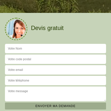
Devis gratuit