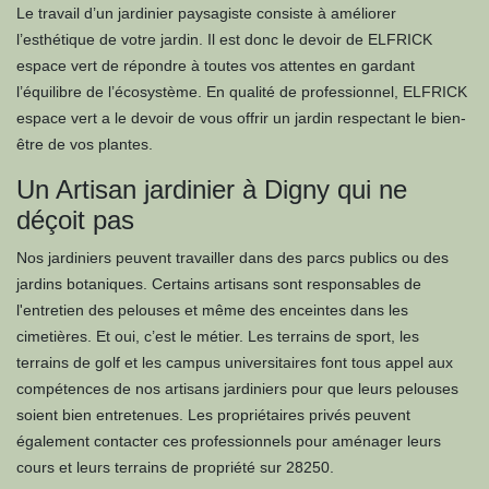
Le travail d’un jardinier paysagiste consiste à améliorer
l’esthétique de votre jardin. Il est donc le devoir de ELFRICK
espace vert de répondre à toutes vos attentes en gardant
l’équilibre de l’écosystème. En qualité de professionnel, ELFRICK
espace vert a le devoir de vous offrir un jardin respectant le bien-
être de vos plantes.
Un Artisan jardinier à Digny qui ne
déçoit pas
Nos jardiniers peuvent travailler dans des parcs publics ou des
jardins botaniques. Certains artisans sont responsables de
l'entretien des pelouses et même des enceintes dans les
cimetières. Et oui, c’est le métier. Les terrains de sport, les
terrains de golf et les campus universitaires font tous appel aux
compétences de nos artisans jardiniers pour que leurs pelouses
soient bien entretenues. Les propriétaires privés peuvent
également contacter ces professionnels pour aménager leurs
cours et leurs terrains de propriété sur 28250.