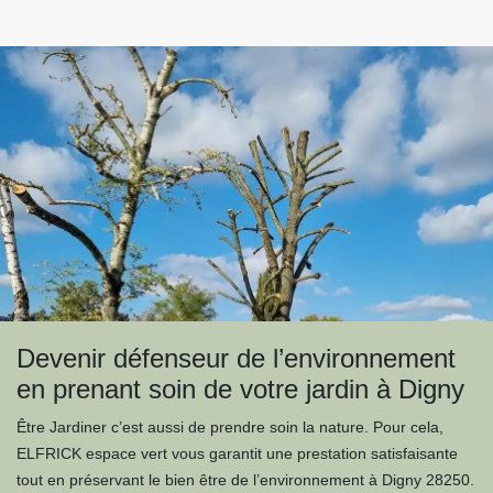
Devenir défenseur de l’environnement
en prenant soin de votre jardin à Digny
Être Jardiner c’est aussi de prendre soin la nature. Pour cela,
ELFRICK espace vert vous garantit une prestation satisfaisante
tout en préservant le bien être de l’environnement à Digny 28250.