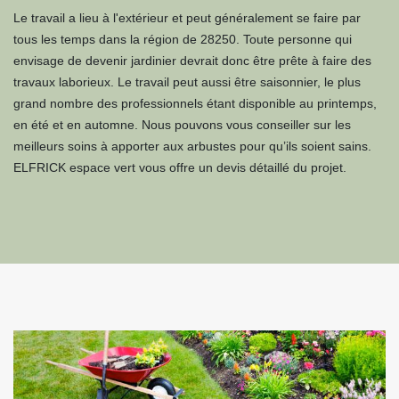
Le travail a lieu à l'extérieur et peut généralement se faire par
tous les temps dans la région de 28250. Toute personne qui
envisage de devenir jardinier devrait donc être prête à faire des
travaux laborieux. Le travail peut aussi être saisonnier, le plus
grand nombre des professionnels étant disponible au printemps,
en été et en automne. Nous pouvons vous conseiller sur les
meilleurs soins à apporter aux arbustes pour qu’ils soient sains.
ELFRICK espace vert vous offre un devis détaillé du projet.