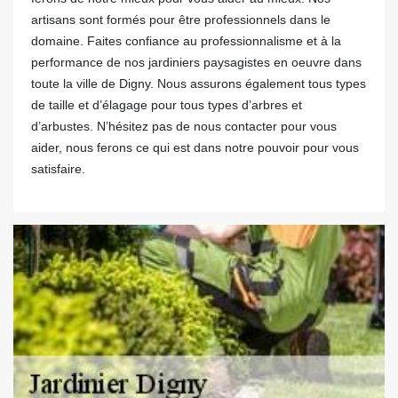
artisans sont formés pour être professionnels dans le
domaine. Faites confiance au professionnalisme et à la
performance de nos jardiniers paysagistes en oeuvre dans
toute la ville de Digny. Nous assurons également tous types
de taille et d’élagage pour tous types d’arbres et
d’arbustes. N’hésitez pas de nous contacter pour vous
aider, nous ferons ce qui est dans notre pouvoir pour vous
satisfaire.