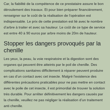
Car, la fiabilité de la compétence de ce prestataire assure le bon
déroulement des travaux. Et pour bien préparer financièrement,
renseigner sur le coût de la réalisation de l’opération est
indispensable. Le prix de cette prestation est lié avec le nombre
d’arbre à traiter et avec sa hauteur. Le coût de ce type de service
est entre 40 à 90 euros par arbre moins de 20m de hauteur.
Stopper les dangers provoqués par la
chenille
Les yeux, la peau, la voie respiratoire et la digestion sont des
organes qui peuvent être atteints par le poil de chenille. Des
complications sanitaires difficilement à réparer peuvent produire
en cas d’un contact avec cet insecte. Malgré l’existence des
différentes précautions praticables pour ne pas mettre en contact
avec le poile de cet insecte, il est primordial de trouver la solution
très durable. Pour arrêter définitivement les dangers causés par
la chenille, veuillez ne pas négliger la réalisation d’un traitement
anti chenille.