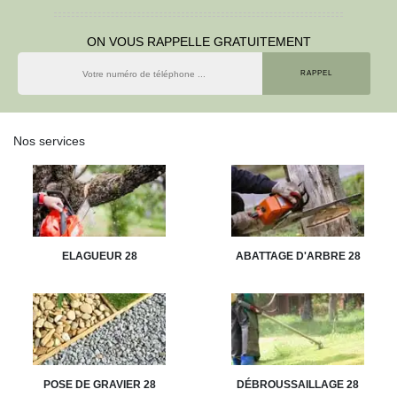
ON VOUS RAPPELLE GRATUITEMENT
Nos services
ELAGUEUR 28
ABATTAGE D'ARBRE 28
POSE DE GRAVIER 28
DÉBROUSSAILLAGE 28