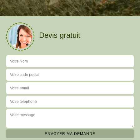
Devis gratuit