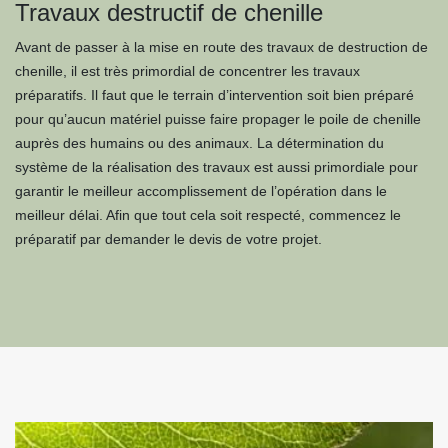
Travaux destructif de chenille
Avant de passer à la mise en route des travaux de destruction de
chenille, il est très primordial de concentrer les travaux
préparatifs. Il faut que le terrain d’intervention soit bien préparé
pour qu’aucun matériel puisse faire propager le poile de chenille
auprès des humains ou des animaux. La détermination du
système de la réalisation des travaux est aussi primordiale pour
garantir le meilleur accomplissement de l’opération dans le
meilleur délai. Afin que tout cela soit respecté, commencez le
préparatif par demander le devis de votre projet.