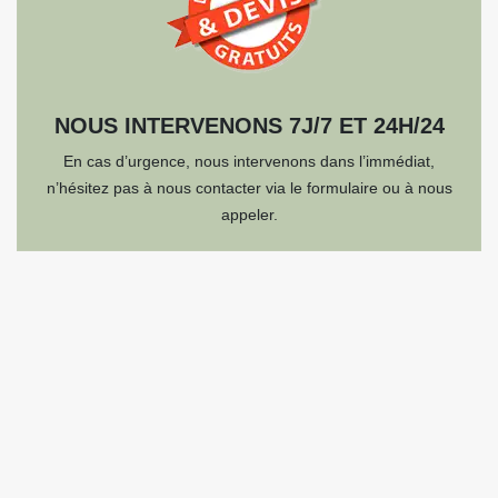
NOUS INTERVENONS 7J/7 ET 24H/24
En cas d’urgence, nous intervenons dans l’immédiat,
n’hésitez pas à nous contacter via le formulaire ou à nous
appeler.