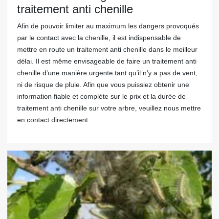
traitement anti chenille
Afin de pouvoir limiter au maximum les dangers provoqués
par le contact avec la chenille, il est indispensable de
mettre en route un traitement anti chenille dans le meilleur
délai. Il est même envisageable de faire un traitement anti
chenille d’une manière urgente tant qu’il n’y a pas de vent,
ni de risque de pluie. Afin que vous puissiez obtenir une
information fiable et complète sur le prix et la durée de
traitement anti chenille sur votre arbre, veuillez nous mettre
en contact directement.