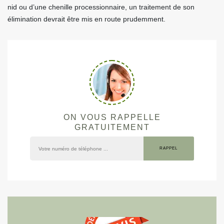
nid ou d’une chenille processionnaire, un traitement de son
élimination devrait être mis en route prudemment.
ON VOUS RAPPELLE
GRATUITEMENT