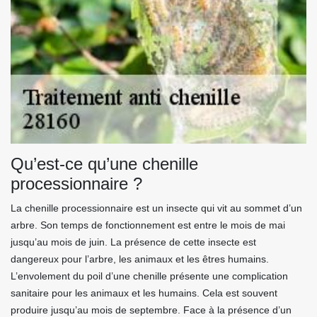
Qu’est-ce qu’une chenille
processionnaire ?
La chenille processionnaire est un insecte qui vit au sommet d’un
arbre. Son temps de fonctionnement est entre le mois de mai
jusqu’au mois de juin. La présence de cette insecte est
dangereux pour l’arbre, les animaux et les êtres humains.
L’envolement du poil d’une chenille présente une complication
sanitaire pour les animaux et les humains. Cela est souvent
produire jusqu’au mois de septembre. Face à la présence d’un