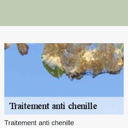
Traitement anti chenille