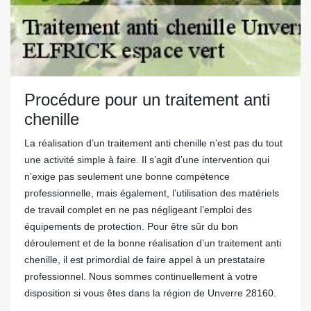
Procédure pour un traitement anti
chenille
La réalisation d’un traitement anti chenille n’est pas du tout
une activité simple à faire. Il s’agit d’une intervention qui
n’exige pas seulement une bonne compétence
professionnelle, mais également, l’utilisation des matériels
de travail complet en ne pas négligeant l’emploi des
équipements de protection. Pour être sûr du bon
déroulement et de la bonne réalisation d’un traitement anti
chenille, il est primordial de faire appel à un prestataire
professionnel. Nous sommes continuellement à votre
disposition si vous êtes dans la région de Unverre 28160.