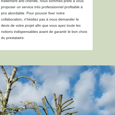
traitement anti chenille, nous sommes prêts à vous
proposer un service très professionnel profitable à
prix abordable. Pour pouvoir fixer notre
collaboration, n’hésitez pas à nous demander le
devis de votre projet afin que vous ayez toute les
notions indispensables avant de garantir le bon choix
du prestataire.