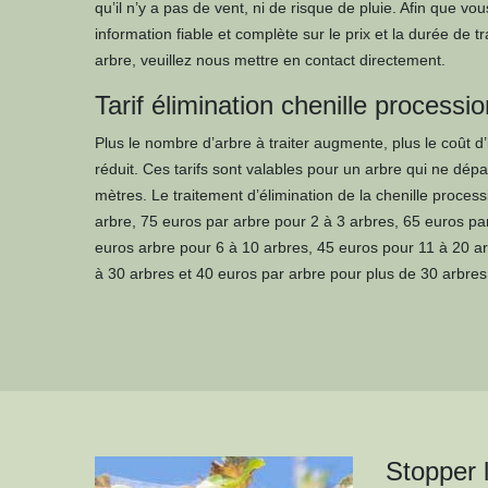
qu’il n’y a pas de vent, ni de risque de pluie. Afin que vo
information fiable et complète sur le prix et la durée de tr
arbre, veuillez nous mettre en contact directement.
Tarif élimination chenille processi
Plus le nombre d’arbre à traiter augmente, plus le coût d’
réduit. Ces tarifs sont valables pour un arbre qui ne dé
mètres. Le traitement d’élimination de la chenille proces
arbre, 75 euros par arbre pour 2 à 3 arbres, 65 euros pa
euros arbre pour 6 à 10 arbres, 45 euros pour 11 à 20 a
à 30 arbres et 40 euros par arbre pour plus de 30 arbres
Stopper 