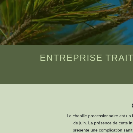
ENTREPRISE TRAIT
La chenille processionnaire est un
de juin. La présence de cette i
présente une complication sanit