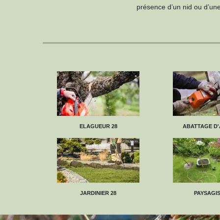
présence d’un nid ou d’une
ELAGUEUR 28
ABATTAGE D'
JARDINIER 28
PAYSAGIS