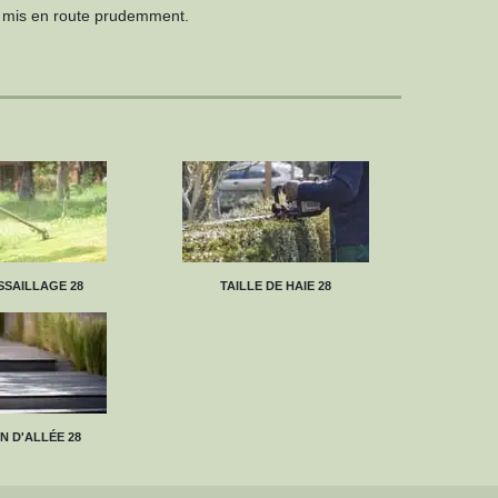
re mis en route prudemment.
SAILLAGE 28
TAILLE DE HAIE 28
N D'ALLÉE 28