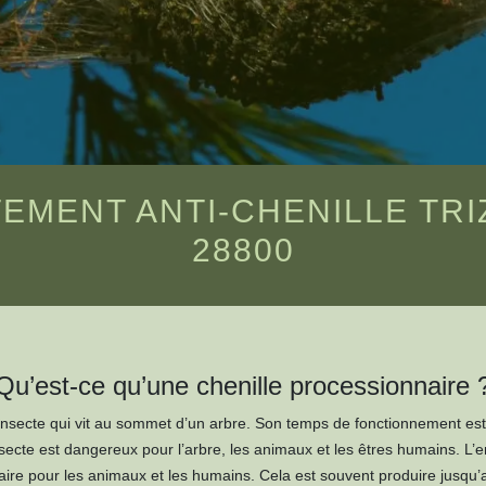
EMENT ANTI-CHENILLE TR
28800
Qu’est-ce qu’une chenille processionnaire 
 insecte qui vit au sommet d’un arbre. Son temps de fonctionnement est
nsecte est dangereux pour l’arbre, les animaux et les êtres humains. L’e
aire pour les animaux et les humains. Cela est souvent produire jusqu