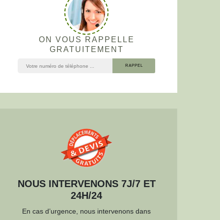
ON VOUS RAPPELLE
GRATUITEMENT
NOUS INTERVENONS 7J/7 ET
24H/24
En cas d’urgence, nous intervenons dans