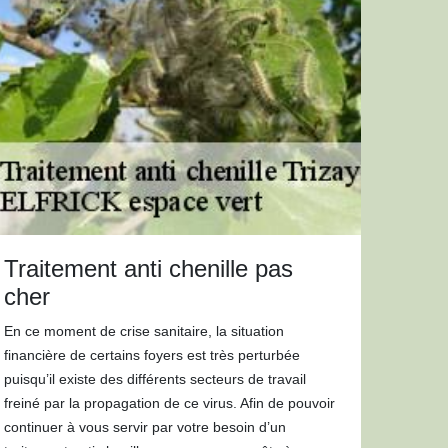
Traitement anti chenille pas
cher
En ce moment de crise sanitaire, la situation
financière de certains foyers est très perturbée
puisqu’il existe des différents secteurs de travail
freiné par la propagation de ce virus. Afin de pouvoir
continuer à vous servir par votre besoin d’un