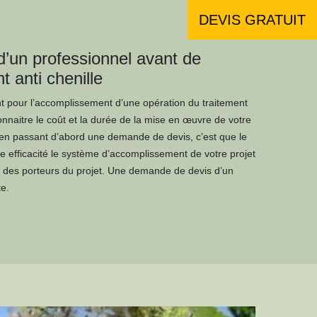
DEVIS GRATUIT
’un professionnel avant de
t anti chenille
t pour l’accomplissement d’une opération du traitement
connaitre le coût et la durée de la mise en œuvre de votre
e en passant d’abord une demande de devis, c’est que le
te efficacité le système d’accomplissement de votre projet
és des porteurs du projet. Une demande de devis d’un
te.