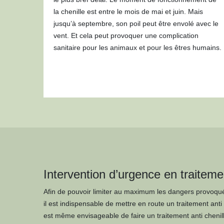
la chenille est entre le mois de mai et juin. Mais
jusqu’à septembre, son poil peut être envolé avec le
vent. Et cela peut provoquer une complication
sanitaire pour les animaux et pour les êtres humains.
Intervention d’urgence en traitemen
Afin de pouvoir limiter au maximum les dangers provoqués
il est indispensable de mettre en route un traitement anti c
est même envisageable de faire un traitement anti chenil