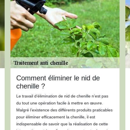
Comment éliminer le nid de
chenille ?
Le travail d’élimination de nid de chenille n’est pas
du tout une opération facile à mettre en œuvre.
Malgré l’existence des différents produits praticables
pour éliminer efficacement la chenille, il est
indispensable de savoir que la réalisation de cette