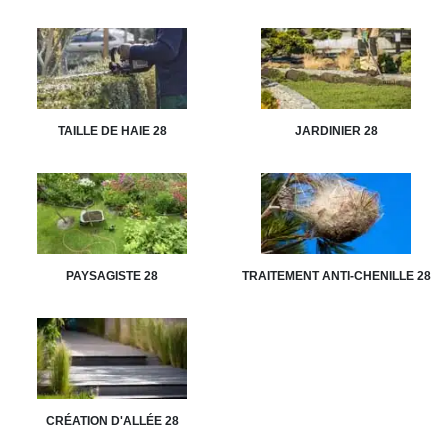
TAILLE DE HAIE 28
JARDINIER 28
PAYSAGISTE 28
TRAITEMENT ANTI-CHENILLE 28
CRÉATION D'ALLÉE 28