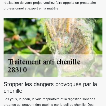
réalisation de votre projet, veuillez faire appel à un prestataire
professionnel et expert en la matière.
Stopper les dangers provoqués par la
chenille
Les yeux, la peau, la voie respiratoire et la digestion sont des
organes qui peuvent être atteints par le poil de chenille. Des