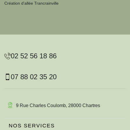
Création d'allée Trancrainville
02 52 56 18 86
07 88 02 35 20
9 Rue Charles Coulomb, 28000 Chartres
NOS SERVICES