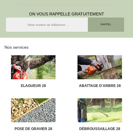
ON VOUS RAPPELLE GRATUITEMENT
Nos services
ELAGUEUR 28
ABATTAGE D'ARBRE 28
POSE DE GRAVIER 28
DÉBROUSSAILLAGE 28