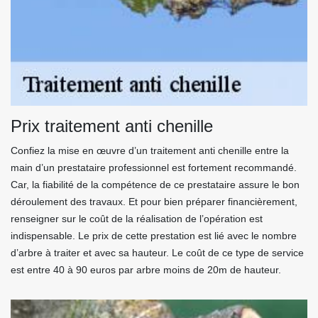
Prix traitement anti chenille
Confiez la mise en œuvre d’un traitement anti chenille entre la
main d’un prestataire professionnel est fortement recommandé.
Car, la fiabilité de la compétence de ce prestataire assure le bon
déroulement des travaux. Et pour bien préparer financièrement,
renseigner sur le coût de la réalisation de l’opération est
indispensable. Le prix de cette prestation est lié avec le nombre
d’arbre à traiter et avec sa hauteur. Le coût de ce type de service
est entre 40 à 90 euros par arbre moins de 20m de hauteur.