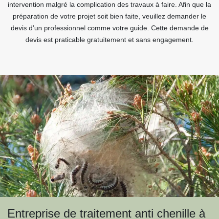
intervention malgré la complication des travaux à faire. Afin que la
préparation de votre projet soit bien faite, veuillez demander le
devis d’un professionnel comme votre guide. Cette demande de
devis est praticable gratuitement et sans engagement.
Entreprise de traitement anti chenille à