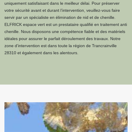
uniquement satisfaisant dans le meilleur délai. Pour préserver
votre sécurité avant et durant l’intervention, veuillez-vous faire
servir par un spécialiste en élimination de nid et de chenille.
ELFRICK espace vert est un prestataire qualifié en traitement anti
chenille. Nous disposons une compétence fiable et des matériels
idéales pour assurer le parfait déroulement des travaux. Notre
zone d’intervention est dans toute la région de Trancrainville
28310 et également dans les alentours.