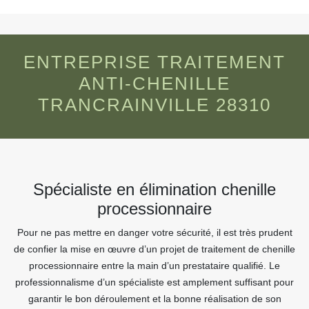
ENTREPRISE TRAITEMENT
ANTI-CHENILLE
TRANCRAINVILLE 28310
Spécialiste en élimination chenille
processionnaire
Pour ne pas mettre en danger votre sécurité, il est très prudent
de confier la mise en œuvre d’un projet de traitement de chenille
processionnaire entre la main d’un prestataire qualifié. Le
professionnalisme d’un spécialiste est amplement suffisant pour
garantir le bon déroulement et la bonne réalisation de son