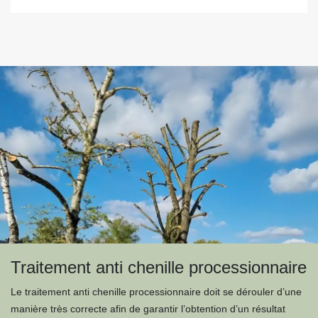
Traitement anti chenille processionnaire
Le traitement anti chenille processionnaire doit se dérouler d’une
manière très correcte afin de garantir l’obtention d’un résultat