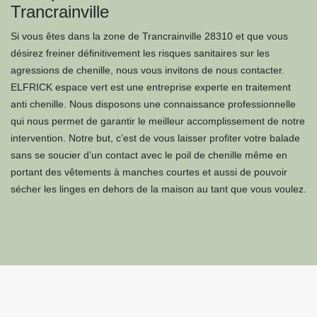
Trancrainville
Si vous êtes dans la zone de Trancrainville 28310 et que vous
désirez freiner définitivement les risques sanitaires sur les
agressions de chenille, nous vous invitons de nous contacter.
ELFRICK espace vert est une entreprise experte en traitement
anti chenille. Nous disposons une connaissance professionnelle
qui nous permet de garantir le meilleur accomplissement de notre
intervention. Notre but, c’est de vous laisser profiter votre balade
sans se soucier d’un contact avec le poil de chenille même en
portant des vêtements à manches courtes et aussi de pouvoir
sécher les linges en dehors de la maison au tant que vous voulez.