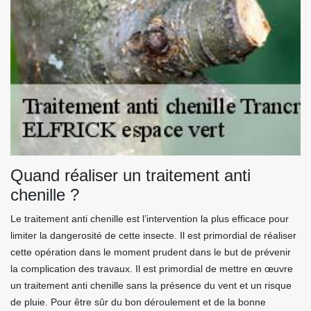
Quand réaliser un traitement anti
chenille ?
Le traitement anti chenille est l’intervention la plus efficace pour
limiter la dangerosité de cette insecte. Il est primordial de réaliser
cette opération dans le moment prudent dans le but de prévenir
la complication des travaux. Il est primordial de mettre en œuvre
un traitement anti chenille sans la présence du vent et un risque
de pluie. Pour être sûr du bon déroulement et de la bonne