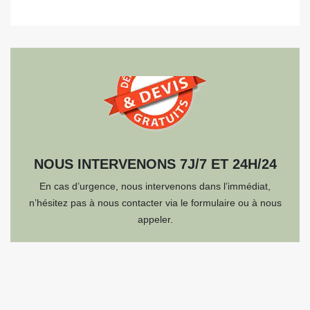
NOUS INTERVENONS 7J/7 ET 24H/24
En cas d’urgence, nous intervenons dans l’immédiat,
n’hésitez pas à nous contacter via le formulaire ou à nous
appeler.