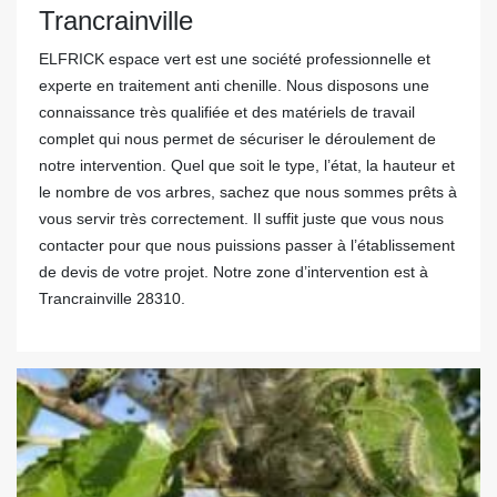
Trancrainville
ELFRICK espace vert est une société professionnelle et
experte en traitement anti chenille. Nous disposons une
connaissance très qualifiée et des matériels de travail
complet qui nous permet de sécuriser le déroulement de
notre intervention. Quel que soit le type, l’état, la hauteur et
le nombre de vos arbres, sachez que nous sommes prêts à
vous servir très correctement. Il suffit juste que vous nous
contacter pour que nous puissions passer à l’établissement
de devis de votre projet. Notre zone d’intervention est à
Trancrainville 28310.