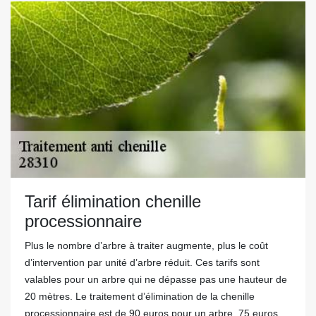
Tarif élimination chenille
processionnaire
Plus le nombre d’arbre à traiter augmente, plus le coût
d’intervention par unité d’arbre réduit. Ces tarifs sont
valables pour un arbre qui ne dépasse pas une hauteur de
20 mètres. Le traitement d’élimination de la chenille
processionnaire est de 90 euros pour un arbre, 75 euros