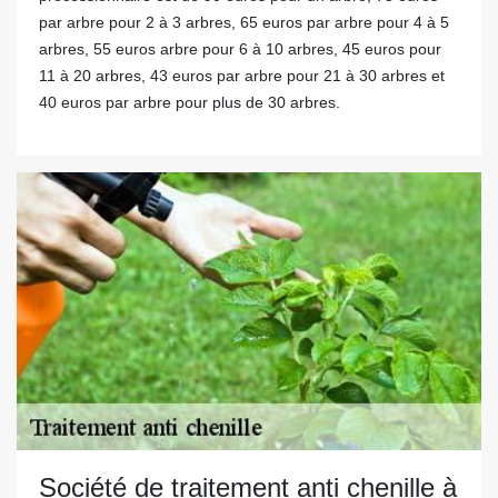
par arbre pour 2 à 3 arbres, 65 euros par arbre pour 4 à 5
arbres, 55 euros arbre pour 6 à 10 arbres, 45 euros pour
11 à 20 arbres, 43 euros par arbre pour 21 à 30 arbres et
40 euros par arbre pour plus de 30 arbres.
Société de traitement anti chenille à