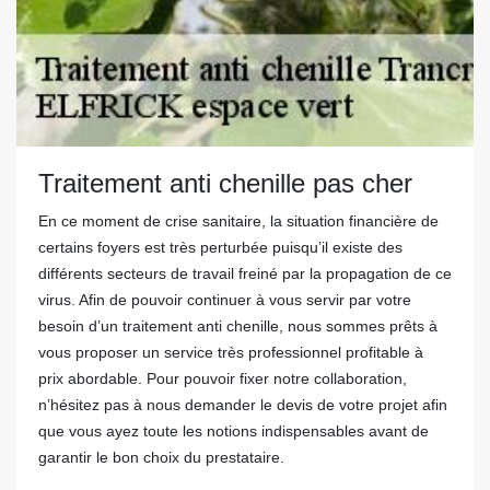
Traitement anti chenille pas cher
En ce moment de crise sanitaire, la situation financière de
certains foyers est très perturbée puisqu’il existe des
différents secteurs de travail freiné par la propagation de ce
virus. Afin de pouvoir continuer à vous servir par votre
besoin d’un traitement anti chenille, nous sommes prêts à
vous proposer un service très professionnel profitable à
prix abordable. Pour pouvoir fixer notre collaboration,
n’hésitez pas à nous demander le devis de votre projet afin
que vous ayez toute les notions indispensables avant de
garantir le bon choix du prestataire.