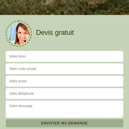
Devis gratuit