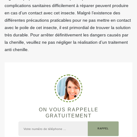
complications sanitaires difficilement à réparer peuvent produire
en cas d’un contact avec cet insecte. Malgré l’existence des
différentes précautions praticables pour ne pas mettre en contact
avec le poile de cet insecte, il est primordial de trouver la solution
très durable. Pour arrêter définitivement les dangers causés par
la chenille, veuillez ne pas négliger la réalisation d’un traitement
anti chenille.
ON VOUS RAPPELLE
GRATUITEMENT