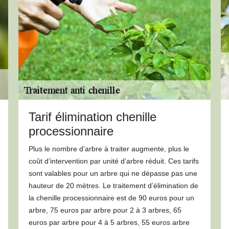
Tarif élimination chenille
processionnaire
Plus le nombre d’arbre à traiter augmente, plus le
coût d’intervention par unité d’arbre réduit. Ces tarifs
sont valables pour un arbre qui ne dépasse pas une
hauteur de 20 mètres. Le traitement d’élimination de
la chenille processionnaire est de 90 euros pour un
arbre, 75 euros par arbre pour 2 à 3 arbres, 65
euros par arbre pour 4 à 5 arbres, 55 euros arbre