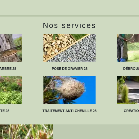
Nos services
ARBRE 28
POSE DE GRAVIER 28
DÉBROUS
TE 28
TRAITEMENT ANTI-CHENILLE 28
CRÉATIO