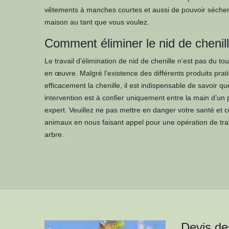
vêtements à manches courtes et aussi de pouvoir sécher 
maison au tant que vous voulez.
Comment éliminer le nid de chenil
Le travail d’élimination de nid de chenille n’est pas du to
en œuvre. Malgré l’existence des différents produits prat
efficacement la chenille, il est indispensable de savoir que
intervention est à confier uniquement entre la main d’un 
expert. Veuillez ne pas mettre en danger votre santé et ce
animaux en nous faisant appel pour une opération de trai
arbre.
Devis des