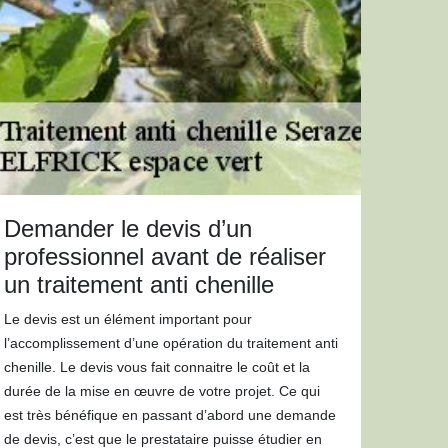
Demander le devis d’un
professionnel avant de réaliser
un traitement anti chenille
Le devis est un élément important pour
l’accomplissement d’une opération du traitement anti
chenille. Le devis vous fait connaitre le coût et la
durée de la mise en œuvre de votre projet. Ce qui
est très bénéfique en passant d’abord une demande
de devis, c’est que le prestataire puisse étudier en