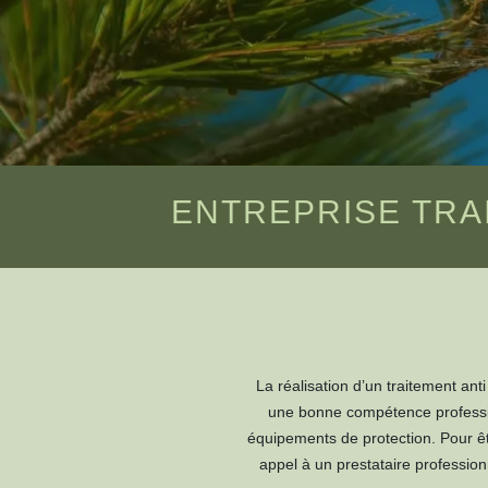
ENTREPRISE TRA
La réalisation d’un traitement anti
une bonne compétence profession
équipements de protection. Pour êtr
appel à un prestataire professio