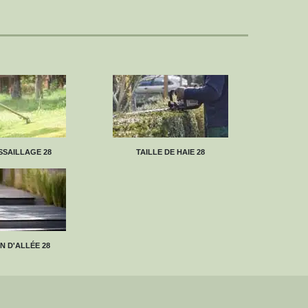
SAILLAGE 28
TAILLE DE HAIE 28
N D'ALLÉE 28