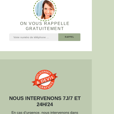
ON VOUS RAPPELLE
GRATUITEMENT
NOUS INTERVENONS 7J/7 ET
24H/24
En cas d’urgence, nous intervenons dans