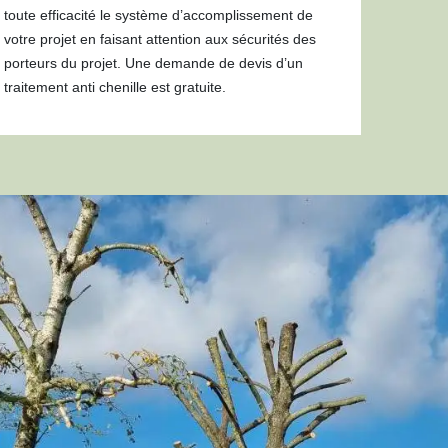
toute efficacité le système d’accomplissement de
votre projet en faisant attention aux sécurités des
porteurs du projet. Une demande de devis d’un
traitement anti chenille est gratuite.