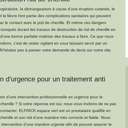
spiratoire, la démangeaison à cause d’une éruption cutanée, le
la fièvre font partie des complications sanitaires qui peuvent
ar le contact avec le poil de chenille. Et même ces dangers
rovoqués durant les travaux de destruction de nid de chenille en
d’une bonne parfaite maitrise des travaux à faire. Ce que nous
ons, c’est de rester vigilant en vous laissant servir par un
 N’hésitez pas à passer votre demande de devis sur notre site.
on d’urgence pour un traitement anti
in d’une intervention professionnelle en urgence pour le
 chenille ? Si votre réponse est oui, nous vous invitons de ne pas
 contacter. ELFRICK espace vert est un prestataire qualifié en
chenille et son nid d’une manière très correcte et fiable. Nous
 intervention d’une manière urgente afin de pouvoir assurer le