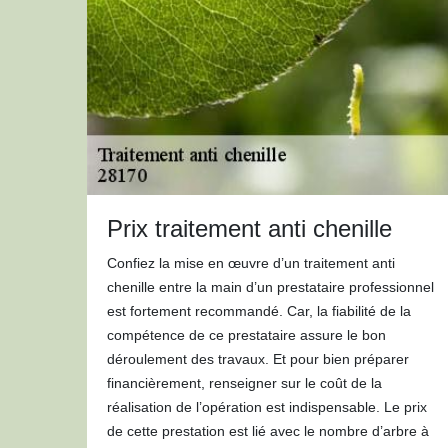
Prix traitement anti chenille
Confiez la mise en œuvre d’un traitement anti
chenille entre la main d’un prestataire professionnel
est fortement recommandé. Car, la fiabilité de la
compétence de ce prestataire assure le bon
déroulement des travaux. Et pour bien préparer
financièrement, renseigner sur le coût de la
réalisation de l’opération est indispensable. Le prix
de cette prestation est lié avec le nombre d’arbre à