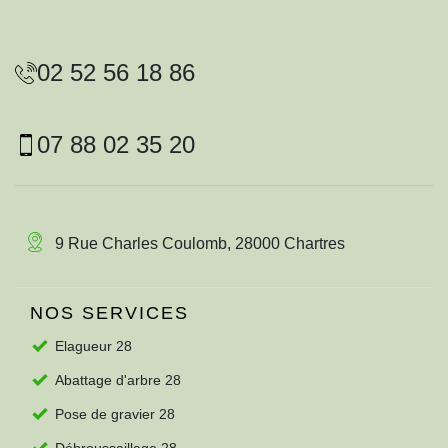
02 52 56 18 86
07 88 02 35 20
9 Rue Charles Coulomb, 28000 Chartres
NOS SERVICES
Elagueur 28
Abattage d'arbre 28
Pose de gravier 28