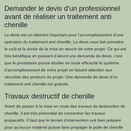
Demander le devis d’un professionnel
avant de réaliser un traitement anti
chenille
Le devis est un élément important pour l’accomplissement d’une
opération du traitement anti chenille. Le devis vous fait connaitre
le coût et la durée de la mise en œuvre de votre projet. Ce qui est
très bénéfique en passant d’abord une demande de devis, c’est
que le prestataire puisse étudier en toute efficacité le système
d’accomplissement de votre projet en faisant attention aux
sécurités des porteurs du projet. Une demande de devis d’un
traitement anti chenille est gratuite.
Travaux destructif de chenille
Avant de passer à la mise en route des travaux de destruction de
chenille, il est très primordial de concentrer les travaux
préparatifs. Il faut que le terrain d’intervention soit bien préparé
pour qu’aucun matériel puisse faire propager le poile de chenille