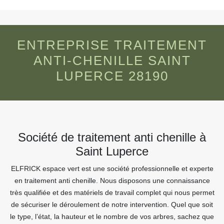
ENTREPRISE TRAITEMENT
ANTI-CHENILLE SAINT
LUPERCE 28190
Société de traitement anti chenille à
Saint Luperce
ELFRICK espace vert est une société professionnelle et experte
en traitement anti chenille. Nous disposons une connaissance
très qualifiée et des matériels de travail complet qui nous permet
de sécuriser le déroulement de notre intervention. Quel que soit
le type, l’état, la hauteur et le nombre de vos arbres, sachez que