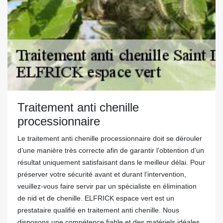
Traitement anti chenille
processionnaire
Le traitement anti chenille processionnaire doit se dérouler
d’une manière très correcte afin de garantir l’obtention d’un
résultat uniquement satisfaisant dans le meilleur délai. Pour
préserver votre sécurité avant et durant l’intervention,
veuillez-vous faire servir par un spécialiste en élimination
de nid et de chenille. ELFRICK espace vert est un
prestataire qualifié en traitement anti chenille. Nous
disposons une compétence fiable et des matériels idéales