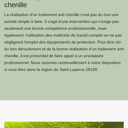
chenille
La réalisation d’un traitement anti chenille n’est pas du tout une
activité simple à faire. Il s’agit d’une intervention qui n’exige pas
seulement une bonne compétence professionnelle, mais
également, l’utilisation des matériels de travail complet en ne pas
négligeant l’emploi des équipements de protection. Pour être sûr
du bon déroulement et de la bonne réalisation d’un traitement anti
chenille, il est primordial de faire appel à un prestataire
professionnel. Nous sommes continuellement à votre disposition
si vous êtes dans la région de Saint Luperce 28190.