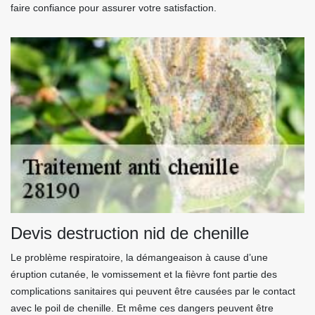
faire confiance pour assurer votre satisfaction.
Devis destruction nid de chenille
Le problème respiratoire, la démangeaison à cause d’une
éruption cutanée, le vomissement et la fièvre font partie des
complications sanitaires qui peuvent être causées par le contact
avec le poil de chenille. Et même ces dangers peuvent être