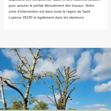
pour assurer le parfait déroulement des travaux. Notre
zone d’intervention est dans toute la région de Saint
Luperce 28190 et également dans les alentours.