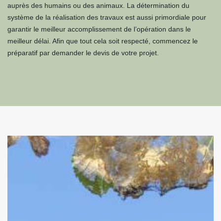
auprès des humains ou des animaux. La détermination du
système de la réalisation des travaux est aussi primordiale pour
garantir le meilleur accomplissement de l’opération dans le
meilleur délai. Afin que tout cela soit respecté, commencez le
préparatif par demander le devis de votre projet.