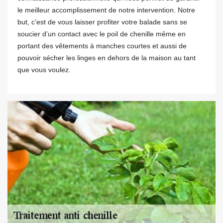
le meilleur accomplissement de notre intervention. Notre
but, c’est de vous laisser profiter votre balade sans se
soucier d’un contact avec le poil de chenille même en
portant des vêtements à manches courtes et aussi de
pouvoir sécher les linges en dehors de la maison au tant
que vous voulez.