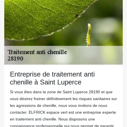
Entreprise de traitement anti
chenille à Saint Luperce
Si vous êtes dans la zone de Saint Luperce 28190 et que
vous désirez freiner définitivement les risques sanitaires sur
les agressions de chenille, nous vous invitons de nous
contacter. ELFRICK espace vert est une entreprise experte
en traitement anti chenille. Nous disposons une
connaissance professionnelle qui nous permet de garantir