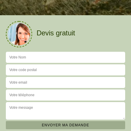
Devis gratuit