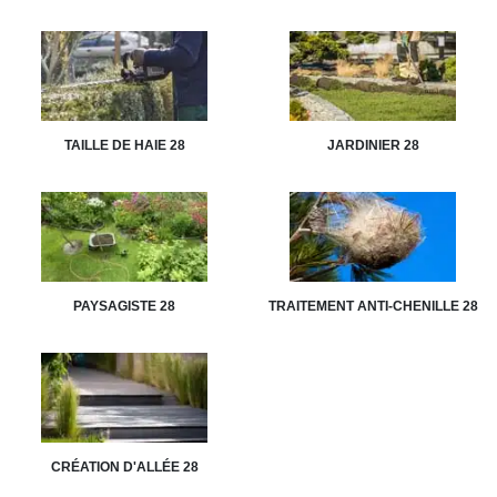
TAILLE DE HAIE 28
JARDINIER 28
PAYSAGISTE 28
TRAITEMENT ANTI-CHENILLE 28
CRÉATION D'ALLÉE 28