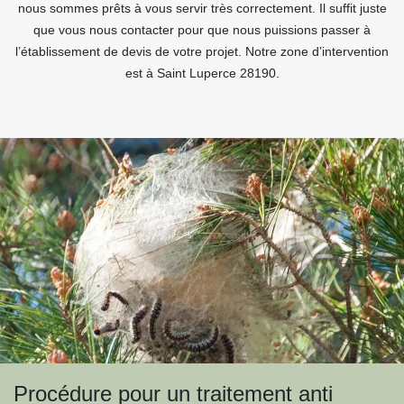
nous sommes prêts à vous servir très correctement. Il suffit juste
que vous nous contacter pour que nous puissions passer à
l’établissement de devis de votre projet. Notre zone d’intervention
est à Saint Luperce 28190.
Procédure pour un traitement anti