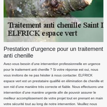
Prestation d’urgence pour un traitement
anti chenille
Avez-vous besoin d’une intervention professionnelle en urgence
pour le traitement anti chenille ? Si votre réponse est oui, nous
vous invitons de ne pas hésiter à nous contacter. ELFRICK
espace vert est un prestataire qualifié en élimination de chenille et
son nid d’une manière très correcte et fiable. Nous effectuons une
intervention d’une manière urgente afin de pouvoir assurer le
meilleur accomplissement de votre projet tout en prenant en main
votre sécurité tout au long de notre intervention. Veuillez nous