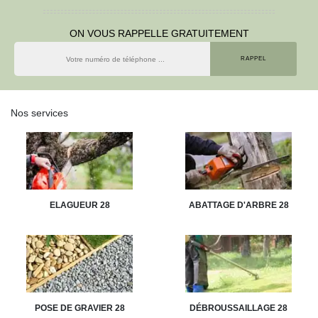
ON VOUS RAPPELLE GRATUITEMENT
Nos services
ELAGUEUR 28
ABATTAGE D'ARBRE 28
POSE DE GRAVIER 28
DÉBROUSSAILLAGE 28