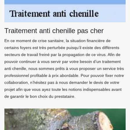
Traitement anti chenille pas cher
En ce moment de crise sanitaire, la situation financière de
certains foyers est très perturbée puisqu’il existe des différents
secteurs de travail freiné par la propagation de ce virus. Afin de
pouvoir continuer à vous servir par votre besoin d’un traitement
anti chenille, nous sommes prêts à vous proposer un service très
professionnel profitable à prix abordable. Pour pouvoir fixer notre
collaboration, n’hésitez pas à nous demander le devis de votre
projet afin que vous ayez toute les notions indispensables avant
de garantir le bon choix du prestataire.