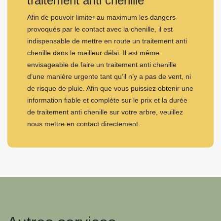
traitement anti chenille
Afin de pouvoir limiter au maximum les dangers
provoqués par le contact avec la chenille, il est
indispensable de mettre en route un traitement anti
chenille dans le meilleur délai. Il est même
envisageable de faire un traitement anti chenille
d’une manière urgente tant qu’il n’y a pas de vent, ni
de risque de pluie. Afin que vous puissiez obtenir une
information fiable et complète sur le prix et la durée
de traitement anti chenille sur votre arbre, veuillez
nous mettre en contact directement.