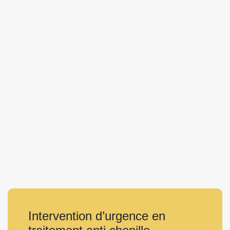
Intervention d’urgence en