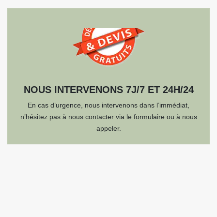
NOUS INTERVENONS 7J/7 ET 24H/24
En cas d’urgence, nous intervenons dans l’immédiat,
n’hésitez pas à nous contacter via le formulaire ou à nous
appeler.