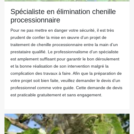
Spécialiste en élimination chenille
processionnaire
Pour ne pas mettre en danger votre sécurité, il est très
prudent de confier la mise en œuvre d’un projet de
traitement de chenille processionnaire entre la main d’un
prestataire qualifié. Le professionnalisme d’un spécialiste
est amplement suffisant pour garantir le bon déroulement
et la bonne réalisation de son intervention malgré la
complication des travaux à faire. Afin que la préparation de
votre projet soit bien faite, veuillez demander le devis d’un
professionnel comme votre guide. Cette demande de devis
est praticable gratuitement et sans engagement.