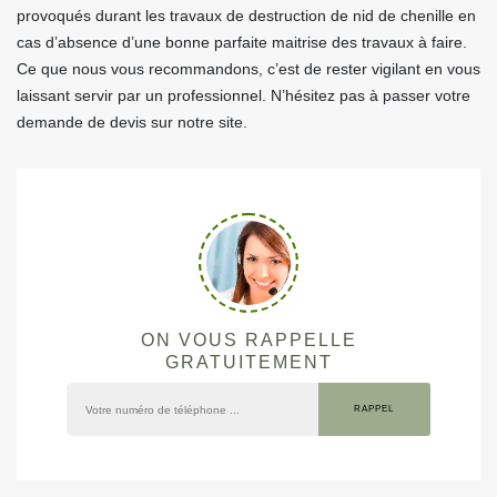
provoqués durant les travaux de destruction de nid de chenille en
cas d’absence d’une bonne parfaite maitrise des travaux à faire.
Ce que nous vous recommandons, c’est de rester vigilant en vous
laissant servir par un professionnel. N’hésitez pas à passer votre
demande de devis sur notre site.
ON VOUS RAPPELLE
GRATUITEMENT