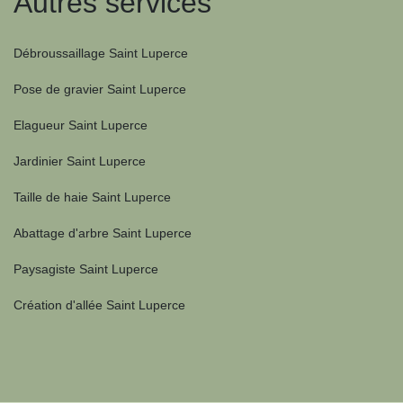
Autres services
Débroussaillage Saint Luperce
Pose de gravier Saint Luperce
Elagueur Saint Luperce
Jardinier Saint Luperce
Taille de haie Saint Luperce
Abattage d'arbre Saint Luperce
Paysagiste Saint Luperce
Création d'allée Saint Luperce