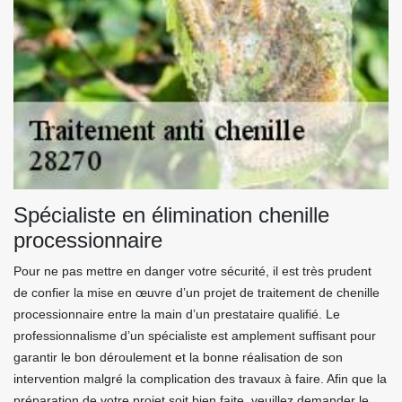
Spécialiste en élimination chenille
processionnaire
Pour ne pas mettre en danger votre sécurité, il est très prudent
de confier la mise en œuvre d’un projet de traitement de chenille
processionnaire entre la main d’un prestataire qualifié. Le
professionnalisme d’un spécialiste est amplement suffisant pour
garantir le bon déroulement et la bonne réalisation de son
intervention malgré la complication des travaux à faire. Afin que la
préparation de votre projet soit bien faite, veuillez demander le