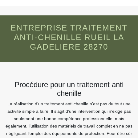
ENTREPRISE TRAITEMENT
ANTI-CHENILLE RUEIL LA
GADELIERE 28270
Procédure pour un traitement anti
chenille
La réalisation d’un traitement anti chenille n’est pas du tout une
activité simple à faire. Il s’agit d’une intervention qui n’exige pas
seulement une bonne compétence professionnelle, mais
également, l’utilisation des matériels de travail complet en ne pas
négligeant l’emploi des équipements de protection. Pour être sûr