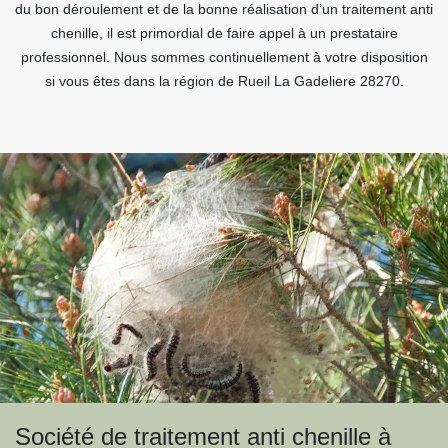
du bon déroulement et de la bonne réalisation d’un traitement anti
chenille, il est primordial de faire appel à un prestataire
professionnel. Nous sommes continuellement à votre disposition
si vous êtes dans la région de Rueil La Gadeliere 28270.
Société de traitement anti chenille à