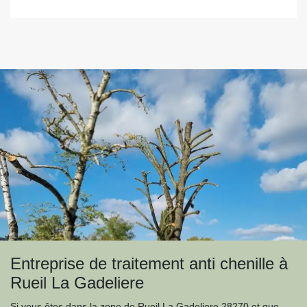
Entreprise de traitement anti chenille à
Rueil La Gadeliere
Si vous êtes dans la zone de Rueil La Gadeliere 28270 et que