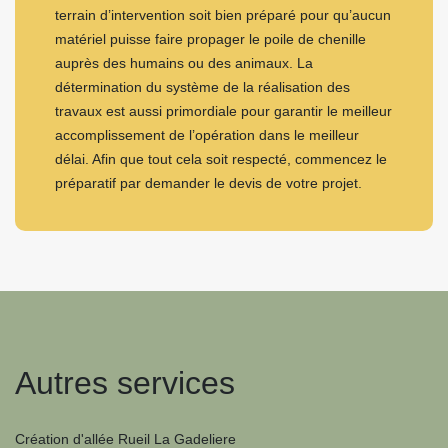
terrain d’intervention soit bien préparé pour qu’aucun
matériel puisse faire propager le poile de chenille
auprès des humains ou des animaux. La
détermination du système de la réalisation des
travaux est aussi primordiale pour garantir le meilleur
accomplissement de l’opération dans le meilleur
délai. Afin que tout cela soit respecté, commencez le
préparatif par demander le devis de votre projet.
Autres services
Création d'allée Rueil La Gadeliere