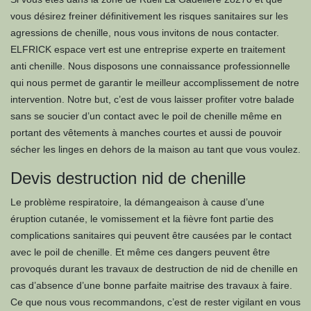
vous désirez freiner définitivement les risques sanitaires sur les
agressions de chenille, nous vous invitons de nous contacter.
ELFRICK espace vert est une entreprise experte en traitement
anti chenille. Nous disposons une connaissance professionnelle
qui nous permet de garantir le meilleur accomplissement de notre
intervention. Notre but, c’est de vous laisser profiter votre balade
sans se soucier d’un contact avec le poil de chenille même en
portant des vêtements à manches courtes et aussi de pouvoir
sécher les linges en dehors de la maison au tant que vous voulez.
Devis destruction nid de chenille
Le problème respiratoire, la démangeaison à cause d’une
éruption cutanée, le vomissement et la fièvre font partie des
complications sanitaires qui peuvent être causées par le contact
avec le poil de chenille. Et même ces dangers peuvent être
provoqués durant les travaux de destruction de nid de chenille en
cas d’absence d’une bonne parfaite maitrise des travaux à faire.
Ce que nous vous recommandons, c’est de rester vigilant en vous