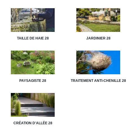
TAILLE DE HAIE 28
JARDINIER 28
PAYSAGISTE 28
TRAITEMENT ANTI-CHENILLE 28
CRÉATION D'ALLÉE 28