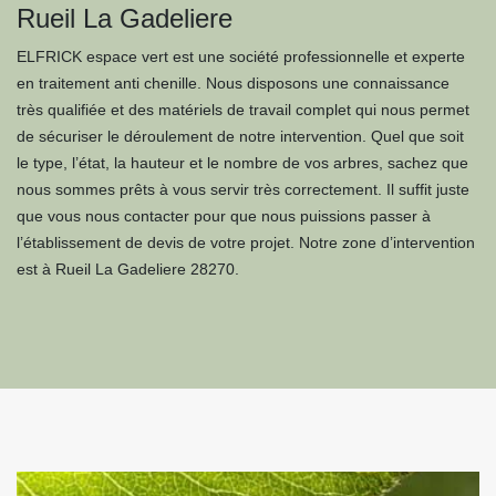
Rueil La Gadeliere
ELFRICK espace vert est une société professionnelle et experte
en traitement anti chenille. Nous disposons une connaissance
très qualifiée et des matériels de travail complet qui nous permet
de sécuriser le déroulement de notre intervention. Quel que soit
le type, l’état, la hauteur et le nombre de vos arbres, sachez que
nous sommes prêts à vous servir très correctement. Il suffit juste
que vous nous contacter pour que nous puissions passer à
l’établissement de devis de votre projet. Notre zone d’intervention
est à Rueil La Gadeliere 28270.