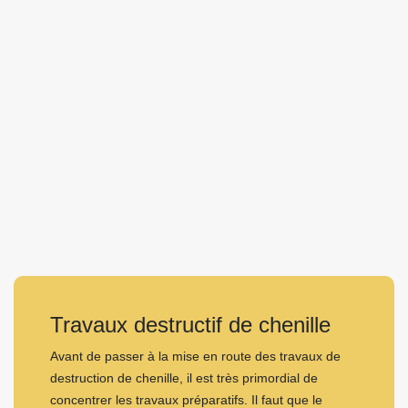
Travaux destructif de chenille
Avant de passer à la mise en route des travaux de
destruction de chenille, il est très primordial de
concentrer les travaux préparatifs. Il faut que le