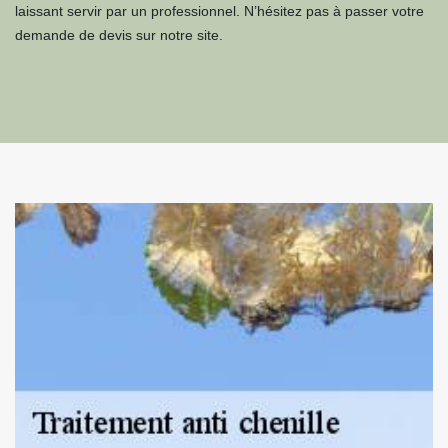
laissant servir par un professionnel. N’hésitez pas à passer votre
demande de devis sur notre site.