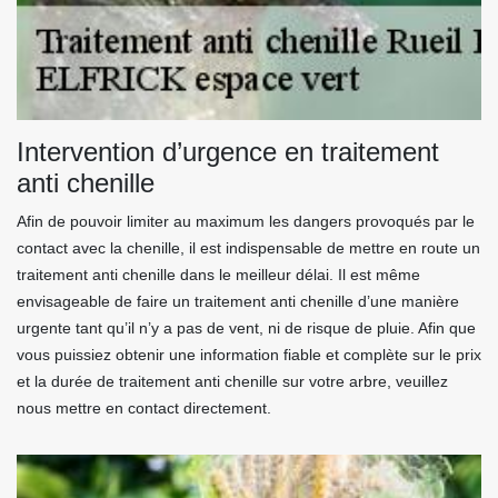
Intervention d’urgence en traitement
anti chenille
Afin de pouvoir limiter au maximum les dangers provoqués par le
contact avec la chenille, il est indispensable de mettre en route un
traitement anti chenille dans le meilleur délai. Il est même
envisageable de faire un traitement anti chenille d’une manière
urgente tant qu’il n’y a pas de vent, ni de risque de pluie. Afin que
vous puissiez obtenir une information fiable et complète sur le prix
et la durée de traitement anti chenille sur votre arbre, veuillez
nous mettre en contact directement.