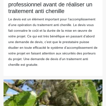
professionnel avant de réaliser un
traitement anti chenille
Le devis est un élément important pour l’accomplissement
d’une opération du traitement anti chenille. Le devis vous
fait connaitre le coût et la durée de la mise en œuvre de
votre projet. Ce qui est très bénéfique en passant d’abord
une demande de devis, c’est que le prestataire puisse
étudier en toute efficacité le système d’accomplissement de
votre projet en faisant attention aux sécurités des porteurs
du projet. Une demande de devis d’un traitement anti
chenille est gratuite.