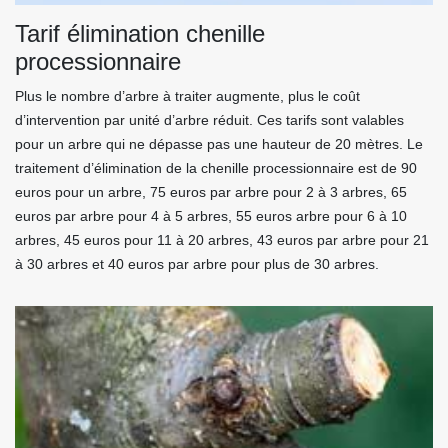
Tarif élimination chenille
processionnaire
Plus le nombre d’arbre à traiter augmente, plus le coût
d’intervention par unité d’arbre réduit. Ces tarifs sont valables
pour un arbre qui ne dépasse pas une hauteur de 20 mètres. Le
traitement d’élimination de la chenille processionnaire est de 90
euros pour un arbre, 75 euros par arbre pour 2 à 3 arbres, 65
euros par arbre pour 4 à 5 arbres, 55 euros arbre pour 6 à 10
arbres, 45 euros pour 11 à 20 arbres, 43 euros par arbre pour 21
à 30 arbres et 40 euros par arbre pour plus de 30 arbres.