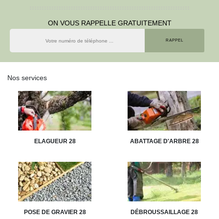
ON VOUS RAPPELLE GRATUITEMENT
Nos services
ELAGUEUR 28
ABATTAGE D'ARBRE 28
POSE DE GRAVIER 28
DÉBROUSSAILLAGE 28