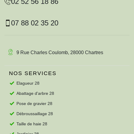
02 52 56 18 86
07 88 02 35 20
9 Rue Charles Coulomb, 28000 Chartres
NOS SERVICES
Elagueur 28
Abattage d'arbre 28
Pose de gravier 28
Débroussaillage 28
Taille de haie 28