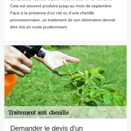
Cela est souvent produire jusqu’au mois de septembre.
Face à la présence d’un nid ou d’une chenille
processionnaire, un traitement de son élimination devrait
être mis en route prudemment.
Demander le devis d’un