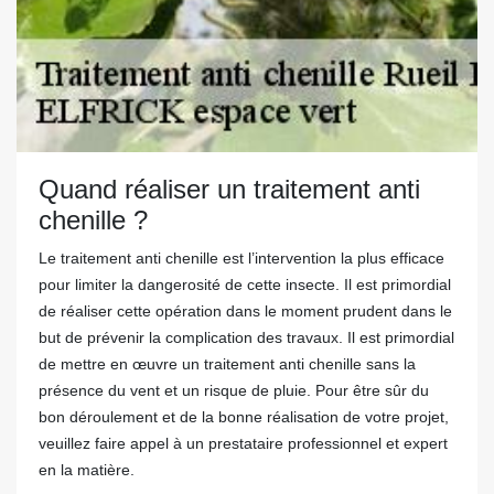
Quand réaliser un traitement anti
chenille ?
Le traitement anti chenille est l’intervention la plus efficace
pour limiter la dangerosité de cette insecte. Il est primordial
de réaliser cette opération dans le moment prudent dans le
but de prévenir la complication des travaux. Il est primordial
de mettre en œuvre un traitement anti chenille sans la
présence du vent et un risque de pluie. Pour être sûr du
bon déroulement et de la bonne réalisation de votre projet,
veuillez faire appel à un prestataire professionnel et expert
en la matière.