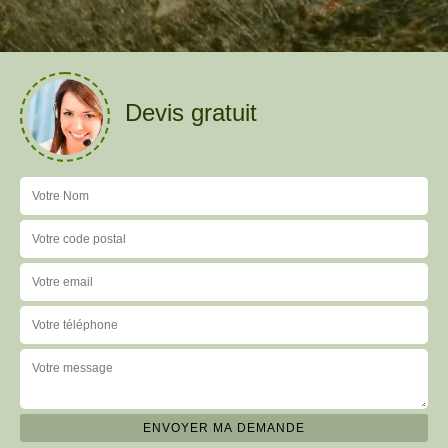
Devis gratuit