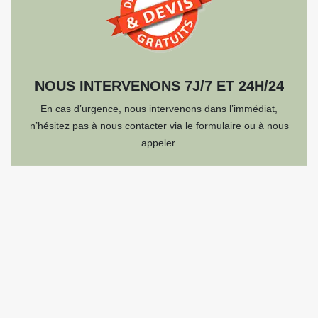
NOUS INTERVENONS 7J/7 ET 24H/24
En cas d’urgence, nous intervenons dans l’immédiat,
n’hésitez pas à nous contacter via le formulaire ou à nous
appeler.