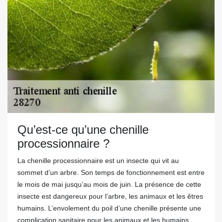
Qu’est-ce qu’une chenille
processionnaire ?
La chenille processionnaire est un insecte qui vit au
sommet d’un arbre. Son temps de fonctionnement est entre
le mois de mai jusqu’au mois de juin. La présence de cette
insecte est dangereux pour l’arbre, les animaux et les êtres
humains. L’envolement du poil d’une chenille présente une
complication sanitaire pour les animaux et les humains.