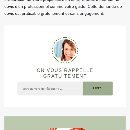
devis d’un professionnel comme votre guide. Cette demande de
devis est praticable gratuitement et sans engagement.
ON VOUS RAPPELLE
GRATUITEMENT