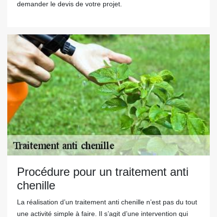
demander le devis de votre projet.
Procédure pour un traitement anti
chenille
La réalisation d’un traitement anti chenille n’est pas du tout
une activité simple à faire. Il s’agit d’une intervention qui