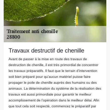
Travaux destructif de chenille
Avant de passer à la mise en route des travaux de
destruction de chenille, il est très primordial de concentrer
les travaux préparatifs. Il faut que le terrain d’intervention
soit bien préparé pour qu’aucun matériel puisse faire
propager le poile de chenille auprès des humains ou des
animaux. La détermination du système de la réalisation des
travaux est aussi primordiale pour garantir le meilleur
accomplissement de l’opération dans le meilleur délai. Afin
que tout cela soit respecté, commencez le préparatif par