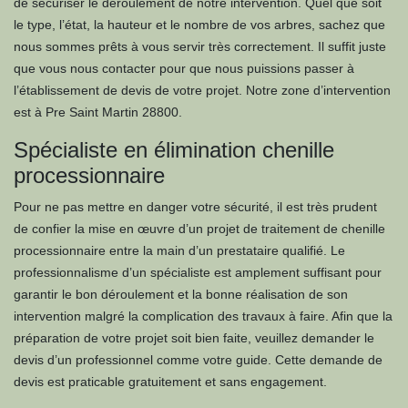
de sécuriser le déroulement de notre intervention. Quel que soit
le type, l’état, la hauteur et le nombre de vos arbres, sachez que
nous sommes prêts à vous servir très correctement. Il suffit juste
que vous nous contacter pour que nous puissions passer à
l’établissement de devis de votre projet. Notre zone d’intervention
est à Pre Saint Martin 28800.
Spécialiste en élimination chenille
processionnaire
Pour ne pas mettre en danger votre sécurité, il est très prudent
de confier la mise en œuvre d’un projet de traitement de chenille
processionnaire entre la main d’un prestataire qualifié. Le
professionnalisme d’un spécialiste est amplement suffisant pour
garantir le bon déroulement et la bonne réalisation de son
intervention malgré la complication des travaux à faire. Afin que la
préparation de votre projet soit bien faite, veuillez demander le
devis d’un professionnel comme votre guide. Cette demande de
devis est praticable gratuitement et sans engagement.