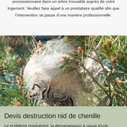
processionnaire dans un arbre trouvable auprès de votre
logement. Veuillez faire appel à un prestataire qualifié afin que
l’intervention se passe d’une manière professionnelle.
Devis destruction nid de chenille
Le problème respiratoire, la démangeaison à cause d’une