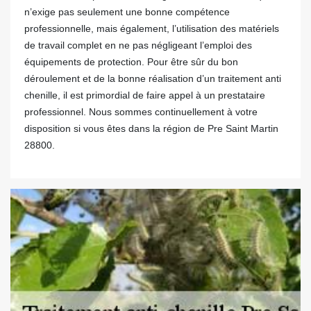
n’exige pas seulement une bonne compétence
professionnelle, mais également, l’utilisation des matériels
de travail complet en ne pas négligeant l’emploi des
équipements de protection. Pour être sûr du bon
déroulement et de la bonne réalisation d’un traitement anti
chenille, il est primordial de faire appel à un prestataire
professionnel. Nous sommes continuellement à votre
disposition si vous êtes dans la région de Pre Saint Martin
28800.