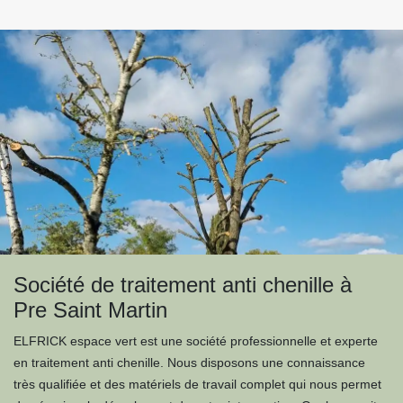
Société de traitement anti chenille à
Pre Saint Martin
ELFRICK espace vert est une société professionnelle et experte
en traitement anti chenille. Nous disposons une connaissance
très qualifiée et des matériels de travail complet qui nous permet