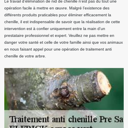
Le travail d’élimination de nid de chenille n’est pas du tout une
opération facile à mettre en œuvre. Malgré l’existence des
différents produits praticables pour éliminer efficacement la
chenille, il est indispensable de savoir que la réalisation de cette
intervention est à confier uniquement entre la main d’un
prestataire professionnel et expert. Veuillez ne pas mettre en
danger votre santé et celle de votre famille ainsi que vos animaux
en nous faisant appel pour une opération de traitement anti
chenille de votre arbre.