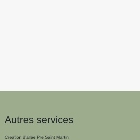
Autres services
Création d'allée Pre Saint Martin