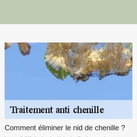
Comment éliminer le nid de chenille ?