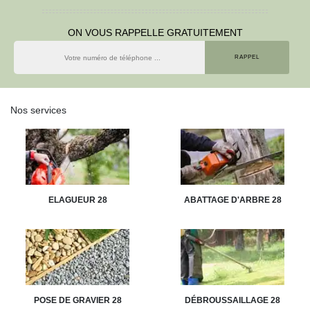
ON VOUS RAPPELLE GRATUITEMENT
Nos services
ELAGUEUR 28
ABATTAGE D'ARBRE 28
POSE DE GRAVIER 28
DÉBROUSSAILLAGE 28