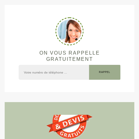
ON VOUS RAPPELLE
GRATUITEMENT