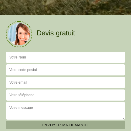
Devis gratuit