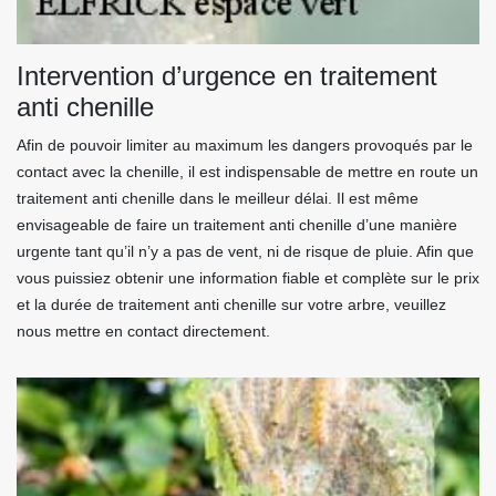
Intervention d’urgence en traitement
anti chenille
Afin de pouvoir limiter au maximum les dangers provoqués par le
contact avec la chenille, il est indispensable de mettre en route un
traitement anti chenille dans le meilleur délai. Il est même
envisageable de faire un traitement anti chenille d’une manière
urgente tant qu’il n’y a pas de vent, ni de risque de pluie. Afin que
vous puissiez obtenir une information fiable et complète sur le prix
et la durée de traitement anti chenille sur votre arbre, veuillez
nous mettre en contact directement.