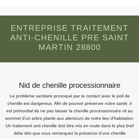
ENTREPRISE TRAITEMENT
ANTI-CHENILLE PRE SAINT
MARTIN 28800
Nid de chenille processionnaire
Le problème sanitaire provoqué par le contact avec le poil de
chenille est dangereux. Afin de pouvoir préserver notre santé, il
est primordial de ne pas laisser la chenille processionnaire vit au
sommet d’un arbre planté aux alentours de notre lieu d’habitation.
Un traitement anti chenille doit être mis en route dans le plus bref
délai dès que vous remarquez la présence d’une chenille