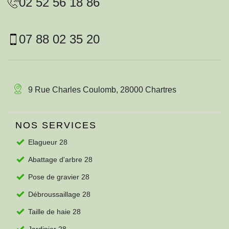
02 52 56 18 86
07 88 02 35 20
9 Rue Charles Coulomb, 28000 Chartres
NOS SERVICES
Elagueur 28
Abattage d'arbre 28
Pose de gravier 28
Débroussaillage 28
Taille de haie 28