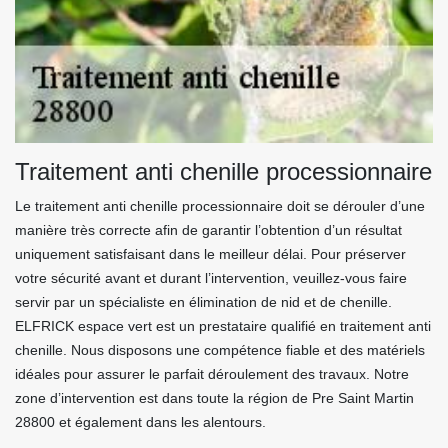
Traitement anti chenille processionnaire
Le traitement anti chenille processionnaire doit se dérouler d’une
manière très correcte afin de garantir l’obtention d’un résultat
uniquement satisfaisant dans le meilleur délai. Pour préserver
votre sécurité avant et durant l’intervention, veuillez-vous faire
servir par un spécialiste en élimination de nid et de chenille.
ELFRICK espace vert est un prestataire qualifié en traitement anti
chenille. Nous disposons une compétence fiable et des matériels
idéales pour assurer le parfait déroulement des travaux. Notre
zone d’intervention est dans toute la région de Pre Saint Martin
28800 et également dans les alentours.