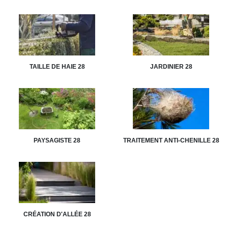
TAILLE DE HAIE 28
JARDINIER 28
PAYSAGISTE 28
TRAITEMENT ANTI-CHENILLE 28
CRÉATION D'ALLÉE 28