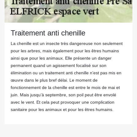
Traitement anti chenille
La chenille est un insecte très dangereuse non seulement
pour les arbres, mais également pour les êtres humains
ainsi que pour les animaux. Elle présente un danger
permanent quand un agissement focalisé sur son
élimination ou un traitement anti chenille n’est pas mis en
œuvre dans le plus bref délai. Le moment de
fonctionnement de la chenille est entre le mois de mai et
juin. Mais jusqu’à septembre, son poil peut être envolé
avec le vent. Et cela peut provoquer une complication
sanitaire pour les animaux et pour les êtres humains.