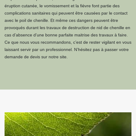
éruption cutanée, le vomissement et la fièvre font partie des
complications sanitaires qui peuvent être causées par le contact
avec le poil de chenille. Et même ces dangers peuvent être
provoqués durant les travaux de destruction de nid de chenille en
cas d’absence d’une bonne parfaite maitrise des travaux à faire.
Ce que nous vous recommandons, c’est de rester vigilant en vous
laissant servir par un professionnel. N’hésitez pas à passer votre
demande de devis sur notre site.