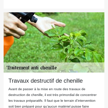
Travaux destructif de chenille
Avant de passer à la mise en route des travaux de
destruction de chenille, il est très primordial de concentrer
les travaux préparatifs. Il faut que le terrain d’intervention
soit bien préparé pour qu’aucun matériel puisse faire