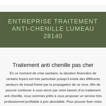
ENTREPRISE TRAITEMENT
ANTI-CHENILLE LUMEAU
28140
Traitement anti chenille pas cher
En ce moment de crise sanitaire, la situation financière de
certains foyers est très perturbée puisqu’il existe des différents
secteurs de travail freiné par la propagation de ce virus. Afin de
pouvoir continuer à vous servir par votre besoin d’un traitement
anti chenille, nous sommes prêts à vous proposer un service très
professionnel profitable à prix abordable. Pour pouvoir fixer notre