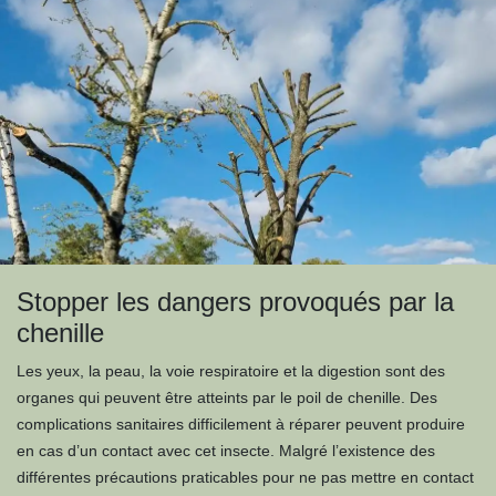
Stopper les dangers provoqués par la
chenille
Les yeux, la peau, la voie respiratoire et la digestion sont des
organes qui peuvent être atteints par le poil de chenille. Des
complications sanitaires difficilement à réparer peuvent produire
en cas d’un contact avec cet insecte. Malgré l’existence des
différentes précautions praticables pour ne pas mettre en contact