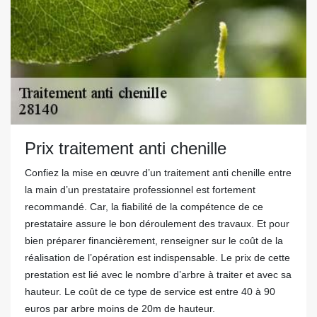
Prix traitement anti chenille
Confiez la mise en œuvre d’un traitement anti chenille entre
la main d’un prestataire professionnel est fortement
recommandé. Car, la fiabilité de la compétence de ce
prestataire assure le bon déroulement des travaux. Et pour
bien préparer financièrement, renseigner sur le coût de la
réalisation de l’opération est indispensable. Le prix de cette
prestation est lié avec le nombre d’arbre à traiter et avec sa
hauteur. Le coût de ce type de service est entre 40 à 90
euros par arbre moins de 20m de hauteur.