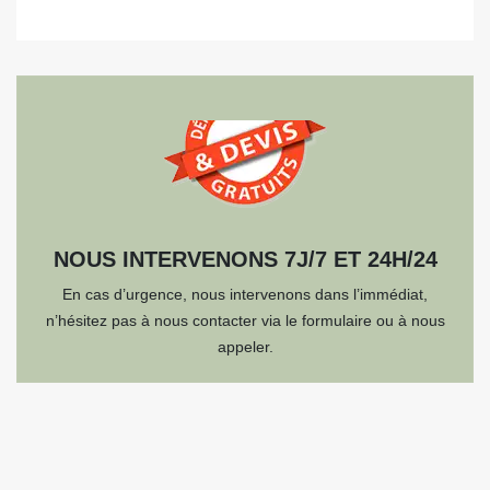
NOUS INTERVENONS 7J/7 ET 24H/24
En cas d’urgence, nous intervenons dans l’immédiat,
n’hésitez pas à nous contacter via le formulaire ou à nous
appeler.