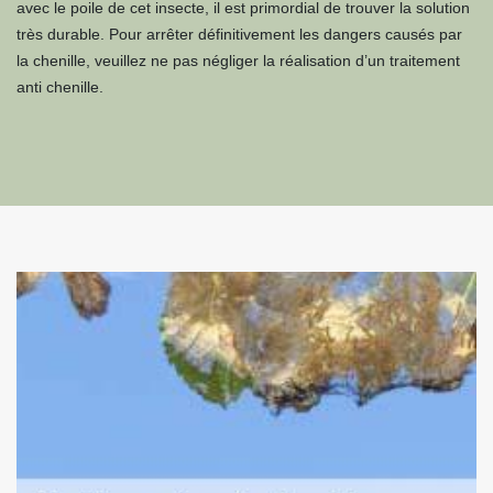
avec le poile de cet insecte, il est primordial de trouver la solution
très durable. Pour arrêter définitivement les dangers causés par
la chenille, veuillez ne pas négliger la réalisation d’un traitement
anti chenille.