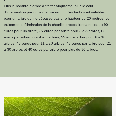
Plus le nombre d’arbre à traiter augmente, plus le coût
d’intervention par unité d’arbre réduit. Ces tarifs sont valables
pour un arbre qui ne dépasse pas une hauteur de 20 mètres. Le
traitement d’élimination de la chenille processionnaire est de 90
euros pour un arbre, 75 euros par arbre pour 2 à 3 arbres, 65
euros par arbre pour 4 à 5 arbres, 55 euros arbre pour 6 à 10
arbres, 45 euros pour 11 à 20 arbres, 43 euros par arbre pour 21
à 30 arbres et 40 euros par arbre pour plus de 30 arbres.