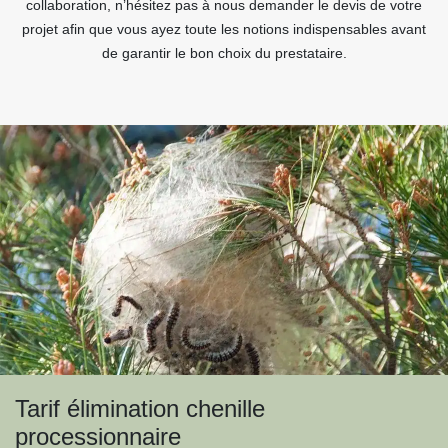
collaboration, n’hésitez pas à nous demander le devis de votre
projet afin que vous ayez toute les notions indispensables avant
de garantir le bon choix du prestataire.
Tarif élimination chenille
processionnaire