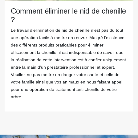
Comment éliminer le nid de chenille
?
Le travail d’élimination de nid de chenille n’est pas du tout
une opération facile à mettre en œuvre. Malgré l’existence
des différents produits praticables pour éliminer
efficacement la chenille, il est indispensable de savoir que
la réalisation de cette intervention est à confier uniquement
entre la main d’un prestataire professionnel et expert.
Veuillez ne pas mettre en danger votre santé et celle de
votre famille ainsi que vos animaux en nous faisant appel
pour une opération de traitement anti chenille de votre
arbre.