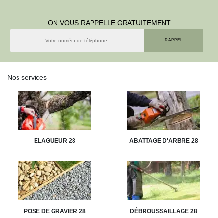
ON VOUS RAPPELLE GRATUITEMENT
Nos services
ELAGUEUR 28
ABATTAGE D'ARBRE 28
POSE DE GRAVIER 28
DÉBROUSSAILLAGE 28