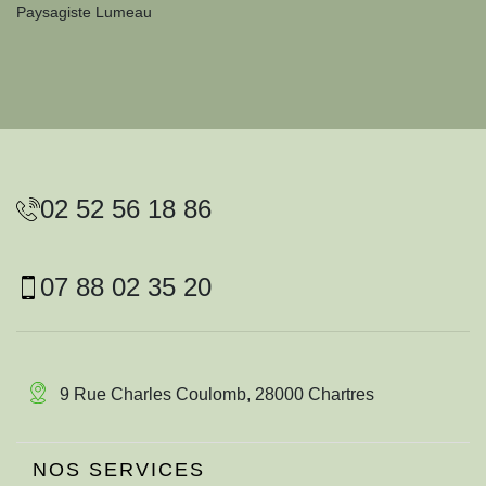
Paysagiste Lumeau
02 52 56 18 86
07 88 02 35 20
9 Rue Charles Coulomb, 28000 Chartres
NOS SERVICES