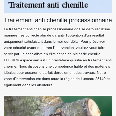
Traitement anti chenille processionnaire
Le traitement anti chenille processionnaire doit se dérouler d’une
manière très correcte afin de garantir l’obtention d’un résultat
uniquement satisfaisant dans le meilleur délai. Pour préserver
votre sécurité avant et durant l’intervention, veuillez-vous faire
servir par un spécialiste en élimination de nid et de chenille.
ELFRICK espace vert est un prestataire qualifié en traitement anti
chenille. Nous disposons une compétence fiable et des matériels
idéales pour assurer le parfait déroulement des travaux. Notre
zone d’intervention est dans toute la région de Lumeau 28140 et
également dans les alentours.