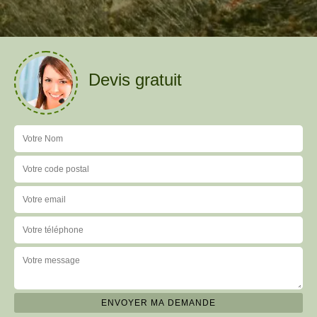
Devis gratuit