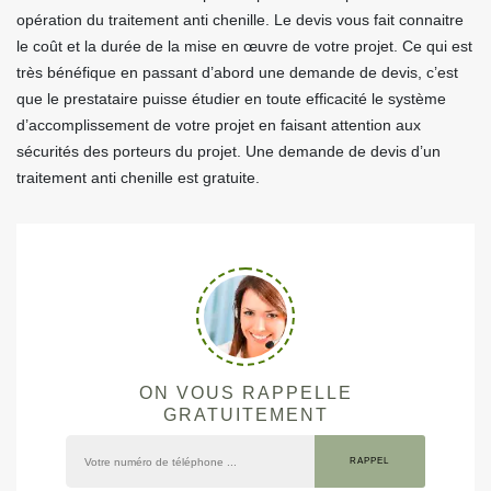
opération du traitement anti chenille. Le devis vous fait connaitre
le coût et la durée de la mise en œuvre de votre projet. Ce qui est
très bénéfique en passant d’abord une demande de devis, c’est
que le prestataire puisse étudier en toute efficacité le système
d’accomplissement de votre projet en faisant attention aux
sécurités des porteurs du projet. Une demande de devis d’un
traitement anti chenille est gratuite.
ON VOUS RAPPELLE
GRATUITEMENT