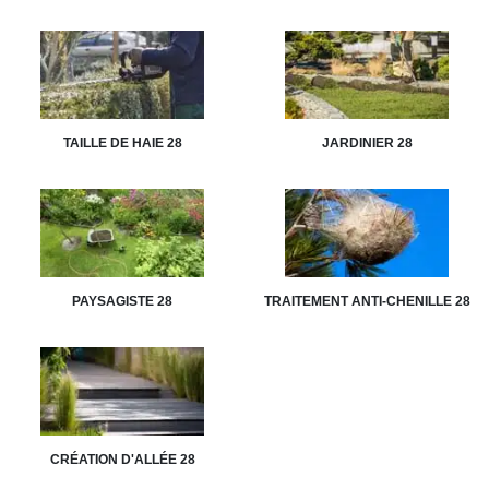
TAILLE DE HAIE 28
JARDINIER 28
PAYSAGISTE 28
TRAITEMENT ANTI-CHENILLE 28
CRÉATION D'ALLÉE 28