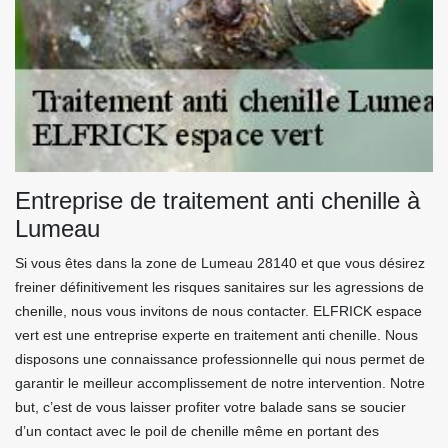
Entreprise de traitement anti chenille à
Lumeau
Si vous êtes dans la zone de Lumeau 28140 et que vous désirez
freiner définitivement les risques sanitaires sur les agressions de
chenille, nous vous invitons de nous contacter. ELFRICK espace
vert est une entreprise experte en traitement anti chenille. Nous
disposons une connaissance professionnelle qui nous permet de
garantir le meilleur accomplissement de notre intervention. Notre
but, c’est de vous laisser profiter votre balade sans se soucier
d’un contact avec le poil de chenille même en portant des