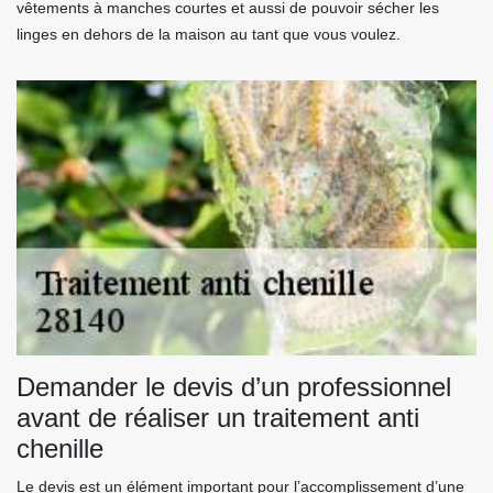
vêtements à manches courtes et aussi de pouvoir sécher les
linges en dehors de la maison au tant que vous voulez.
Demander le devis d’un professionnel
avant de réaliser un traitement anti
chenille
Le devis est un élément important pour l’accomplissement d’une