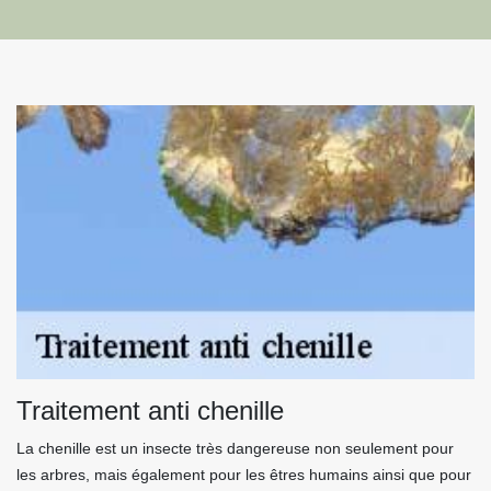
Traitement anti chenille
La chenille est un insecte très dangereuse non seulement pour
les arbres, mais également pour les êtres humains ainsi que pour