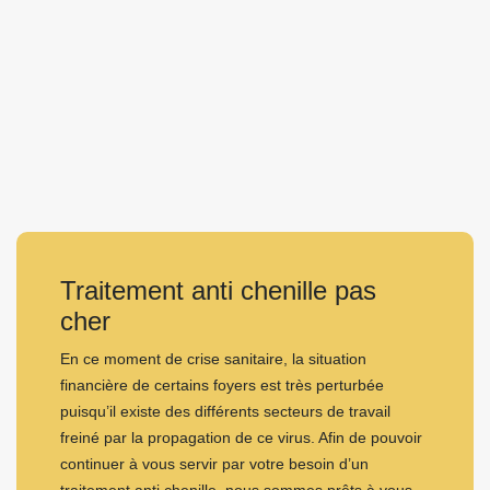
Traitement anti chenille pas
cher
En ce moment de crise sanitaire, la situation
financière de certains foyers est très perturbée
puisqu’il existe des différents secteurs de travail
freiné par la propagation de ce virus. Afin de pouvoir
continuer à vous servir par votre besoin d’un