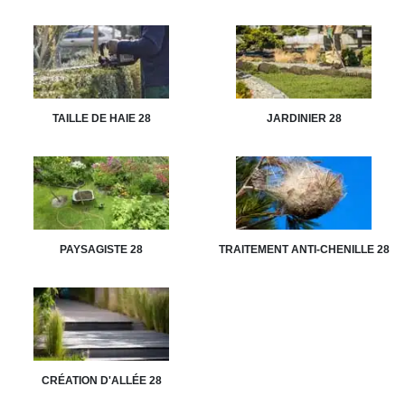
TAILLE DE HAIE 28
JARDINIER 28
PAYSAGISTE 28
TRAITEMENT ANTI-CHENILLE 28
CRÉATION D'ALLÉE 28