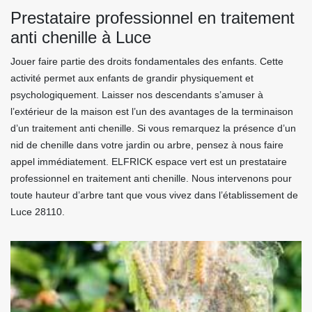
Prestataire professionnel en traitement
anti chenille à Luce
Jouer faire partie des droits fondamentales des enfants. Cette
activité permet aux enfants de grandir physiquement et
psychologiquement. Laisser nos descendants s’amuser à
l’extérieur de la maison est l’un des avantages de la terminaison
d’un traitement anti chenille. Si vous remarquez la présence d’un
nid de chenille dans votre jardin ou arbre, pensez à nous faire
appel immédiatement. ELFRICK espace vert est un prestataire
professionnel en traitement anti chenille. Nous intervenons pour
toute hauteur d’arbre tant que vous vivez dans l’établissement de
Luce 28110.