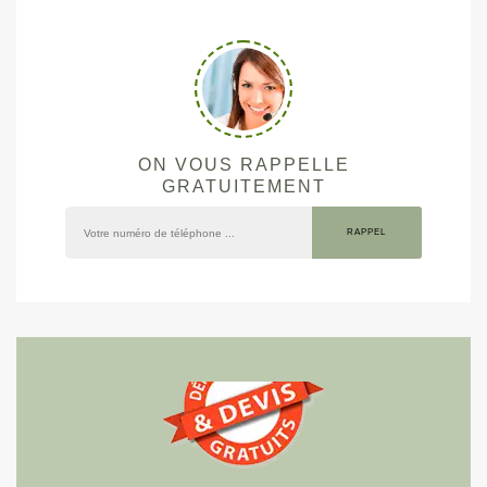
ON VOUS RAPPELLE
GRATUITEMENT