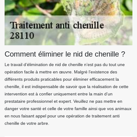
Comment éliminer le nid de chenille ?
Le travail d’élimination de nid de chenille n’est pas du tout une
opération facile à mettre en œuvre. Malgré l’existence des
différents produits praticables pour éliminer efficacement la
chenille, il est indispensable de savoir que la réalisation de cette
intervention est à confier uniquement entre la main d’un
prestataire professionnel et expert. Veuillez ne pas mettre en
danger votre santé et celle de votre famille ainsi que vos animaux
en nous faisant appel pour une opération de traitement anti
chenille de votre arbre.