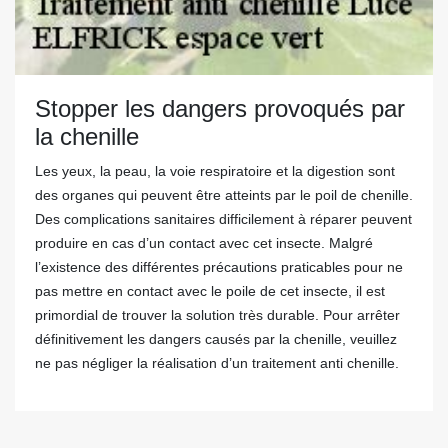
Stopper les dangers provoqués par
la chenille
Les yeux, la peau, la voie respiratoire et la digestion sont
des organes qui peuvent être atteints par le poil de chenille.
Des complications sanitaires difficilement à réparer peuvent
produire en cas d’un contact avec cet insecte. Malgré
l’existence des différentes précautions praticables pour ne
pas mettre en contact avec le poile de cet insecte, il est
primordial de trouver la solution très durable. Pour arrêter
définitivement les dangers causés par la chenille, veuillez
ne pas négliger la réalisation d’un traitement anti chenille.