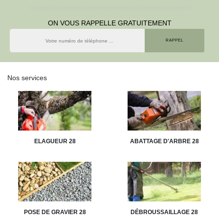
ON VOUS RAPPELLE GRATUITEMENT
Nos services
ELAGUEUR 28
ABATTAGE D'ARBRE 28
POSE DE GRAVIER 28
DÉBROUSSAILLAGE 28