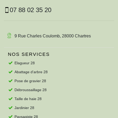
07 88 02 35 20
9 Rue Charles Coulomb, 28000 Chartres
NOS SERVICES
Elagueur 28
Abattage d'arbre 28
Pose de gravier 28
Débroussaillage 28
Taille de haie 28
Jardinier 28
Paysagiste 28