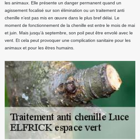
les animaux. Elle présente un danger permanent quand un
agissement focalisé sur son élimination ou un traitement anti
chenille n’est pas mis en œuvre dans le plus bref délai. Le
moment de fonctionnement de la chenille est entre le mois de mai
et juin. Mais jusqu’à septembre, son poil peut être envolé avec le
vent. Et cela peut provoquer une complication sanitaire pour les
animaux et pour les êtres humains.