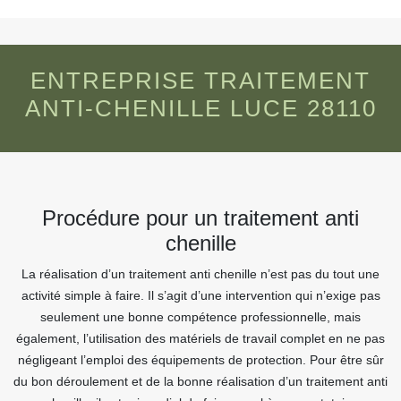
ENTREPRISE TRAITEMENT
ANTI-CHENILLE LUCE 28110
Procédure pour un traitement anti
chenille
La réalisation d’un traitement anti chenille n’est pas du tout une
activité simple à faire. Il s’agit d’une intervention qui n’exige pas
seulement une bonne compétence professionnelle, mais
également, l’utilisation des matériels de travail complet en ne pas
négligeant l’emploi des équipements de protection. Pour être sûr
du bon déroulement et de la bonne réalisation d’un traitement anti