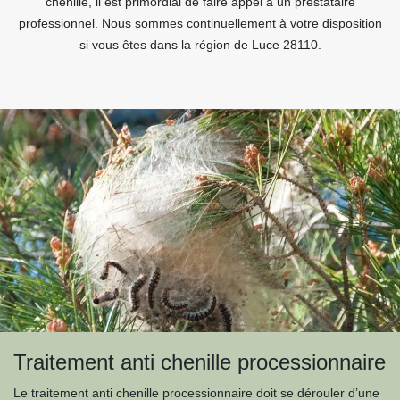
chenille, il est primordial de faire appel à un prestataire
professionnel. Nous sommes continuellement à votre disposition
si vous êtes dans la région de Luce 28110.
Traitement anti chenille processionnaire
Le traitement anti chenille processionnaire doit se dérouler d’une