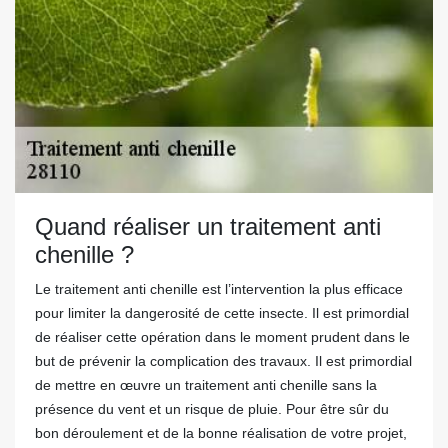
Quand réaliser un traitement anti
chenille ?
Le traitement anti chenille est l’intervention la plus efficace
pour limiter la dangerosité de cette insecte. Il est primordial
de réaliser cette opération dans le moment prudent dans le
but de prévenir la complication des travaux. Il est primordial
de mettre en œuvre un traitement anti chenille sans la
présence du vent et un risque de pluie. Pour être sûr du
bon déroulement et de la bonne réalisation de votre projet,