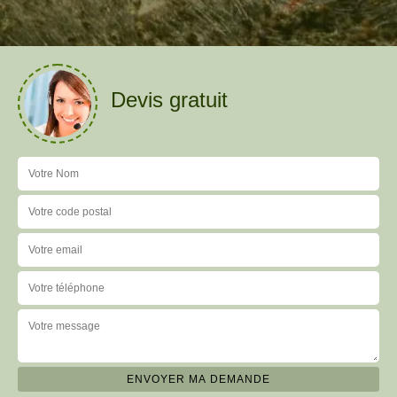
Devis gratuit