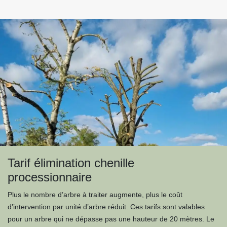
Tarif élimination chenille
processionnaire
Plus le nombre d’arbre à traiter augmente, plus le coût
d’intervention par unité d’arbre réduit. Ces tarifs sont valables
pour un arbre qui ne dépasse pas une hauteur de 20 mètres. Le