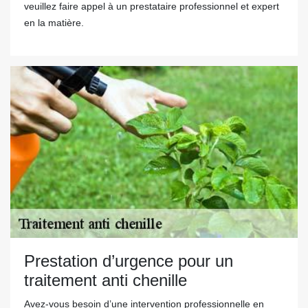
veuillez faire appel à un prestataire professionnel et expert
en la matière.
Prestation d’urgence pour un
traitement anti chenille
Avez-vous besoin d’une intervention professionnelle en