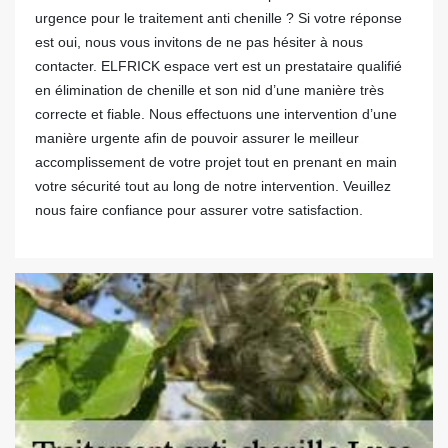
urgence pour le traitement anti chenille ? Si votre réponse
est oui, nous vous invitons de ne pas hésiter à nous
contacter. ELFRICK espace vert est un prestataire qualifié
en élimination de chenille et son nid d’une manière très
correcte et fiable. Nous effectuons une intervention d’une
manière urgente afin de pouvoir assurer le meilleur
accomplissement de votre projet tout en prenant en main
votre sécurité tout au long de notre intervention. Veuillez
nous faire confiance pour assurer votre satisfaction.