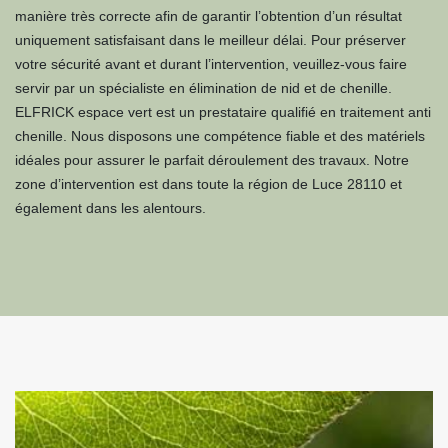
manière très correcte afin de garantir l’obtention d’un résultat
uniquement satisfaisant dans le meilleur délai. Pour préserver
votre sécurité avant et durant l’intervention, veuillez-vous faire
servir par un spécialiste en élimination de nid et de chenille.
ELFRICK espace vert est un prestataire qualifié en traitement anti
chenille. Nous disposons une compétence fiable et des matériels
idéales pour assurer le parfait déroulement des travaux. Notre
zone d’intervention est dans toute la région de Luce 28110 et
également dans les alentours.