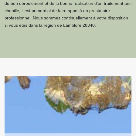
du bon déroulement et de la bonne réalisation d’un traitement anti
chenille, il est primordial de faire appel à un prestataire
professionnel. Nous sommes continuellement à votre disposition
si vous êtes dans la région de Lamblore 28340.