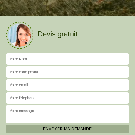
Devis gratuit