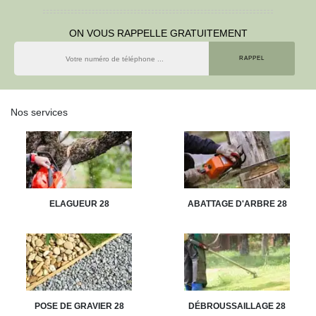
ON VOUS RAPPELLE GRATUITEMENT
Nos services
ELAGUEUR 28
ABATTAGE D'ARBRE 28
POSE DE GRAVIER 28
DÉBROUSSAILLAGE 28