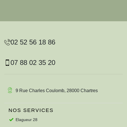
02 52 56 18 86
07 88 02 35 20
9 Rue Charles Coulomb, 28000 Chartres
NOS SERVICES
Elagueur 28