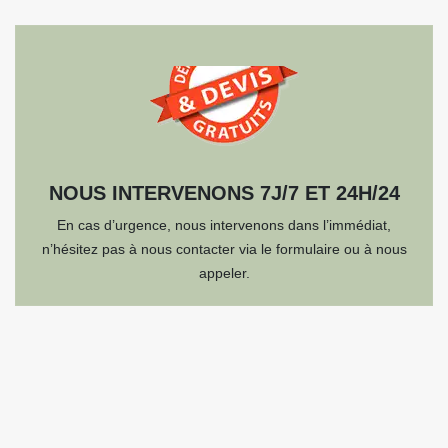
NOUS INTERVENONS 7J/7 ET 24H/24
En cas d’urgence, nous intervenons dans l’immédiat,
n’hésitez pas à nous contacter via le formulaire ou à nous
appeler.