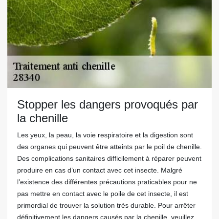
Stopper les dangers provoqués par
la chenille
Les yeux, la peau, la voie respiratoire et la digestion sont
des organes qui peuvent être atteints par le poil de chenille.
Des complications sanitaires difficilement à réparer peuvent
produire en cas d’un contact avec cet insecte. Malgré
l’existence des différentes précautions praticables pour ne
pas mettre en contact avec le poile de cet insecte, il est
primordial de trouver la solution très durable. Pour arrêter
définitivement les dangers causés par la chenille, veuillez