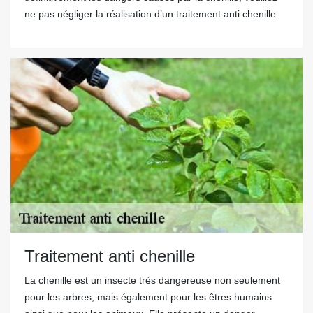
ne pas négliger la réalisation d’un traitement anti chenille.
Traitement anti chenille
La chenille est un insecte très dangereuse non seulement
pour les arbres, mais également pour les êtres humains