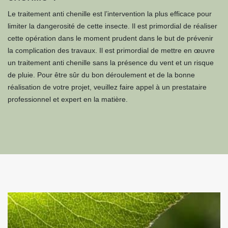
Le traitement anti chenille est l’intervention la plus efficace pour
limiter la dangerosité de cette insecte. Il est primordial de réaliser
cette opération dans le moment prudent dans le but de prévenir
la complication des travaux. Il est primordial de mettre en œuvre
un traitement anti chenille sans la présence du vent et un risque
de pluie. Pour être sûr du bon déroulement et de la bonne
réalisation de votre projet, veuillez faire appel à un prestataire
professionnel et expert en la matière.