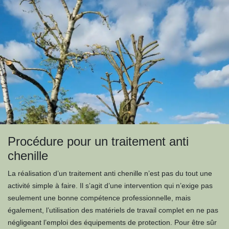
Procédure pour un traitement anti
chenille
La réalisation d’un traitement anti chenille n’est pas du tout une
activité simple à faire. Il s’agit d’une intervention qui n’exige pas
seulement une bonne compétence professionnelle, mais
également, l’utilisation des matériels de travail complet en ne pas
négligeant l’emploi des équipements de protection. Pour être sûr