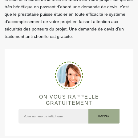
très bénéfique en passant d’abord une demande de devis, c’est
que le prestataire puisse étudier en toute efficacité le système
d’accomplissement de votre projet en faisant attention aux
sécurités des porteurs du projet. Une demande de devis d’un
traitement anti chenille est gratuite.
ON VOUS RAPPELLE
GRATUITEMENT