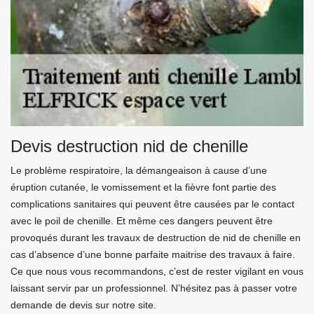
Devis destruction nid de chenille
Le problème respiratoire, la démangeaison à cause d’une
éruption cutanée, le vomissement et la fièvre font partie des
complications sanitaires qui peuvent être causées par le contact
avec le poil de chenille. Et même ces dangers peuvent être
provoqués durant les travaux de destruction de nid de chenille en
cas d’absence d’une bonne parfaite maitrise des travaux à faire.
Ce que nous vous recommandons, c’est de rester vigilant en vous
laissant servir par un professionnel. N’hésitez pas à passer votre
demande de devis sur notre site.