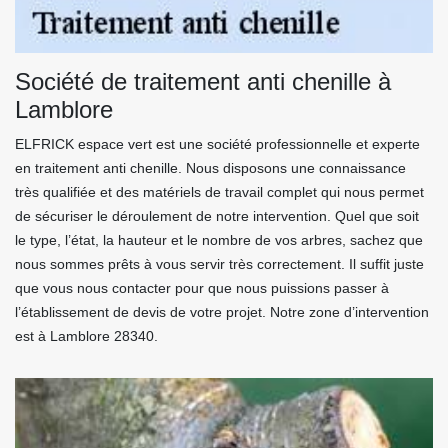
Société de traitement anti chenille à
Lamblore
ELFRICK espace vert est une société professionnelle et experte
en traitement anti chenille. Nous disposons une connaissance
très qualifiée et des matériels de travail complet qui nous permet
de sécuriser le déroulement de notre intervention. Quel que soit
le type, l’état, la hauteur et le nombre de vos arbres, sachez que
nous sommes prêts à vous servir très correctement. Il suffit juste
que vous nous contacter pour que nous puissions passer à
l’établissement de devis de votre projet. Notre zone d’intervention
est à Lamblore 28340.