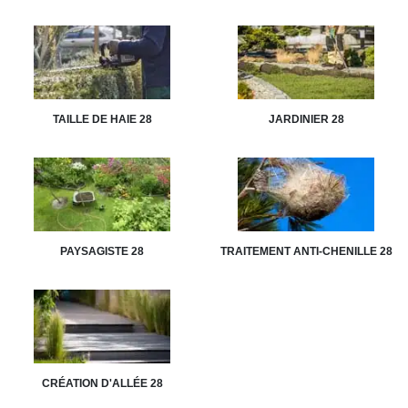
TAILLE DE HAIE 28
JARDINIER 28
PAYSAGISTE 28
TRAITEMENT ANTI-CHENILLE 28
CRÉATION D'ALLÉE 28