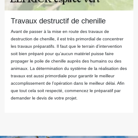
Travaux destructif de chenille
Avant de passer à la mise en route des travaux de
destruction de chenille, il est très primordial de concentrer
les travaux préparatifs. Il faut que le terrain d’intervention
soit bien préparé pour qu’aucun matériel puisse faire
propager le poile de chenille auprès des humains ou des
animaux. La détermination du système de la réalisation des
travaux est aussi primordiale pour garantir le meilleur
accomplissement de l’opération dans le meilleur délai. Afin
que tout cela soit respecté, commencez le préparatif par
demander le devis de votre projet.