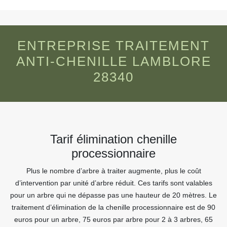
ENTREPRISE TRAITEMENT
ANTI-CHENILLE LAMBLORE
28340
Tarif élimination chenille
processionnaire
Plus le nombre d’arbre à traiter augmente, plus le coût
d’intervention par unité d’arbre réduit. Ces tarifs sont valables
pour un arbre qui ne dépasse pas une hauteur de 20 mètres. Le
traitement d’élimination de la chenille processionnaire est de 90
euros pour un arbre, 75 euros par arbre pour 2 à 3 arbres, 65