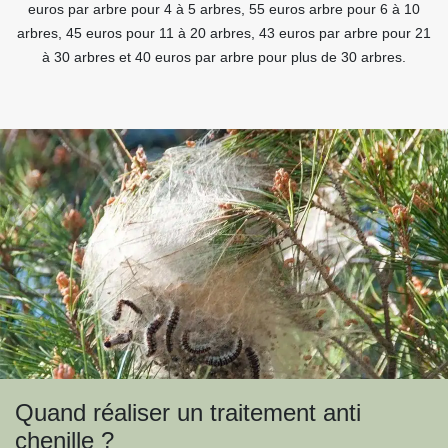
euros par arbre pour 4 à 5 arbres, 55 euros arbre pour 6 à 10
arbres, 45 euros pour 11 à 20 arbres, 43 euros par arbre pour 21
à 30 arbres et 40 euros par arbre pour plus de 30 arbres.
Quand réaliser un traitement anti
chenille ?