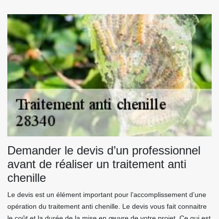
Demander le devis d’un professionnel
avant de réaliser un traitement anti
chenille
Le devis est un élément important pour l’accomplissement d’une
opération du traitement anti chenille. Le devis vous fait connaitre
le coût et la durée de la mise en œuvre de votre projet. Ce qui est