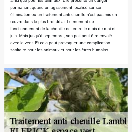
ainsi que pour les animaux. Elle présente un danger
permanent quand un agissement focalisé sur son
élimination ou un traitement anti chenille n’est pas mis en
œuvre dans le plus bref délai. Le moment de
fonctionnement de la chenille est entre le mois de mai et
juin. Mais jusqu’à septembre, son poil peut être envolé
avec le vent. Et cela peut provoquer une complication
sanitaire pour les animaux et pour les êtres humains.