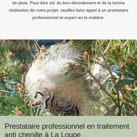
de pluie. Pour être sûr du bon déroulement et de la bonne
réalisation de votre projet, veuillez faire appel à un prestataire
professionnel et expert en la matière.
Prestataire professionnel en traitement
anti chenille à La Loupe