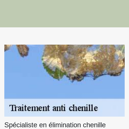
Spécialiste en élimination chenille