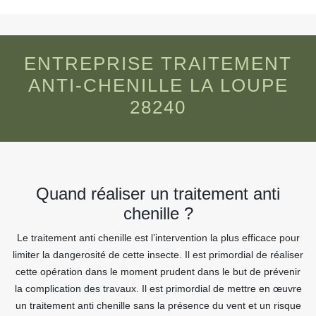
ENTREPRISE TRAITEMENT
ANTI-CHENILLE LA LOUPE
28240
Quand réaliser un traitement anti
chenille ?
Le traitement anti chenille est l’intervention la plus efficace pour
limiter la dangerosité de cette insecte. Il est primordial de réaliser
cette opération dans le moment prudent dans le but de prévenir
la complication des travaux. Il est primordial de mettre en œuvre
un traitement anti chenille sans la présence du vent et un risque