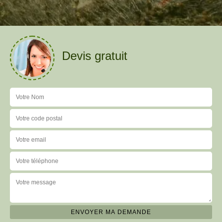
Devis gratuit