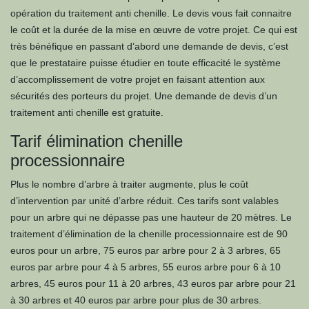
opération du traitement anti chenille. Le devis vous fait connaitre
le coût et la durée de la mise en œuvre de votre projet. Ce qui est
très bénéfique en passant d’abord une demande de devis, c’est
que le prestataire puisse étudier en toute efficacité le système
d’accomplissement de votre projet en faisant attention aux
sécurités des porteurs du projet. Une demande de devis d’un
traitement anti chenille est gratuite.
Tarif élimination chenille
processionnaire
Plus le nombre d’arbre à traiter augmente, plus le coût
d’intervention par unité d’arbre réduit. Ces tarifs sont valables
pour un arbre qui ne dépasse pas une hauteur de 20 mètres. Le
traitement d’élimination de la chenille processionnaire est de 90
euros pour un arbre, 75 euros par arbre pour 2 à 3 arbres, 65
euros par arbre pour 4 à 5 arbres, 55 euros arbre pour 6 à 10
arbres, 45 euros pour 11 à 20 arbres, 43 euros par arbre pour 21
à 30 arbres et 40 euros par arbre pour plus de 30 arbres.