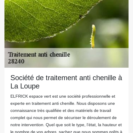
Société de traitement anti chenille à
La Loupe
ELFRICK espace vert est une société professionnelle et
experte en traitement anti chenille. Nous disposons une
connaissance très qualifiée et des matériels de travail
complet qui nous permet de sécuriser le déroulement de
notre intervention. Quel que soit le type, l’état, la hauteur et
le nombre de vos arbres, sachez que nous sommes prêts à