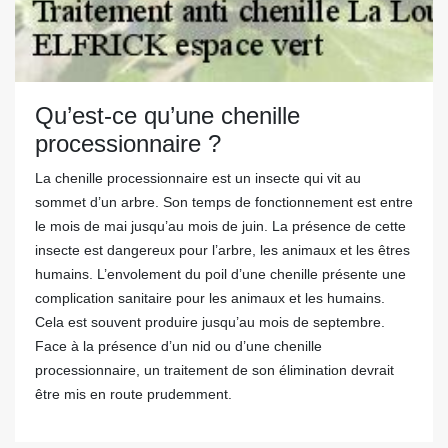
Qu’est-ce qu’une chenille
processionnaire ?
La chenille processionnaire est un insecte qui vit au
sommet d’un arbre. Son temps de fonctionnement est entre
le mois de mai jusqu’au mois de juin. La présence de cette
insecte est dangereux pour l’arbre, les animaux et les êtres
humains. L’envolement du poil d’une chenille présente une
complication sanitaire pour les animaux et les humains.
Cela est souvent produire jusqu’au mois de septembre.
Face à la présence d’un nid ou d’une chenille
processionnaire, un traitement de son élimination devrait
être mis en route prudemment.