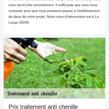
vous servir très correctement. Il suffit juste que vous nous
contacter pour que nous puissions passer à l’établissement
de devis de votre projet. Notre zone d’intervention est à La
Loupe 28240.
Prix traitement anti chenille