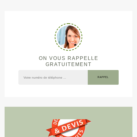
ON VOUS RAPPELLE
GRATUITEMENT