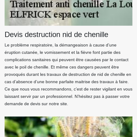
Devis destruction nid de chenille
Le problème respiratoire, la démangeaison à cause d’une
éruption cutanée, le vomissement et la fièvre font partie des
complications sanitaires qui peuvent être causées par le contact
avec le poil de chenille. Et même ces dangers peuvent être
provoqués durant les travaux de destruction de nid de chenille en
cas d’absence d’une bonne parfaite maitrise des travaux à faire.
Ce que nous vous recommandons, c’est de rester vigilant en vous
laissant servir par un professionnel. N’hésitez pas à passer votre
demande de devis sur notre site.