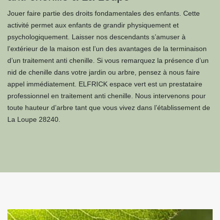
Jouer faire partie des droits fondamentales des enfants. Cette
activité permet aux enfants de grandir physiquement et
psychologiquement. Laisser nos descendants s’amuser à
l’extérieur de la maison est l’un des avantages de la terminaison
d’un traitement anti chenille. Si vous remarquez la présence d’un
nid de chenille dans votre jardin ou arbre, pensez à nous faire
appel immédiatement. ELFRICK espace vert est un prestataire
professionnel en traitement anti chenille. Nous intervenons pour
toute hauteur d’arbre tant que vous vivez dans l’établissement de
La Loupe 28240.