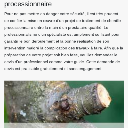
processionnaire
Pour ne pas mettre en danger votre sécurité, il est très prudent
de confier la mise en œuvre d’un projet de traitement de chenille
processionnaire entre la main d’un prestataire qualifié. Le
professionnalisme d’un spécialiste est amplement suffisant pour
garantir le bon déroulement et la bonne réalisation de son
intervention malgré la complication des travaux à faire. Afin que la
préparation de votre projet soit bien faite, veuillez demander le
devis d’un professionnel comme votre guide. Cette demande de
devis est praticable gratuitement et sans engagement.