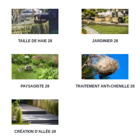
TAILLE DE HAIE 28
JARDINIER 28
PAYSAGISTE 28
TRAITEMENT ANTI-CHENILLE 28
CRÉATION D'ALLÉE 28