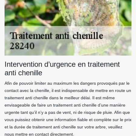
Intervention d’urgence en traitement
anti chenille
Afin de pouvoir limiter au maximum les dangers provoqués par le
contact avec la chenille, il est indispensable de mettre en route un
traitement anti chenille dans le meilleur délai. Il est même
envisageable de faire un traitement anti chenille d’une manière
urgente tant qu’il n’y a pas de vent, ni de risque de pluie. Afin que
vous puissiez obtenir une information fiable et complète sur le prix
et la durée de traitement anti chenille sur votre arbre, veuillez
nous mettre en contact directement.