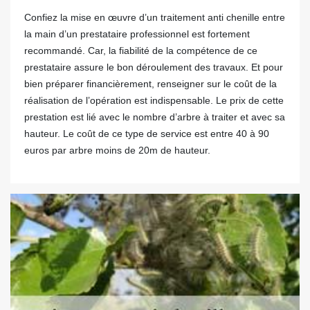
Confiez la mise en œuvre d’un traitement anti chenille entre
la main d’un prestataire professionnel est fortement
recommandé. Car, la fiabilité de la compétence de ce
prestataire assure le bon déroulement des travaux. Et pour
bien préparer financièrement, renseigner sur le coût de la
réalisation de l’opération est indispensable. Le prix de cette
prestation est lié avec le nombre d’arbre à traiter et avec sa
hauteur. Le coût de ce type de service est entre 40 à 90
euros par arbre moins de 20m de hauteur.