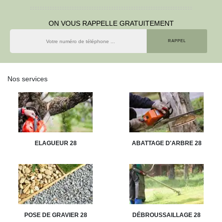
ON VOUS RAPPELLE GRATUITEMENT
Nos services
ELAGUEUR 28
ABATTAGE D'ARBRE 28
POSE DE GRAVIER 28
DÉBROUSSAILLAGE 28