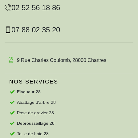
02 52 56 18 86
07 88 02 35 20
9 Rue Charles Coulomb, 28000 Chartres
NOS SERVICES
Elagueur 28
Abattage d'arbre 28
Pose de gravier 28
Débroussaillage 28
Taille de haie 28