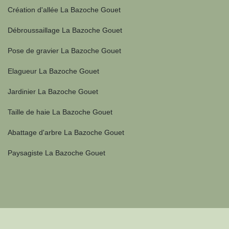
Création d'allée La Bazoche Gouet
Débroussaillage La Bazoche Gouet
Pose de gravier La Bazoche Gouet
Elagueur La Bazoche Gouet
Jardinier La Bazoche Gouet
Taille de haie La Bazoche Gouet
Abattage d'arbre La Bazoche Gouet
Paysagiste La Bazoche Gouet