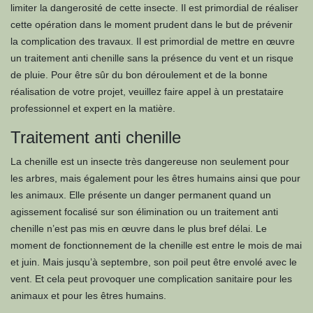
limiter la dangerosité de cette insecte. Il est primordial de réaliser
cette opération dans le moment prudent dans le but de prévenir
la complication des travaux. Il est primordial de mettre en œuvre
un traitement anti chenille sans la présence du vent et un risque
de pluie. Pour être sûr du bon déroulement et de la bonne
réalisation de votre projet, veuillez faire appel à un prestataire
professionnel et expert en la matière.
Traitement anti chenille
La chenille est un insecte très dangereuse non seulement pour
les arbres, mais également pour les êtres humains ainsi que pour
les animaux. Elle présente un danger permanent quand un
agissement focalisé sur son élimination ou un traitement anti
chenille n’est pas mis en œuvre dans le plus bref délai. Le
moment de fonctionnement de la chenille est entre le mois de mai
et juin. Mais jusqu’à septembre, son poil peut être envolé avec le
vent. Et cela peut provoquer une complication sanitaire pour les
animaux et pour les êtres humains.