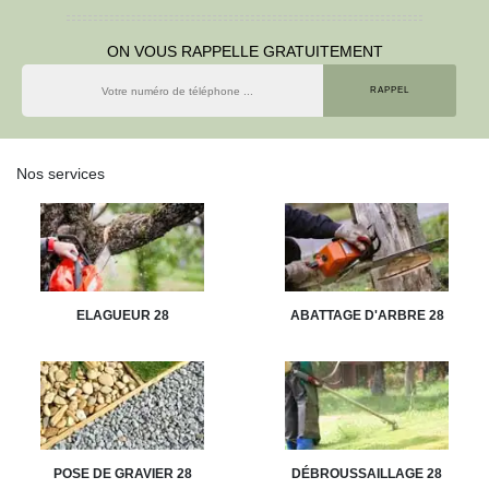
ON VOUS RAPPELLE GRATUITEMENT
Nos services
ELAGUEUR 28
ABATTAGE D'ARBRE 28
POSE DE GRAVIER 28
DÉBROUSSAILLAGE 28