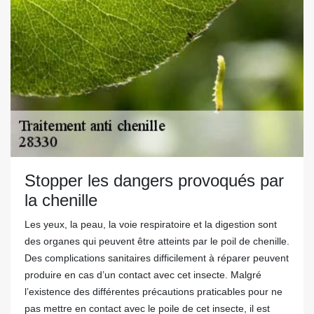
Stopper les dangers provoqués par
la chenille
Les yeux, la peau, la voie respiratoire et la digestion sont
des organes qui peuvent être atteints par le poil de chenille.
Des complications sanitaires difficilement à réparer peuvent
produire en cas d’un contact avec cet insecte. Malgré
l’existence des différentes précautions praticables pour ne
pas mettre en contact avec le poile de cet insecte, il est