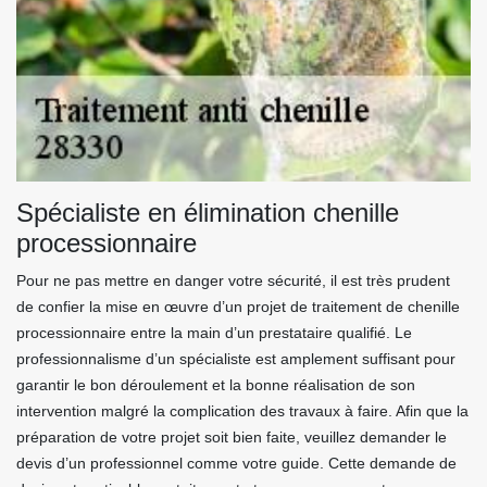
Spécialiste en élimination chenille
processionnaire
Pour ne pas mettre en danger votre sécurité, il est très prudent
de confier la mise en œuvre d’un projet de traitement de chenille
processionnaire entre la main d’un prestataire qualifié. Le
professionnalisme d’un spécialiste est amplement suffisant pour
garantir le bon déroulement et la bonne réalisation de son
intervention malgré la complication des travaux à faire. Afin que la
préparation de votre projet soit bien faite, veuillez demander le
devis d’un professionnel comme votre guide. Cette demande de