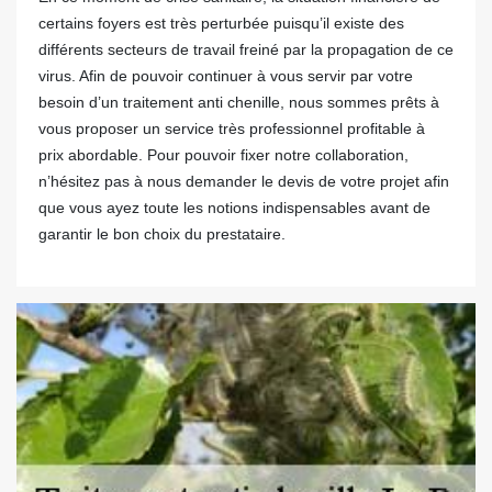
certains foyers est très perturbée puisqu’il existe des
différents secteurs de travail freiné par la propagation de ce
virus. Afin de pouvoir continuer à vous servir par votre
besoin d’un traitement anti chenille, nous sommes prêts à
vous proposer un service très professionnel profitable à
prix abordable. Pour pouvoir fixer notre collaboration,
n’hésitez pas à nous demander le devis de votre projet afin
que vous ayez toute les notions indispensables avant de
garantir le bon choix du prestataire.