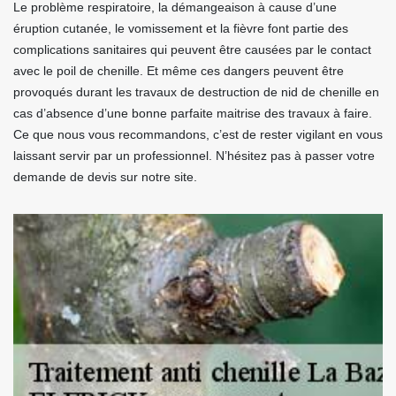
Le problème respiratoire, la démangeaison à cause d’une
éruption cutanée, le vomissement et la fièvre font partie des
complications sanitaires qui peuvent être causées par le contact
avec le poil de chenille. Et même ces dangers peuvent être
provoqués durant les travaux de destruction de nid de chenille en
cas d’absence d’une bonne parfaite maitrise des travaux à faire.
Ce que nous vous recommandons, c’est de rester vigilant en vous
laissant servir par un professionnel. N’hésitez pas à passer votre
demande de devis sur notre site.