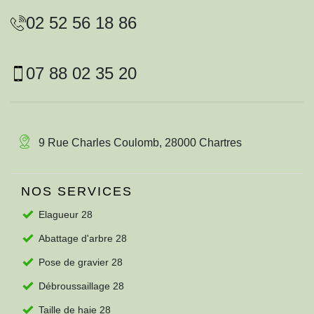
02 52 56 18 86
07 88 02 35 20
9 Rue Charles Coulomb, 28000 Chartres
NOS SERVICES
Elagueur 28
Abattage d'arbre 28
Pose de gravier 28
Débroussaillage 28
Taille de haie 28