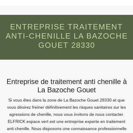
ENTREPRISE TRAITEMENT
ANTI-CHENILLE LA BAZOCHE
GOUET 28330
Entreprise de traitement anti chenille à
La Bazoche Gouet
Si vous êtes dans la zone de La Bazoche Gouet 28330 et que
vous désirez freiner définitivement les risques sanitaires sur les
agressions de chenille, nous vous invitons de nous contacter.
ELFRICK espace vert est une entreprise experte en traitement
anti chenille. Nous disposons une connaissance professionnelle