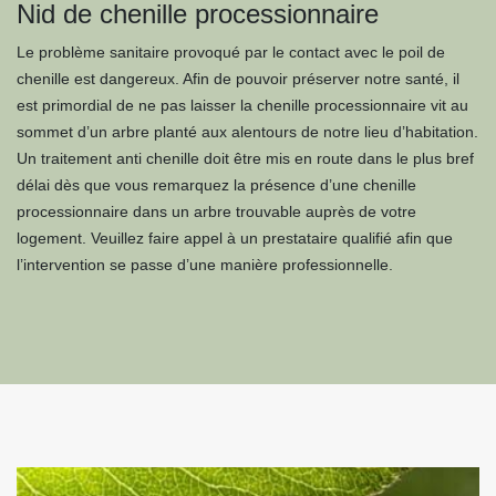
Nid de chenille processionnaire
Le problème sanitaire provoqué par le contact avec le poil de
chenille est dangereux. Afin de pouvoir préserver notre santé, il
est primordial de ne pas laisser la chenille processionnaire vit au
sommet d’un arbre planté aux alentours de notre lieu d’habitation.
Un traitement anti chenille doit être mis en route dans le plus bref
délai dès que vous remarquez la présence d’une chenille
processionnaire dans un arbre trouvable auprès de votre
logement. Veuillez faire appel à un prestataire qualifié afin que
l’intervention se passe d’une manière professionnelle.