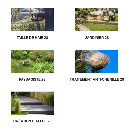
TAILLE DE HAIE 28
JARDINIER 28
PAYSAGISTE 28
TRAITEMENT ANTI-CHENILLE 28
CRÉATION D'ALLÉE 28