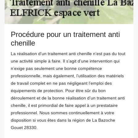
Procédure pour un traitement anti
chenille
La réalisation d’un traitement anti chenille n’est pas du tout
une activité simple à faire. Il s’agit d’une intervention qui
n’exige pas seulement une bonne compétence
professionnelle, mais également, l’utilisation des matériels
de travail complet en ne pas négligeant l’emploi des
équipements de protection. Pour être sûr du bon
déroulement et de la bonne réalisation d’un traitement anti
chenille, il est primordial de faire appel à un prestataire
professionnel. Nous sommes continuellement à votre
disposition si vous êtes dans la région de La Bazoche
Gouet 28330.