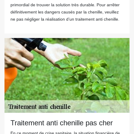
primordial de trouver la solution très durable. Pour arrêter
définitivement les dangers causés par la chenille, veuillez
ne pas négliger la réalisation d’un traitement anti chenille.
Traitement anti chenille pas cher
En ce moment de crise sanitaire, la situation financière de