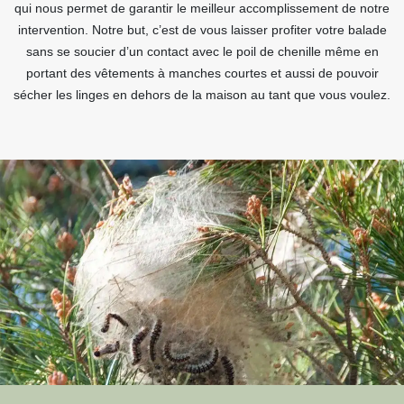
qui nous permet de garantir le meilleur accomplissement de notre
intervention. Notre but, c’est de vous laisser profiter votre balade
sans se soucier d’un contact avec le poil de chenille même en
portant des vêtements à manches courtes et aussi de pouvoir
sécher les linges en dehors de la maison au tant que vous voulez.