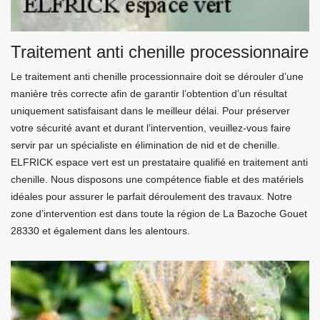
Traitement anti chenille processionnaire
Le traitement anti chenille processionnaire doit se dérouler d’une
manière très correcte afin de garantir l’obtention d’un résultat
uniquement satisfaisant dans le meilleur délai. Pour préserver
votre sécurité avant et durant l’intervention, veuillez-vous faire
servir par un spécialiste en élimination de nid et de chenille.
ELFRICK espace vert est un prestataire qualifié en traitement anti
chenille. Nous disposons une compétence fiable et des matériels
idéales pour assurer le parfait déroulement des travaux. Notre
zone d’intervention est dans toute la région de La Bazoche Gouet
28330 et également dans les alentours.