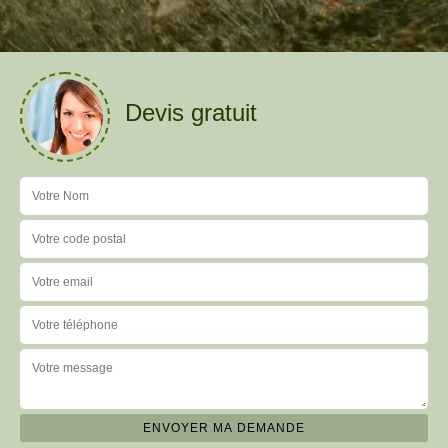
Devis gratuit