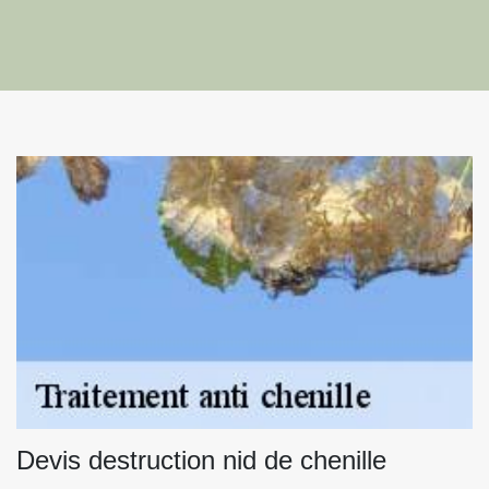
Devis destruction nid de chenille