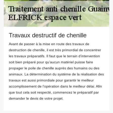
Travaux destructif de chenille
Avant de passer à la mise en route des travaux de
destruction de chenille, il est très primordial de concentrer
les travaux préparatifs. Il faut que le terrain d’intervention
soit bien préparé pour qu’aucun matériel puisse faire
propager le poile de chenille auprès des humains ou des
animaux. La détermination du système de la réalisation des
travaux est aussi primordiale pour garantir le meilleur
accomplissement de l’opération dans le meilleur délai. Afin
que tout cela soit respecté, commencez le préparatif par
demander le devis de votre projet.