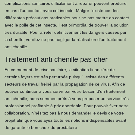
complications sanitaires difficilement à réparer peuvent produire
en cas d’un contact avec cet insecte. Malgré l’existence des
différentes précautions praticables pour ne pas mettre en contact
avec le poile de cet insecte, il est primordial de trouver la solution
très durable. Pour arrêter définitivement les dangers causés par
la chenille, veuillez ne pas négliger la réalisation d’un traitement
anti chenille.
Traitement anti chenille pas cher
En ce moment de crise sanitaire, la situation financière de
certains foyers est très perturbée puisqu’il existe des différents
secteurs de travail freiné par la propagation de ce virus. Afin de
pouvoir continuer à vous servir par votre besoin d’un traitement
anti chenille, nous sommes prêts à vous proposer un service très
professionnel profitable à prix abordable. Pour pouvoir fixer notre
collaboration, n’hésitez pas à nous demander le devis de votre
projet afin que vous ayez toute les notions indispensables avant
de garantir le bon choix du prestataire.