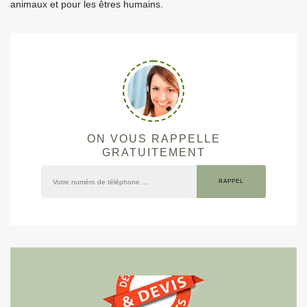
animaux et pour les êtres humains.
ON VOUS RAPPELLE
GRATUITEMENT