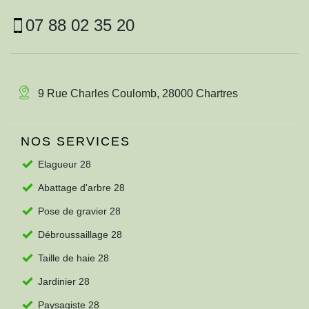
07 88 02 35 20
9 Rue Charles Coulomb, 28000 Chartres
NOS SERVICES
Elagueur 28
Abattage d'arbre 28
Pose de gravier 28
Débroussaillage 28
Taille de haie 28
Jardinier 28
Paysagiste 28