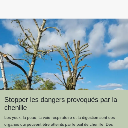
Stopper les dangers provoqués par la
chenille
Les yeux, la peau, la voie respiratoire et la digestion sont des
organes qui peuvent être atteints par le poil de chenille. Des