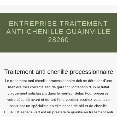
ENTREPRISE TRAITEMENT
ANTI-CHENILLE GUAINVILLE
28260
Traitement anti chenille processionnaire
Le traitement anti chenille processionnaire doit se dérouler d’une
manière très correcte afin de garantir l’obtention d’un résultat
uniquement satisfaisant dans le meilleur délai. Pour préserver
votre sécurité avant et durant l’intervention, veuillez-vous faire
servir par un spécialiste en élimination de nid et de chenille.
ELFRICK espace vert est un prestataire qualifié en traitement anti