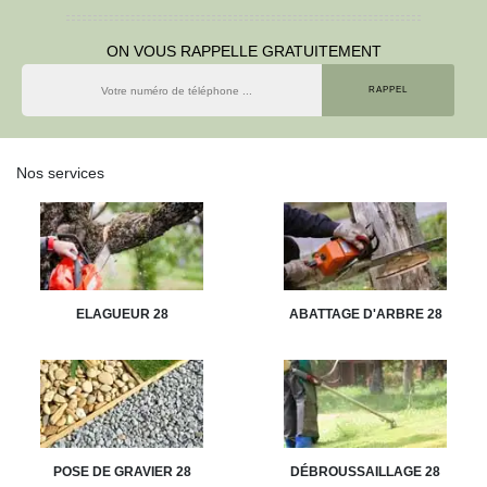
ON VOUS RAPPELLE GRATUITEMENT
Nos services
ELAGUEUR 28
ABATTAGE D'ARBRE 28
POSE DE GRAVIER 28
DÉBROUSSAILLAGE 28