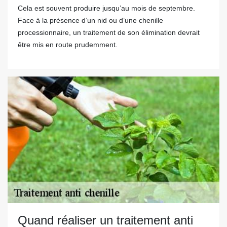
Cela est souvent produire jusqu’au mois de septembre.
Face à la présence d’un nid ou d’une chenille
processionnaire, un traitement de son élimination devrait
être mis en route prudemment.
Quand réaliser un traitement anti