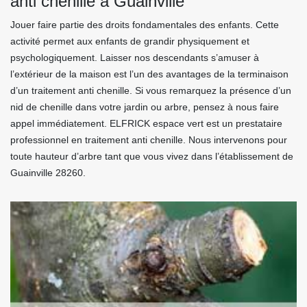
anti chenille à Guainville
Jouer faire partie des droits fondamentales des enfants. Cette
activité permet aux enfants de grandir physiquement et
psychologiquement. Laisser nos descendants s’amuser à
l’extérieur de la maison est l’un des avantages de la terminaison
d’un traitement anti chenille. Si vous remarquez la présence d’un
nid de chenille dans votre jardin ou arbre, pensez à nous faire
appel immédiatement. ELFRICK espace vert est un prestataire
professionnel en traitement anti chenille. Nous intervenons pour
toute hauteur d’arbre tant que vous vivez dans l’établissement de
Guainville 28260.