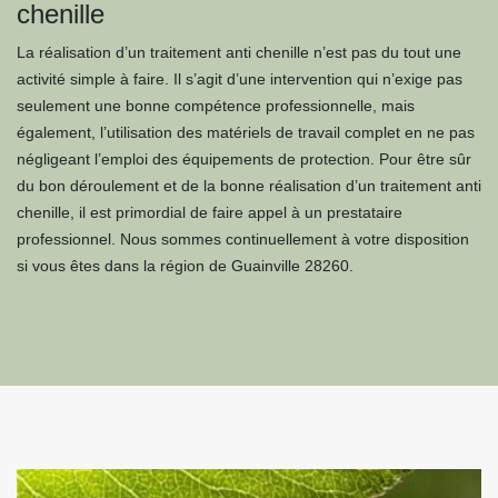
chenille
La réalisation d’un traitement anti chenille n’est pas du tout une
activité simple à faire. Il s’agit d’une intervention qui n’exige pas
seulement une bonne compétence professionnelle, mais
également, l’utilisation des matériels de travail complet en ne pas
négligeant l’emploi des équipements de protection. Pour être sûr
du bon déroulement et de la bonne réalisation d’un traitement anti
chenille, il est primordial de faire appel à un prestataire
professionnel. Nous sommes continuellement à votre disposition
si vous êtes dans la région de Guainville 28260.