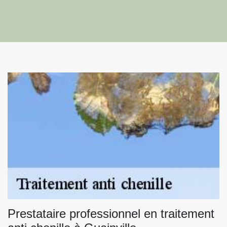
Prestataire professionnel en traitement