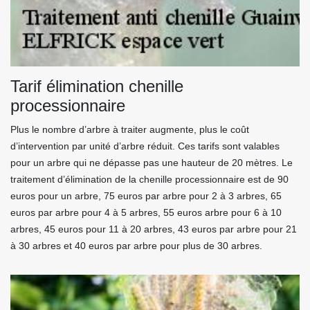
Tarif élimination chenille
processionnaire
Plus le nombre d’arbre à traiter augmente, plus le coût
d’intervention par unité d’arbre réduit. Ces tarifs sont valables
pour un arbre qui ne dépasse pas une hauteur de 20 mètres. Le
traitement d’élimination de la chenille processionnaire est de 90
euros pour un arbre, 75 euros par arbre pour 2 à 3 arbres, 65
euros par arbre pour 4 à 5 arbres, 55 euros arbre pour 6 à 10
arbres, 45 euros pour 11 à 20 arbres, 43 euros par arbre pour 21
à 30 arbres et 40 euros par arbre pour plus de 30 arbres.