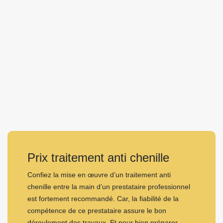
Prix traitement anti chenille
Confiez la mise en œuvre d’un traitement anti
chenille entre la main d’un prestataire professionnel
est fortement recommandé. Car, la fiabilité de la
compétence de ce prestataire assure le bon
déroulement des travaux. Et pour bien préparer