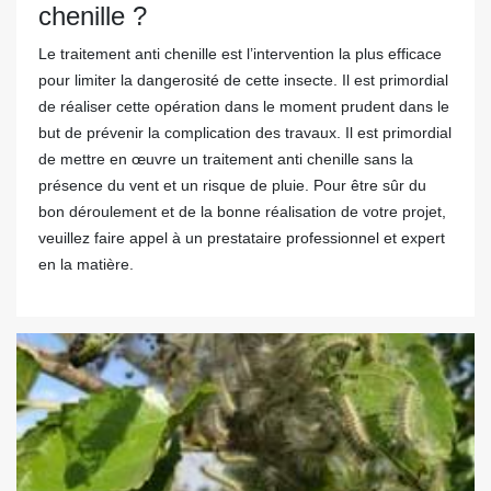
chenille ?
Le traitement anti chenille est l’intervention la plus efficace
pour limiter la dangerosité de cette insecte. Il est primordial
de réaliser cette opération dans le moment prudent dans le
but de prévenir la complication des travaux. Il est primordial
de mettre en œuvre un traitement anti chenille sans la
présence du vent et un risque de pluie. Pour être sûr du
bon déroulement et de la bonne réalisation de votre projet,
veuillez faire appel à un prestataire professionnel et expert
en la matière.