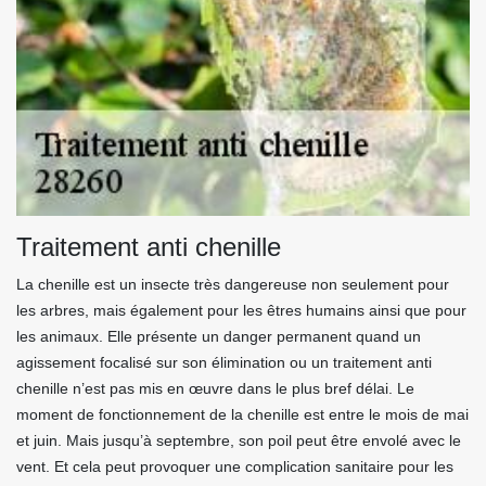
Traitement anti chenille
La chenille est un insecte très dangereuse non seulement pour
les arbres, mais également pour les êtres humains ainsi que pour
les animaux. Elle présente un danger permanent quand un
agissement focalisé sur son élimination ou un traitement anti
chenille n’est pas mis en œuvre dans le plus bref délai. Le
moment de fonctionnement de la chenille est entre le mois de mai
et juin. Mais jusqu’à septembre, son poil peut être envolé avec le
vent. Et cela peut provoquer une complication sanitaire pour les