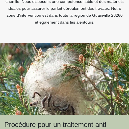
chenille. Nous disposons une compétence fiable et des matériels
idéales pour assurer le parfait déroulement des travaux. Notre
zone d’intervention est dans toute la région de Guainville 28260
et également dans les alentours.
Procédure pour un traitement anti