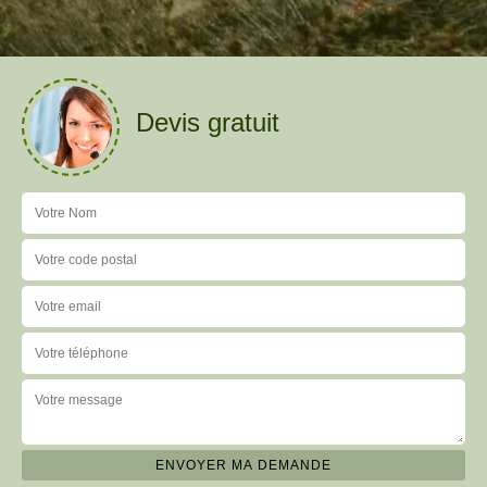
Devis gratuit