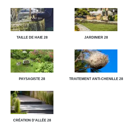
TAILLE DE HAIE 28
JARDINIER 28
PAYSAGISTE 28
TRAITEMENT ANTI-CHENILLE 28
CRÉATION D'ALLÉE 28