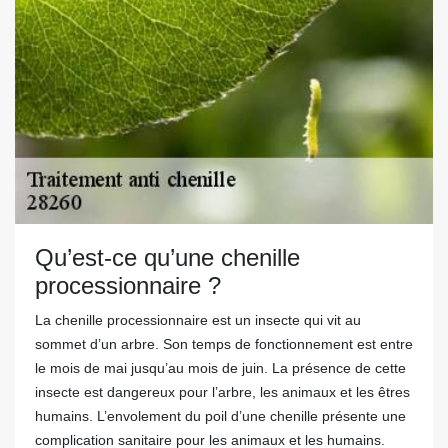
Qu’est-ce qu’une chenille
processionnaire ?
La chenille processionnaire est un insecte qui vit au
sommet d’un arbre. Son temps de fonctionnement est entre
le mois de mai jusqu’au mois de juin. La présence de cette
insecte est dangereux pour l’arbre, les animaux et les êtres
humains. L’envolement du poil d’une chenille présente une
complication sanitaire pour les animaux et les humains.