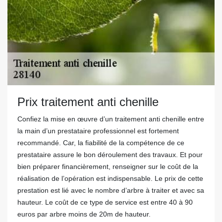
Prix traitement anti chenille
Confiez la mise en œuvre d’un traitement anti chenille entre
la main d’un prestataire professionnel est fortement
recommandé. Car, la fiabilité de la compétence de ce
prestataire assure le bon déroulement des travaux. Et pour
bien préparer financièrement, renseigner sur le coût de la
réalisation de l’opération est indispensable. Le prix de cette
prestation est lié avec le nombre d’arbre à traiter et avec sa
hauteur. Le coût de ce type de service est entre 40 à 90
euros par arbre moins de 20m de hauteur.