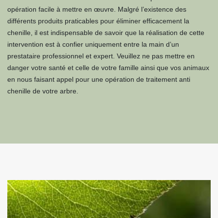
opération facile à mettre en œuvre. Malgré l’existence des
différents produits praticables pour éliminer efficacement la
chenille, il est indispensable de savoir que la réalisation de cette
intervention est à confier uniquement entre la main d’un
prestataire professionnel et expert. Veuillez ne pas mettre en
danger votre santé et celle de votre famille ainsi que vos animaux
en nous faisant appel pour une opération de traitement anti
chenille de votre arbre.