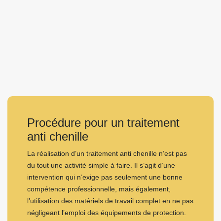
Procédure pour un traitement
anti chenille
La réalisation d’un traitement anti chenille n’est pas
du tout une activité simple à faire. Il s’agit d’une
intervention qui n’exige pas seulement une bonne
compétence professionnelle, mais également,
l’utilisation des matériels de travail complet en ne pas
négligeant l’emploi des équipements de protection.