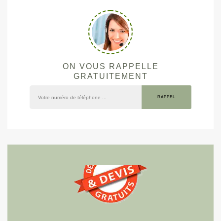
ON VOUS RAPPELLE
GRATUITEMENT