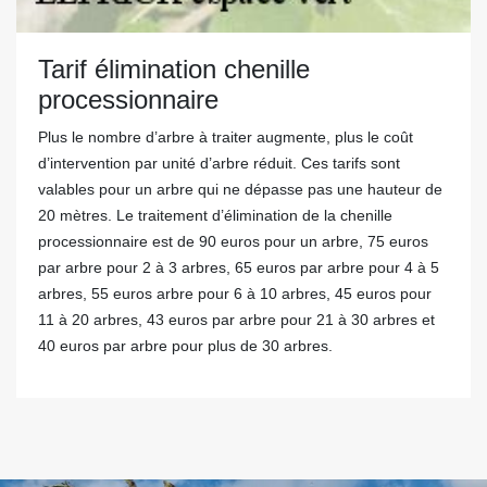
Tarif élimination chenille
processionnaire
Plus le nombre d’arbre à traiter augmente, plus le coût
d’intervention par unité d’arbre réduit. Ces tarifs sont
valables pour un arbre qui ne dépasse pas une hauteur de
20 mètres. Le traitement d’élimination de la chenille
processionnaire est de 90 euros pour un arbre, 75 euros
par arbre pour 2 à 3 arbres, 65 euros par arbre pour 4 à 5
arbres, 55 euros arbre pour 6 à 10 arbres, 45 euros pour
11 à 20 arbres, 43 euros par arbre pour 21 à 30 arbres et
40 euros par arbre pour plus de 30 arbres.