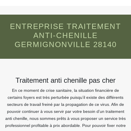
ENTREPRISE TRAITEMENT
ANTI-CHENILLE
GERMIGNONVILLE 28140
Traitement anti chenille pas cher
En ce moment de crise sanitaire, la situation financière de
certains foyers est très perturbée puisqu’il existe des différents
secteurs de travail freiné par la propagation de ce virus. Afin de
pouvoir continuer à vous servir par votre besoin d’un traitement
anti chenille, nous sommes prêts à vous proposer un service très
professionnel profitable à prix abordable. Pour pouvoir fixer notre