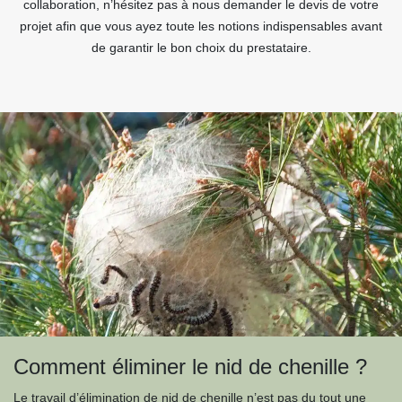
collaboration, n’hésitez pas à nous demander le devis de votre
projet afin que vous ayez toute les notions indispensables avant
de garantir le bon choix du prestataire.
Comment éliminer le nid de chenille ?
Le travail d’élimination de nid de chenille n’est pas du tout une