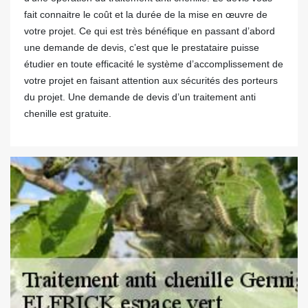
fait connaitre le coût et la durée de la mise en œuvre de
votre projet. Ce qui est très bénéfique en passant d’abord
une demande de devis, c’est que le prestataire puisse
étudier en toute efficacité le système d’accomplissement de
votre projet en faisant attention aux sécurités des porteurs
du projet. Une demande de devis d’un traitement anti
chenille est gratuite.