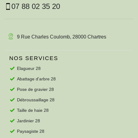
07 88 02 35 20
9 Rue Charles Coulomb, 28000 Chartres
NOS SERVICES
Elagueur 28
Abattage d'arbre 28
Pose de gravier 28
Débroussaillage 28
Taille de haie 28
Jardinier 28
Paysagiste 28