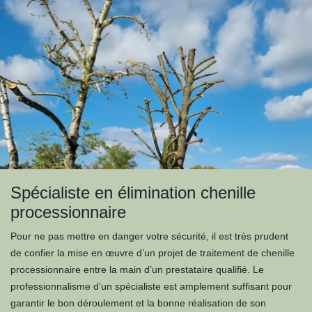
Spécialiste en élimination chenille
processionnaire
Pour ne pas mettre en danger votre sécurité, il est très prudent
de confier la mise en œuvre d’un projet de traitement de chenille
processionnaire entre la main d’un prestataire qualifié. Le
professionnalisme d’un spécialiste est amplement suffisant pour
garantir le bon déroulement et la bonne réalisation de son