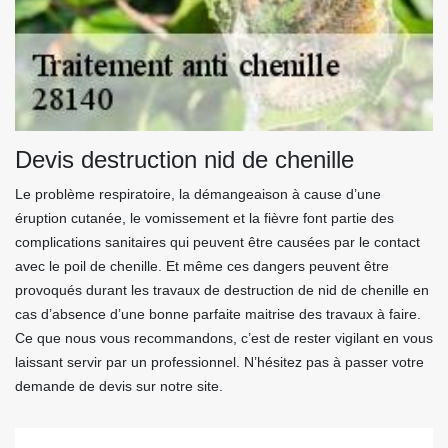
Devis destruction nid de chenille
Le problème respiratoire, la démangeaison à cause d’une
éruption cutanée, le vomissement et la fièvre font partie des
complications sanitaires qui peuvent être causées par le contact
avec le poil de chenille. Et même ces dangers peuvent être
provoqués durant les travaux de destruction de nid de chenille en
cas d’absence d’une bonne parfaite maitrise des travaux à faire.
Ce que nous vous recommandons, c’est de rester vigilant en vous
laissant servir par un professionnel. N’hésitez pas à passer votre
demande de devis sur notre site.