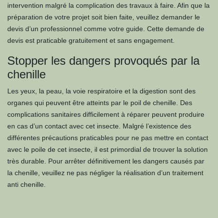
intervention malgré la complication des travaux à faire. Afin que la
préparation de votre projet soit bien faite, veuillez demander le
devis d’un professionnel comme votre guide. Cette demande de
devis est praticable gratuitement et sans engagement.
Stopper les dangers provoqués par la
chenille
Les yeux, la peau, la voie respiratoire et la digestion sont des
organes qui peuvent être atteints par le poil de chenille. Des
complications sanitaires difficilement à réparer peuvent produire
en cas d’un contact avec cet insecte. Malgré l’existence des
différentes précautions praticables pour ne pas mettre en contact
avec le poile de cet insecte, il est primordial de trouver la solution
très durable. Pour arrêter définitivement les dangers causés par
la chenille, veuillez ne pas négliger la réalisation d’un traitement
anti chenille.