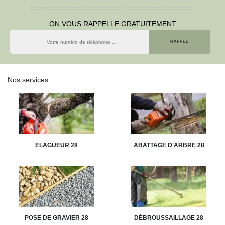
ON VOUS RAPPELLE GRATUITEMENT
Nos services
ELAGUEUR 28
ABATTAGE D'ARBRE 28
POSE DE GRAVIER 28
DÉBROUSSAILLAGE 28