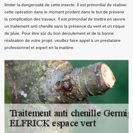
limiter la dangerosité de cette insecte. Il est primordial de réaliser
cette opération dans le moment prudent dans le but de prévenir
la complication des travaux. Il est primordial de mettre en œuvre
un traitement anti chenille sans la présence du vent et un risque
de pluie. Pour être sûr du bon déroulement et de la bonne
réalisation de votre projet, veuillez faire appel à un prestataire
professionnel et expert en la matière.