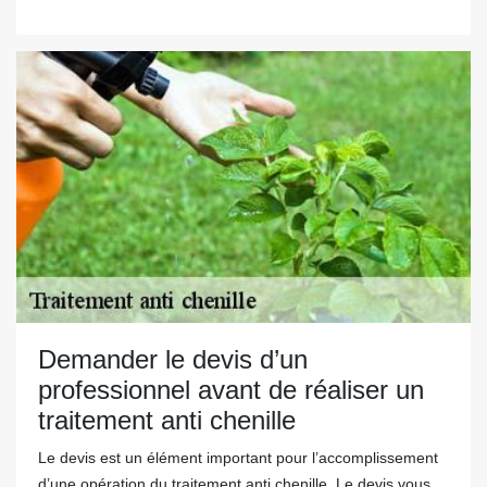
Demander le devis d’un
professionnel avant de réaliser un
traitement anti chenille
Le devis est un élément important pour l’accomplissement
d’une opération du traitement anti chenille. Le devis vous