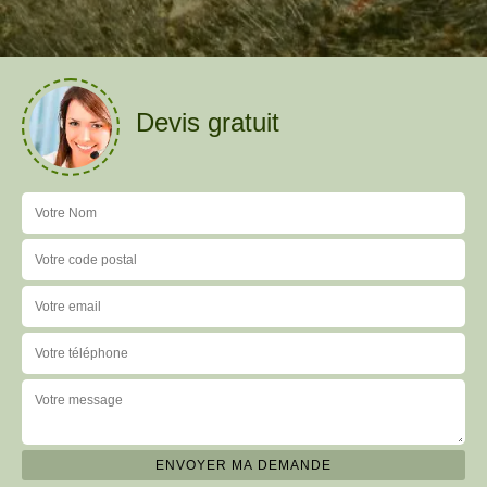
Devis gratuit