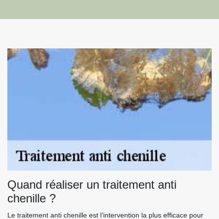
Quand réaliser un traitement anti
chenille ?
Le traitement anti chenille est l’intervention la plus efficace pour