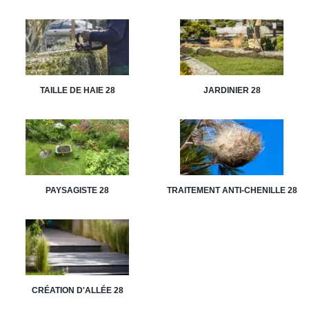
TAILLE DE HAIE 28
JARDINIER 28
PAYSAGISTE 28
TRAITEMENT ANTI-CHENILLE 28
CRÉATION D'ALLÉE 28