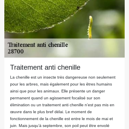
Traitement anti chenille
La chenille est un insecte très dangereuse non seulement
pour les arbres, mais également pour les êtres humains
ainsi que pour les animaux. Elle présente un danger
permanent quand un agissement focalisé sur son
élimination ou un traitement anti chenille n’est pas mis en
œuvre dans le plus bref délai. Le moment de
fonctionnement de la chenille est entre le mois de mai et
juin. Mais jusqu’à septembre, son poil peut être envolé