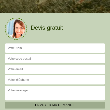
Devis gratuit