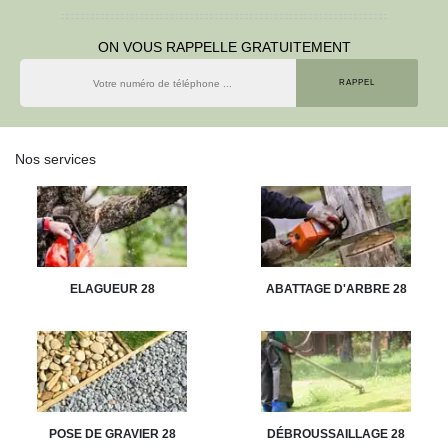
ON VOUS RAPPELLE GRATUITEMENT
Nos services
ELAGUEUR 28
ABATTAGE D'ARBRE 28
POSE DE GRAVIER 28
DÉBROUSSAILLAGE 28