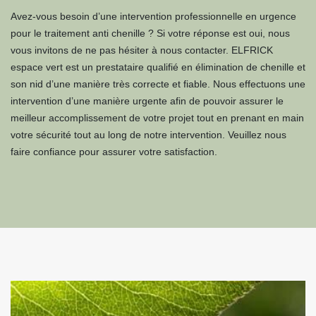
Avez-vous besoin d’une intervention professionnelle en urgence
pour le traitement anti chenille ? Si votre réponse est oui, nous
vous invitons de ne pas hésiter à nous contacter. ELFRICK
espace vert est un prestataire qualifié en élimination de chenille et
son nid d’une manière très correcte et fiable. Nous effectuons une
intervention d’une manière urgente afin de pouvoir assurer le
meilleur accomplissement de votre projet tout en prenant en main
votre sécurité tout au long de notre intervention. Veuillez nous
faire confiance pour assurer votre satisfaction.