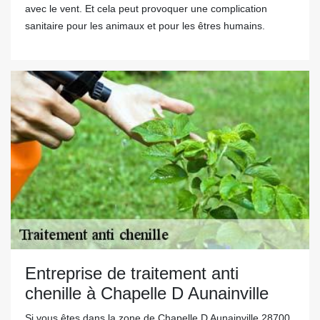
avec le vent. Et cela peut provoquer une complication
sanitaire pour les animaux et pour les êtres humains.
Entreprise de traitement anti
chenille à Chapelle D Aunainville
Si vous êtes dans la zone de Chapelle D Aunainville 28700