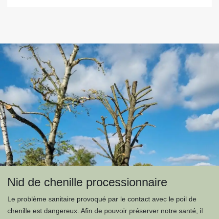
Nid de chenille processionnaire
Le problème sanitaire provoqué par le contact avec le poil de
chenille est dangereux. Afin de pouvoir préserver notre santé, il