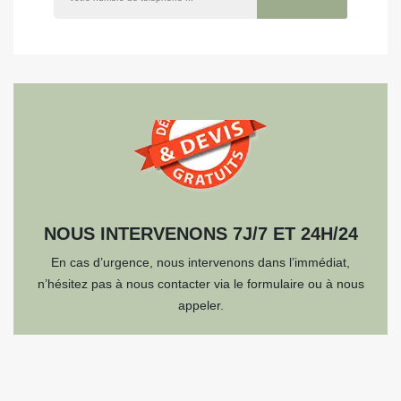
NOUS INTERVENONS 7J/7 ET 24H/24
En cas d’urgence, nous intervenons dans l’immédiat,
n’hésitez pas à nous contacter via le formulaire ou à nous
appeler.