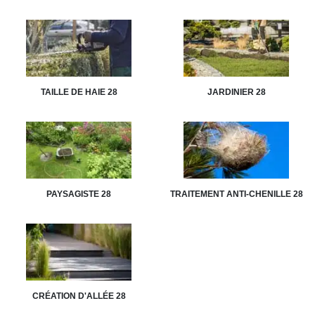
TAILLE DE HAIE 28
JARDINIER 28
PAYSAGISTE 28
TRAITEMENT ANTI-CHENILLE 28
CRÉATION D'ALLÉE 28