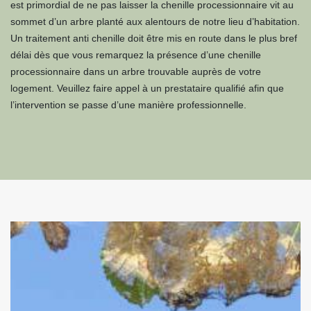
est primordial de ne pas laisser la chenille processionnaire vit au
sommet d’un arbre planté aux alentours de notre lieu d’habitation.
Un traitement anti chenille doit être mis en route dans le plus bref
délai dès que vous remarquez la présence d’une chenille
processionnaire dans un arbre trouvable auprès de votre
logement. Veuillez faire appel à un prestataire qualifié afin que
l’intervention se passe d’une manière professionnelle.