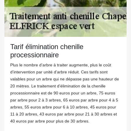
Tarif élimination chenille
processionnaire
Plus le nombre d’arbre à traiter augmente, plus le coût
d’intervention par unité d’arbre réduit. Ces tarifs sont
valables pour un arbre qui ne dépasse pas une hauteur de
20 mètres. Le traitement d’élimination de la chenille
processionnaire est de 90 euros pour un arbre, 75 euros
par arbre pour 2 à 3 arbres, 65 euros par arbre pour 4 à 5
arbres, 55 euros arbre pour 6 à 10 arbres, 45 euros pour
11 à 20 arbres, 43 euros par arbre pour 21 à 30 arbres et
40 euros par arbre pour plus de 30 arbres.