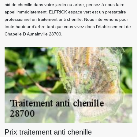
nid de chenille dans votre jardin ou arbre, pensez à nous faire
appel immédiatement. ELFRICK espace vert est un prestataire
professionnel en traitement anti chenille. Nous intervenons pour
toute hauteur d’arbre tant que vous vivez dans l’établissement de
Chapelle D Aunainville 28700.
Prix traitement anti chenille