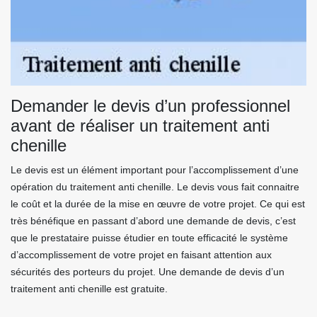
Demander le devis d’un professionnel
avant de réaliser un traitement anti
chenille
Le devis est un élément important pour l’accomplissement d’une
opération du traitement anti chenille. Le devis vous fait connaitre
le coût et la durée de la mise en œuvre de votre projet. Ce qui est
très bénéfique en passant d’abord une demande de devis, c’est
que le prestataire puisse étudier en toute efficacité le système
d’accomplissement de votre projet en faisant attention aux
sécurités des porteurs du projet. Une demande de devis d’un
traitement anti chenille est gratuite.