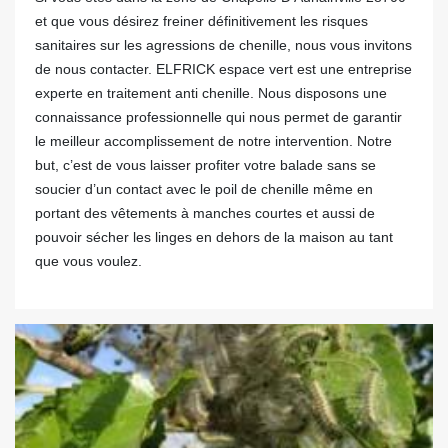
et que vous désirez freiner définitivement les risques
sanitaires sur les agressions de chenille, nous vous invitons
de nous contacter. ELFRICK espace vert est une entreprise
experte en traitement anti chenille. Nous disposons une
connaissance professionnelle qui nous permet de garantir
le meilleur accomplissement de notre intervention. Notre
but, c’est de vous laisser profiter votre balade sans se
soucier d’un contact avec le poil de chenille même en
portant des vêtements à manches courtes et aussi de
pouvoir sécher les linges en dehors de la maison au tant
que vous voulez.