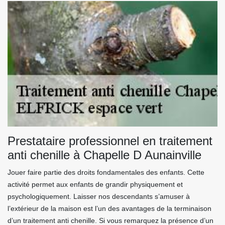
Prestataire professionnel en traitement
anti chenille à Chapelle D Aunainville
Jouer faire partie des droits fondamentales des enfants. Cette
activité permet aux enfants de grandir physiquement et
psychologiquement. Laisser nos descendants s’amuser à
l’extérieur de la maison est l’un des avantages de la terminaison
d’un traitement anti chenille. Si vous remarquez la présence d’un