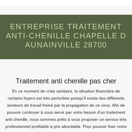
ENTREPRISE TRAITEMENT
ANTI-CHENILLE CHAPELLE D
AUNAINVILLE 28700
Traitement anti chenille pas cher
En ce moment de crise sanitaire, la situation financière de
certains foyers est très perturbée puisqu’il existe des différents
secteurs de travail freiné par la propagation de ce virus. Afin de
pouvoir continuer à vous servir par votre besoin d’un traitement
anti chenille, nous sommes prêts à vous proposer un service très
professionnel profitable à prix abordable. Pour pouvoir fixer notre