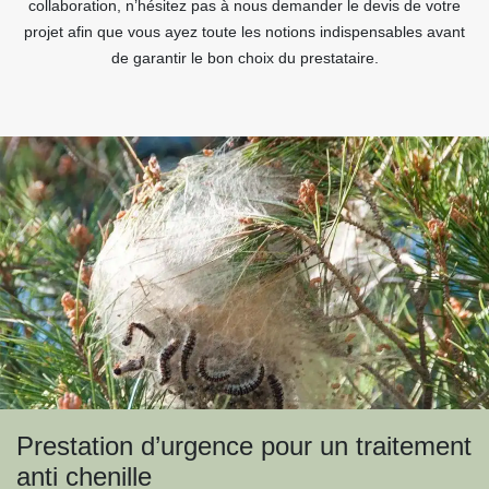
collaboration, n’hésitez pas à nous demander le devis de votre
projet afin que vous ayez toute les notions indispensables avant
de garantir le bon choix du prestataire.
Prestation d’urgence pour un traitement
anti chenille