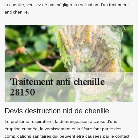
la chenille, veuillez ne pas négliger la réalisation d’un traitement
anti chenille.
Devis destruction nid de chenille
Le problème respiratoire, la démangeaison à cause d’une
éruption cutanée, le vomissement et la fièvre font partie des
complications sanitaires qui peuvent être causées par le contact