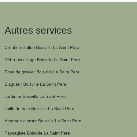
Autres services
Création d'allée Boisville La Saint Pere
Débroussaillage Boisville La Saint Pere
Pose de gravier Boisville La Saint Pere
Elagueur Boisville La Saint Pere
Jardinier Boisville La Saint Pere
Taille de haie Boisville La Saint Pere
Abattage d'arbre Boisville La Saint Pere
Paysagiste Boisville La Saint Pere