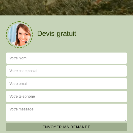
Devis gratuit