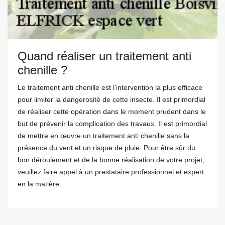
Quand réaliser un traitement anti
chenille ?
Le traitement anti chenille est l’intervention la plus efficace
pour limiter la dangerosité de cette insecte. Il est primordial
de réaliser cette opération dans le moment prudent dans le
but de prévenir la complication des travaux. Il est primordial
de mettre en œuvre un traitement anti chenille sans la
présence du vent et un risque de pluie. Pour être sûr du
bon déroulement et de la bonne réalisation de votre projet,
veuillez faire appel à un prestataire professionnel et expert
en la matière.