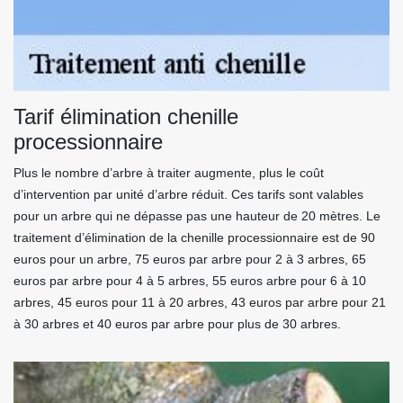
Tarif élimination chenille
processionnaire
Plus le nombre d’arbre à traiter augmente, plus le coût
d’intervention par unité d’arbre réduit. Ces tarifs sont valables
pour un arbre qui ne dépasse pas une hauteur de 20 mètres. Le
traitement d’élimination de la chenille processionnaire est de 90
euros pour un arbre, 75 euros par arbre pour 2 à 3 arbres, 65
euros par arbre pour 4 à 5 arbres, 55 euros arbre pour 6 à 10
arbres, 45 euros pour 11 à 20 arbres, 43 euros par arbre pour 21
à 30 arbres et 40 euros par arbre pour plus de 30 arbres.