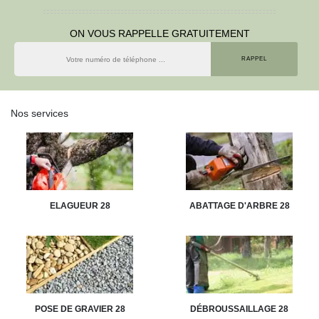
ON VOUS RAPPELLE GRATUITEMENT
Nos services
ELAGUEUR 28
ABATTAGE D'ARBRE 28
POSE DE GRAVIER 28
DÉBROUSSAILLAGE 28