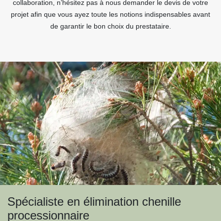
collaboration, n’hésitez pas à nous demander le devis de votre
projet afin que vous ayez toute les notions indispensables avant
de garantir le bon choix du prestataire.
Spécialiste en élimination chenille
processionnaire