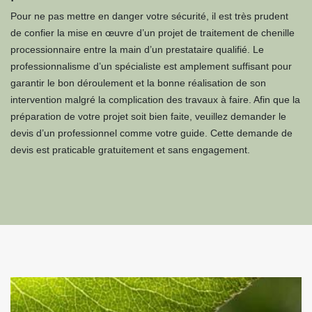
Pour ne pas mettre en danger votre sécurité, il est très prudent
de confier la mise en œuvre d’un projet de traitement de chenille
processionnaire entre la main d’un prestataire qualifié. Le
professionnalisme d’un spécialiste est amplement suffisant pour
garantir le bon déroulement et la bonne réalisation de son
intervention malgré la complication des travaux à faire. Afin que la
préparation de votre projet soit bien faite, veuillez demander le
devis d’un professionnel comme votre guide. Cette demande de
devis est praticable gratuitement et sans engagement.