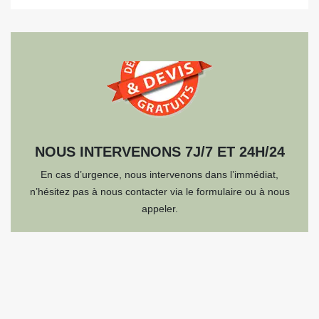
NOUS INTERVENONS 7J/7 ET 24H/24
En cas d’urgence, nous intervenons dans l’immédiat,
n’hésitez pas à nous contacter via le formulaire ou à nous
appeler.