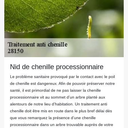
Nid de chenille processionnaire
Le problème sanitaire provoqué par le contact avec le poil
de chenille est dangereux. Afin de pouvoir préserver notre
santé, il est primordial de ne pas laisser la chenille
processionnaire vit au sommet d’un arbre planté aux
alentours de notre lieu d’habitation. Un traitement anti
chenille doit être mis en route dans le plus bref délai dès
que vous remarquez la présence d’une chenille
processionnaire dans un arbre trouvable auprès de votre