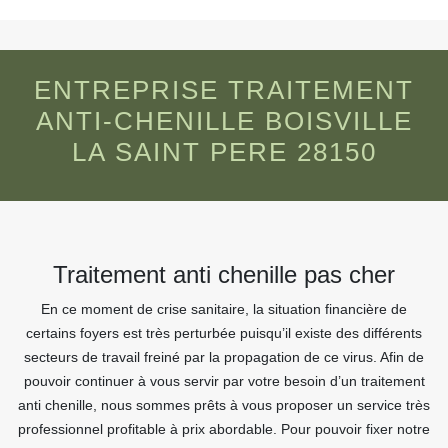
ENTREPRISE TRAITEMENT
ANTI-CHENILLE BOISVILLE
LA SAINT PERE 28150
Traitement anti chenille pas cher
En ce moment de crise sanitaire, la situation financière de
certains foyers est très perturbée puisqu’il existe des différents
secteurs de travail freiné par la propagation de ce virus. Afin de
pouvoir continuer à vous servir par votre besoin d’un traitement
anti chenille, nous sommes prêts à vous proposer un service très
professionnel profitable à prix abordable. Pour pouvoir fixer notre