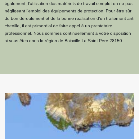
également, l’utilisation des matériels de travail complet en ne pas
négligeant l’emploi des équipements de protection. Pour être sûr
du bon déroulement et de la bonne réalisation d’un traitement anti
chenille, il est primordial de faire appel à un prestataire
professionnel. Nous sommes continuellement à votre disposition
si vous êtes dans la région de Boisville La Saint Pere 28150.