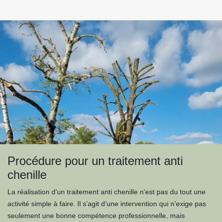
Procédure pour un traitement anti
chenille
La réalisation d’un traitement anti chenille n’est pas du tout une
activité simple à faire. Il s’agit d’une intervention qui n’exige pas
seulement une bonne compétence professionnelle, mais