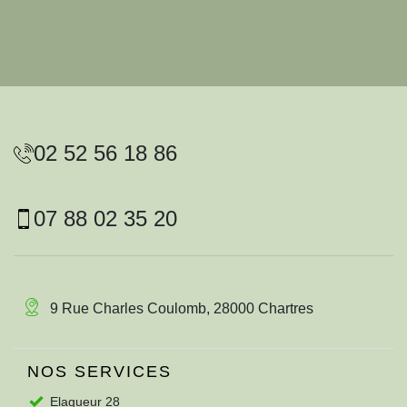
02 52 56 18 86
07 88 02 35 20
9 Rue Charles Coulomb, 28000 Chartres
NOS SERVICES
Elagueur 28