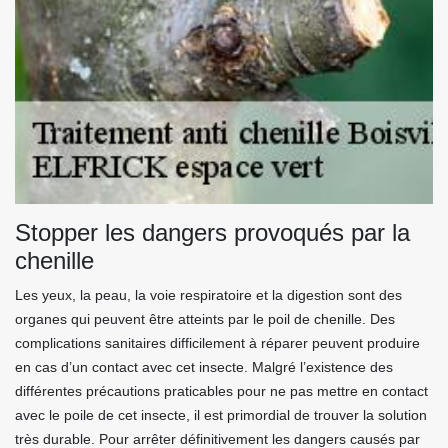
Stopper les dangers provoqués par la
chenille
Les yeux, la peau, la voie respiratoire et la digestion sont des
organes qui peuvent être atteints par le poil de chenille. Des
complications sanitaires difficilement à réparer peuvent produire
en cas d’un contact avec cet insecte. Malgré l’existence des
différentes précautions praticables pour ne pas mettre en contact
avec le poile de cet insecte, il est primordial de trouver la solution
très durable. Pour arrêter définitivement les dangers causés par