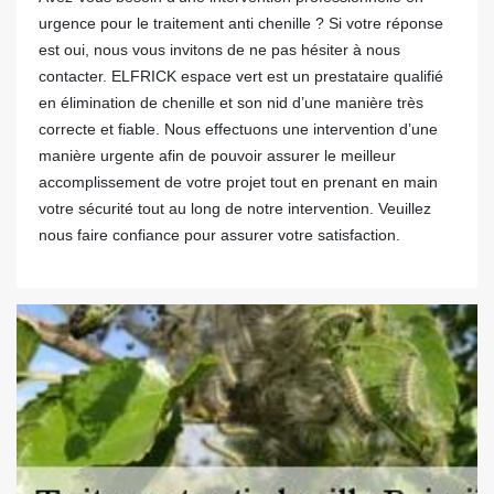
urgence pour le traitement anti chenille ? Si votre réponse
est oui, nous vous invitons de ne pas hésiter à nous
contacter. ELFRICK espace vert est un prestataire qualifié
en élimination de chenille et son nid d’une manière très
correcte et fiable. Nous effectuons une intervention d’une
manière urgente afin de pouvoir assurer le meilleur
accomplissement de votre projet tout en prenant en main
votre sécurité tout au long de notre intervention. Veuillez
nous faire confiance pour assurer votre satisfaction.