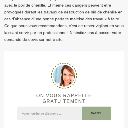
avec le poil de chenille. Et même ces dangers peuvent être
provoqués durant les travaux de destruction de nid de chenille en
cas d’absence d’une bonne parfaite maitrise des travaux à faire.
Ce que nous vous recommandons, c’est de rester vigilant en vous
laissant servir par un professionnel. N’hésitez pas à passer votre
demande de devis sur notre site.
ON VOUS RAPPELLE
GRATUITEMENT