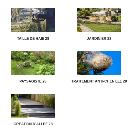
TAILLE DE HAIE 28
JARDINIER 28
PAYSAGISTE 28
TRAITEMENT ANTI-CHENILLE 28
CRÉATION D'ALLÉE 28